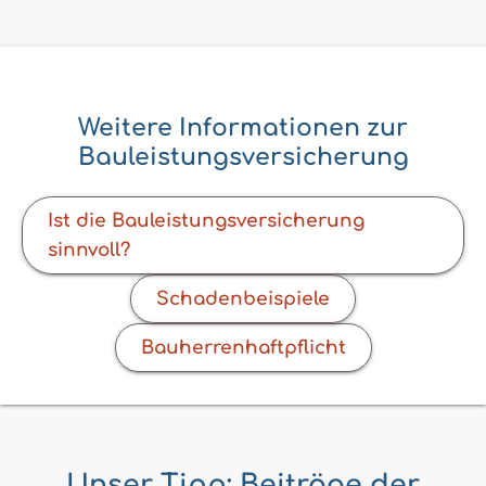
Weitere Informationen zur
Bauleistungsversicherung
Ist die Bauleistungsversicherung
sinnvoll?
Schadenbeispiele
Bauherrenhaftpflicht
Unser Tipp: Beiträge der