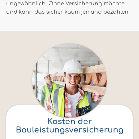
ungewöhnlich. Ohne Versicherung möchte
und kann das sicher kaum jemand bezahlen.
Kosten der
Bauleistungsversicherung