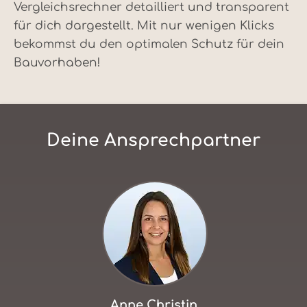
Vergleichsrechner detailliert und transparent
für dich dargestellt. Mit nur wenigen Klicks
bekommst du den optimalen Schutz für dein
Bauvorhaben!
Deine Ansprechpartner
Anne Christin