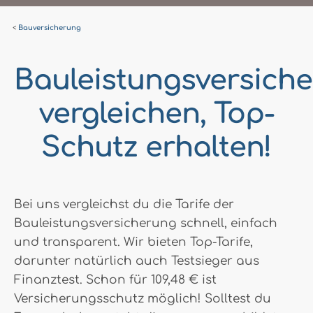
Bauversicherung
Bauleistungsversich
vergleichen, Top-
Schutz erhalten!
Bei uns vergleichst du die Tarife der
Bauleistungsversicherung schnell, einfach
und transparent. Wir bieten Top-Tarife,
darunter natürlich auch Testsieger aus
Finanztest. Schon für 109,48 € ist
Versicherungsschutz möglich! Solltest du