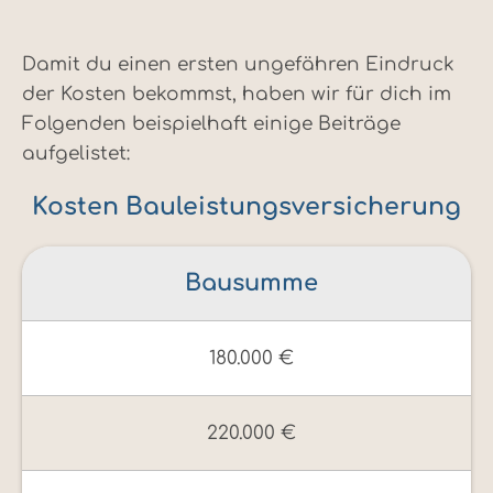
Damit du einen ersten ungefähren Eindruck
der Kosten bekommst, haben wir für dich im
Folgenden beispielhaft einige Beiträge
aufgelistet:
Kosten Bauleistungsversicherung
Bausumme
180.000 €
220.000 €