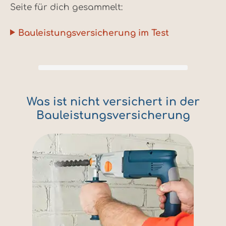
Seite für dich gesammelt:
Bauleistungsversicherung im Test
Was ist nicht versichert in der
Bauleistungsversicherung