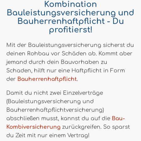
Kombination
Bauleistungsversicherung und
Bauherrenhaftpflicht - Du
profitierst!
Mit der Bauleistungsversicherung sicherst du
deinen Rohbau vor Schäden ab. Kommt aber
jemand durch dein Bauvorhaben zu
Schaden, hilft nur eine Haftpflicht in Form
der
Bauherrenhaftpflicht
.
Damit du nicht zwei Einzelverträge
(Bauleistungsversicherung und
Bauherrenhaftpflichtversicherung)
abschließen musst, kannst du auf die
Bau-
Kombiversicherung
zurückgreifen. So sparst
du Zeit mit nur einem Vertrag!