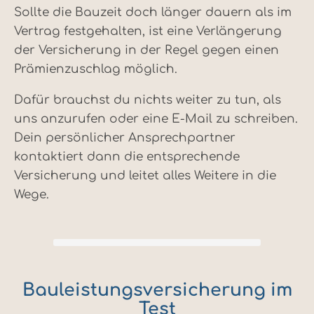
Sollte die Bauzeit doch länger dauern als im
Vertrag festgehalten, ist eine Verlängerung
der Versicherung in der Regel gegen einen
Prämienzuschlag möglich.
Dafür brauchst du nichts weiter zu tun, als
uns anzurufen oder eine E-Mail zu schreiben.
Dein persönlicher Ansprechpartner
kontaktiert dann die entsprechende
Versicherung und leitet alles Weitere in die
Wege.
Bauleistungsversicherung im
Test