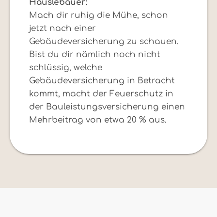
Häuslebauer:
Mach dir ruhig die Mühe, schon
jetzt nach einer
Gebäudeversicherung zu schauen.
Bist du dir nämlich noch nicht
schlüssig, welche
Gebäudeversicherung in Betracht
kommt, macht der Feuerschutz in
der Bauleistungsversicherung einen
Mehrbeitrag von etwa 20 % aus.