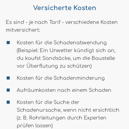
Versicherte Kosten
Es sind - je nach Tarif - verschiedene Kosten
mitversichert:
Kosten für die Schadenabwendung
(Beispiel: Ein Unwetter kündigt sich an,
du kaufst Sandsäcke, um die Baustelle
vor Überflutung zu schützen)
Kosten für die Schadenminderung
Aufräumkosten nach einem Schaden
Kosten für die Suche der
Schadenursache, wenn nicht ersichtlich
(z. B. Rohrleitungen durch Experten
prüfen lassen)