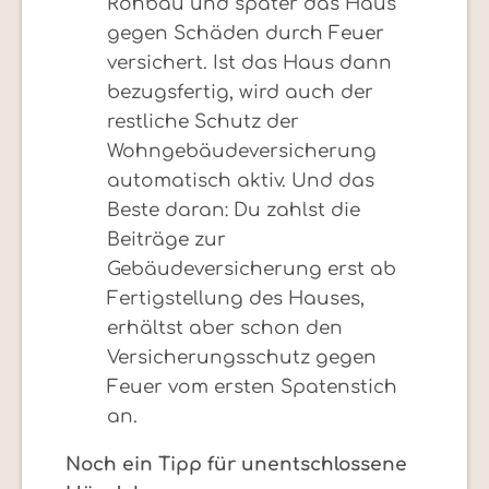
Rohbau und später das Haus
gegen Schäden durch Feuer
versichert. Ist das Haus dann
bezugsfertig, wird auch der
restliche Schutz der
Wohngebäudeversicherung
automatisch aktiv. Und das
Beste daran: Du zahlst die
Beiträge zur
Gebäudeversicherung erst ab
Fertigstellung des Hauses,
erhältst aber schon den
Versicherungsschutz gegen
Feuer vom ersten Spatenstich
an.
Noch ein Tipp für unentschlossene