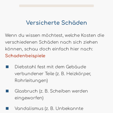
Versicherte Schäden
Wenn du wissen möchtest, welche Kosten die
verschiedenen Schäden nach sich ziehen
können, schau doch einfach hier nach:
Schadenbeispiele
Diebstahl fest mit dem Gebäude
verbundener Teile (z. B. Heizkörper,
Rohrleitungen)
Glasbruch (z. B. Scheiben werden
eingeworfen)
Vandalismus (z. B. Unbekannte