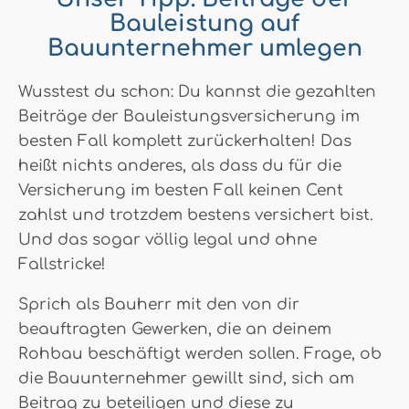
Bauleistung auf
Bauunternehmer umlegen
Wusstest du schon: Du kannst die gezahlten
Beiträge der Bauleistungsversicherung im
besten Fall komplett zurückerhalten! Das
heißt nichts anderes, als dass du für die
Versicherung im besten Fall keinen Cent
zahlst und trotzdem bestens versichert bist.
Und das sogar völlig legal und ohne
Fallstricke!
Sprich als Bauherr mit den von dir
beauftragten Gewerken, die an deinem
Rohbau beschäftigt werden sollen. Frage, ob
die Bauunternehmer gewillt sind, sich am
Beitrag zu beteiligen und diese zu