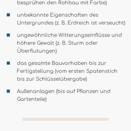
besprühen den Rohbau mit Farbe)
unbekannte Eigenschaften des
Untergrundes (z. B. Erdreich ist verseucht)
ungewöhnliche Witterungseinflüsse und
höhere Gewalt (z. B. Sturm oder
Überflutungen)
das gesamte Bauvorhaben bis zur
Fertigstellung (vom ersten Spatenstich
bis zur Schlüsselübergabe)
Außenanlagen (bis auf Pflanzen und
Gartenteile)