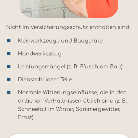
Nicht im Versicherungsschutz enthalten sind:
Kleinwerkzeuge und Baugeräte
Handwerkszeug
Leistungsmängel (z. B. Pfusch am Bau)
Diebstahl loser Teile
Normale Witterungseinflüsse, die in den
örtlichen Verhältnissen üblich sind (z. B.
Schneefall im Winter, Sommergewitter,
Frost)