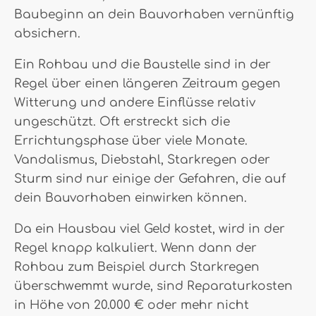
Baubeginn an dein Bauvorhaben vernünftig
absichern.
Ein Rohbau und die Baustelle sind in der
Regel über einen längeren Zeitraum gegen
Witterung und andere Einflüsse relativ
ungeschützt. Oft erstreckt sich die
Errichtungsphase über viele Monate.
Vandalismus, Diebstahl, Starkregen oder
Sturm sind nur einige der Gefahren, die auf
dein Bauvorhaben einwirken können.
Da ein Hausbau viel Geld kostet, wird in der
Regel knapp kalkuliert. Wenn dann der
Rohbau zum Beispiel durch Starkregen
überschwemmt wurde, sind Reparaturkosten
in Höhe von 20.000 € oder mehr nicht