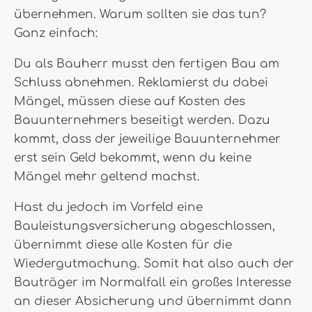
übernehmen. Warum sollten sie das tun?
Ganz einfach:
Du als Bauherr musst den fertigen Bau am
Schluss abnehmen. Reklamierst du dabei
Mängel, müssen diese auf Kosten des
Bauunternehmers beseitigt werden. Dazu
kommt, dass der jeweilige Bauunternehmer
erst sein Geld bekommt, wenn du keine
Mängel mehr geltend machst.
Hast du jedoch im Vorfeld eine
Bauleistungsversicherung abgeschlossen,
übernimmt diese alle Kosten für die
Wiedergutmachung. Somit hat also auch der
Bauträger im Normalfall ein großes Interesse
an dieser Absicherung und übernimmt dann