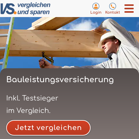
Login
Kontakt
Bauleistungsversicherung
Inkl. Testsieger
im Vergleich.
Jetzt vergleichen