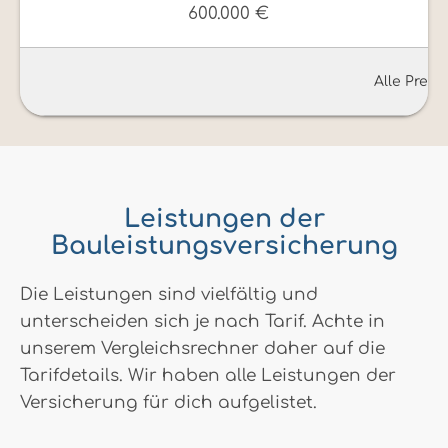
600.000 €
Alle Preis
Leistungen der
Bauleistungsversicherung
Die Leistungen sind vielfältig und
unterscheiden sich je nach Tarif. Achte in
unserem Vergleichsrechner daher auf die
Tarifdetails. Wir haben alle Leistungen der
Versicherung für dich aufgelistet.