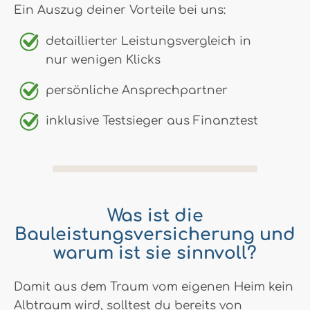
Ein Auszug deiner Vorteile bei uns:
detaillierter Leistungsvergleich in
nur wenigen Klicks
persönliche Ansprechpartner
inklusive Testsieger aus Finanztest
Was ist die
Bauleistungsversicherung und
warum ist sie sinnvoll?
Damit aus dem Traum vom eigenen Heim kein
Albtraum wird, solltest du bereits von