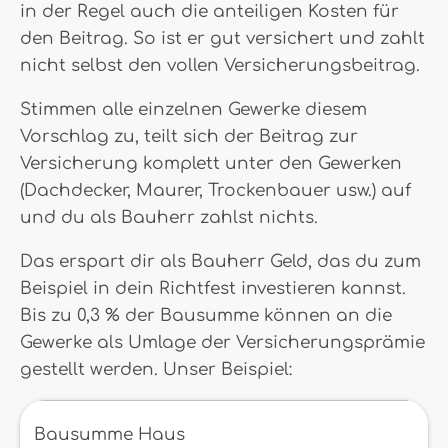
in der Regel auch die anteiligen Kosten für
den Beitrag. So ist er gut versichert und zahlt
nicht selbst den vollen Versicherungsbeitrag.
Stimmen alle einzelnen Gewerke diesem
Vorschlag zu, teilt sich der Beitrag zur
Versicherung komplett unter den Gewerken
(Dachdecker, Maurer, Trockenbauer usw.) auf
und du als Bauherr zahlst nichts.
Das erspart dir als Bauherr Geld, das du zum
Beispiel in dein Richtfest investieren kannst.
Bis zu 0,3 % der Bausumme können an die
Gewerke als Umlage der Versicherungsprämie
gestellt werden. Unser Beispiel:
Bausumme Haus