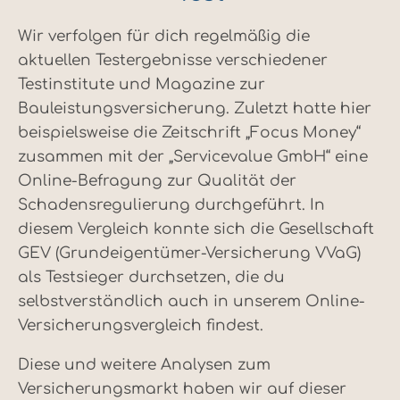
Wir verfolgen für dich regelmäßig die
aktuellen Testergebnisse verschiedener
Testinstitute und Magazine zur
Bauleistungsversicherung. Zuletzt hatte hier
beispielsweise die Zeitschrift „Focus Money“
zusammen mit der „Servicevalue GmbH“ eine
Online-Befragung zur Qualität der
Schadensregulierung durchgeführt. In
diesem Vergleich konnte sich die Gesellschaft
GEV (Grundeigentümer-Versicherung VVaG)
als Testsieger durchsetzen, die du
selbstverständlich auch in unserem Online-
Versicherungsvergleich findest.
Diese und weitere Analysen zum
Versicherungsmarkt haben wir auf dieser