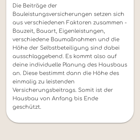
Die Beiträge der
Bauleistungsversicherungen setzen sich
aus verschiedenen Faktoren zusammen -
Bauzeit, Bauart, Eigenleistungen,
verschiedene Baumaßnahmen und die
Höhe der Selbstbeteiligung sind dabei
ausschlaggebend. Es kommt also auf
deine individuelle Planung des Hausbaus
an. Diese bestimmt dann die Höhe des
einmalig zu leistenden
Versicherungsbeitrags. Somit ist der
Hausbau von Anfang bis Ende
geschützt.