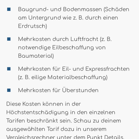
Baugrund- und Bodenmassen (Schäden
am Untergrund wie z. B. durch einen
Erdrutsch)
Mehrkosten durch Luftfracht (z. B.
notwendige Eilbeschaffung von
Baumaterial)
Mehrkosten für Eil- und Expressfrachten
(z. B. eilige Materialbeschaffung)
Mehrkosten für Überstunden
Diese Kosten können in der
Höchstentschädigung in den einzelnen
Tarifen beschränkt sein. Schau zu deinem
ausgewählten Tarif dazu in unserem
Vergleichsrechner unter dem Punkt Details.