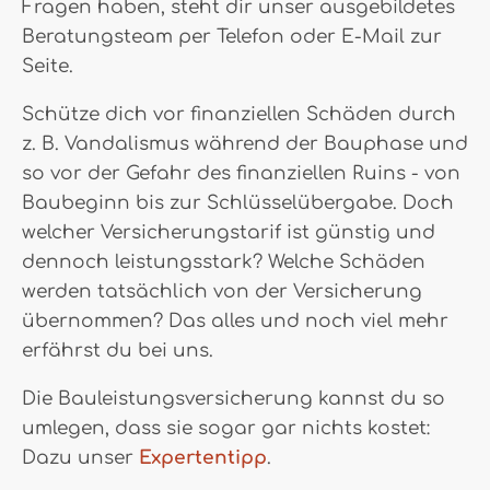
Fragen haben, steht dir unser ausgebildetes
Beratungsteam per Telefon oder E-Mail zur
Seite.
Schütze dich vor finanziellen Schäden durch
z. B. Vandalismus während der Bauphase und
so vor der Gefahr des finanziellen Ruins - von
Baubeginn bis zur Schlüsselübergabe. Doch
welcher Versicherungstarif ist günstig und
dennoch leistungsstark? Welche Schäden
werden tatsächlich von der Versicherung
übernommen? Das alles und noch viel mehr
erfährst du bei uns.
Die Bauleistungsversicherung kannst du so
umlegen, dass sie sogar gar nichts kostet:
Dazu unser
Expertentipp
.