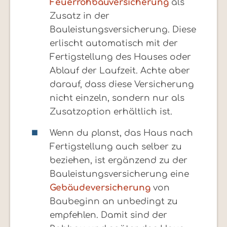
Feuerrohbauversicherung
als
Zusatz in der
Bauleistungsversicherung. Diese
erlischt automatisch mit der
Fertigstellung des Hauses oder
Ablauf der Laufzeit. Achte aber
darauf, dass diese Versicherung
nicht einzeln, sondern nur als
Zusatzoption erhältlich ist.
Wenn du planst, das Haus nach
Fertigstellung auch selber zu
beziehen, ist ergänzend zu der
Bauleistungsversicherung eine
Gebäudeversicherung
von
Baubeginn an unbedingt zu
empfehlen. Damit sind der