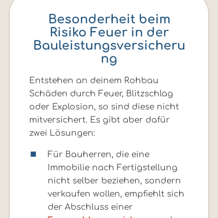
Besonderheit beim
Risiko Feuer in der
Bauleistungsversicheru
ng
Entstehen an deinem Rohbau
Schäden durch Feuer, Blitzschlag
oder Explosion, so sind diese nicht
mitversichert. Es gibt aber dafür
zwei Lösungen:
Für Bauherren, die eine
Immobilie nach Fertigstellung
nicht selber beziehen, sondern
verkaufen wollen, empfiehlt sich
der Abschluss einer