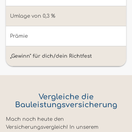
Umlage von 0,3 %
Prämie
„Gewinn" für dich/dein Richtfest
Vergleiche die
Bauleistungsversicherung
Mach noch heute den
Versicherungsvergleich! In unserem