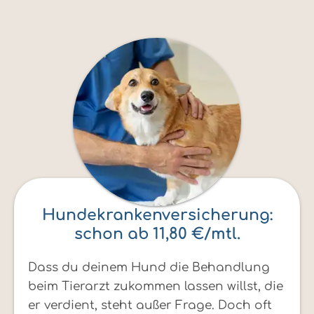
Hundekrankenversicherung:
schon ab 11,80 €/mtl.
Dass du deinem Hund die Behandlung
beim Tierarzt zukommen lassen willst, die
er verdient, steht außer Frage. Doch oft