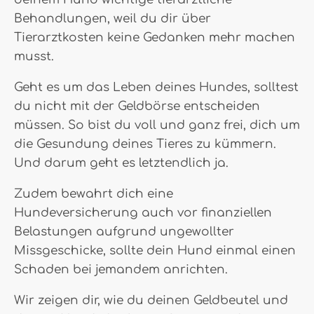
Behandlungen, weil du dir über
Tierarztkosten keine Gedanken mehr machen
musst.
Geht es um das Leben deines Hundes, solltest
du nicht mit der Geldbörse entscheiden
müssen. So bist du voll und ganz frei, dich um
die Gesundung deines Tieres zu kümmern.
Und darum geht es letztendlich ja.
Zudem bewahrt dich eine
Hundeversicherung auch vor finanziellen
Belastungen aufgrund ungewollter
Missgeschicke, sollte dein Hund einmal einen
Schaden bei jemandem anrichten.
Wir zeigen dir, wie du deinen Geldbeutel und