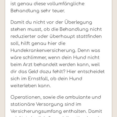
ist genau diese vollumfängliche
Behandlung sehr teuer.
Damit du nicht vor der Überlegung
stehen musst, ob die Behandlung nicht
reduzierter oder überhaupt stattfinden
soll, hilft genau hier die
Hundekrankenversicherung. Denn was
wäre schlimmer, wenn dein Hund nicht
beim Arzt behandelt werden kann, weil
dir das Geld dazu fehlt? Hier entscheidet
sich im Ernstfall, ob dein Hund
weiterleben kann.
Operationen, sowie die ambulante und
stationäre Versorgung sind im
Versicherungsumfang enthalten. Damit