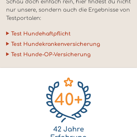
Schau doch einfach rein, hier findest du nicht
nur unsere, sondern auch die Ergebnisse von
Testportalen:
Test Hundehaftpflicht
Test Hundekrankenversicherung
Test Hunde-OP-Versicherung
42 Jahre