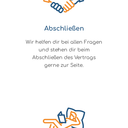
Abschließen
Wir helfen dir bei allen Fragen
und stehen dir beim
Abschließen des Vertrags
gerne zur Seite.