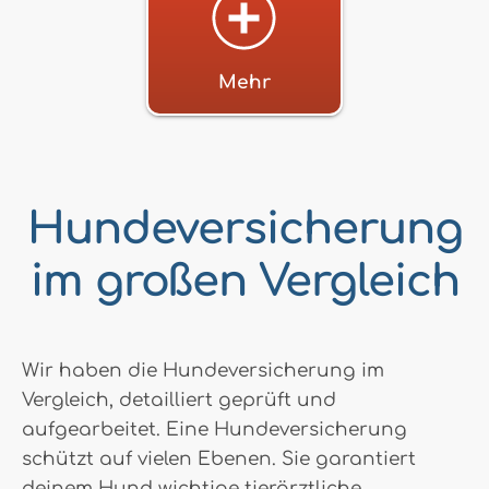
Mehr
Hundeversicherung
im großen Vergleich
Wir haben die Hundeversicherung im
Vergleich, detailliert geprüft und
aufgearbeitet. Eine Hundeversicherung
schützt auf vielen Ebenen. Sie garantiert
deinem Hund wichtige tierärztliche