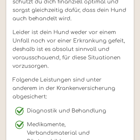
schützt du dich finanziell optimal und
sorgst gleichzeitig dafür, dass dein Hund
auch behandelt wird.
Leider ist dein Hund weder vor einem
Unfall noch vor einer Erkrankung gefeit,
deshalb ist es absolut sinnvoll und
vorausschauend, für diese Situationen
vorzusorgen.
Folgende Leistungen sind unter
anderem in der Krankenversicherung
abgesichert:
Diagnostik und Behandlung
Medikamente,
Verbandsmaterial und