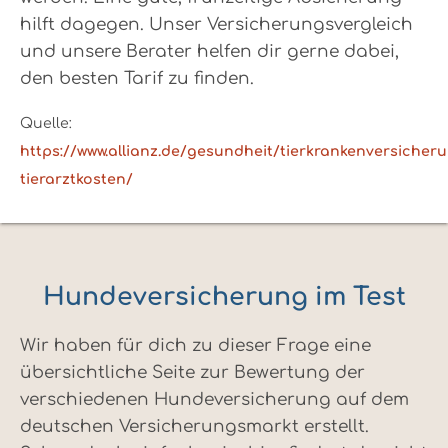
hilft dagegen. Unser Versicherungsvergleich
und unsere Berater helfen dir gerne dabei,
den besten Tarif zu finden.
Quelle:
https://www.allianz.de/gesundheit/tierkrankenversicher
tierarztkosten/
Hundeversicherung im Test
Wir haben für dich zu dieser Frage eine
übersichtliche Seite zur Bewertung der
verschiedenen Hundeversicherung auf dem
deutschen Versicherungsmarkt erstellt.