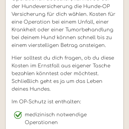
der Hundeversicherung die Hunde-OP
Versicherung für dich wählen. Kosten für
eine Operation bei einem Unfall, einer
Krankheit oder einer Tumorbehandlung
bei deinem Hund können schnell bis zu
einem vierstelligen Betrag ansteigen.
Hier solltest du dich fragen, ob du diese
Kosten im Ernstfall aus eigener Tasche
bezahlen könntest oder möchtest.
Schließlich geht es ja um das Leben
deines Hundes.
Im OP-Schutz ist enthalten:
medizinisch notwendige
Operationen