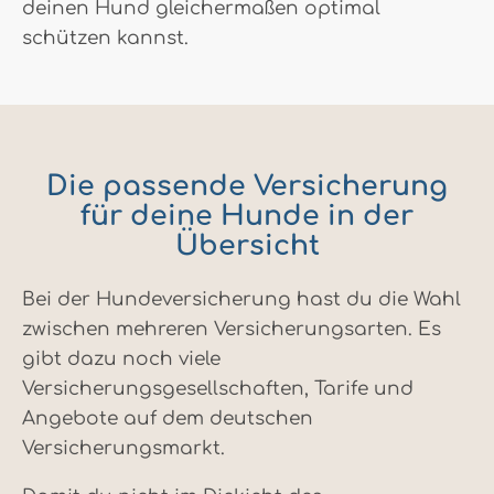
deinen Hund gleichermaßen optimal
schützen kannst.
Die passende Versicherung
für deine Hunde in der
Übersicht
Bei der Hundeversicherung hast du die Wahl
zwischen mehreren Versicherungsarten. Es
gibt dazu noch viele
Versicherungsgesellschaften, Tarife und
Angebote auf dem deutschen
Versicherungsmarkt.