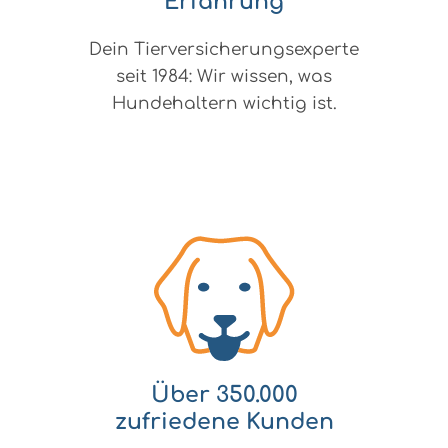
Erfahrung
Dein Tierversicherungsexperte
seit 1984: Wir wissen, was
Hundehaltern wichtig ist.
Über 350.000
zufriedene Kunden