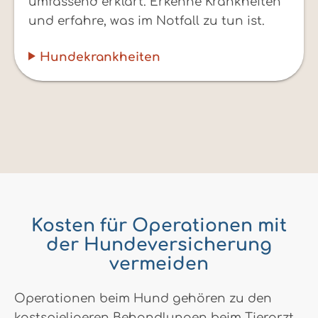
umfassend erklärt. Erkenne Krankheiten
und erfahre, was im Notfall zu tun ist.
Hundekrankheiten
Kosten für Operationen mit
der Hundeversicherung
vermeiden
Operationen beim Hund gehören zu den
kostspieligeren Behandlungen beim Tierarzt.