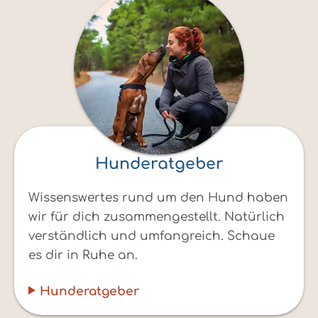
Hunderatgeber
Wissenswertes rund um den Hund haben
wir für dich zusammengestellt. Natürlich
verständlich und umfangreich. Schaue
es dir in Ruhe an.
Hunderatgeber