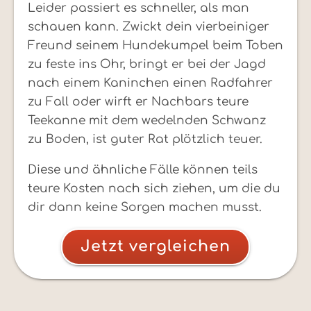
Leider passiert es schneller, als man
schauen kann. Zwickt dein vierbeiniger
Freund seinem Hundekumpel beim Toben
zu feste ins Ohr, bringt er bei der Jagd
nach einem Kaninchen einen Radfahrer
zu Fall oder wirft er Nachbars teure
Teekanne mit dem wedelnden Schwanz
zu Boden, ist guter Rat plötzlich teuer.
Diese und ähnliche Fälle können teils
teure Kosten nach sich ziehen, um die du
dir dann keine Sorgen machen musst.
Jetzt vergleichen