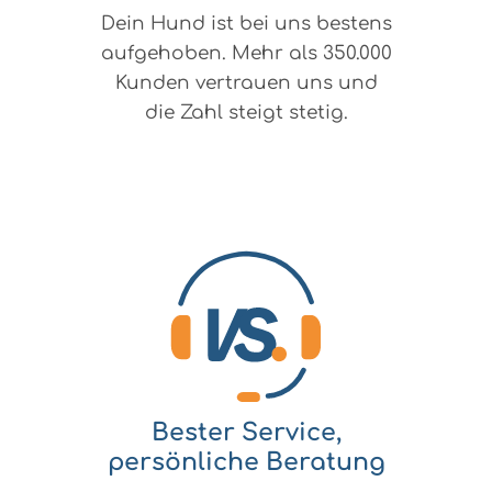
Dein Hund ist bei uns bestens
aufgehoben. Mehr als 350.000
Kunden vertrauen uns und
die Zahl steigt stetig.
Bester Service,
persönliche Beratung