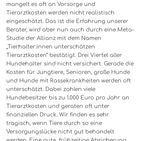
mangelt es oft an Vorsorge und
Tierarztkosten werden nicht realistisch
eingeschätzt. Das ist die Erfahrung unserer
Berater, wird aber nun auch durch eine Meta-
Studie der Allianz mit dem Namen
„Tierhalter:innen unterschätzen
Tierarztkosten“ bestätigt. Drei Viertel aller
Hundehalter sind nicht versichert. Gerade die
Kosten für Jungtiere, Senioren, große Hunde
und Hunde mit Rassekrankheiten werden oft
unterschätzt. Dabei zahlen viele
Hundebesitzer bis zu 1.000 Euro pro Jahr an
Tierarztkosten und geraten oft unter
finanziellen Druck. Wir finden es sehr
tragisch, wenn Tiere durch so eine
Versorgungslücke nicht gut behandelt
werden. Eine gute, frühzeitige Absicherung