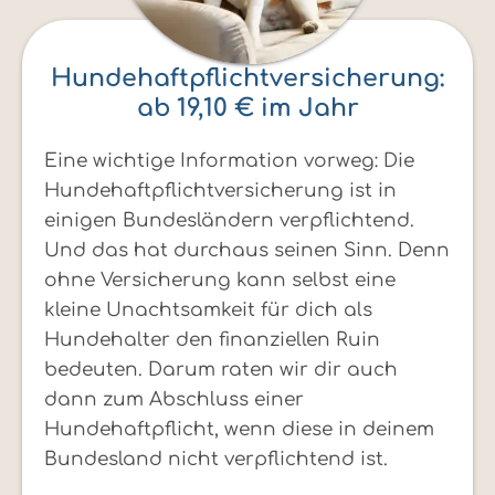
Hundehaftpflichtversicherung:
ab 19,10 € im Jahr
Eine wichtige Information vorweg: Die
Hundehaftpflichtversicherung ist in
einigen Bundesländern verpflichtend.
Und das hat durchaus seinen Sinn. Denn
ohne Versicherung kann selbst eine
kleine Unachtsamkeit für dich als
Hundehalter den finanziellen Ruin
bedeuten. Darum raten wir dir auch
dann zum Abschluss einer
Hundehaftpflicht, wenn diese in deinem
Bundesland nicht verpflichtend ist.