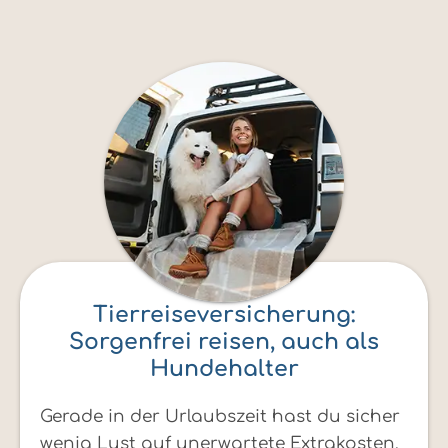
Tierreiseversicherung:
Sorgenfrei reisen, auch als
Hundehalter
Gerade in der Urlaubszeit hast du sicher
wenig Lust auf unerwartete Extrakosten.