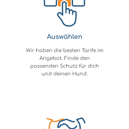
Auswählen
Wir haben die besten Tarife im
Angebot. Finde den
passenden Schutz für dich
und deinen Hund.