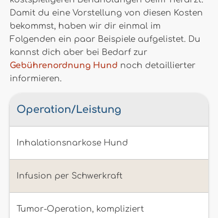
Damit du eine Vorstellung von diesen Kosten
bekommst, haben wir dir einmal im
Folgenden ein paar Beispiele aufgelistet. Du
kannst dich aber bei Bedarf zur
Gebührenordnung Hund
noch detaillierter
informieren.
Operation/Leistung
Inhalationsnarkose Hund
Infusion per Schwerkraft
Tumor-Operation, kompliziert