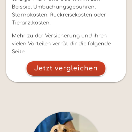
Beispiel Umbuchungsgebühren,
Stornokosten, Rückreisekosten oder
Tierarztkosten.
Mehr zu der Versicherung und ihren
vielen Vorteilen verrät dir die folgende
Seite:
Jetzt vergleichen