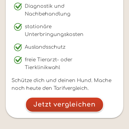
Diagnostik und
Nachbehandlung
stationäre
Unterbringungskosten
Auslandsschutz
freie Tierarzt- oder
Tierklinikwahl
Schütze dich und deinen Hund. Mache
noch heute den Tarifvergleich.
Jetzt vergleichen