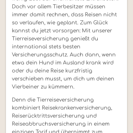
Doch vor allem Tierbesitzer müssen
immer damit rechnen, dass Reisen nicht
so verlaufen, wie geplant. Zum Glück
kannst du jetzt vorsorgen: Mit unserer
Tierreiseversicherung genießt du
international stets besten
Versicherungsschutz. Auch dann, wenn
etwa dein Hund im Ausland krank wird
oder du deine Reise kurzfristig
verschieben musst, um dich um deinen
Vierbeiner zu kümmern.
Denn die Tierreiseversicherung
kombiniert Reisekrankenversicherung,
Reiserücktrittsversicherung und
Reiseabbruchsversicherung in einem
einzigen Tarif und übernimmt zum