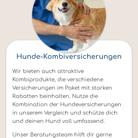
Hunde-Kombiversicherungen
Wir bieten auch attraktive
Kombiprodukte, die verschiedene
Versicherungen im Paket mit starken
Rabatten beinhalten. Nutze die
Kombination der Hundeversicherungen
in unserem Vergleich und schütze dich
und deinen Hund voll umfassend.
Unser Beratungsteam hilft dir gerne