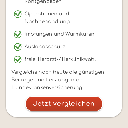
Röntgenbilder
Operationen und
Nachbehandlung
Impfungen und Wurmkuren
Auslandsschutz
freie Tierarzt-/Tierklinikwahl
Vergleiche noch heute die günstigen
Beiträge und Leistungen der
Hundekrankenversicherung!
Jetzt vergleichen