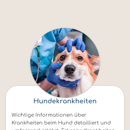
Hundekrankheiten
Wichtige Informationen über
Krankheiten beim Hund detailliert und