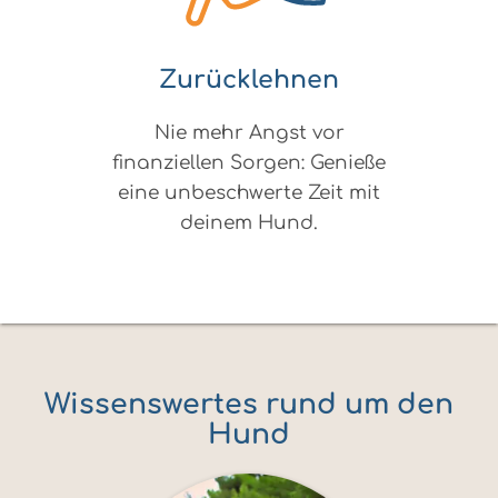
Zurücklehnen
Nie mehr Angst vor
finanziellen Sorgen: Genieße
eine unbeschwerte Zeit mit
deinem Hund.
Wissenswertes rund um den
Hund