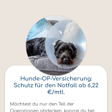
Hunde-OP-Versicherung:
Schutz für den Notfall ab 6,22
€/mtl.
Möchtest du nur den Teil der
Operationen abdecken, kannst du bei