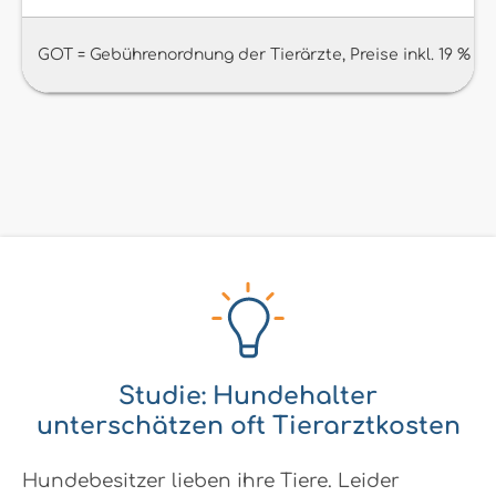
GOT = Gebührenordnung der Tierärzte, Preise inkl. 19 % M
Studie: Hundehalter
unterschätzen oft Tierarztkosten
Hundebesitzer lieben ihre Tiere. Leider