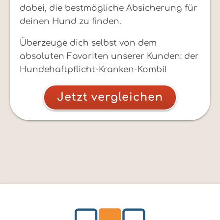
dabei, die bestmögliche Absicherung für
deinen Hund zu finden.
Überzeuge dich selbst von dem
absoluten Favoriten unserer Kunden: der
Hundehaftpflicht-Kranken-Kombi!
Jetzt vergleichen