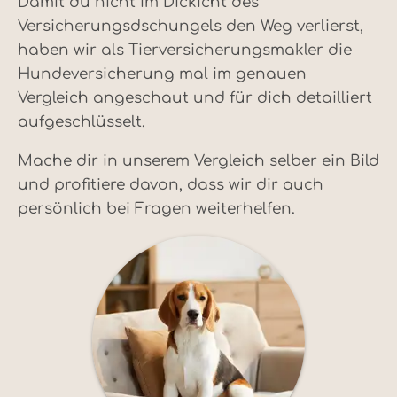
Damit du nicht im Dickicht des
Versicherungsdschungels den Weg verlierst,
haben wir als Tierversicherungsmakler die
Hundeversicherung mal im genauen
Vergleich angeschaut und für dich detailliert
aufgeschlüsselt.
Mache dir in unserem Vergleich selber ein Bild
und profitiere davon, dass wir dir auch
persönlich bei Fragen weiterhelfen.