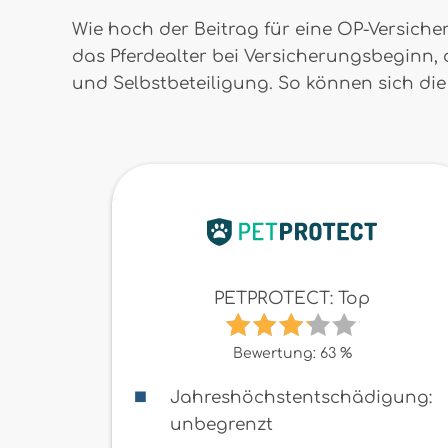
Wie hoch der Beitrag für eine OP-Versich
das Pferdealter bei Versicherungsbeginn,
und Selbstbeteiligung. So können sich die P
PETPROTECT: Top
Bewertung: 63 %
Jahreshöchstentschädigung:
unbegrenzt