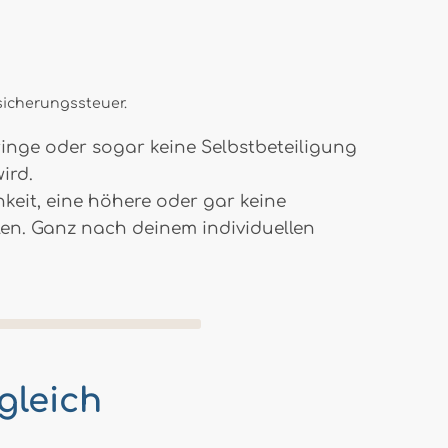
rsicherungssteuer.
inge oder sogar keine Selbstbeteiligung
ird.
keit, eine höhere oder gar keine
en. Ganz nach deinem individuellen
gleich