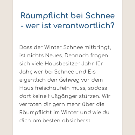
Räumpflicht bei Schnee
- wer ist verantwortlich?
Dass der Winter Schnee mitbringt,
ist nichts Neues. Dennoch fragen
sich viele Hausbesitzer Jahr für
Jahr, wer bei Schnee und Eis
eigentlich den Gehweg vor dem
Haus freischaufeln muss, sodass
dort keine Fußgänger stürzen. Wir
verraten dir gern mehr über die
Räumpflicht im Winter und wie du
dich am besten absicherst.