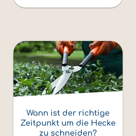
Wann ist der richtige
Zeitpunkt um die Hecke
zu schneiden?