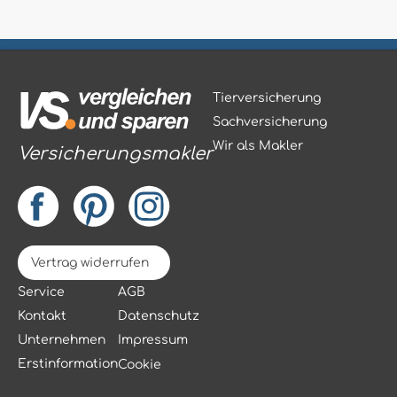
Tierversicherung
Sachversicherung
Wir als Makler
Versicherungsmakler
Vertrag widerrufen
Service
AGB
Kontakt
Datenschutz
Unternehmen
Impressum
Erstinformation
Cookie