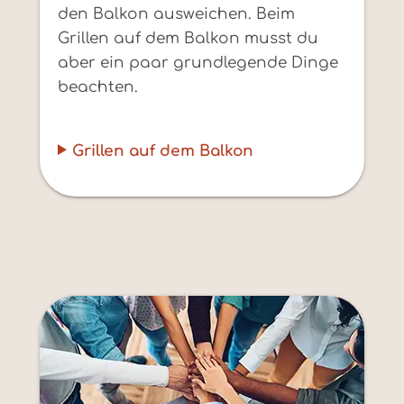
den Balkon ausweichen. Beim
Grillen auf dem Balkon musst du
aber ein paar grundlegende Dinge
beachten.
Grillen auf dem Balkon