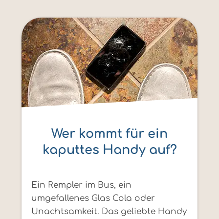
Wer kommt für ein
kaputtes Handy auf?
Ein Rempler im Bus, ein
umgefallenes Glas Cola oder
Unachtsamkeit. Das geliebte Handy