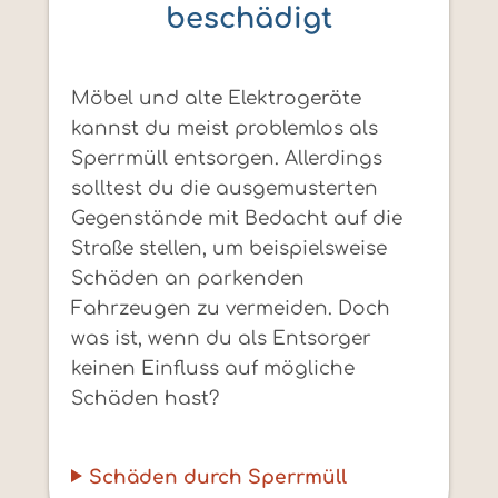
beschädigt
Möbel und alte Elektrogeräte
kannst du meist problemlos als
Sperrmüll entsorgen. Allerdings
solltest du die ausgemusterten
Gegenstände mit Bedacht auf die
Straße stellen, um beispielsweise
Schäden an parkenden
Fahrzeugen zu vermeiden. Doch
was ist, wenn du als Entsorger
keinen Einfluss auf mögliche
Schäden hast?
Schäden durch Sperrmüll