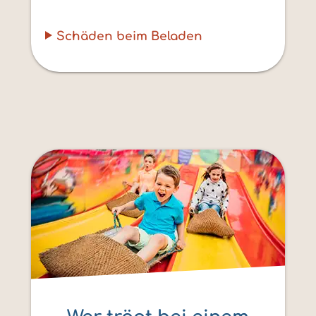
Schäden beim Beladen