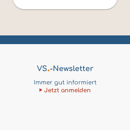
.
VS
-Newsletter
Immer gut informiert
Jetzt anmelden