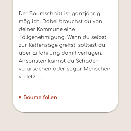
Der Baumschnitt ist ganzjährig
möglich. Dabei brauchst du von
deiner Kommune eine
Fällgenehmigung. Wenn du selbst
zur Kettensäge greifst, solltest du
über Erfahrung damit verfügen.
Ansonsten kannst du Schäden
verursachen oder sogar Menschen
verletzen.
Bäume fällen