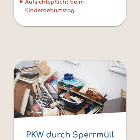
Aufsichtspflicht beim
Kindergeburtstag
PKW durch Sperrmüll