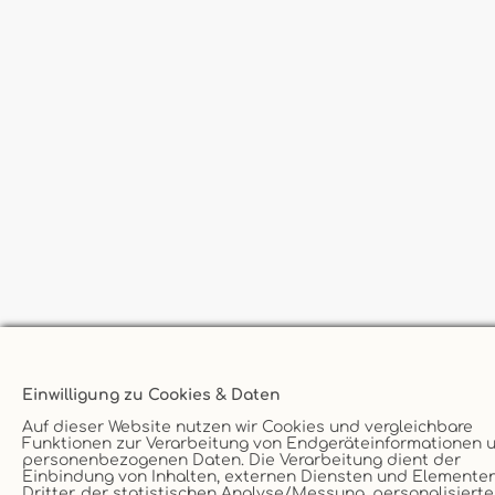
Einwilligung zu Cookies & Daten
Auf dieser Website nutzen wir Cookies und vergleichbare
Funktionen zur Verarbeitung von Endgeräteinformationen 
personenbezogenen Daten. Die Verarbeitung dient der
Einbindung von Inhalten, externen Diensten und Elemente
Dritter, der statistischen Analyse/Messung, personalisiert