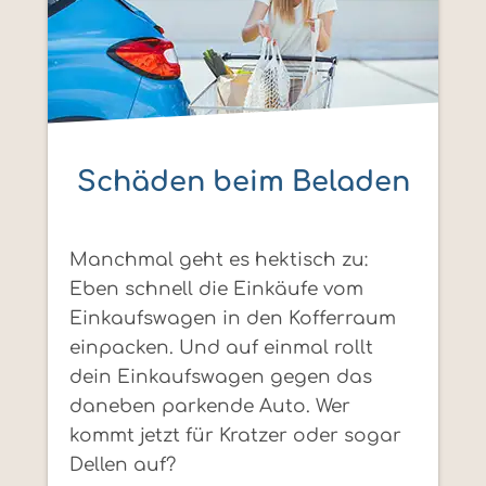
Schäden beim Beladen
Manchmal geht es hektisch zu:
Eben schnell die Einkäufe vom
Einkaufswagen in den Kofferraum
einpacken. Und auf einmal rollt
dein Einkaufswagen gegen das
daneben parkende Auto. Wer
kommt jetzt für Kratzer oder sogar
Dellen auf?