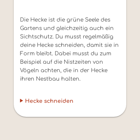
Die Hecke ist die grüne Seele des
Gartens und gleichzeitig auch ein
Sichtschutz. Du musst regelmäßig
deine Hecke schneiden, damit sie in
Form bleibt. Dabei musst du zum
Beispiel auf die Nistzeiten von
Vögeln achten, die in der Hecke
ihren Nestbau halten.
Hecke schneiden