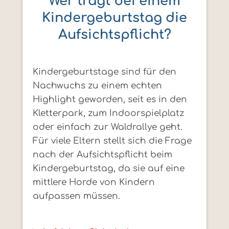
Wer trägt bei einem
Kindergeburtstag die
Aufsichtspflicht?
Kindergeburtstage sind für den
Nachwuchs zu einem echten
Highlight geworden, seit es in den
Kletterpark, zum Indoorspielplatz
oder einfach zur Waldrallye geht.
Für viele Eltern stellt sich die Frage
nach der Aufsichtspflicht beim
Kindergeburtstag, da sie auf eine
mittlere Horde von Kindern
aufpassen müssen.