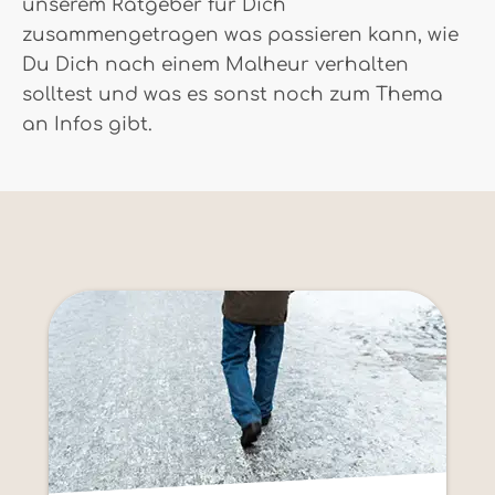
unserem Ratgeber für Dich
zusammengetragen was passieren kann, wie
Du Dich nach einem Malheur verhalten
solltest und was es sonst noch zum Thema
an Infos gibt.