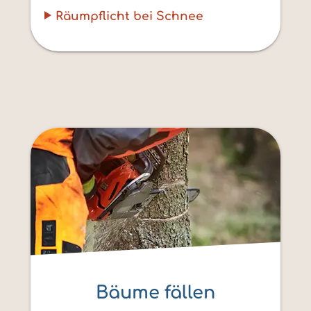
Räumpflicht bei Schnee
Bäume fällen