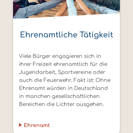
Ehrenamtliche Tätigkeit
Viele Bürger engagieren sich in
ihrer Freizeit ehrenamtlich für die
Jugendarbeit, Sportvereine oder
auch die Feuerwehr. Fakt ist: Ohne
Ehrenamt würden in Deutschland
in manchen gesellschaftlichen
Bereichen die Lichter ausgehen.
Ehrenamt