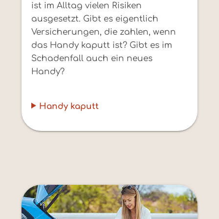
ist im Alltag vielen Risiken
ausgesetzt. Gibt es eigentlich
Versicherungen, die zahlen, wenn
das Handy kaputt ist? Gibt es im
Schadenfall auch ein neues
Handy?
Handy kaputt