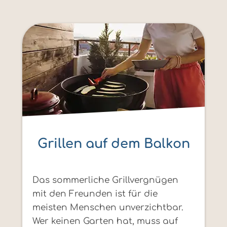
Grillen auf dem Balkon
Das sommerliche Grillvergnügen
mit den Freunden ist für die
meisten Menschen unverzichtbar.
Wer keinen Garten hat, muss auf