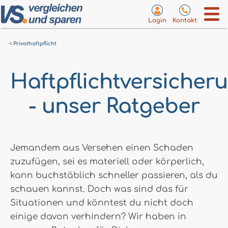
Login
Kontakt
Privathaftpflicht
Haftpflichtversicher
- unser Ratgeber
Jemandem aus Versehen einen Schaden
zuzufügen, sei es materiell oder körperlich,
kann buchstäblich schneller passieren, als du
schauen kannst. Doch was sind das für
Situationen und könntest du nicht doch
einige davon verhindern? Wir haben in