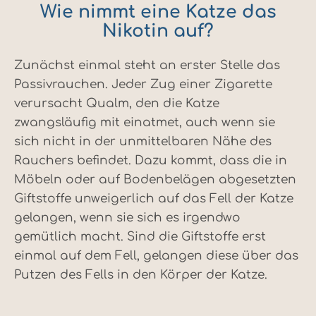
Wie nimmt eine Katze das
Nikotin auf?
Zunächst einmal steht an erster Stelle das
Passivrauchen. Jeder Zug einer Zigarette
verursacht Qualm, den die Katze
zwangsläufig mit einatmet, auch wenn sie
sich nicht in der unmittelbaren Nähe des
Rauchers befindet. Dazu kommt, dass die in
Möbeln oder auf Bodenbelägen abgesetzten
Giftstoffe unweigerlich auf das Fell der Katze
gelangen, wenn sie sich es irgendwo
gemütlich macht. Sind die Giftstoffe erst
einmal auf dem Fell, gelangen diese über das
Putzen des Fells in den Körper der Katze.