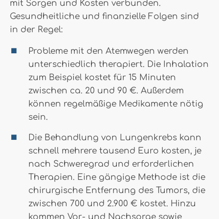
mit Sorgen und Kosten verbunden.
Gesundheitliche und finanzielle Folgen sind
in der Regel:
Probleme mit den Atemwegen werden
unterschiedlich therapiert. Die Inhalation
zum Beispiel kostet für 15 Minuten
zwischen ca. 20 und 90 €. Außerdem
können regelmäßige Medikamente nötig
sein.
Die Behandlung von Lungenkrebs kann
schnell mehrere tausend Euro kosten, je
nach Schweregrad und erforderlichen
Therapien. Eine gängige Methode ist die
chirurgische Entfernung des Tumors, die
zwischen 700 und 2.900 € kostet. Hinzu
kommen Vor- und Nachsorge sowie