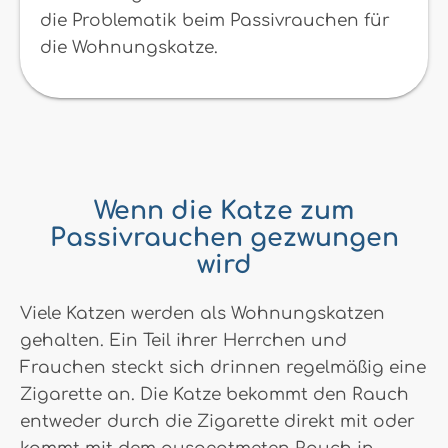
die Problematik beim Passivrauchen für
die Wohnungskatze.
Wenn die Katze zum
Passivrauchen gezwungen
wird
Viele Katzen werden als Wohnungskatzen
gehalten. Ein Teil ihrer Herrchen und
Frauchen steckt sich drinnen regelmäßig eine
Zigarette an. Die Katze bekommt den Rauch
entweder durch die Zigarette direkt mit oder