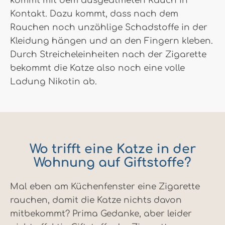
kommt mit dem ausgeatmeten Rauch in
Kontakt. Dazu kommt, dass nach dem
Rauchen noch unzählige Schadstoffe in der
Kleidung hängen und an den Fingern kleben.
Durch Streicheleinheiten nach der Zigarette
bekommt die Katze also noch eine volle
Ladung Nikotin ab.
Wo trifft eine Katze in der
Wohnung auf Giftstoffe?
Mal eben am Küchenfenster eine Zigarette
rauchen, damit die Katze nichts davon
mitbekommt? Prima Gedanke, aber leider