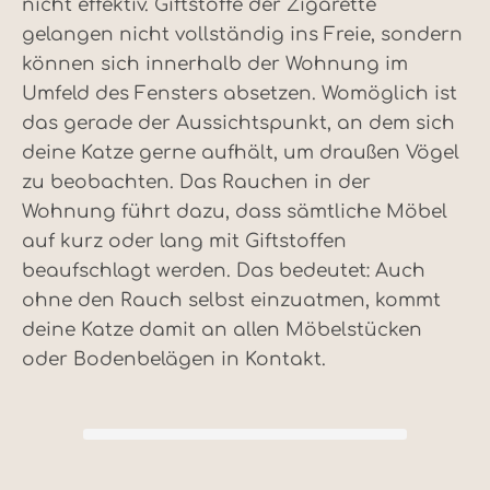
nicht effektiv. Giftstoffe der Zigarette
gelangen nicht vollständig ins Freie, sondern
können sich innerhalb der Wohnung im
Umfeld des Fensters absetzen. Womöglich ist
das gerade der Aussichtspunkt, an dem sich
deine Katze gerne aufhält, um draußen Vögel
zu beobachten. Das Rauchen in der
Wohnung führt dazu, dass sämtliche Möbel
auf kurz oder lang mit Giftstoffen
beaufschlagt werden. Das bedeutet: Auch
ohne den Rauch selbst einzuatmen, kommt
deine Katze damit an allen Möbelstücken
oder Bodenbelägen in Kontakt.