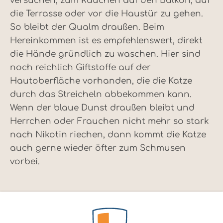
versuchen, zum Rauchen auf den Balkon, auf
die Terrasse oder vor die Haustür zu gehen.
So bleibt der Qualm draußen. Beim
Hereinkommen ist es empfehlenswert, direkt
die Hände gründlich zu waschen. Hier sind
noch reichlich Giftstoffe auf der
Hautoberfläche vorhanden, die die Katze
durch das Streicheln abbekommen kann.
Wenn der blaue Dunst draußen bleibt und
Herrchen oder Frauchen nicht mehr so stark
nach Nikotin riechen, dann kommt die Katze
auch gerne wieder öfter zum Schmusen
vorbei.