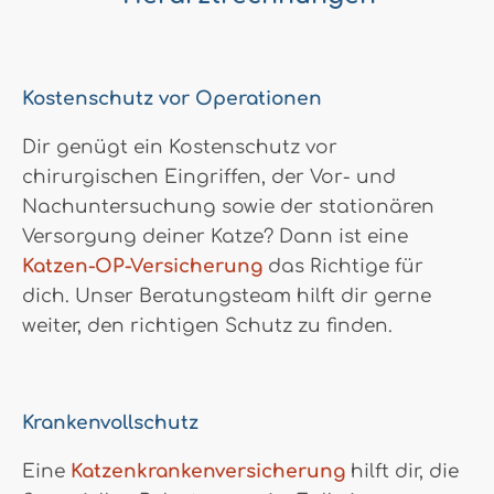
Kostenschutz vor Operationen
Dir genügt ein Kostenschutz vor
chirurgischen Eingriffen, der Vor- und
Nachuntersuchung sowie der stationären
Versorgung deiner Katze? Dann ist eine
Katzen-OP-Versicherung
das Richtige für
dich. Unser Beratungsteam hilft dir gerne
weiter, den richtigen Schutz zu finden.
Krankenvollschutz
Eine
Katzenkrankenversicherung
hilft dir, die