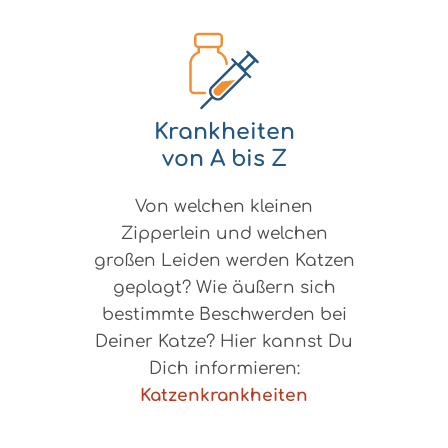
Krankheiten
von A bis Z
Von welchen kleinen
Zipperlein und welchen
großen Leiden werden Katzen
geplagt? Wie äußern sich
bestimmte Beschwerden bei
Deiner Katze? Hier kannst Du
Dich informieren:
Katzenkrankheiten