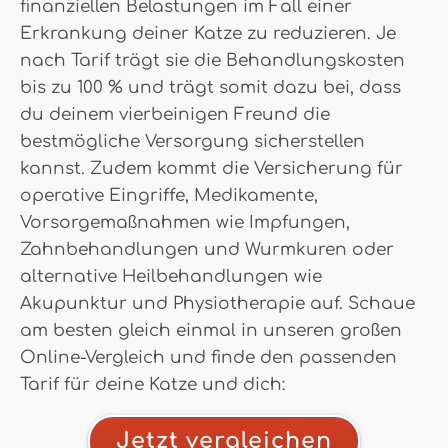
finanziellen Belastungen im Fall einer
Erkrankung deiner Katze zu reduzieren. Je
nach Tarif trägt sie die Behandlungskosten
bis zu 100 % und trägt somit dazu bei, dass
du deinem vierbeinigen Freund die
bestmögliche Versorgung sicherstellen
kannst. Zudem kommt die Versicherung für
operative Eingriffe, Medikamente,
Vorsorgemaßnahmen wie Impfungen,
Zahnbehandlungen und Wurmkuren oder
alternative Heilbehandlungen wie
Akupunktur und Physiotherapie auf. Schaue
am besten gleich einmal in unseren großen
Online-Vergleich und finde den passenden
Tarif für deine Katze und dich:
Jetzt vergleichen