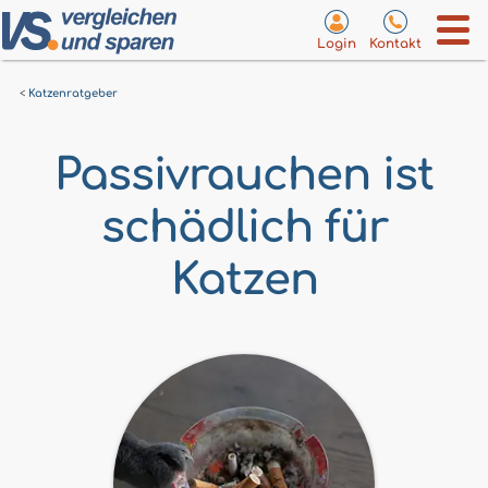
Login
Kontakt
Katzenratgeber
Passivrauchen ist
schädlich für
Katzen