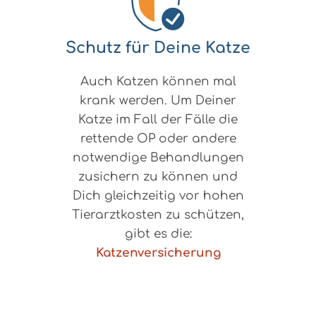
Schutz für Deine Katze
Auch Katzen können mal
krank werden. Um Deiner
Katze im Fall der Fälle die
rettende OP oder andere
notwendige Behandlungen
zusichern zu können und
Dich gleichzeitig vor hohen
Tierarztkosten zu schützen,
gibt es die:
Katzenversicherung