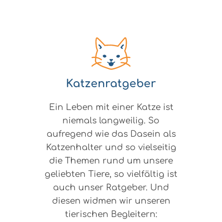
Katzenratgeber
Ein Leben mit einer Katze ist
niemals langweilig. So
aufregend wie das Dasein als
Katzenhalter und so vielseitig
die Themen rund um unsere
geliebten Tiere, so vielfältig ist
auch unser Ratgeber. Und
diesen widmen wir unseren
tierischen Begleitern: