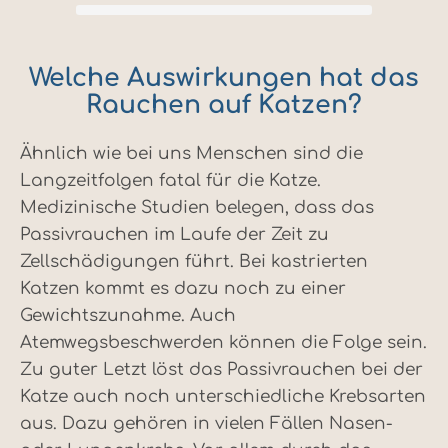
Welche Auswirkungen hat das
Rauchen auf Katzen?
Ähnlich wie bei uns Menschen sind die
Langzeitfolgen fatal für die Katze.
Medizinische Studien belegen, dass das
Passivrauchen im Laufe der Zeit zu
Zellschädigungen führt. Bei kastrierten
Katzen kommt es dazu noch zu einer
Gewichtszunahme. Auch
Atemwegsbeschwerden können die Folge sein.
Zu guter Letzt löst das Passivrauchen bei der
Katze auch noch unterschiedliche Krebsarten
aus. Dazu gehören in vielen Fällen Nasen-