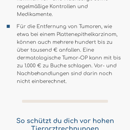
regelmäßige Kontrollen und
Medikamente.
Für die Entfernung von Tumoren, wie
etwa bei einem Plattenepithelkarzinom,
können auch mehrere hundert bis zu
über tausend € anfallen. Eine
dermatologische Tumor-OP kann mit bis
zu 1.000 € zu Buche schlagen. Vor- und
Nachbehandlungen sind darin noch
nicht einberechnet.
So schützt du dich vor hohen
Tierarztrechnungen