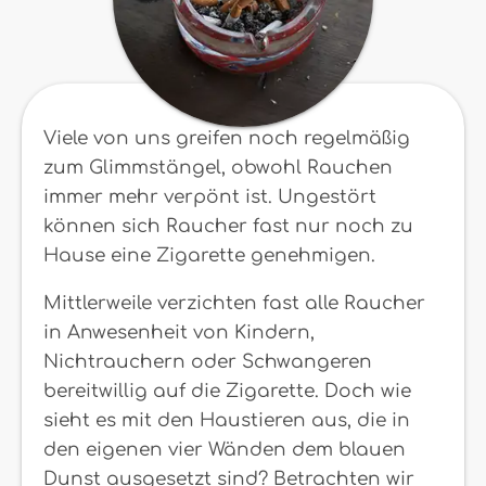
Viele von uns greifen noch regelmäßig
zum Glimmstängel, obwohl Rauchen
immer mehr verpönt ist. Ungestört
können sich Raucher fast nur noch zu
Hause eine Zigarette genehmigen.
Mittlerweile verzichten fast alle Raucher
in Anwesenheit von Kindern,
Nichtrauchern oder Schwangeren
bereitwillig auf die Zigarette. Doch wie
sieht es mit den Haustieren aus, die in
den eigenen vier Wänden dem blauen
Dunst ausgesetzt sind? Betrachten wir