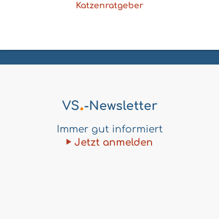
Katzenratgeber
.
VS
-Newsletter
Immer gut informiert
Jetzt anmelden