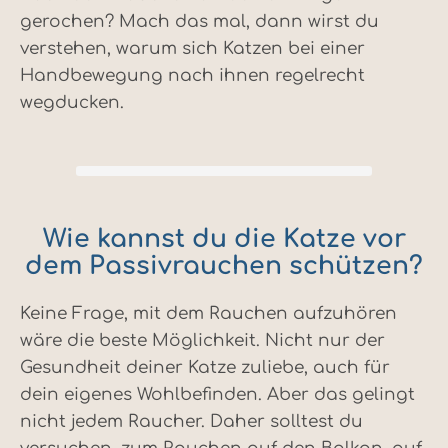
gerochen? Mach das mal, dann wirst du
verstehen, warum sich Katzen bei einer
Handbewegung nach ihnen regelrecht
wegducken.
Wie kannst du die Katze vor
dem Passivrauchen schützen?
Keine Frage, mit dem Rauchen aufzuhören
wäre die beste Möglichkeit. Nicht nur der
Gesundheit deiner Katze zuliebe, auch für
dein eigenes Wohlbefinden. Aber das gelingt
nicht jedem Raucher. Daher solltest du