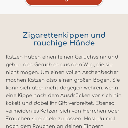
Zigarettenkippen und
rauchige Hände
Katzen haben einen feinen Geruchssinn und
gehen den Gerüchen aus dem Weg, die sie
nicht mögen. Um einen vollen Aschenbecher
machen Katzen also einen großen Bogen. Sie
kann sich aber nicht dagegen wehren, wenn
eine Kippe nach dem Ausdrücken vor sich hin
kokelt und dabei ihr Gift verbreitet. Ebenso
vermeiden es Katzen, sich von Herrchen oder
Frauchen streicheln zu lassen. Hast du mal
nach dem Rauchen an deinen Fingern