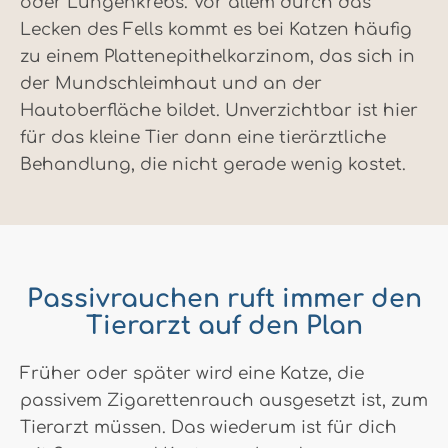
oder Lungenkrebs. Vor allem durch das
Lecken des Fells kommt es bei Katzen häufig
zu einem Plattenepithelkarzinom, das sich in
der Mundschleimhaut und an der
Hautoberfläche bildet. Unverzichtbar ist hier
für das kleine Tier dann eine tierärztliche
Behandlung, die nicht gerade wenig kostet.
Passivrauchen ruft immer den
Tierarzt auf den Plan
Früher oder später wird eine Katze, die
passivem Zigarettenrauch ausgesetzt ist, zum
Tierarzt müssen. Das wiederum ist für dich