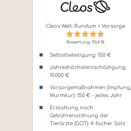
Cleos Welt: Rundum + Vorsorge
Bewertung: 90,4 %
Selbstbeteiligung: 150 €
Jahreshöchstentschädigung:
10.000 €
Vorsorgemaßnahmen (Impfung
Wurmkur): 150 € - jedes Jahr
Erstattung nach
Gebührenordnung der
Tierärzte (GOT): 4-facher Satz