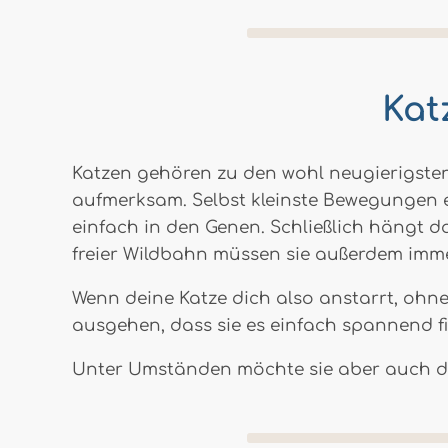
Kat
Katzen gehören zu den wohl neugierigsten 
aufmerksam. Selbst kleinste Bewegungen e
einfach in den Genen. Schließlich hängt da
freier Wildbahn müssen sie außerdem imm
Wenn deine Katze dich also anstarrt, ohn
ausgehen, dass sie es einfach spannend fi
Unter Umständen möchte sie aber auch du