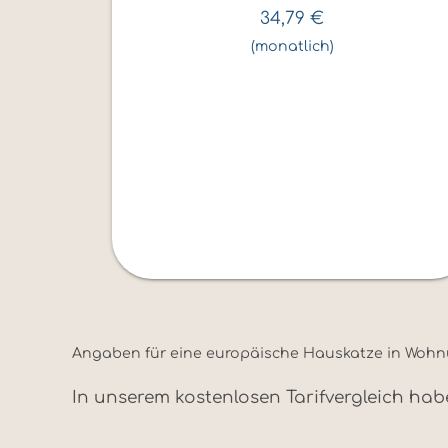
34,79
€
(monatlich)
Angaben für eine europäische Hauskatze in Wohnung
In unserem kostenlosen Tarifvergleich habe