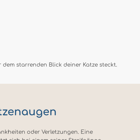
dem starrenden Blick deiner Katze steckt.
atzenaugen
rankheiten oder Verletzungen. Eine