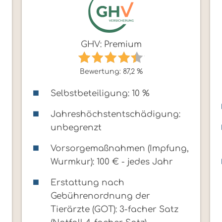
GHV: Premium
Bewertung: 87,2 %
Selbstbeteiligung: 10 %
Jahreshöchstentschädigung:
unbegrenzt
,
Vorsorgemaßnahmen (Impfung,
Wurmkur): 100 € - jedes Jahr
Erstattung nach
Gebührenordnung der
Tierärzte (GOT): 3-facher Satz