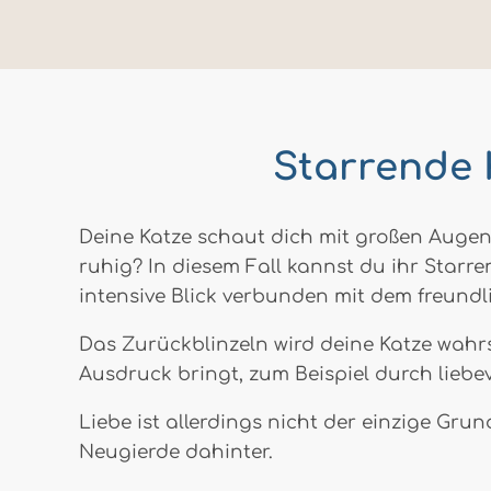
Starrende 
Deine Katze schaut dich mit großen Augen
ruhig? In diesem Fall kannst du ihr Starr
intensive Blick verbunden mit dem freundli
Das Zurückblinzeln wird deine Katze wahr
Ausdruck bringt, zum Beispiel durch liebe
Liebe ist allerdings nicht der einzige Gru
Neugierde dahinter.