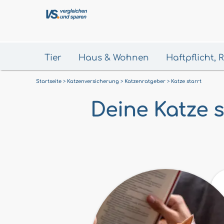
Tier
Haus & Wohnen
Haftpflicht,
Startseite
Katzenversicherung
Katzenratgeber
Katze starrt
Deine Katze s