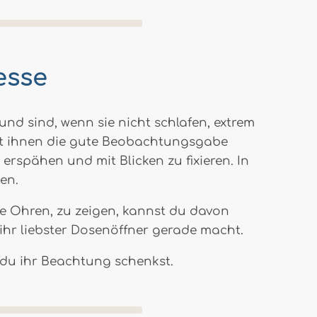
esse
und sind, wenn sie nicht schlafen, extrem
egt ihnen die gute Beobachtungsgabe
erspähen und mit Blicken zu fixieren. In
en.
te Ohren, zu zeigen, kannst du davon
ihr liebster Dosenöffner gerade macht.
du ihr Beachtung schenkst.