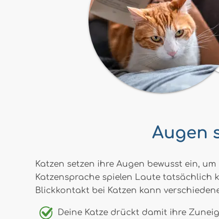
Augen s
Katzen setzen ihre Augen bewusst ein, um
Katzensprache spielen Laute tatsächlich k
Blickkontakt bei Katzen kann verschieden
Deine Katze drückt damit ihre Zuneig