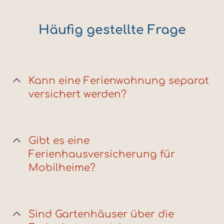
Häufig gestellte Frage
Kann eine Ferienwohnung separat
versichert werden?
Gibt es eine
Ferienhausversicherung für
Mobilheime?
Sind Gartenhäuser über die