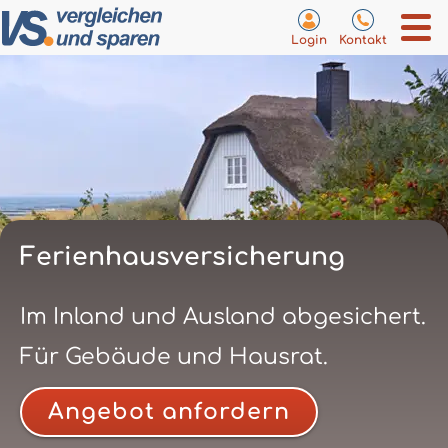
Login
Kontakt
Ferienhausversicherung
Im Inland und Ausland abgesichert.
Für Gebäude und Hausrat.
Angebot anfordern