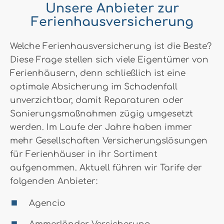
Unsere Anbieter zur
Ferienhausversicherung
Welche Ferienhausversicherung ist die Beste?
Diese Frage stellen sich viele Eigentümer von
Ferienhäusern, denn schließlich ist eine
optimale Absicherung im Schadenfall
unverzichtbar, damit Reparaturen oder
Sanierungsmaßnahmen zügig umgesetzt
werden. Im Laufe der Jahre haben immer
mehr Gesellschaften Versicherungslösungen
für Ferienhäuser in ihr Sortiment
aufgenommen. Aktuell führen wir Tarife der
folgenden Anbieter:
Agencio