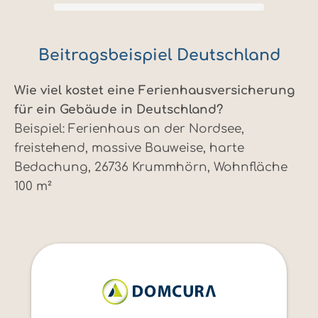
Beitragsbeispiel Deutschland
Wie viel kostet eine Ferienhausversicherung
für ein Gebäude in Deutschland?
Beispiel: Ferienhaus an der Nordsee,
freistehend, massive Bauweise, harte
Bedachung, 26736 Krummhörn, Wohnfläche
100 m²