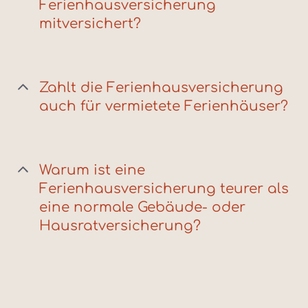
Ferienhausversicherung
mitversichert?
Zahlt die Ferienhausversicherung
auch für vermietete Ferienhäuser?
Warum ist eine
Ferienhausversicherung teurer als
eine normale Gebäude- oder
Hausratversicherung?