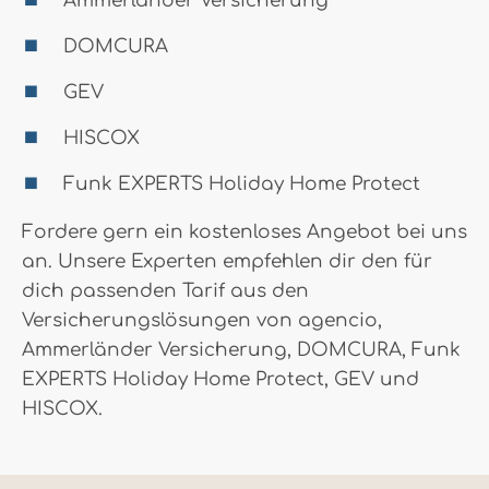
Ammerländer Versicherung
DOMCURA
GEV
HISCOX
Funk EXPERTS Holiday Home Protect
Fordere gern ein kostenloses Angebot bei uns
an. Unsere Experten empfehlen dir den für
dich passenden Tarif aus den
Versicherungslösungen von agencio,
Ammerländer Versicherung, DOMCURA, Funk
EXPERTS Holiday Home Protect, GEV und
HISCOX.