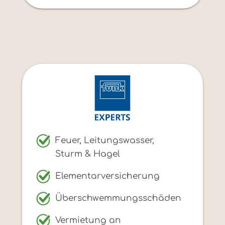
Feuer, Leitungswasser,
Sturm & Hagel
Elementarversicherung
Überschwemmungsschäden
Vermietung an