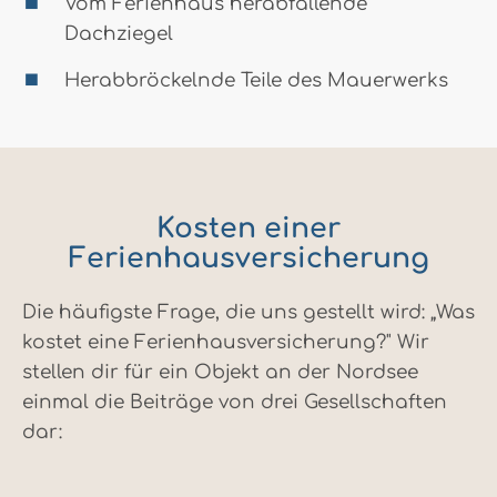
Vom Ferienhaus herabfallende
Dachziegel
Herabbröckelnde Teile des Mauerwerks
Kosten einer
Ferienhausversicherung
Die häufigste Frage, die uns gestellt wird: „Was
kostet eine Ferienhausversicherung?" Wir
stellen dir für ein Objekt an der Nordsee
einmal die Beiträge von drei Gesellschaften
dar: