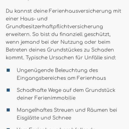
Du kannst deine Ferienhausversicherung mit
einer Haus- und
Grundbesitzerhaftpflichtversicherung
erweitern. So bist du finanziell geschützt,
wenn jemand bei der Nutzung oder beim
Betreten deines Grundstückes zu Schaden
kommt. Typische Ursachen für Unfälle sind:
Ungenügende Beleuchtung des
Eingangsbereiches am Ferienhaus
Schadhafte Wege auf dem Grundstück
deiner Ferienimmobilie
Mangelhaftes Streuen und Räumen bei
Eisglätte und Schnee