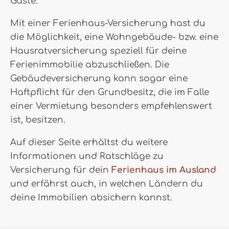
Gäste.
Mit einer Ferienhaus-Versicherung hast du
die Möglichkeit, eine Wohngebäude- bzw. eine
Hausratversicherung speziell für deine
Ferienimmobilie abzuschließen. Die
Gebäudeversicherung kann sogar eine
Haftpflicht für den Grundbesitz, die im Falle
einer Vermietung besonders empfehlenswert
ist, besitzen.
Auf dieser Seite erhältst du weitere
Informationen und Ratschläge zu
Versicherung für dein
Ferienhaus im Ausland
und erfährst auch, in welchen Ländern du
deine Immobilien absichern kannst.