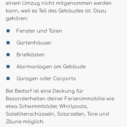
einem Umzug nicht mitgenommen werden
kann, weil es Teil des Gebäudes ist. Dazu
gehören:
Fenster und Türen
Gartenhäuser
Briefkästen
Alarmanlagen am Gebäude
Garagen oder Carports
Bei Bedarf ist eine Deckung für
Besonderheiten deiner Ferienimmobilie wie
etwa Schwimmbäder, Whirlpools,
Satellitenschüsseln, Solarzellen, Tore und
Zäune möglich.