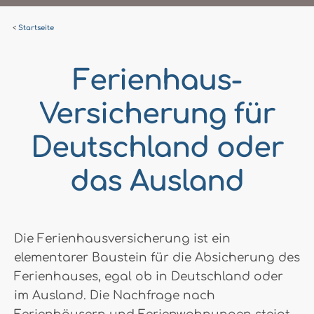
Startseite
Ferienhaus-
Versicherung für
Deutschland oder
das Ausland
Die Ferienhausversicherung ist ein
elementarer Baustein für die Absicherung des
Ferienhauses, egal ob in Deutschland oder
im Ausland. Die Nachfrage nach