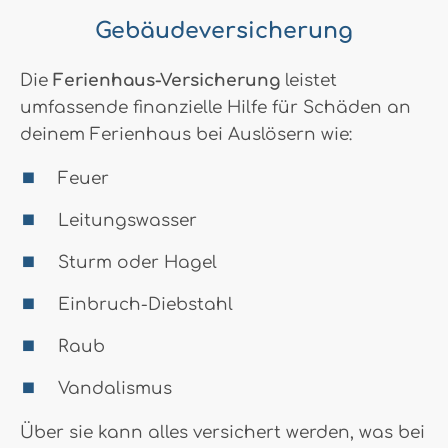
Gebäudeversicherung
Die
Ferienhaus-Versicherung
leistet
umfassende finanzielle Hilfe für Schäden an
deinem Ferienhaus bei Auslösern wie:
Feuer
Leitungswasser
Sturm oder Hagel
Einbruch-Diebstahl
Raub
Vandalismus
Über sie kann alles versichert werden, was bei