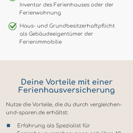
Inventar des Ferienhauses oder der
Ferienwohnung
Haus- und Grundbesitzerhaftpflicht
als Gebäudeeigentümer der
Ferienimmobilie
Deine Vorteile mit einer
Ferienhausversicherung
Nutze die Vorteile, die du durch vergleichen-
und-sparen.de erhältst:
Erfahrung als Spezialist für