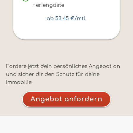
Feriengäste
ab 53,45 €/mtl.
Fordere jetzt dein persönliches Angebot an
und sicher dir den Schutz für deine
Immobilie:
Angebot anfordern