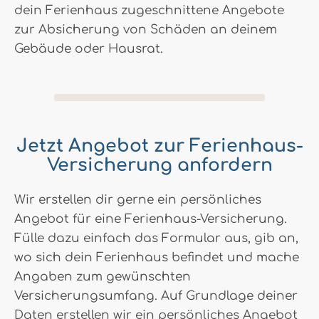
dein Ferienhaus zugeschnittene Angebote
zur Absicherung von Schäden an deinem
Gebäude oder Hausrat.
Jetzt Angebot zur Ferienhaus-
Versicherung anfordern
Wir erstellen dir gerne ein persönliches
Angebot für eine Ferienhaus-Versicherung.
Fülle dazu einfach das Formular aus, gib an,
wo sich dein Ferienhaus befindet und mache
Angaben zum gewünschten
Versicherungsumfang. Auf Grundlage deiner
Daten erstellen wir ein persönliches Angebot