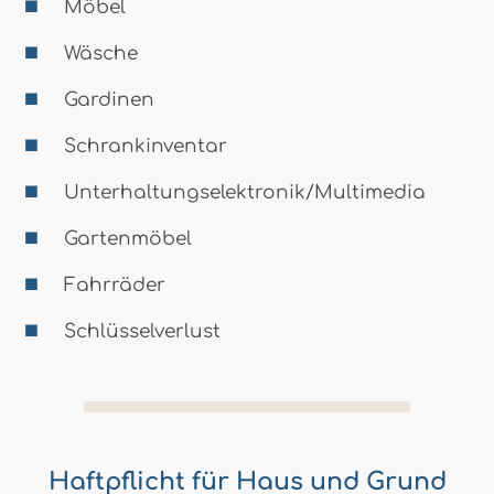
Möbel
Wäsche
Gardinen
Schrankinventar
Unterhaltungselektronik/Multimedia
Gartenmöbel
Fahrräder
Schlüsselverlust
Haftpflicht für Haus und Grund