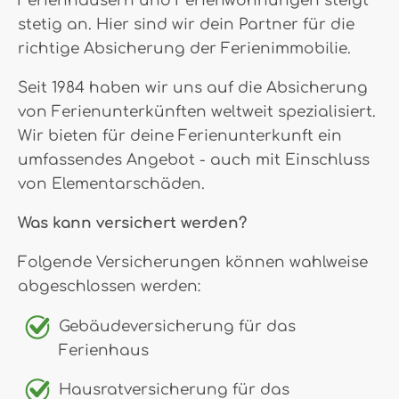
Ferienhäusern und Ferienwohnungen steigt
stetig an. Hier sind wir dein Partner für die
richtige Absicherung der Ferienimmobilie.
Seit 1984 haben wir uns auf die Absicherung
von Ferienunterkünften weltweit spezialisiert.
Wir bieten für deine Ferienunterkunft ein
umfassendes Angebot - auch mit Einschluss
von Elementarschäden.
Was kann versichert werden?
Folgende Versicherungen können wahlweise
abgeschlossen werden:
Gebäudeversicherung für das
Ferienhaus
Hausratversicherung für das