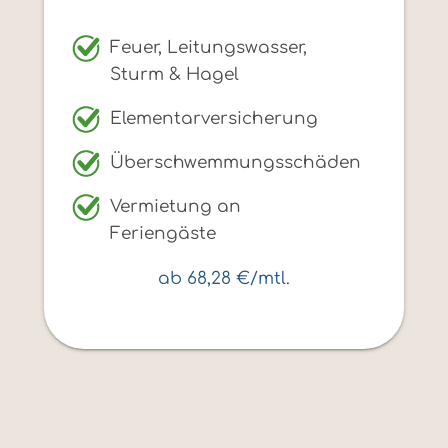
Feuer, Leitungswasser,
Sturm & Hagel
Elementarversicherung
Überschwemmungsschäden
Vermietung an
Feriengäste
ab 68,28 €/mtl.