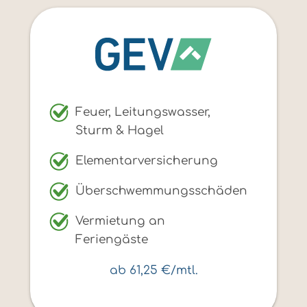
Feuer, Leitungswasser,
Sturm & Hagel
Elementarversicherung
Überschwemmungsschäden
Vermietung an
Feriengäste
ab 61,25 €/mtl.