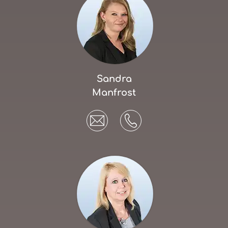
Sandra
Manfrost