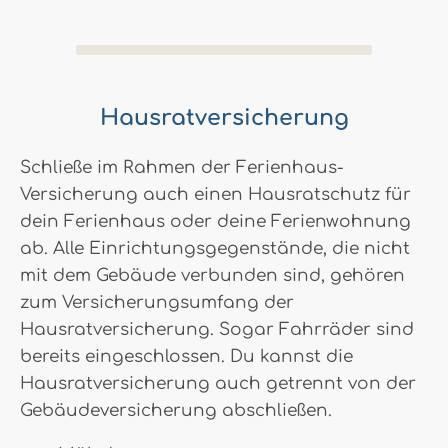
Hausratversicherung
Schließe im Rahmen der Ferienhaus-
Versicherung auch einen Hausratschutz für
dein Ferienhaus oder deine Ferienwohnung
ab. Alle Einrichtungsgegenstände, die nicht
mit dem Gebäude verbunden sind, gehören
zum Versicherungsumfang der
Hausratversicherung. Sogar Fahrräder sind
bereits eingeschlossen. Du kannst die
Hausratversicherung auch getrennt von der
Gebäudeversicherung abschließen.