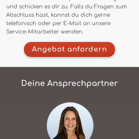
und schicken es dir zu. Falls du Fragen zum
Abschluss hast, kannst du dich gerne
telefonisch oder per E-Mail an unsere
Service-Mitarbeiter wenden.
Angebot anfordern
Deine Ansprechpartner