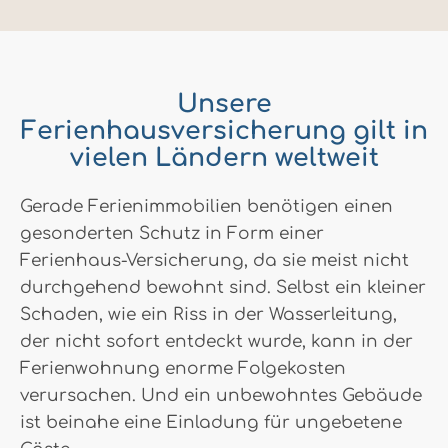
Unsere
Ferienhausversicherung gilt in
vielen Ländern weltweit
Gerade Ferienimmobilien benötigen einen
gesonderten Schutz in Form einer
Ferienhaus-Versicherung, da sie meist nicht
durchgehend bewohnt sind. Selbst ein kleiner
Schaden, wie ein Riss in der Wasserleitung,
der nicht sofort entdeckt wurde, kann in der
Ferienwohnung enorme Folgekosten
verursachen. Und ein unbewohntes Gebäude
ist beinahe eine Einladung für ungebetene