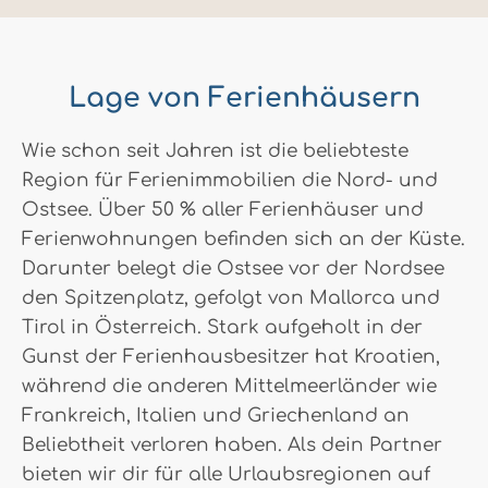
Lage von Ferienhäusern
Wie schon seit Jahren ist die beliebteste
Region für Ferienimmobilien die Nord- und
Ostsee. Über 50 % aller Ferienhäuser und
Ferienwohnungen befinden sich an der Küste.
Darunter belegt die Ostsee vor der Nordsee
den Spitzenplatz, gefolgt von Mallorca und
Tirol in Österreich. Stark aufgeholt in der
Gunst der Ferienhausbesitzer hat Kroatien,
während die anderen Mittelmeerländer wie
Frankreich, Italien und Griechenland an
Beliebtheit verloren haben. Als dein Partner
bieten wir dir für alle Urlaubsregionen auf