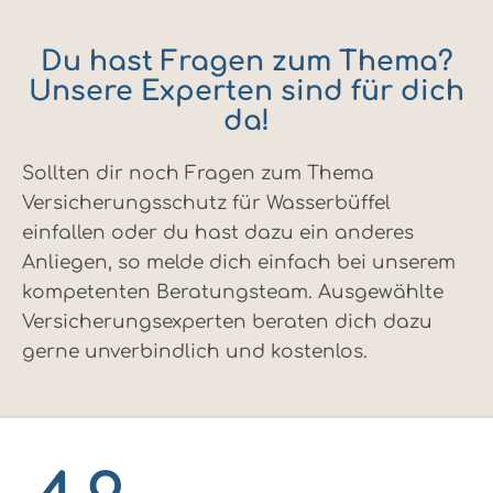
Du hast Fragen zum Thema?
Unsere Experten sind für dich
da!
Sollten dir noch Fragen zum Thema
Versicherungsschutz für Wasserbüffel
einfallen oder du hast dazu ein anderes
Anliegen, so melde dich einfach bei unserem
kompetenten Beratungsteam. Ausgewählte
Versicherungsexperten beraten dich dazu
gerne unverbindlich und kostenlos.