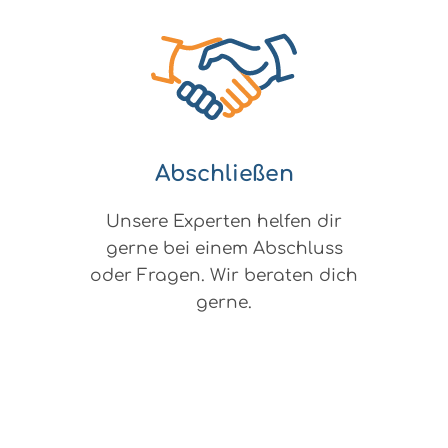
Abschließen
Unsere Experten helfen dir
gerne bei einem Abschluss
oder Fragen. Wir beraten dich
gerne.