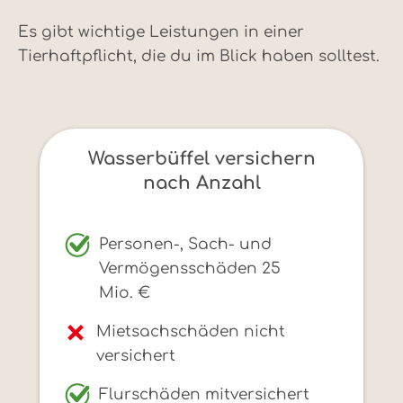
Es gibt wichtige Leistungen in einer
Tierhaftpflicht, die du im Blick haben solltest.
Wasserbüffel versichern
nach Anzahl
Personen-, Sach- und
Vermögensschäden 25
Mio. €
Mietsachschäden nicht
versichert
Flurschäden mitversichert