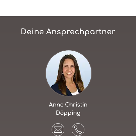
Deine Ansprechpartner
Anne Christin
Döpping