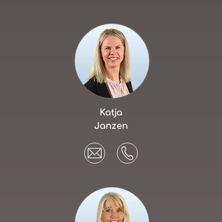
Katja
Janzen