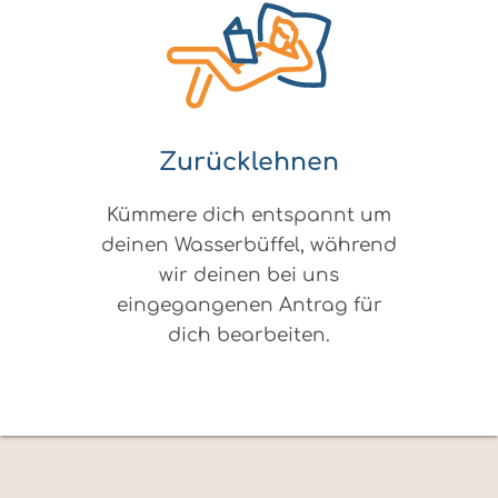
Zurücklehnen
Kümmere dich entspannt um
deinen Wasserbüffel, während
wir deinen bei uns
eingegangenen Antrag für
dich bearbeiten.