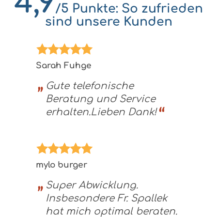
4,9
/5 Punkte: So zufrieden
sind unsere Kunden
Sarah Fuhge
Gute telefonische
Beratung und Service
erhalten.Lieben Dank!
mylo burger
Super Abwicklung.
Insbesondere Fr. Spallek
hat mich optimal beraten.