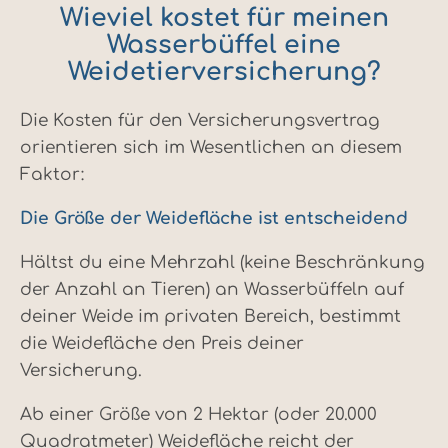
Wieviel kostet für meinen
Wasserbüffel eine
Weidetierversicherung?
Die Kosten für den Versicherungsvertrag
orientieren sich im Wesentlichen an diesem
Faktor:
Die Größe der Weidefläche ist entscheidend
Hältst du eine Mehrzahl (keine Beschränkung
der Anzahl an Tieren) an Wasserbüffeln auf
deiner Weide im privaten Bereich, bestimmt
die Weidefläche den Preis deiner
Versicherung.
Ab einer Größe von 2 Hektar (oder 20.000
Quadratmeter) Weidefläche reicht der