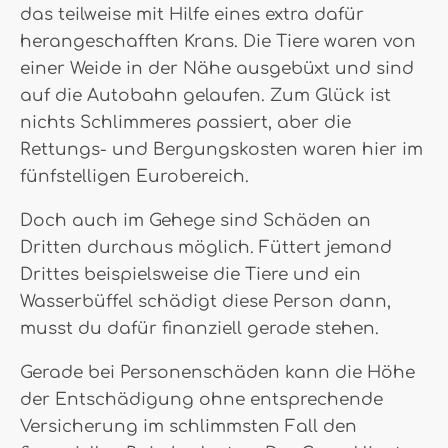
das teilweise mit Hilfe eines extra dafür
herangeschafften Krans. Die Tiere waren von
einer Weide in der Nähe ausgebüxt und sind
auf die Autobahn gelaufen. Zum Glück ist
nichts Schlimmeres passiert, aber die
Rettungs- und Bergungskosten waren hier im
fünfstelligen Eurobereich.
Doch auch im Gehege sind Schäden an
Dritten durchaus möglich. Füttert jemand
Drittes beispielsweise die Tiere und ein
Wasserbüffel schädigt diese Person dann,
musst du dafür finanziell gerade stehen.
Gerade bei Personenschäden kann die Höhe
der Entschädigung ohne entsprechende
Versicherung im schlimmsten Fall den