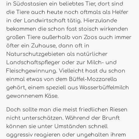
in Südostasien ein beliebtes Tier, dort sind
die Tiere auch heute noch oftmals als Helfer
in der Landwirtschaft tätig. Hierzulande
bekommen die schon fast stoisch wirkenden
großen Tiere außerhalb von Zoos auch immer
öfter ein Zuhause, dann oft in
Naturschutzgebieten als natürlicher
Landschaftspfleger oder zur Milch- und
Fleischgewinnung. Vielleicht hast du schon
einmal etwas von dem Büffel-Mozzarella
gehört, einem speziell aus Wasserbüffelmilch
gewonnenem Käse.
Doch sollte man die meist friedlichen Riesen
nicht unterschätzen. Während der Brunft
können sie unter Umständen schnell
aggressiv reagieren oder ungehalten ihrem