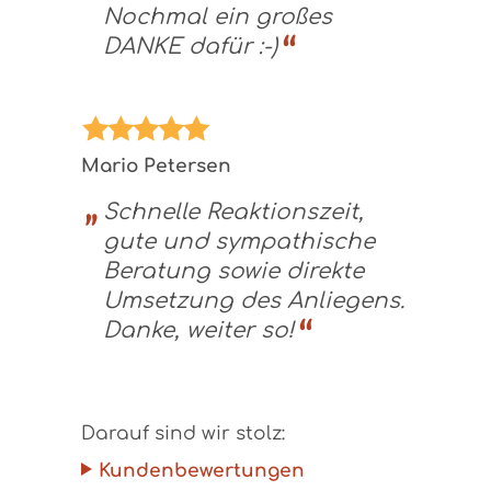
Nochmal ein großes
DANKE dafür :-)
Mario Petersen
Schnelle Reaktionszeit,
gute und sympathische
Beratung sowie direkte
Umsetzung des Anliegens.
Danke, weiter so!
Darauf sind wir stolz:
Kundenbewertungen