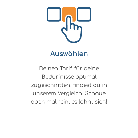
Auswählen
Deinen Tarif, für deine
Bedürfnisse optimal
zugeschnitten, findest du in
unserem Vergleich. Schaue
doch mal rein, es lohnt sich!