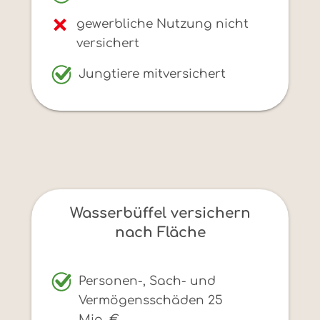
gewerbliche Nutzung nicht
versichert
Jungtiere mitversichert
Wasserbüffel versichern
nach Fläche
Personen-, Sach- und
Vermögensschäden 25
Mio. €