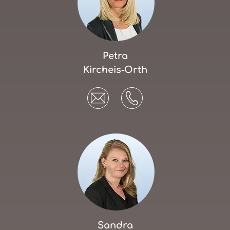
Petra
Kircheis-Orth
Sandra