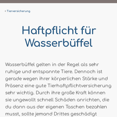
Tierversicherung
Haftpflicht für
Wasserbüffel
Wasserbüffel gelten in der Regel als sehr
ruhige und entspannte Tiere. Dennoch ist
gerade wegen ihrer körperlichen Stärke und
Präsenz eine gute Tierhaftpflichtversicherung
sehr wichtig. Durch ihre große Kraft können
sie ungewollt schnell Schäden anrichten, die
du dann aus der eigenen Taschen bezahlen
musst, sollte jemand Drittes geschädigt