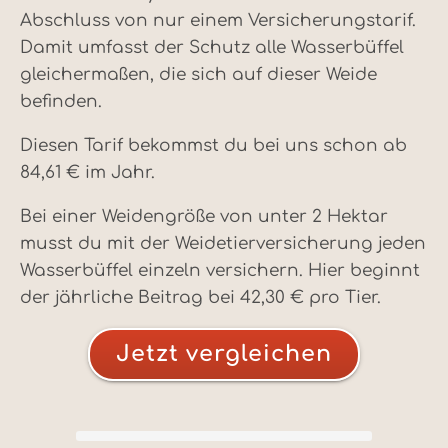
Abschluss von nur einem Versicherungstarif.
Damit umfasst der Schutz alle Wasserbüffel
gleichermaßen, die sich auf dieser Weide
befinden.
Diesen Tarif bekommst du bei uns schon ab
84,61 € im Jahr.
Bei einer Weidengröße von unter 2 Hektar
musst du mit der Weidetierversicherung jeden
Wasserbüffel einzeln versichern. Hier beginnt
der jährliche Beitrag bei 42,30 € pro Tier.
Jetzt vergleichen