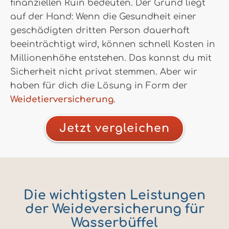
finanziellen Ruin bedeuten. Der Grund liegt
auf der Hand: Wenn die Gesundheit einer
geschädigten dritten Person dauerhaft
beeinträchtigt wird, können schnell Kosten in
Millionenhöhe entstehen. Das kannst du mit
Sicherheit nicht privat stemmen. Aber wir
haben für dich die Lösung in Form der
Weidetierversicherung
.
Jetzt vergleichen
Die wichtigsten Leistungen
der Weideversicherung für
Wasserbüffel