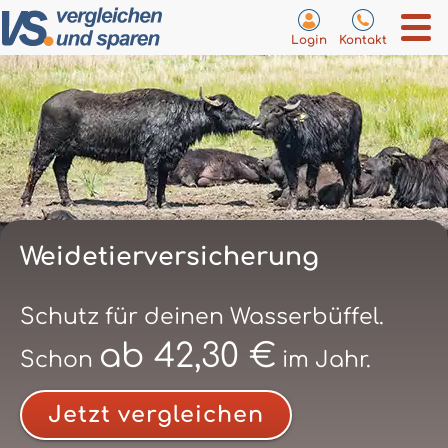
Login
Kontakt
Weidetierversicherung
Schutz für deinen Wasserbüffel.
ab 42,30 €
Schon
im Jahr.
Jetzt vergleichen