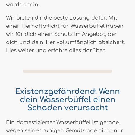
worden sein.
Wir bieten dir die beste Lösung dafür. Mit
einer Tierhaftpflicht für Wasserbüffel haben
wir für dich einen Schutz im Angebot, der
dich und dein Tier vollumfänglich absichert.
Lies weiter und erfahre alles darüber.
Existenzgefährdend: Wenn
dein Wasserbüffel einen
Schaden verursacht
Ein domestizierter Wasserbüffel ist gerade
wegen seiner ruhigen Gemütslage nicht nur