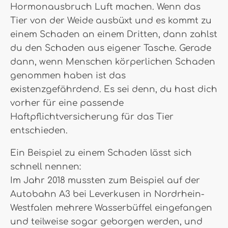
Hormonausbruch Luft machen. Wenn das
Tier von der Weide ausbüxt und es kommt zu
einem Schaden an einem Dritten, dann zahlst
du den Schaden aus eigener Tasche. Gerade
dann, wenn Menschen körperlichen Schaden
genommen haben ist das
existenzgefährdend. Es sei denn, du hast dich
vorher für eine passende
Haftpflichtversicherung für das Tier
entschieden.
Ein Beispiel zu einem Schaden lässt sich
schnell nennen:
Im Jahr 2018 mussten zum Beispiel auf der
Autobahn A3 bei Leverkusen in Nordrhein-
Westfalen mehrere Wasserbüffel eingefangen
und teilweise sogar geborgen werden, und