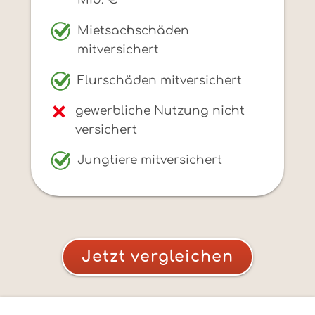
Mietsachschäden
mitversichert
Flurschäden mitversichert
gewerbliche Nutzung nicht
versichert
Jungtiere mitversichert
Jetzt vergleichen