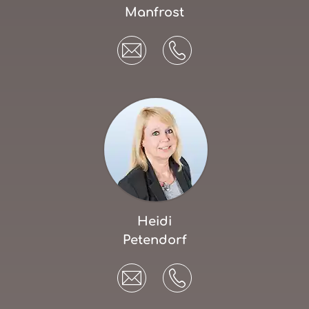
Manfrost
Heidi
Petendorf