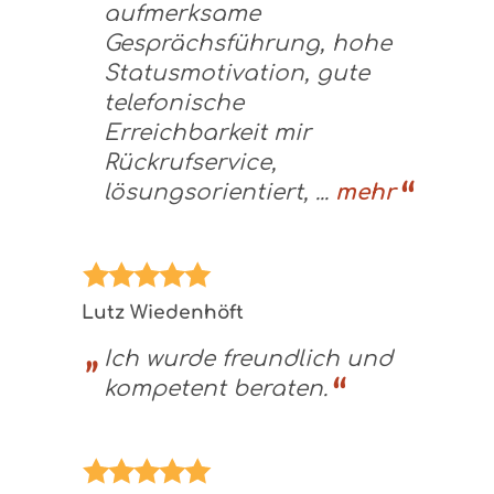
aufmerksame
Gesprächsführung, hohe
Statusmotivation, gute
telefonische
Erreichbarkeit mir
Rückrufservice,
lösungsorientiert, ...
mehr
Lutz Wiedenhöft
Ich wurde freundlich und
kompetent beraten.