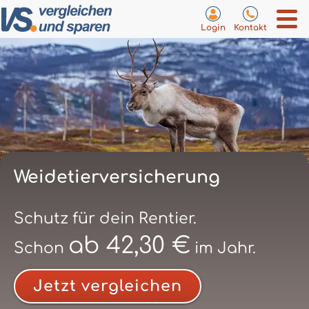
Login
Kontakt
Weidetierversicherung
Schutz für dein Rentier.
ab 42,30 €
Schon
im Jahr.
Jetzt vergleichen