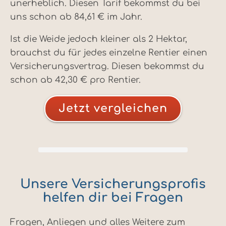
unerheblich. Diesen Tarif bekommst du bei
uns schon ab 84,61 € im Jahr.
Ist die Weide jedoch kleiner als 2 Hektar,
brauchst du für jedes einzelne Rentier einen
Versicherungsvertrag. Diesen bekommst du
schon ab 42,30 € pro Rentier.
Jetzt vergleichen
Unsere Versicherungsprofis
helfen dir bei Fragen
Fragen, Anliegen und alles Weitere zum