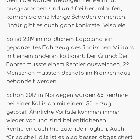
Wenn die wanderfreudigen Tiere einmal
ausgebrochen sind und frei herumlaufen,
können sie eine Menge Schaden anrichten.
Dafür gibt es auch ganz konkrete Beispiele.
So ist 2019 im nördlichen Lappland ein
gepanzertes Fahrzeug des finnischen Militärs
mit einem anderen kollidiert. Der Grund: Der
Fahrer musste einem Rentier ausweichen. 22
Menschen mussten deshalb im Krankenhaus
behandelt werden.
Schon 2017 in Norwegen wurden 65 Rentiere
bei einer Kollision mit einem Güterzug
getötet. Ähnliche Vorfälle kommen immer
wieder vor und sind bei entflohenen
Rentieren auch hierzulande möglich. Auch
für solche Fälle ist es also besser, abgesichert