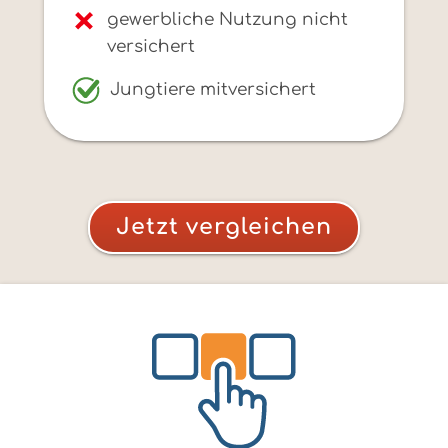
gewerbliche Nutzung nicht
versichert
Jungtiere mitversichert
Jetzt vergleichen