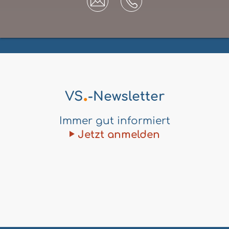
.
VS
-Newsletter
Immer gut informiert
Jetzt anmelden