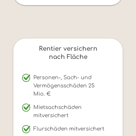
Rentier versichern
nach Fläche
Personen-, Sach- und
Vermögensschäden 25
Mio. €
Mietsachschäden
mitversichert
Flurschäden mitversichert