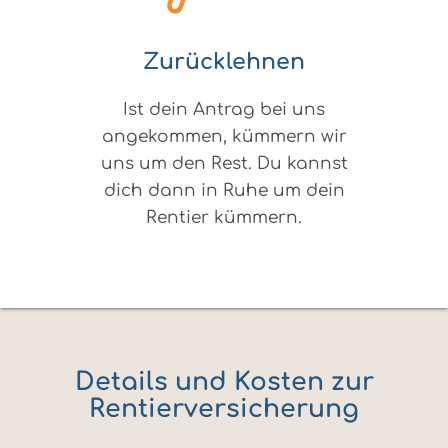
Zurücklehnen
Ist dein Antrag bei uns
angekommen, kümmern wir
uns um den Rest. Du kannst
dich dann in Ruhe um dein
Rentier kümmern.
Details und Kosten zur
Rentierversicherung