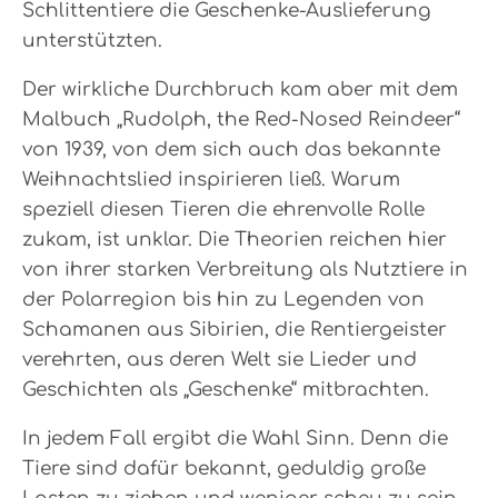
Schlittentiere die Geschenke-Auslieferung
unterstützten.
Der wirkliche Durchbruch kam aber mit dem
Malbuch „Rudolph, the Red-Nosed Reindeer“
von 1939, von dem sich auch das bekannte
Weihnachtslied inspirieren ließ. Warum
speziell diesen Tieren die ehrenvolle Rolle
zukam, ist unklar. Die Theorien reichen hier
von ihrer starken Verbreitung als Nutztiere in
der Polarregion bis hin zu Legenden von
Schamanen aus Sibirien, die Rentiergeister
verehrten, aus deren Welt sie Lieder und
Geschichten als „Geschenke“ mitbrachten.
In jedem Fall ergibt die Wahl Sinn. Denn die
Tiere sind dafür bekannt, geduldig große