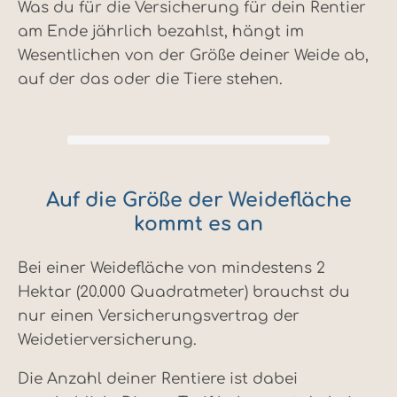
Was du für die Versicherung für dein Rentier
am Ende jährlich bezahlst, hängt im
Wesentlichen von der Größe deiner Weide ab,
auf der das oder die Tiere stehen.
Auf die Größe der Weidefläche
kommt es an
Bei einer Weidefläche von mindestens 2
Hektar (20.000 Quadratmeter) brauchst du
nur einen Versicherungsvertrag der
Weidetierversicherung.
Die Anzahl deiner Rentiere ist dabei