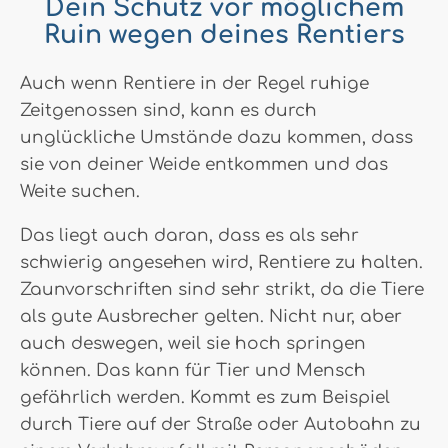
Dein Schutz vor möglichem
Ruin wegen deines Rentiers
Auch wenn Rentiere in der Regel ruhige
Zeitgenossen sind, kann es durch
unglückliche Umstände dazu kommen, dass
sie von deiner Weide entkommen und das
Weite suchen.
Das liegt auch daran, dass es als sehr
schwierig angesehen wird, Rentiere zu halten.
Zaunvorschriften sind sehr strikt, da die Tiere
als gute Ausbrecher gelten. Nicht nur, aber
auch deswegen, weil sie hoch springen
können. Das kann für Tier und Mensch
gefährlich werden. Kommt es zum Beispiel
durch Tiere auf der Straße oder Autobahn zu