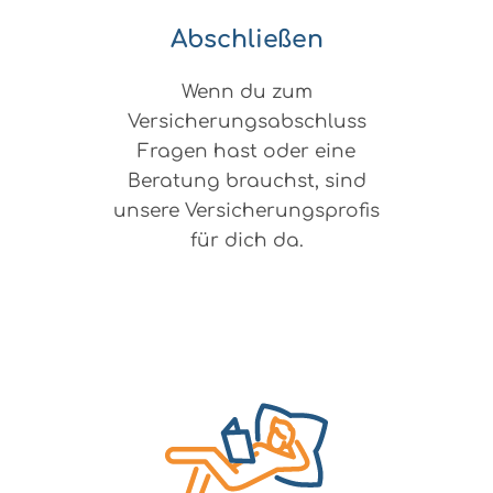
Abschließen
Wenn du zum
Versicherungsabschluss
Fragen hast oder eine
Beratung brauchst, sind
unsere Versicherungsprofis
für dich da.