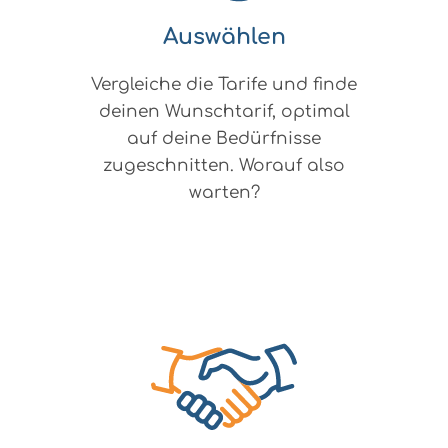
Auswählen
Vergleiche die Tarife und finde
deinen Wunschtarif, optimal
auf deine Bedürfnisse
zugeschnitten. Worauf also
warten?