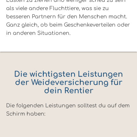
Lasten zu ziehen und weniger scheu zu sein
als viele andere Fluchttiere, was sie zu
besseren Partnern für den Menschen macht.
Ganz gleich, ob beim Geschenkeverteilen oder
in anderen Situationen.
Die wichtigsten Leistungen
der Weideversicherung für
dein Rentier
Die folgenden Leistungen solltest du auf dem
Schirm haben: