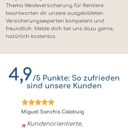
Thema Weideversicherung für Rentiere
beantworten dir unsere ausgebildeten
Versicherungsexperten kompetent und
freundlich. Melde dich bei uns dazu gerne,
natürlich kostenlos.
4,9
/5 Punkte: So zufrieden
sind unsere Kunden
Miguel Sanchis Calabuig
Kundenorientierte,