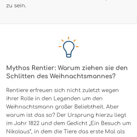
zu sein.
Mythos Rentier: Warum ziehen sie den
Schlitten des Weihnachtsmannes?
Rentiere erfreuen sich nicht zuletzt wegen
ihrer Rolle in den Legenden um den
Weihnachtsmann großer Beliebtheit. Aber
warum ist das so? Der Ursprung hierzu liegt
im Jahr 1822 und dem Gedicht „Ein Besuch um
Nikolaus“, in dem die Tiere das erste Mal als