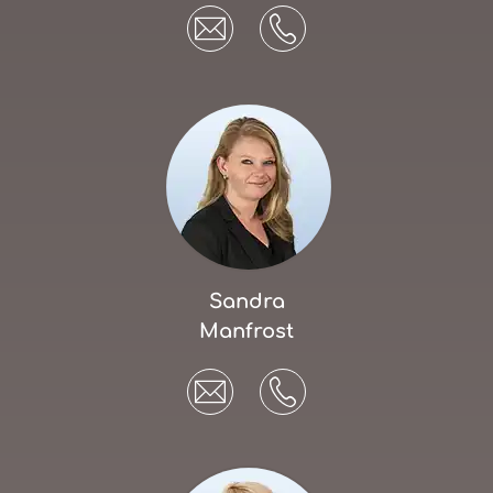
Sandra
Manfrost