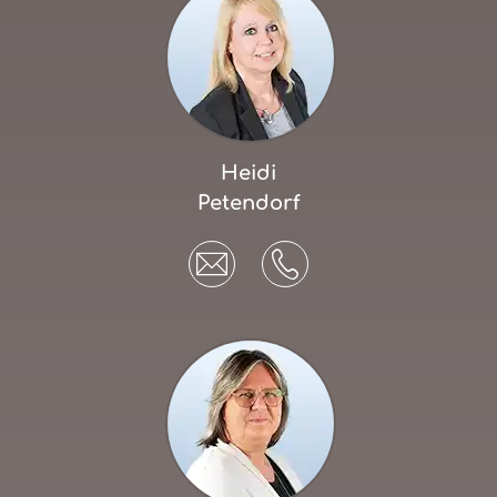
Heidi
Petendorf