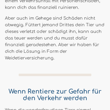
einem Verkehrsunfall mit Personenschäden,
kann dich das finanziell ruinieren.
Aber auch im Gehege sind Schäden nicht
abwegig. Füttert jemand Drittes dein Tier und
dieses verletzt oder schädigt ihn, kann auch
das teuer werden und du musst dafür
finanziell geradestehen. Aber wir haben für
dich die Lösung in Form der
Weidetierversicherung.
Wenn Rentiere zur Gefahr für
den Verkehr werden