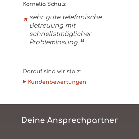
Kornelia Schulz
sehr gute telefonische
Betreuung mit
schnellstmöglicher
Problemlösung.
Darauf sind wir stolz:
Kundenbewertungen
Deine Ansprechpartner