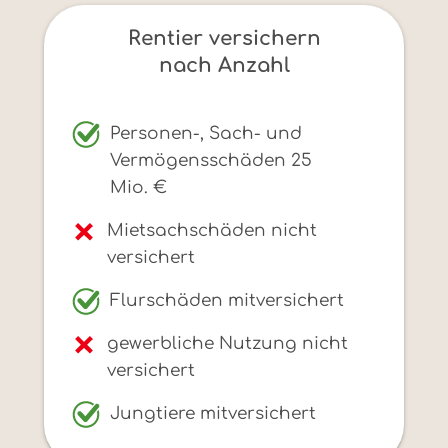
Rentier versichern
nach Anzahl
Personen-, Sach- und
Vermögensschäden 25
Mio. €
Mietsachschäden nicht
versichert
Flurschäden mitversichert
gewerbliche Nutzung nicht
versichert
Jungtiere mitversichert