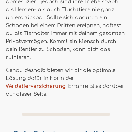
domestiziert, jedoch sind ihre Triebe sowohl
als Herden- als auch Fluchttiere nie ganz
unterdrückbar. Sollte sich dadurch ein
Schaden bei einem Dritten ereignen, haftest
du als Tierhalter immer mit deinem gesamten
Privatvermögen. Kommt ein Mensch durch
dein Rentier zu Schaden, kann dich das
ruinieren.
Genau deshalb bieten wir dir die optimale
Lösung dafür in Form der
Weidetierversicherung
. Erfahre alles darüber
auf dieser Seite.