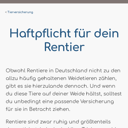
Tierversicherung
Haftpflicht für dein
Rentier
Obwohl Rentiere in Deutschland nicht zu den
allzu häufig gehaltenen Weidetieren zählen,
gibt es sie hierzulande dennoch. Und wenn
du diese Tiere auf deiner Weide hältst, solltest
du unbedingt eine passende Versicherung
für sie in Betracht ziehen.
Rentiere sind zwar ruhig und größtenteils