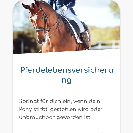
Pferdelebensversicheru
ng
Springt für dich ein, wenn dein
Pony stirbt, gestohlen wird oder
unbrauchbar geworden ist.