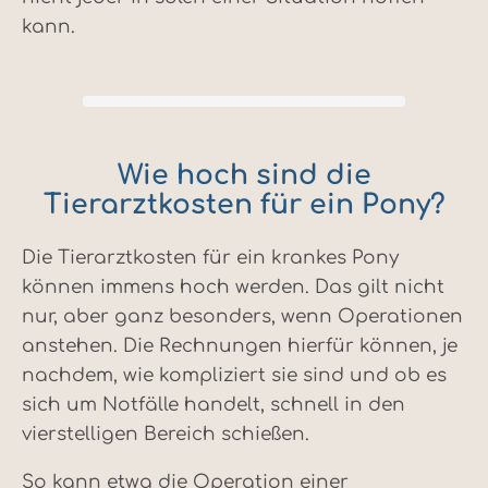
kann.
Wie hoch sind die
Tierarztkosten für ein Pony?
Die Tierarztkosten für ein krankes Pony
können immens hoch werden. Das gilt nicht
nur, aber ganz besonders, wenn Operationen
anstehen. Die Rechnungen hierfür können, je
nachdem, wie kompliziert sie sind und ob es
sich um Notfälle handelt, schnell in den
vierstelligen Bereich schießen.
So kann etwa die Operation einer