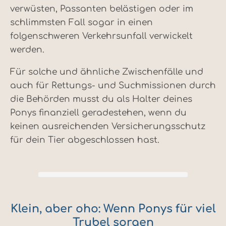
verwüsten, Passanten belästigen oder im
schlimmsten Fall sogar in einen
folgenschweren Verkehrsunfall verwickelt
werden.
Für solche und ähnliche Zwischenfälle und
auch für Rettungs- und Suchmissionen durch
die Behörden musst du als Halter deines
Ponys finanziell geradestehen, wenn du
keinen ausreichenden Versicherungsschutz
für dein Tier abgeschlossen hast.
Klein, aber oho: Wenn Ponys für viel
Trubel sorgen