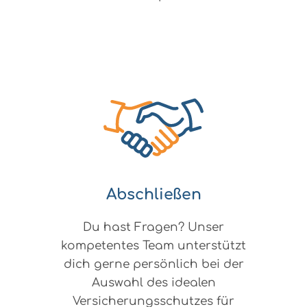
Abschließen
Du hast Fragen? Unser
kompetentes Team unterstützt
dich gerne persönlich bei der
Auswahl des idealen
Versicherungsschutzes für