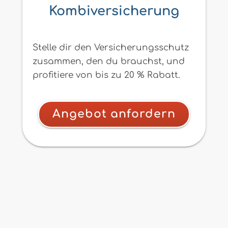
Kombiversicherung
Stelle dir den Versicherungsschutz
zusammen, den du brauchst, und
profitiere von bis zu 20 % Rabatt.
Angebot anfordern