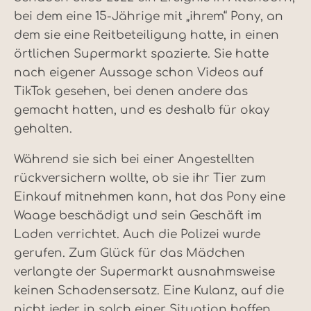
bei dem eine 15-Jährige mit „ihrem“ Pony, an
dem sie eine Reitbeteiligung hatte, in einen
örtlichen Supermarkt spazierte. Sie hatte
nach eigener Aussage schon Videos auf
TikTok gesehen, bei denen andere das
gemacht hatten, und es deshalb für okay
gehalten.
Während sie sich bei einer Angestellten
rückversichern wollte, ob sie ihr Tier zum
Einkauf mitnehmen kann, hat das Pony eine
Waage beschädigt und sein Geschäft im
Laden verrichtet. Auch die Polizei wurde
gerufen. Zum Glück für das Mädchen
verlangte der Supermarkt ausnahmsweise
keinen Schadensersatz. Eine Kulanz, auf die
nicht jeder in solch einer Situation hoffen