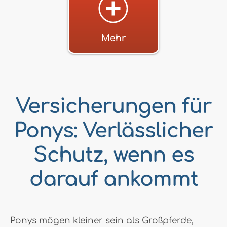
Mehr
Versicherungen für
Ponys: Verlässlicher
Schutz, wenn es
darauf ankommt
Ponys mögen kleiner sein als Großpferde,