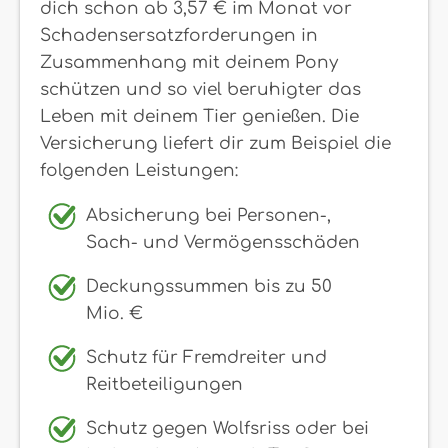
dich schon ab 3,57 € im Monat vor
Schadensersatzforderungen in
Zusammenhang mit deinem Pony
schützen und so viel beruhigter das
Leben mit deinem Tier genießen. Die
Versicherung liefert dir zum Beispiel die
folgenden Leistungen:
Absicherung bei Personen-,
Sach- und Vermögensschäden
Deckungssummen bis zu 50
Mio. €
Schutz für Fremdreiter und
Reitbeteiligungen
Schutz gegen Wolfsriss oder bei