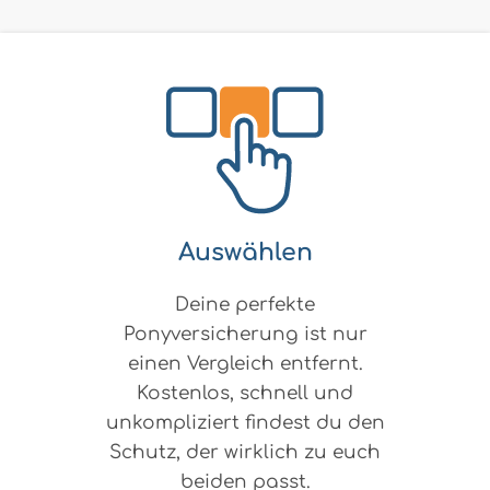
Auswählen
Deine perfekte
Ponyversicherung ist nur
einen Vergleich entfernt.
Kostenlos, schnell und
unkompliziert findest du den
Schutz, der wirklich zu euch
beiden passt.