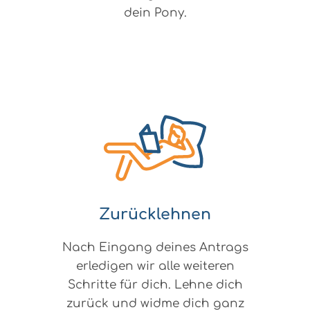
dein Pony.
Zurücklehnen
Nach Eingang deines Antrags
erledigen wir alle weiteren
Schritte für dich. Lehne dich
zurück und widme dich ganz