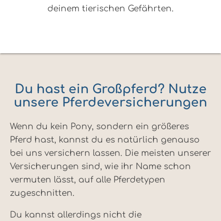
deinem tierischen Gefährten.
Du hast ein Großpferd? Nutze
unsere Pferdeversicherungen
Wenn du kein Pony, sondern ein größeres
Pferd hast, kannst du es natürlich genauso
bei uns versichern lassen. Die meisten unserer
Versicherungen sind, wie ihr Name schon
vermuten lässt, auf alle Pferdetypen
zugeschnitten.
Du kannst allerdings nicht die