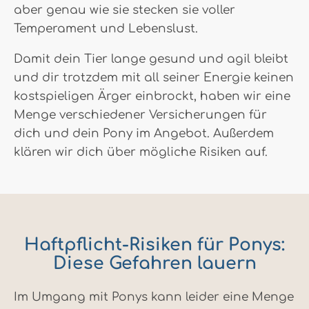
aber genau wie sie stecken sie voller
Temperament und Lebenslust.
Damit dein Tier lange gesund und agil bleibt
und dir trotzdem mit all seiner Energie keinen
kostspieligen Ärger einbrockt, haben wir eine
Menge verschiedener Versicherungen für
dich und dein Pony im Angebot. Außerdem
klären wir dich über mögliche Risiken auf.
Haftpflicht-Risiken für Ponys:
Diese Gefahren lauern
Im Umgang mit Ponys kann leider eine Menge