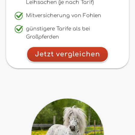
Leihsachen (je nach Tarif)
Mitversicherung von Fohlen
günstigere Tarife als bei
Großpferden
Jetzt vergleichen