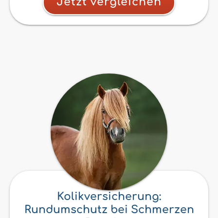
Jetzt vergleichen
Kolikversicherung:
Rundumschutz bei Schmerzen