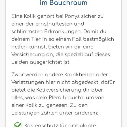
im Bauchraum
Eine Kolik gehört bei Ponys sicher zu
einer der ernsthaftesten und
schlimmsten Erkrankungen. Damit du
deinem Tier in so einem Fall bestmöglich
helfen kannst, bieten wir dir eine
Versicherung an, die speziell auf dieses
Leiden ausgerichtet ist.
Zwar werden andere Krankheiten oder
Verletzungen hier nicht abgedeckt, dafür
bietet die Kolikversicherung dir aber
alles, was dein Pferd braucht, um von
einer Kolik zu genesen. Zu den
Leistungen zählen unter anderem:
Kostenschutz für ambulante