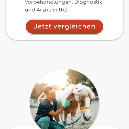
Vorbehandlungen, Diagnostik
und Arzneimittel
Jetzt vergleichen