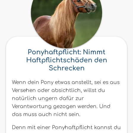
Ponyhaftpflicht: Nimmt
Haftpflichtschäden den
Schrecken
Wenn dein Pony etwas anstellt, sei es aus
Versehen oder absichtlich, willst du
natürlich ungern dafür zur
Verantwortung gezogen werden. Und
das muss auch nicht sein.
Denn mit einer Ponyhaftpflicht kannst du