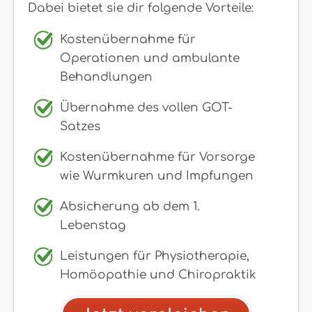
Dabei bietet sie dir folgende Vorteile:
Kostenübernahme für
Operationen und ambulante
Behandlungen
Übernahme des vollen GOT-
Satzes
Kostenübernahme für Vorsorge
wie Wurmkuren und Impfungen
Absicherung ab dem 1.
Lebenstag
Leistungen für Physiotherapie,
Homöopathie und Chiropraktik