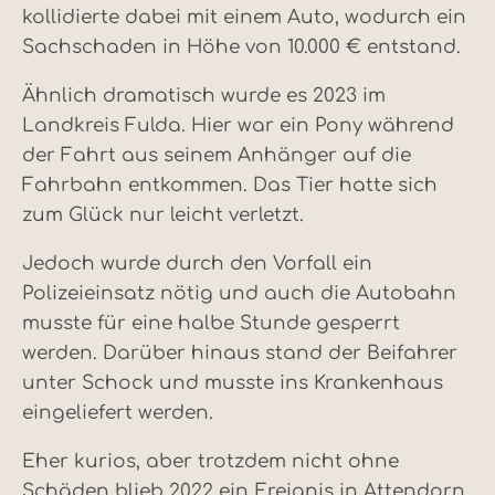
kollidierte dabei mit einem Auto, wodurch ein
Sachschaden in Höhe von 10.000 € entstand.
Ähnlich dramatisch wurde es 2023 im
Landkreis Fulda. Hier war ein Pony während
der Fahrt aus seinem Anhänger auf die
Fahrbahn entkommen. Das Tier hatte sich
zum Glück nur leicht verletzt.
Jedoch wurde durch den Vorfall ein
Polizeieinsatz nötig und auch die Autobahn
musste für eine halbe Stunde gesperrt
werden. Darüber hinaus stand der Beifahrer
unter Schock und musste ins Krankenhaus
eingeliefert werden.
Eher kurios, aber trotzdem nicht ohne
Schäden blieb 2022 ein Ereignis in Attendorn,