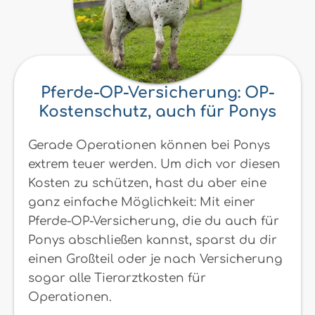
Pferde-OP-Versicherung: OP-
Kostenschutz, auch für Ponys
Gerade Operationen können bei Ponys
extrem teuer werden. Um dich vor diesen
Kosten zu schützen, hast du aber eine
ganz einfache Möglichkeit: Mit einer
Pferde-OP-Versicherung, die du auch für
Ponys abschließen kannst, sparst du dir
einen Großteil oder je nach Versicherung
sogar alle Tierarztkosten für
Operationen.