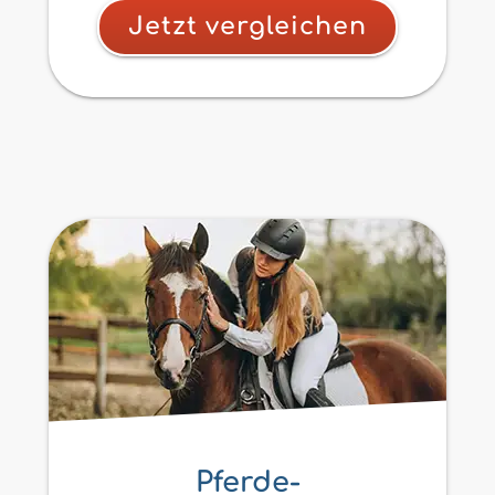
Jetzt vergleichen
Pferde-