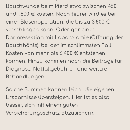
Bauchwunde beim Pferd etwa zwischen 450
und 1.800 € kosten. Noch teurer wird es bei
einer Blasenoperation, die bis zu 3.800 €
verschlingen kann. Oder gar einer
Darmresektion mit Laparotomie (Öffnung der
Bauchhöhle), bei der im schlimmsten Fall
Kosten von mehr als 6.400 € entstehen
können. Hinzu kommen noch die Beiträge für
Diagnose, Notfallgebühren und weitere
Behandlungen.
Solche Summen können leicht die eigenen
Ersparnisse übersteigen. Hier ist es also
besser, sich mit einem guten
Versicherungsschutz abzusichern.