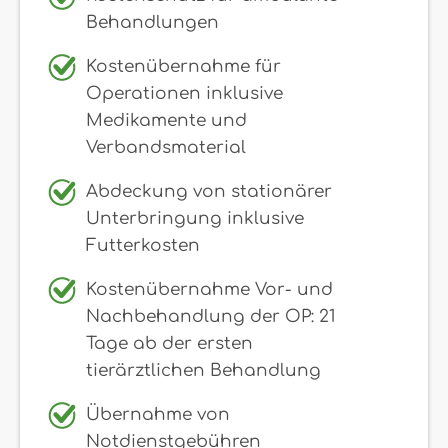
Behandlungen
Kostenübernahme für
Operationen inklusive
Medikamente und
Verbandsmaterial
Abdeckung von stationärer
Unterbringung inklusive
Futterkosten
Kostenübernahme Vor- und
Nachbehandlung der OP: 21
Tage ab der ersten
tierärztlichen Behandlung
Übernahme von
Notdienstgebühren