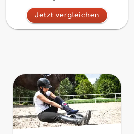
Jetzt vergleichen