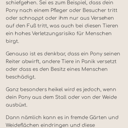
schiefgehen. Sei es zum Beispiel, dass dein
Pony nach einem Pfleger oder Besucher tritt
oder schnappt oder ihm nur aus Versehen
auf den Fuß tritt, was auch bei diesen Tieren
ein hohes Verletzungsrisiko für Menschen
birgt.
Genauso ist es denkbar, dass ein Pony seinen
Reiter abwirft, andere Tiere in Panik versetzt
oder dass es den Besitz eines Menschen
beschädigt.
Ganz besonders heikel wird es jedoch, wenn
dein Pony aus dem Stall oder von der Weide
ausbüxt.
Dann nämlich kann es in fremde Gärten und
Weideflächen eindringen und diese