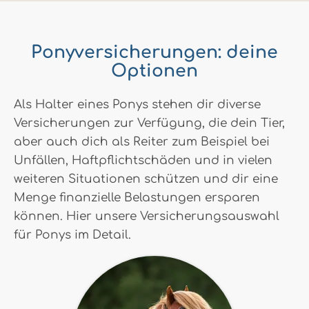
Ponyversicherungen: deine
Optionen
Als Halter eines Ponys stehen dir diverse
Versicherungen zur Verfügung, die dein Tier,
aber auch dich als Reiter zum Beispiel bei
Unfällen, Haftpflichtschäden und in vielen
weiteren Situationen schützen und dir eine
Menge finanzielle Belastungen ersparen
können. Hier unsere Versicherungsauswahl
für Ponys im Detail.