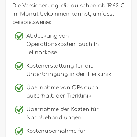
Die Versicherung, die du schon ab 19,63 €
im Monat bekommen kannst, umfasst
beispielsweise:
Abdeckung von
Operationskosten, auch in
Teilnarkose
Kostenerstattung für die
Unterbringung in der Tierklinik
Übernahme von OPs auch
außerhalb der Tierklinik
Übernahme der Kosten für
Nachbehandlungen
Kostenübernahme für