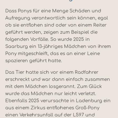
Dass Ponys für eine Menge Schäden und
Aufregung verantwortlich sein können, egal
ob sie entflohen sind oder von einem Reiter
geführt werden, zeigen zum Beispiel die
folgenden Vorfälle. So wurde 2025 in
Saarburg ein 13-jähriges Mädchen von ihrem
Pony mitgeschleift, das es an einer Leine
spazieren geführt hatte.
Das Tier hatte sich vor einem Radfahrer
erschreckt und war dann einfach zusammen
mit dem Mädchen losgerannt. Zum Glück
wurde das Mädchen nur leicht verletzt.
Ebenfalls 2025 verursachte in Ladenburg ein
aus einem Zirkus entflohenes Groß-Pony
einen Verkehrsunfall auf der L597 und