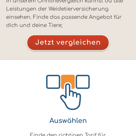
In unserem Onnlinevergleich kannst du alle
Leistungen der Weidetierversicherung
einsehen. Finde das passende Angebot für
dich und deine Tiere;
Jetzt vergleichen
Auswählen
Finde den richtigen Tarif für