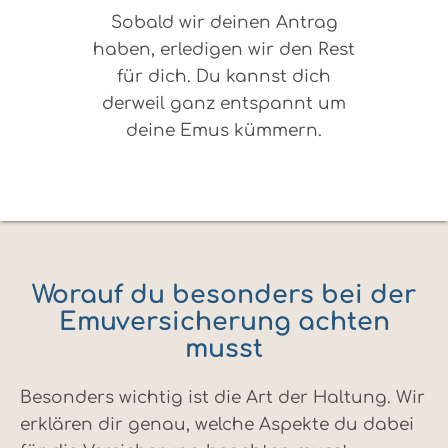
Sobald wir deinen Antrag
haben, erledigen wir den Rest
für dich. Du kannst dich
derweil ganz entspannt um
deine Emus kümmern.
Worauf du besonders bei der
Emuversicherung achten
musst
Besonders wichtig ist die Art der Haltung. Wir
erklären dir genau, welche Aspekte du dabei