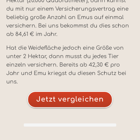
Hektar (20.000 Quadratmeter), dann kannst
du mit nur einem Versicherungsvertrag eine
beliebig große Anzahl an Emus auf einmal
versichern. Bei uns bekommst du dies schon
ab 84,61 € im Jahr.
Hat die Weidefläche jedoch eine Größe von
unter 2 Hektar, dann musst du jedes Tier
einzeln versichern. Bereits ab 42,30 € pro
Jahr und Emu kriegst du diesen Schutz bei
uns.
Jetzt vergleichen