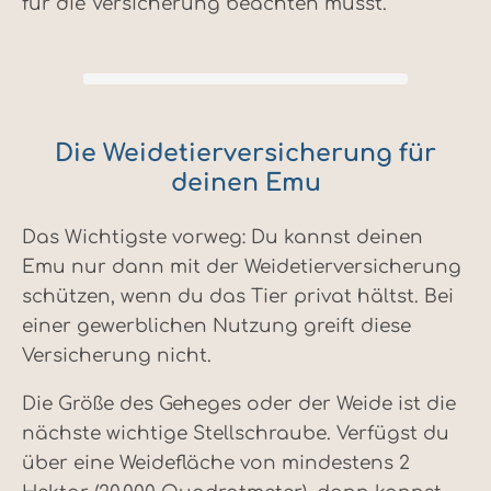
für die Versicherung beachten musst.
Die Weidetierversicherung für
deinen Emu
Das Wichtigste vorweg: Du kannst deinen
Emu nur dann mit der Weidetierversicherung
schützen, wenn du das Tier privat hältst. Bei
einer gewerblichen Nutzung greift diese
Versicherung nicht.
Die Größe des Geheges oder der Weide ist die
nächste wichtige Stellschraube. Verfügst du
über eine Weidefläche von mindestens 2