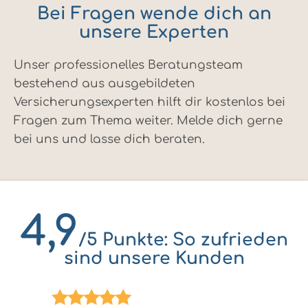
Bei Fragen wende dich an
unsere Experten
Unser professionelles Beratungsteam
bestehend aus ausgebildeten
Versicherungsexperten hilft dir kostenlos bei
Fragen zum Thema weiter. Melde dich gerne
bei uns und lasse dich beraten.
4,9
/5 Punkte: So zufrieden
sind unsere Kunden