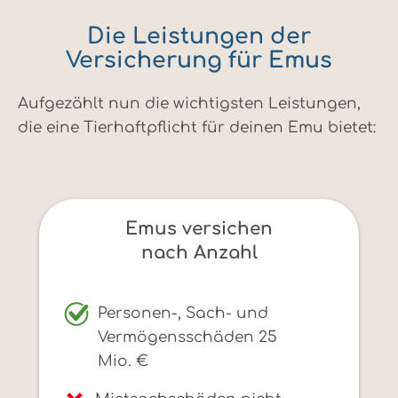
Die Leistungen der
Versicherung für Emus
Aufgezählt nun die wichtigsten Leistungen,
die eine Tierhaftpflicht für deinen Emu bietet:
Emus versichen
nach Anzahl
Personen-, Sach- und
Vermögensschäden 25
Mio. €