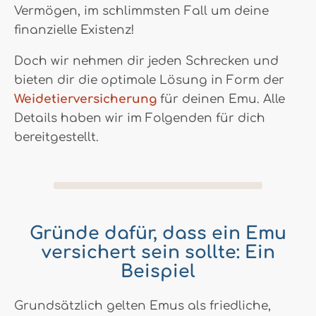
Vermögen, im schlimmsten Fall um deine
finanzielle Existenz!
Doch wir nehmen dir jeden Schrecken und
bieten dir die optimale Lösung in Form der
Weidetierversicherung
für deinen Emu. Alle
Details haben wir im Folgenden für dich
bereitgestellt.
Gründe dafür, dass ein Emu
versichert sein sollte: Ein
Beispiel
Grundsätzlich gelten Emus als friedliche,