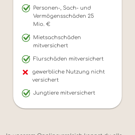
Personen-, Sach- und
Vermögensschäden 25
Mio. €
Mietsachschäden
mitversichert
Flurschäden mitversichert
gewerbliche Nutzung nicht
versichert
Jungtiere mitversichert