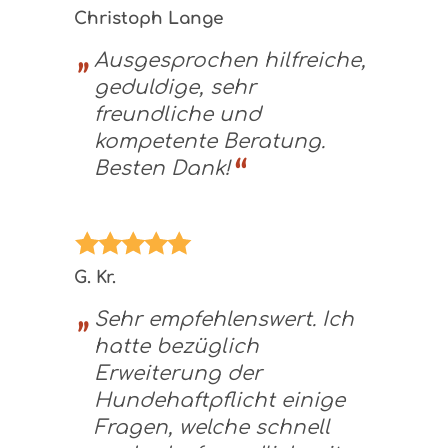
Christoph Lange
Ausgesprochen hilfreiche,
geduldige, sehr
freundliche und
kompetente Beratung.
Besten Dank!
G. Kr.
Sehr empfehlenswert. Ich
hatte bezüglich
Erweiterung der
Hundehaftpflicht einige
Fragen, welche schnell