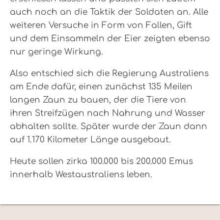
auch noch an die Taktik der Soldaten an. Alle
weiteren Versuche in Form von Fallen, Gift
und dem Einsammeln der Eier zeigten ebenso
nur geringe Wirkung.
Also entschied sich die Regierung Australiens
am Ende dafür, einen zunächst 135 Meilen
langen Zaun zu bauen, der die Tiere von
ihren Streifzügen nach Nahrung und Wasser
abhalten sollte. Später wurde der Zaun dann
auf 1.170 Kilometer Länge ausgebaut.
Heute sollen zirka 100.000 bis 200.000 Emus
innerhalb Westaustraliens leben.