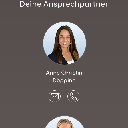
Deine Ansprechpartner
Anne Christin
Döpping