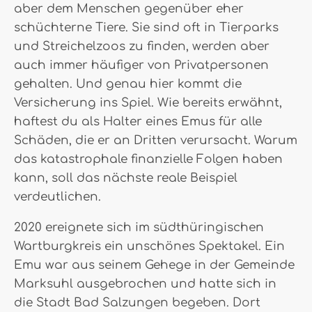
aber dem Menschen gegenüber eher
schüchterne Tiere. Sie sind oft in Tierparks
und Streichelzoos zu finden, werden aber
auch immer häufiger von Privatpersonen
gehalten. Und genau hier kommt die
Versicherung ins Spiel. Wie bereits erwähnt,
haftest du als Halter eines Emus für alle
Schäden, die er an Dritten verursacht. Warum
das katastrophale finanzielle Folgen haben
kann, soll das nächste reale Beispiel
verdeutlichen.
2020 ereignete sich im südthüringischen
Wartburgkreis ein unschönes Spektakel. Ein
Emu war aus seinem Gehege in der Gemeinde
Marksuhl ausgebrochen und hatte sich in
die Stadt Bad Salzungen begeben. Dort