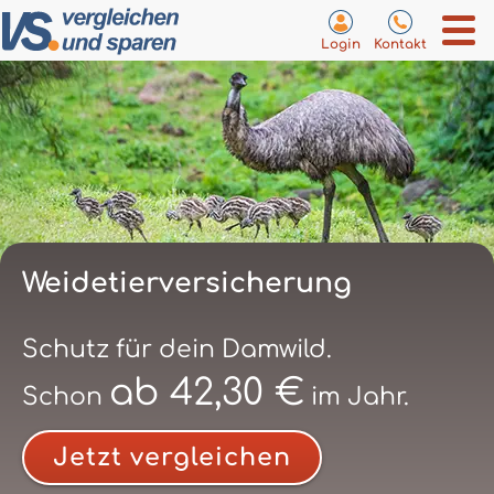
Login
Kontakt
Weidetierversicherung
Schutz für dein Damwild.
ab 42,30 €
Schon
im Jahr.
Jetzt vergleichen