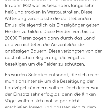
Im Jahr 1932 war es besonders lange sehr
heiß und trocken in Westaustralien. Diese
Witterung veranlasste die dort lebenden
Emus, die eigentlich als Einzelgänger gelten,
Herden zu bilden. Diese Herden von bis zu
20.000 Tieren zogen dann durch das Land
und vernichteten die Weizenfelder der
ansässigen Bauern. Diese verlangten von der
australischen Regierung, die Vögel zu
beseitigen um die Felder zu schützen.
Es wurden Soldaten entsandt, die sich recht
munitionsintensiv um die Beseitigung der
Laufvögel kümmern sollten. Doch leider war
der Einsatz sehr erfolglos, denn die flinken
Vögel wollten sich mal so gar nicht
erschießen lassen und passten sich zudem