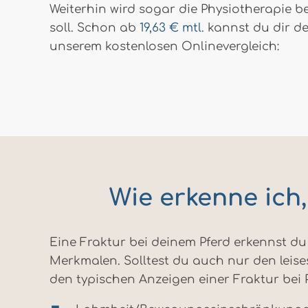
Weiterhin wird sogar die Physiotherapie b
soll. Schon ab
19,63 € mtl.
kannst du dir de
unserem kostenlosen Onlinevergleich:
Wie erkenne ich
Eine Fraktur bei deinem Pferd erkennst 
Merkmalen. Solltest du auch nur den leise
den typischen Anzeigen einer Fraktur bei 