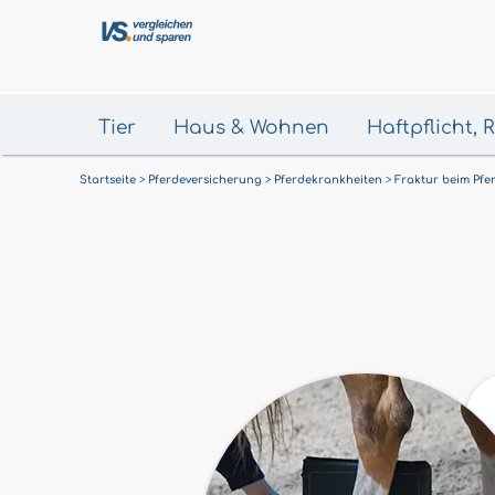
Tier
Haus & Wohnen
Haftpflicht,
Startseite
Pferdeversicherung
Pferdekrankheiten
Fraktur beim Pfe