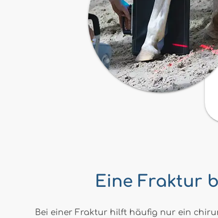
Eine Fraktur b
Bei einer Fraktur hilft häufig nur ein chir