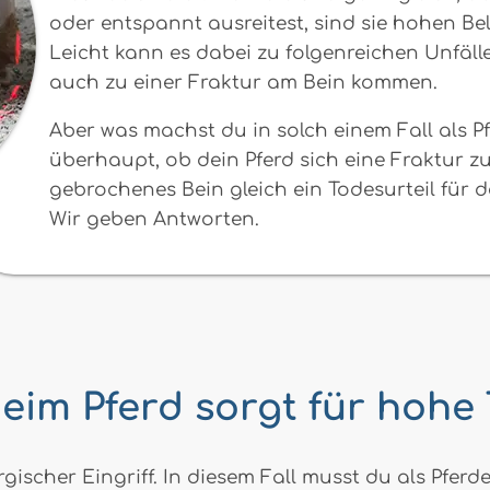
oder entspannt ausreitest, sind sie hohen Be
Leicht kann es dabei zu folgenreichen Unfäll
auch zu einer Fraktur am Bein kommen.
Aber was machst du in solch einem Fall als Pf
überhaupt, ob dein Pferd sich eine Fraktur z
gebrochenes Bein gleich ein Todesurteil für d
Wir geben Antworten.
eim Pferd sorgt für hohe
urgischer Eingriff. In diesem Fall musst du als Pfe