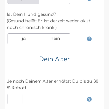
Ist Dein Hund gesund?
(Gesund heißt: Er ist derzeit weder akut
noch chronisch krank.)
ja
nein
Dein Alter
Je nach Deinem Alter erhältst Du bis zu 30
% Rabatt