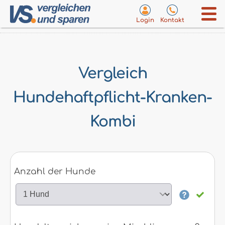
Login
Kontakt
Vergleich
Hundehaftpflicht-Kranken-
Kombi
Anzahl der Hunde