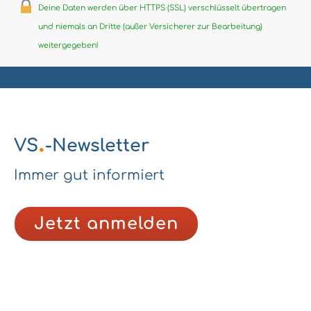
Deine Daten werden über HTTPS (SSL) verschlüsselt übertragen
und niemals an Dritte (außer Versicherer zur Bearbeitung)
weitergegeben!
.
VS
-Newsletter
Immer gut informiert
Jetzt anmelden