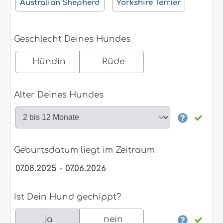
Australian Shepherd
Yorkshire Terrier
Geschlecht Deines Hundes
Hündin
Rüde
Alter Deines Hundes
Geburtsdatum liegt im Zeitraum
07.08.2025 - 07.06.2026
Ist Dein Hund gechippt?
ja
nein