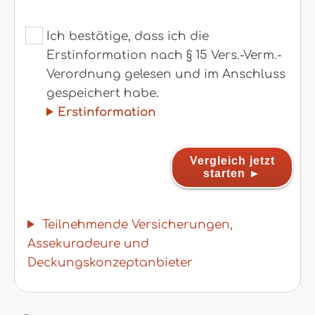
Ich bestätige, dass ich die
Erstinformation nach § 15 Vers.-Verm.-
Verordnung gelesen und im Anschluss
gespeichert habe.
Erstinformation
Vergleich jetzt
starten
Teilnehmende Versicherungen,
Assekuradeure und
Deckungskonzeptanbieter