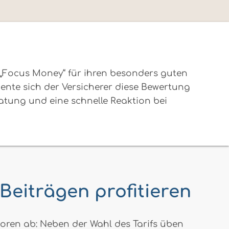
„Focus Money“ für ihren besonders guten
ente sich der Versicherer diese Bewertung
ratung und eine schnelle Reaktion bei
Beiträgen profitieren
oren ab: Neben der Wahl des Tarifs üben