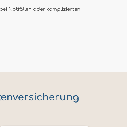
bei Notfällen oder komplizierten
kenversicherung