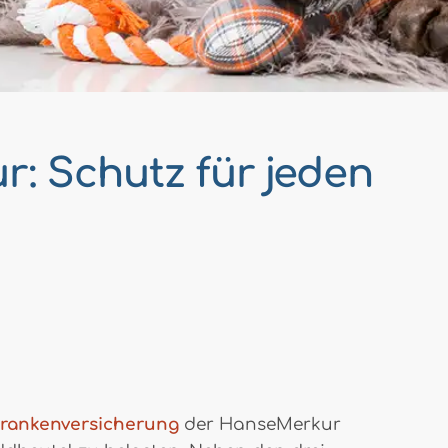
 Schutz für jeden
rankenversicherung
der HanseMerkur