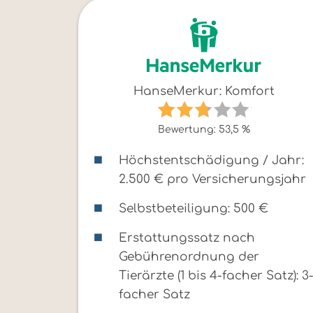
HanseMerkur: Komfort
Bewertung: 53,5 %
Höchstentschädigung / Jahr:
2.500 € pro Versicherungsjahr
Selbstbeteiligung: 500 €
Erstattungssatz nach
Gebührenordnung der
Tierärzte (1 bis 4-facher Satz): 3
facher Satz