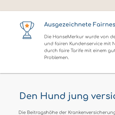
Ausgezeichnete Fairne
Die HanseMerkur wurde von de
und fairen Kundenservice mit N
durch faire Tarife mit einem g
Problemen.
Den Hund jung versic
Die Beitragshöhe der Krankenversicherung