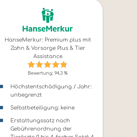
HanseMerkur: Premium plus mit
Zahn & Vorsorge Plus & Tier
Assistance
Bewertung: 94,3 %
Höchstentschädigung / Jahr:
unbegrenzt
Selbstbeteiligung: keine
Erstattungssatz nach
Gebührenordnung der