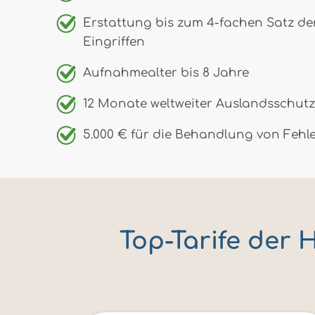
Erstattung bis zum 4-fachen Satz der
Eingriffen
Aufnahmealter bis 8 Jahre
12 Monate weltweiter Auslandsschutz
5.000 € für die Behandlung von Fehl
Top-Tarife der