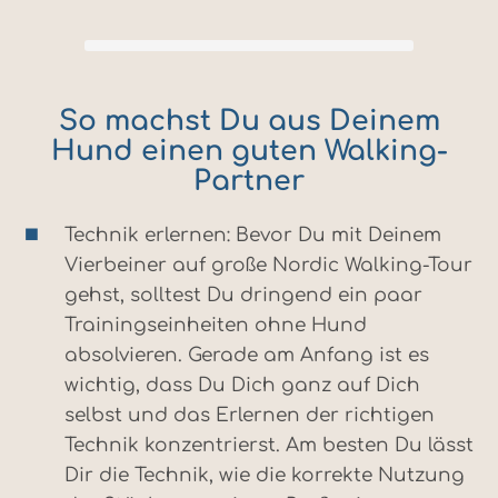
So machst Du aus Deinem
Hund einen guten Walking-
Partner
Technik erlernen: Bevor Du mit Deinem
Vierbeiner auf große Nordic Walking-Tour
gehst, solltest Du dringend ein paar
Trainingseinheiten ohne Hund
absolvieren. Gerade am Anfang ist es
wichtig, dass Du Dich ganz auf Dich
selbst und das Erlernen der richtigen
Technik konzentrierst. Am besten Du lässt
Dir die Technik, wie die korrekte Nutzung