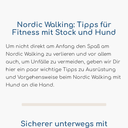
Nordic Walking: Tipps für
Fitness mit Stock und Hund
Um nicht direkt am Anfang den Spaß am
Nordic Walking zu verlieren und vor allem
auch, um Unfälle zu vermeiden, geben wir Dir
hier ein paar wichtige Tipps zu Ausrüstung
und Vorgehensweise beim Nordic Walking mit
Hund an die Hand.
Sicherer unterwegs mit