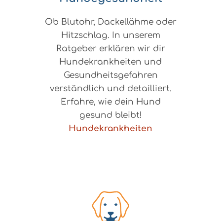
Ob Blutohr, Dackellähme oder
Hitzschlag. In unserem
Ratgeber erklären wir dir
Hundekrankheiten und
Gesundheitsgefahren
verständlich und detailliert.
Erfahre, wie dein Hund
gesund bleibt!
Hundekrankheiten