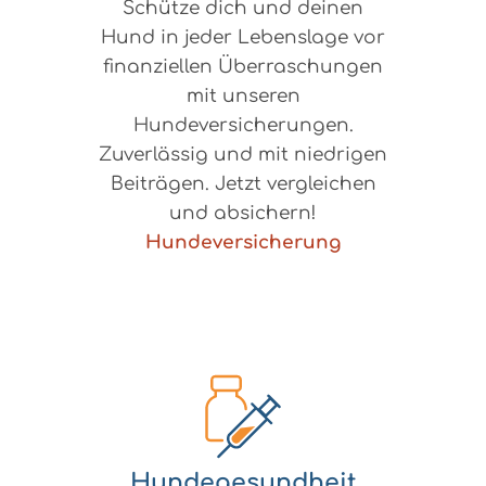
Schütze dich und deinen
Hund in jeder Lebenslage vor
finanziellen Überraschungen
mit unseren
Hundeversicherungen.
Zuverlässig und mit niedrigen
Beiträgen. Jetzt vergleichen
und absichern!
Hundeversicherung
Hundegesundheit