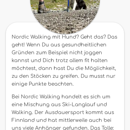
Nordic Walking mit Hund? Geht das? Das
geht! Wenn Du aus gesundheitlichen
Gründen zum Beispiel nicht joggen
kannst und Dich trotz allem fit halten
möchtest, dann hast Du die Möglichkeit,
zu den Stöcken zu greifen. Du musst nur
einige Punkte beachten.
Bei Nordic Walking handelt es sich um
eine Mischung aus Ski-Langlauf und
Walking. Der Ausdauersport kommt aus
Finnland und hat mittlerweile auch bei
uns viele Anhänger gefunden. Das Tolle: