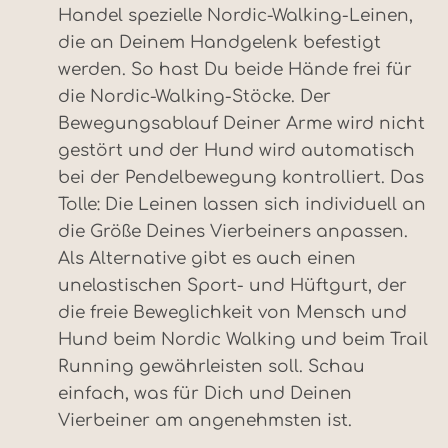
Handel spezielle Nordic-Walking-Leinen,
die an Deinem Handgelenk befestigt
werden. So hast Du beide Hände frei für
die Nordic-Walking-Stöcke. Der
Bewegungsablauf Deiner Arme wird nicht
gestört und der Hund wird automatisch
bei der Pendelbewegung kontrolliert. Das
Tolle: Die Leinen lassen sich individuell an
die Größe Deines Vierbeiners anpassen.
Als Alternative gibt es auch einen
unelastischen Sport- und Hüftgurt, der
die freie Beweglichkeit von Mensch und
Hund beim Nordic Walking und beim Trail
Running gewährleisten soll. Schau
einfach, was für Dich und Deinen
Vierbeiner am angenehmsten ist.