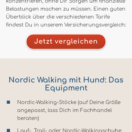
konzentrieren, ohne Dir Sorgen um finanzielle
Belastungen machen zu müssen. Einen guten
Überblick über die verschiedenen Tarife
findest Du in unserem Versicherungsvergleich:
Jetzt vergleichen
Nordic Walking mit Hund: Das
Equipment
Nordic-Walking-Stöcke (auf Deine Größe
angepasst, lass Dich im Fachhandel
beraten)
Lauf-, Trail- oder Nordic-Walkingschuhe