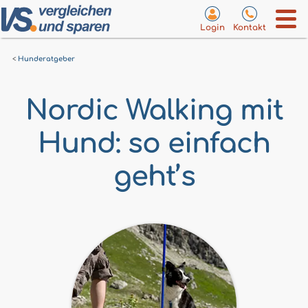
Login
Kontakt
Hunderatgeber
Nordic Walking mit
Hund: so einfach
geht’s