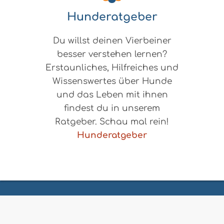
Hunderatgeber
Du willst deinen Vierbeiner
besser verstehen lernen?
Erstaunliches, Hilfreiches und
Wissenswertes über Hunde
und das Leben mit ihnen
findest du in unserem
Ratgeber. Schau mal rein!
Hunderatgeber