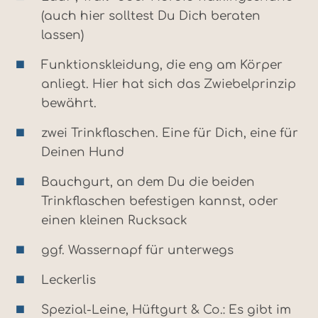
(auch hier solltest Du Dich beraten
lassen)
Funktionskleidung, die eng am Körper
anliegt. Hier hat sich das Zwiebelprinzip
bewährt.
zwei Trinkflaschen. Eine für Dich, eine für
Deinen Hund
Bauchgurt, an dem Du die beiden
Trinkflaschen befestigen kannst, oder
einen kleinen Rucksack
ggf. Wassernapf für unterwegs
Leckerlis
Spezial-Leine, Hüftgurt & Co.: Es gibt im