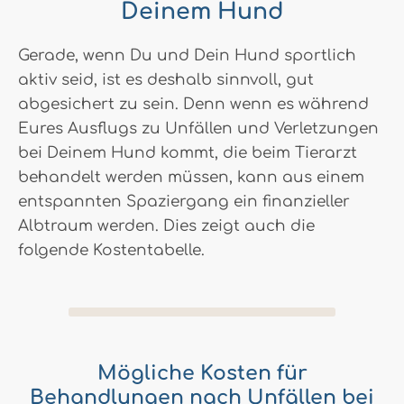
Deinem Hund
Gerade, wenn Du und Dein Hund sportlich
aktiv seid, ist es deshalb sinnvoll, gut
abgesichert zu sein. Denn wenn es während
Eures Ausflugs zu Unfällen und Verletzungen
bei Deinem Hund kommt, die beim Tierarzt
behandelt werden müssen, kann aus einem
entspannten Spaziergang ein finanzieller
Albtraum werden. Dies zeigt auch die
folgende Kostentabelle.
Mögliche Kosten für
Behandlungen nach Unfällen bei