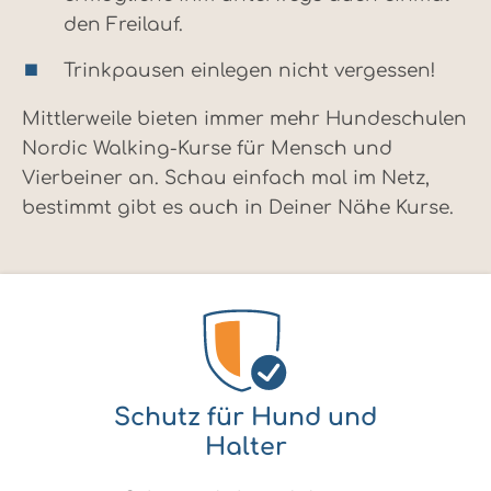
den Freilauf.
Trinkpausen einlegen nicht vergessen!
Mittlerweile bieten immer mehr Hundeschulen
Nordic Walking-Kurse für Mensch und
Vierbeiner an. Schau einfach mal im Netz,
bestimmt gibt es auch in Deiner Nähe Kurse.
Schutz für Hund und
Halter