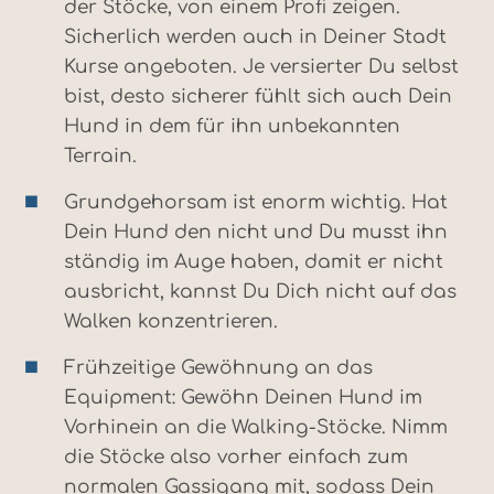
der Stöcke, von einem Profi zeigen.
Sicherlich werden auch in Deiner Stadt
Kurse angeboten. Je versierter Du selbst
bist, desto sicherer fühlt sich auch Dein
Hund in dem für ihn unbekannten
Terrain.
Grundgehorsam ist enorm wichtig. Hat
Dein Hund den nicht und Du musst ihn
ständig im Auge haben, damit er nicht
ausbricht, kannst Du Dich nicht auf das
Walken konzentrieren.
Frühzeitige Gewöhnung an das
Equipment: Gewöhn Deinen Hund im
Vorhinein an die Walking-Stöcke. Nimm
die Stöcke also vorher einfach zum
normalen Gassigang mit, sodass Dein