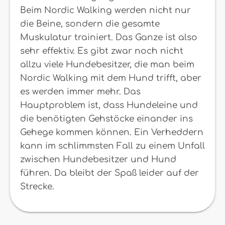
Beim Nordic Walking werden nicht nur
die Beine, sondern die gesamte
Muskulatur trainiert. Das Ganze ist also
sehr effektiv. Es gibt zwar noch nicht
allzu viele Hundebesitzer, die man beim
Nordic Walking mit dem Hund trifft, aber
es werden immer mehr. Das
Hauptproblem ist, dass Hundeleine und
die benötigten Gehstöcke einander ins
Gehege kommen können. Ein Verheddern
kann im schlimmsten Fall zu einem Unfall
zwischen Hundebesitzer und Hund
führen. Da bleibt der Spaß leider auf der
Strecke.