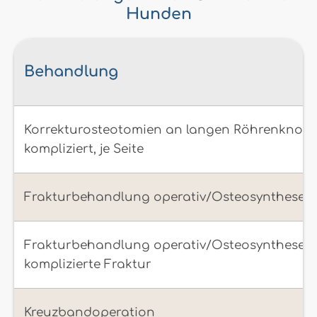
Hunden
Behandlung
Korrekturosteotomien an langen Röhrenknoch
kompliziert, je Seite
Frakturbehandlung operativ/Osteosynthese F
Frakturbehandlung operativ/Osteosynthese,
komplizierte Fraktur
Kreuzbandoperation