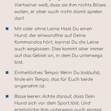
Vierbeiner weiß, dass sie ihm nichts Böses
wollen, er aber auch nicht damit spielen
darf.
Mit oder ohne Leine: Hast Du einen
Hund, der einwandfrei auf Deine
Kommandos hört, kannst Du die Leine
auch weglassen. Dies kommt aber immer
auf das Gebiet an, in dem Du unterwegs
bist.
Einheitliches Tempo: Wenn Du losläufst,
finde ein Tempo, das für Euch beide
angenehm ist.
Blase leeren: Achte darauf, dass Dein
Hund sich vor dem Sport löst. Und
ermögliche ihm unterwegs auch einmal