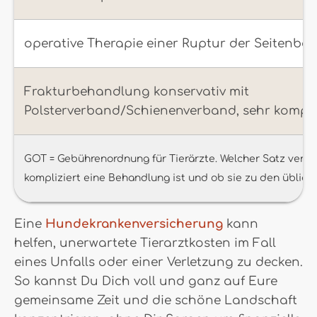
operative Therapie einer Ruptur der Seitenbä
Frakturbehandlung konservativ mit
Polsterverband/Schienenverband, sehr kompliz
GOT = Gebührenordnung für Tierärzte. Welcher Satz verlang
kompliziert eine Behandlung ist und ob sie zu den üblich
Eine
Hundekrankenversicherung
kann
helfen, unerwartete Tierarztkosten im Fall
eines Unfalls oder einer Verletzung zu decken.
So kannst Du Dich voll und ganz auf Eure
gemeinsame Zeit und die schöne Landschaft