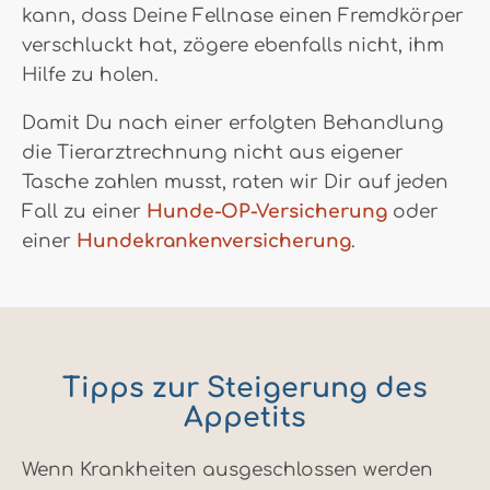
kann, dass Deine Fellnase einen Fremdkörper
verschluckt hat, zögere ebenfalls nicht, ihm
Hilfe zu holen.
Damit Du nach einer erfolgten Behandlung
die Tierarztrechnung nicht aus eigener
Tasche zahlen musst, raten wir Dir auf jeden
Fall zu einer
Hunde-OP-Versicherung
oder
einer
Hundekrankenversicherung
.
Tipps zur Steigerung des
Appetits
Wenn Krankheiten ausgeschlossen werden