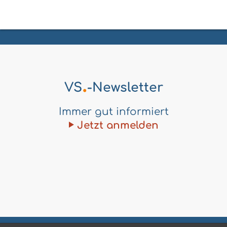
.
VS
-Newsletter
Immer gut informiert
Jetzt anmelden