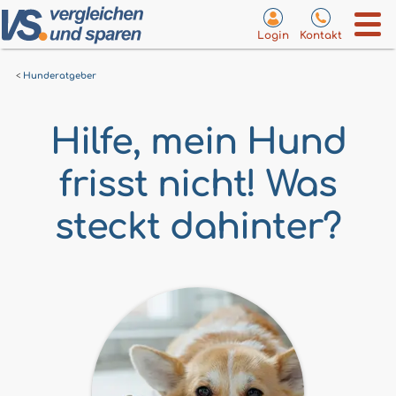
Login
Kontakt
Hunderatgeber
Hilfe, mein Hund
frisst nicht! Was
steckt dahinter?