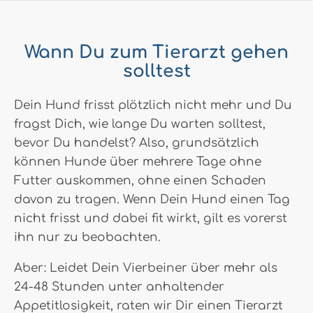
Wann Du zum Tierarzt gehen
solltest
Dein Hund frisst plötzlich nicht mehr und Du
fragst Dich, wie lange Du warten solltest,
bevor Du handelst? Also, grundsätzlich
können Hunde über mehrere Tage ohne
Futter auskommen, ohne einen Schaden
davon zu tragen. Wenn Dein Hund einen Tag
nicht frisst und dabei fit wirkt, gilt es vorerst
ihn nur zu beobachten.
Aber: Leidet Dein Vierbeiner über mehr als
24-48 Stunden unter anhaltender
Appetitlosigkeit, raten wir Dir einen Tierarzt