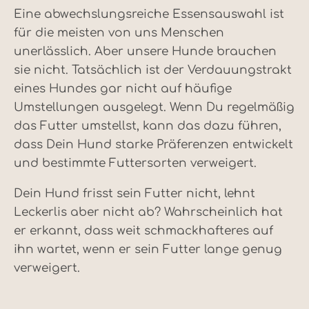
Eine abwechslungsreiche Essensauswahl ist
für die meisten von uns Menschen
unerlässlich. Aber unsere Hunde brauchen
sie nicht. Tatsächlich ist der Verdauungstrakt
eines Hundes gar nicht auf häufige
Umstellungen ausgelegt. Wenn Du regelmäßig
das Futter umstellst, kann das dazu führen,
dass Dein Hund starke Präferenzen entwickelt
und bestimmte Futtersorten verweigert.
Dein Hund frisst sein Futter nicht, lehnt
Leckerlis aber nicht ab? Wahrscheinlich hat
er erkannt, dass weit schmackhafteres auf
ihn wartet, wenn er sein Futter lange genug
verweigert.