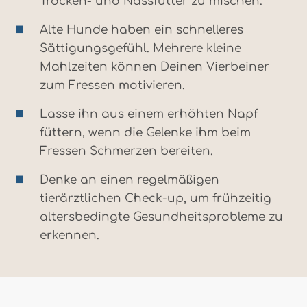
Trocken- und Nassfutter zu mischen.
Alte Hunde haben ein schnelleres
Sättigungsgefühl. Mehrere kleine
Mahlzeiten können Deinen Vierbeiner
zum Fressen motivieren.
Lasse ihn aus einem erhöhten Napf
füttern, wenn die Gelenke ihm beim
Fressen Schmerzen bereiten.
Denke an einen regelmäßigen
tierärztlichen Check-up, um frühzeitig
altersbedingte Gesundheitsprobleme zu
erkennen.