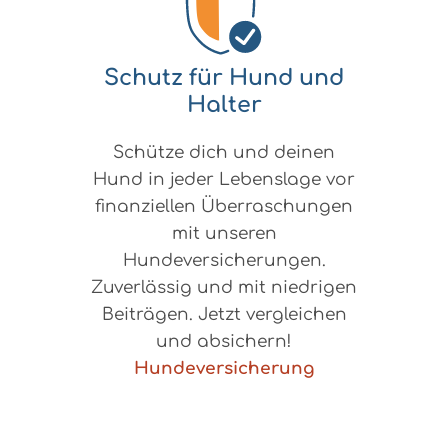
Schutz für Hund und
Halter
Schütze dich und deinen
Hund in jeder Lebenslage vor
finanziellen Überraschungen
mit unseren
Hundeversicherungen.
Zuverlässig und mit niedrigen
Beiträgen. Jetzt vergleichen
und absichern!
Hundeversicherung