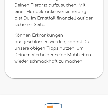
Deinen Tierarzt aufzusuchen. Mit
einer Hundekrankenversicherung
bist Du im Ernstfall finanziell auf der
sicheren Seite.
Können Erkrankungen
ausgeschlossen werden, kannst Du
unsere obigen Tipps nutzen, um
Deinem Vierbeiner seine Mahlzeiten
wieder schmackhaft zu machen.