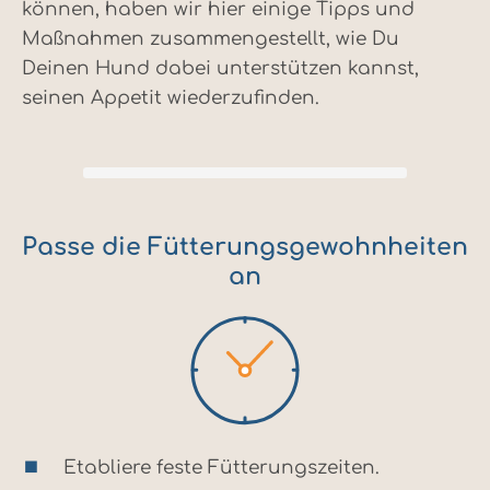
können, haben wir hier einige Tipps und
Maßnahmen zusammengestellt, wie Du
Deinen Hund dabei unterstützen kannst,
seinen Appetit wiederzufinden.
Passe die Fütterungsgewohnheiten
an
Etabliere feste Fütterungszeiten.