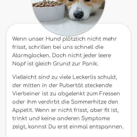
Wenn unser Hund plötzlich nicht mehr
frisst, schrillen bei uns schnell die
Alarmglocken. Doch nicht jeder leere
Napf ist gleich Grund zur Panik.
Vielleicht sind zu viele Leckerlis schuld,
der mitten in der Pubertät steckende
Vierbeiner ist zu abgelenkt zum Fressen
oder ihm verdirbt die Sommerhitze den
Appetit. Wenn er nicht frisst, aber fit ist,
trinkt und keine anderen Symptome
zeigt, kannst Du erst einmal entspannen.