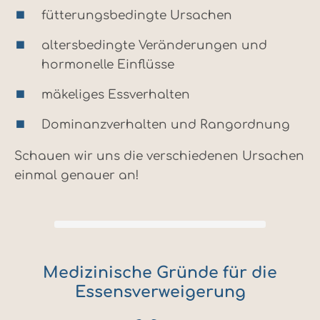
fütterungsbedingte Ursachen
altersbedingte Veränderungen und
hormonelle Einflüsse
mäkeliges Essverhalten
Dominanzverhalten und Rangordnung
Schauen wir uns die verschiedenen Ursachen
einmal genauer an!
Medizinische Gründe für die
Essensverweigerung