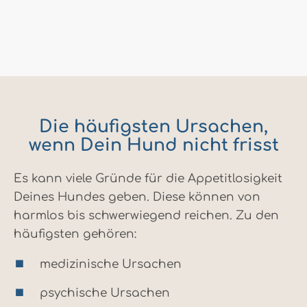
Die häufigsten Ursachen,
wenn Dein Hund nicht frisst
Es kann viele Gründe für die Appetitlosigkeit
Deines Hundes geben. Diese können von
harmlos bis schwerwiegend reichen. Zu den
häufigsten gehören:
medizinische Ursachen
psychische Ursachen