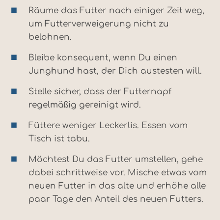
Räume das Futter nach einiger Zeit weg,
um Futterverweigerung nicht zu
belohnen.
Bleibe konsequent, wenn Du einen
Junghund hast, der Dich austesten will.
Stelle sicher, dass der Futternapf
regelmäßig gereinigt wird.
Füttere weniger Leckerlis. Essen vom
Tisch ist tabu.
Möchtest Du das Futter umstellen, gehe
dabei schrittweise vor. Mische etwas vom
neuen Futter in das alte und erhöhe alle
paar Tage den Anteil des neuen Futters.