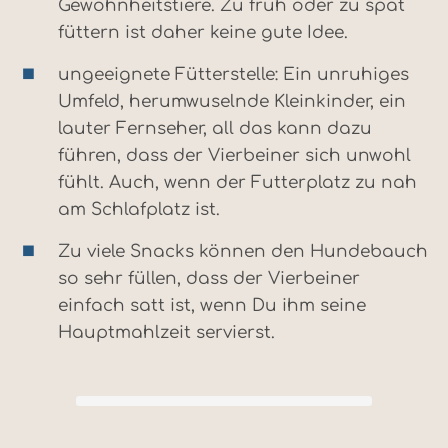
Gewohnheitstiere. Zu früh oder zu spät
füttern ist daher keine gute Idee.
ungeeignete Fütterstelle: Ein unruhiges
Umfeld, herumwuselnde Kleinkinder, ein
lauter Fernseher, all das kann dazu
führen, dass der Vierbeiner sich unwohl
fühlt. Auch, wenn der Futterplatz zu nah
am Schlafplatz ist.
Zu viele Snacks können den Hundebauch
so sehr füllen, dass der Vierbeiner
einfach satt ist, wenn Du ihm seine
Hauptmahlzeit servierst.