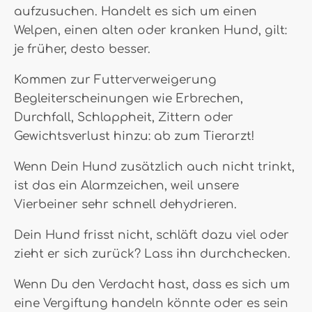
aufzusuchen. Handelt es sich um einen
Welpen, einen alten oder kranken Hund, gilt:
je früher, desto besser.
Kommen zur Futterverweigerung
Begleiterscheinungen wie Erbrechen,
Durchfall, Schlappheit, Zittern oder
Gewichtsverlust hinzu: ab zum Tierarzt!
Wenn Dein Hund zusätzlich auch nicht trinkt,
ist das ein Alarmzeichen, weil unsere
Vierbeiner sehr schnell dehydrieren.
Dein Hund frisst nicht, schläft dazu viel oder
zieht er sich zurück? Lass ihn durchchecken.
Wenn Du den Verdacht hast, dass es sich um
eine Vergiftung handeln könnte oder es sein