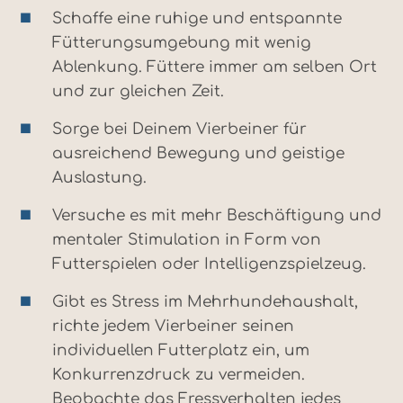
Schaffe eine ruhige und entspannte
Fütterungsumgebung mit wenig
Ablenkung. Füttere immer am selben Ort
und zur gleichen Zeit.
Sorge bei Deinem Vierbeiner für
ausreichend Bewegung und geistige
Auslastung.
Versuche es mit mehr Beschäftigung und
mentaler Stimulation in Form von
Futterspielen oder Intelligenzspielzeug.
Gibt es Stress im Mehrhundehaushalt,
richte jedem Vierbeiner seinen
individuellen Futterplatz ein, um
Konkurrenzdruck zu vermeiden.
Beobachte das Fressverhalten jedes