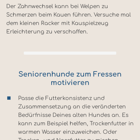
Der Zahnwechsel kann bei Welpen zu
Schmerzen beim Kauen führen. Versuche mal
dem kleinen Racker mit Kauspielzeug
Erleichterung zu verschaffen.
Seniorenhunde zum Fressen
motivieren
Passe die Futterkonsistenz und
Zusammensetzung an die veränderten
Bedürfnisse Deines alten Hundes an. Es
kann zum Beispiel helfen, Trockenfutter in
warmen Wasser einzuweichen. Oder