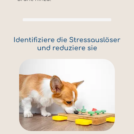
Identifiziere die Stressauslöser
und reduziere sie