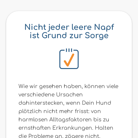
Nicht jeder leere Napf
ist Grund zur Sorge
Wie wir gesehen haben, können viele
verschiedene Ursachen
dahinterstecken, wenn Dein Hund
plötzlich nicht mehr frisst: von
harmlosen Alltagsfaktoren bis zu
ernsthaften Erkrankungen. Halten
die Probleme an, zögere nicht,