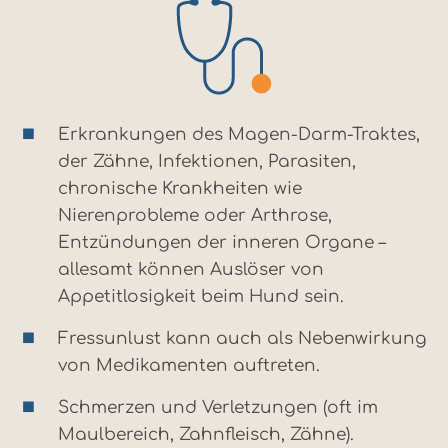
Erkrankungen des Magen-Darm-Traktes,
der Zähne, Infektionen, Parasiten,
chronische Krankheiten wie
Nierenprobleme oder Arthrose,
Entzündungen der inneren Organe –
allesamt können Auslöser von
Appetitlosigkeit beim Hund sein.
Fressunlust kann auch als Nebenwirkung
von Medikamenten auftreten.
Schmerzen und Verletzungen (oft im
Maulbereich, Zahnfleisch, Zähne).