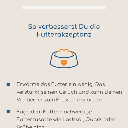
So verbesserst Du die
Futterakzeptanz
Erwärme das Futter ein wenig. Das
verstärkt seinen Geruch und kann Deinen
Vierbeiner zum Fressen animieren.
Füge dem Futter hochwertige
Futterzusätze wie Lachsöl, Quark oder
Brühe hinzu.