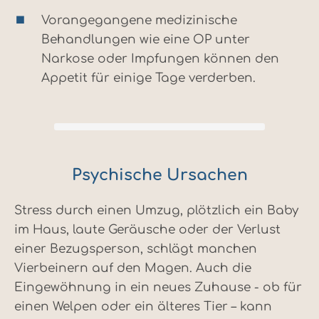
Vorangegangene medizinische
Behandlungen wie eine OP unter
Narkose oder Impfungen können den
Appetit für einige Tage verderben.
Psychische Ursachen
Stress durch einen Umzug, plötzlich ein Baby
im Haus, laute Geräusche oder der Verlust
einer Bezugsperson, schlägt manchen
Vierbeinern auf den Magen. Auch die
Eingewöhnung in ein neues Zuhause - ob für
einen Welpen oder ein älteres Tier – kann