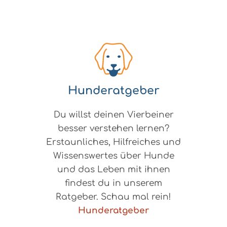
Hunderatgeber
Du willst deinen Vierbeiner
besser verstehen lernen?
Erstaunliches, Hilfreiches und
Wissenswertes über Hunde
und das Leben mit ihnen
findest du in unserem
Ratgeber. Schau mal rein!
Hunderatgeber