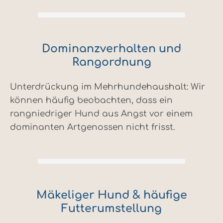
Dominanzverhalten und
Rangordnung
Unterdrückung im Mehrhundehaushalt: Wir
können häufig beobachten, dass ein
rangniedriger Hund aus Angst vor einem
dominanten Artgenossen nicht frisst.
Mäkeliger Hund & häufige
Futterumstellung