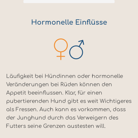
Hormonelle Einflüsse
Läufigkeit bei Hündinnen oder hormonelle
Veränderungen bei Rüden können den
Appetit beeinflussen. Klar, für einen
pubertierenden Hund gibt es weit Wichtigeres
als Fressen. Auch kann es vorkommen, dass
der Junghund durch das Verweigern des
Futters seine Grenzen austesten will.