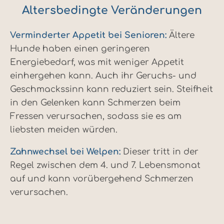
Altersbedingte Veränderungen
Verminderter Appetit bei Senioren:
Ältere
Hunde haben einen geringeren
Energiebedarf, was mit weniger Appetit
einhergehen kann. Auch ihr Geruchs- und
Geschmackssinn kann reduziert sein. Steifheit
in den Gelenken kann Schmerzen beim
Fressen verursachen, sodass sie es am
liebsten meiden würden.
Zahnwechsel bei Welpen:
Dieser tritt in der
Regel zwischen dem 4. und 7. Lebensmonat
auf und kann vorübergehend Schmerzen
verursachen.