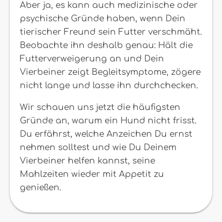
Aber ja, es kann auch medizinische oder
psychische Gründe haben, wenn Dein
tierischer Freund sein Futter verschmäht.
Beobachte ihn deshalb genau: Hält die
Futterverweigerung an und Dein
Vierbeiner zeigt Begleitsymptome, zögere
nicht lange und lasse ihn durchchecken.
Wir schauen uns jetzt die häufigsten
Gründe an, warum ein Hund nicht frisst.
Du erfährst, welche Anzeichen Du ernst
nehmen solltest und wie Du Deinem
Vierbeiner helfen kannst, seine
Mahlzeiten wieder mit Appetit zu
genießen.