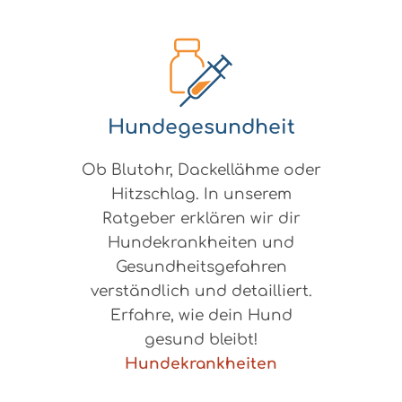
Hundegesundheit
Ob Blutohr, Dackellähme oder
Hitzschlag. In unserem
Ratgeber erklären wir dir
Hundekrankheiten und
Gesundheitsgefahren
verständlich und detailliert.
Erfahre, wie dein Hund
gesund bleibt!
Hundekrankheiten