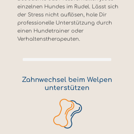
einzelnen Hundes im Rudel. Lässt sich
der Stress nicht auflösen, hole Dir
professionelle Unterstützung durch
einen Hundetrainer oder
Verhaltenstherapeuten.
Zahnwechsel beim Welpen
unterstützen