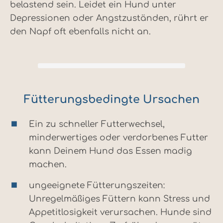
belastend sein. Leidet ein Hund unter
Depressionen oder Angstzuständen, rührt er
den Napf oft ebenfalls nicht an.
Fütterungsbedingte Ursachen
Ein zu schneller Futterwechsel,
minderwertiges oder verdorbenes Futter
kann Deinem Hund das Essen madig
machen.
ungeeignete Fütterungszeiten:
Unregelmäßiges Füttern kann Stress und
Appetitlosigkeit verursachen. Hunde sind