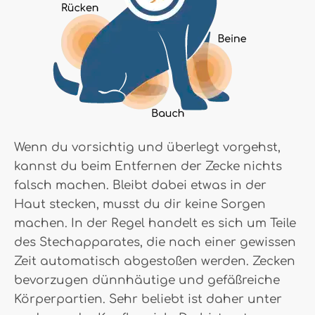
Wenn du vorsichtig und überlegt vorgehst,
kannst du beim Entfernen der Zecke nichts
falsch machen. Bleibt dabei etwas in der
Haut stecken, musst du dir keine Sorgen
machen. In der Regel handelt es sich um Teile
des Stechapparates, die nach einer gewissen
Zeit automatisch abgestoßen werden. Zecken
bevorzugen dünnhäutige und gefäßreiche
Körperpartien. Sehr beliebt ist daher unter