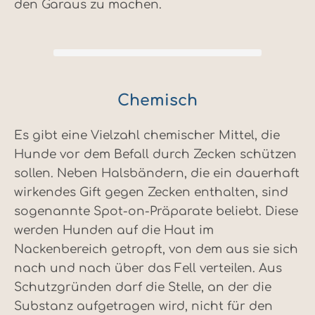
den Garaus zu machen.
Chemisch
Es gibt eine Vielzahl chemischer Mittel, die
Hunde vor dem Befall durch Zecken schützen
sollen. Neben Halsbändern, die ein dauerhaft
wirkendes Gift gegen Zecken enthalten, sind
sogenannte Spot-on-Präparate beliebt. Diese
werden Hunden auf die Haut im
Nackenbereich getropft, von dem aus sie sich
nach und nach über das Fell verteilen. Aus
Schutzgründen darf die Stelle, an der die
Substanz aufgetragen wird, nicht für den