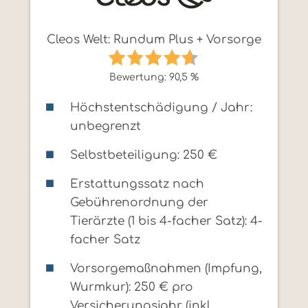
Cleos Welt: Rundum Plus + Vorsorge
Bewertung: 90,5 %
Höchstentschädigung / Jahr:
unbegrenzt
Selbstbeteiligung: 250 €
Erstattungssatz nach
Gebührenordnung der
Tierärzte (1 bis 4-facher Satz): 4-
facher Satz
Vorsorgemaßnahmen (Impfung,
Wurmkur): 250 € pro
Versicherungsjahr (inkl.