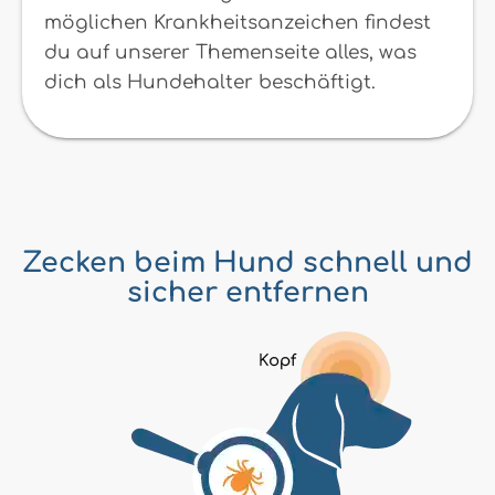
möglichen Krankheitsanzeichen findest
du auf unserer Themenseite alles, was
dich als Hundehalter beschäftigt.
Zecken beim Hund schnell und
sicher entfernen