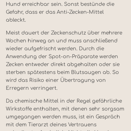
Hund erreichbar sein. Sonst bestünde die
Gefahr, dass er das Anti-Zecken-Mittel
ableckt.
Meist dauert der Zeckenschutz über mehrere
Wochen hinweg an und muss anschließend
wieder aufgefrischt werden. Durch die
Anwendung der Spot-on-Präparate werden
Zecken entweder direkt abgehalten oder sie
sterben spätestens beim Blutsaugen ab. So
wird das Risiko einer Übertragung von
Erregern verringert.
Da chemische Mittel in der Regel gefährliche
Wirkstoffe enthalten, mit denen sehr sorgsam
umgegangen werden muss, ist ein Gespräch
mit dem Tierarzt deines Vertrauens