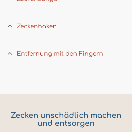
Zeckenhaken
Entfernung mit den Fingern
Zecken unschädlich machen
und entsorgen