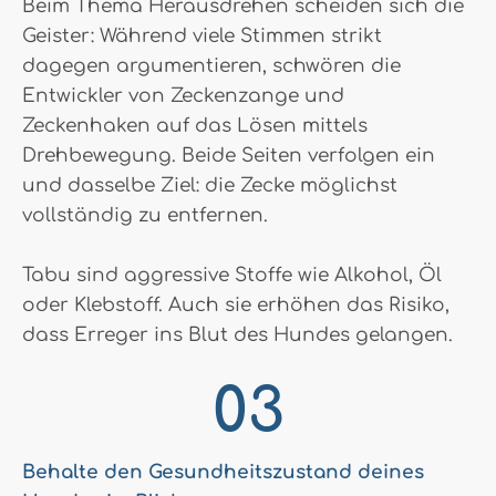
Beim Thema Herausdrehen scheiden sich die
Geister: Während viele Stimmen strikt
dagegen argumentieren, schwören die
Entwickler von Zeckenzange und
Zeckenhaken auf das Lösen mittels
Drehbewegung. Beide Seiten verfolgen ein
und dasselbe Ziel: die Zecke möglichst
vollständig zu entfernen.
Tabu sind aggressive Stoffe wie Alkohol, Öl
oder Klebstoff. Auch sie erhöhen das Risiko,
dass Erreger ins Blut des Hundes gelangen.
Behalte den Gesundheitszustand deines