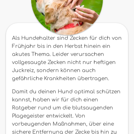
Als Hundehalter sind Zecken für dich von
Frühjahr bis in den Herbst hinein ein
akutes Thema. Leider verursachen
vollgesaugte Zecken nicht nur heftigen
Juckreiz, sondern können auch
gefährliche Krankheiten übertragen.
Damit du deinen Hund optimal schützen
kannst, haben wir für dich einen
Ratgeber rund um die blutsaugenden
Plagegeister entwickelt. Von
vorbeugenden Maßnahmen, über eine
sichere Entfernung der Zecke bis hin zu