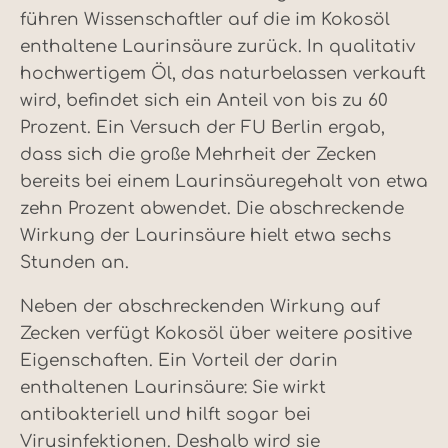
führen Wissenschaftler auf die im Kokosöl
enthaltene Laurinsäure zurück. In qualitativ
hochwertigem Öl, das naturbelassen verkauft
wird, befindet sich ein Anteil von bis zu 60
Prozent. Ein Versuch der FU Berlin ergab,
dass sich die große Mehrheit der Zecken
bereits bei einem Laurinsäuregehalt von etwa
zehn Prozent abwendet. Die abschreckende
Wirkung der Laurinsäure hielt etwa sechs
Stunden an.
Neben der abschreckenden Wirkung auf
Zecken verfügt Kokosöl über weitere positive
Eigenschaften. Ein Vorteil der darin
enthaltenen Laurinsäure: Sie wirkt
antibakteriell und hilft sogar bei
Virusinfektionen. Deshalb wird sie