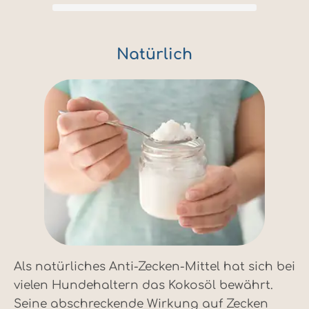
Natürlich
Als natürliches Anti-Zecken-Mittel hat sich bei
vielen Hundehaltern das Kokosöl bewährt.
Seine abschreckende Wirkung auf Zecken