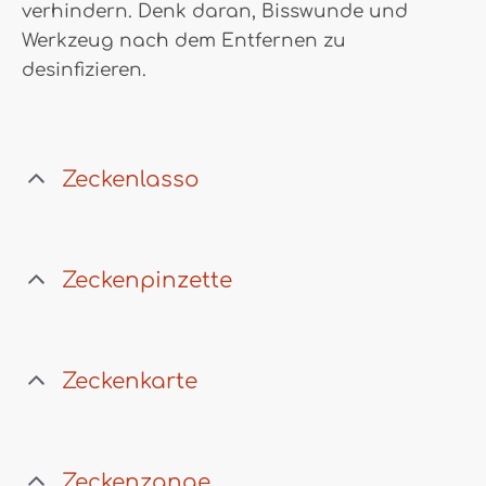
verhindern. Denk daran, Bisswunde und
Werkzeug nach dem Entfernen zu
desinfizieren.
Zeckenlasso
Zeckenpinzette
Zeckenkarte
Zeckenzange