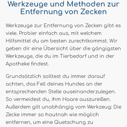
Werkzeuge und Methoden zur
Entfernung von Zecken
Werkzeuge zur Entfernung von Zecken gibt es
viele. Probier einfach aus, mit welchem
Hilfsmittel du am besten zurechtkommst. Wir
geben dir eine Übersicht über die gängigsten
Werkzeuge, die du im Tierbedarf und in der
Apotheke findest.
Grundsätzlich solltest du immer darauf
achten, das Fell deines Hundes an der
entsprechenden Stelle auseinanderzulegen.
So vermeidest du, ihm Haare auszureißen.
Außerdem gilt unabhängig vom Werkzeug: Die
Zecke immer so hautnah wie möglich
entfernen, um eine Quetschung zu