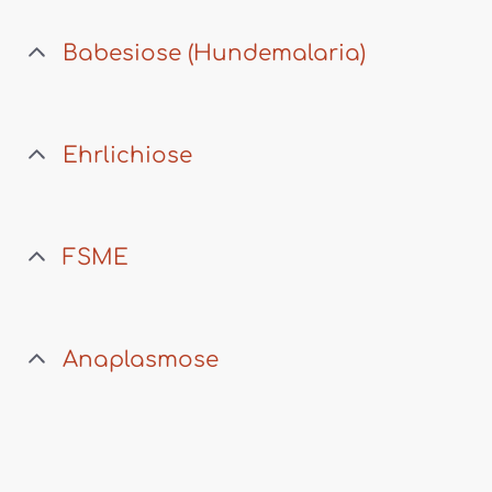
Babesiose (Hundemalaria)
Ehrlichiose
FSME
Anaplasmose