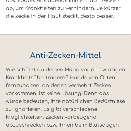
bzw. spätestens abends immer nach Zecken
ab, um Krankheiten zu verhindern. Je kürzer
die Zecke in der Haut steckt, desto besser.
Anti-Zecken-Mittel
Wie schützt du deinen Hund vor den winzigen
Krankheitsüberträgern? Hunde von Orten
fernzuhalten, an denen vermehrt Zecken
vorkommen, ist keine Lösung. Denn das
würde bedeuten, ihre natürlichen Bedürfnisse
zu ignorieren. Es gibt verschiedene
Möglichkeiten, Zecken vorbeugend
abzuschrecken bzw. ihnen beim Blutsaugen