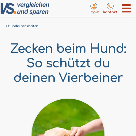
Login
Kontakt
Hundekrankheiten
Zecken beim Hund:
So schützt du
deinen Vierbeiner