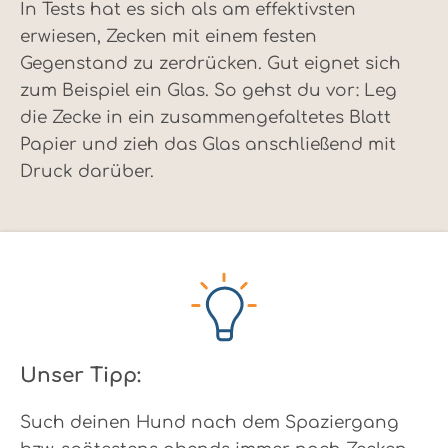
In Tests hat es sich als am effektivsten
erwiesen, Zecken mit einem festen
Gegenstand zu zerdrücken. Gut eignet sich
zum Beispiel ein Glas. So gehst du vor: Leg
die Zecke in ein zusammengefaltetes Blatt
Papier und zieh das Glas anschließend mit
Druck darüber.
Unser Tipp:
Such deinen Hund nach dem Spaziergang