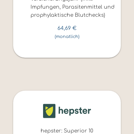
Impfungen, Parasitenmittel und
prophylaktische Blutchecks)
64,69
€
(monatlich)
hepster: Superior 10