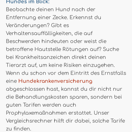
Hundes im Blick:
Beobachte deinen Hund nach der
Entfernung einer Zecke. Erkennst du
Veränderungen? Gibt es
Verhaltensauffälligkeiten, die auf
Beschwerden hindeuten oder weist die
betroffene Hautstelle Rötungen auf? Suche
bei Krankheitsanzeichen direkt deinen
Tierarzt auf, um keine Risiken einzugehen.
Wenn du schon vor dem Eintritt des Ernstfalls
eine
Hundekrankenversicherung
abgeschlossen hast, kannst du dir nicht nur
die Behandlungskosten sparen, sondern bei
guten Tarifen werden auch
Prophylaxemaßnahmen erstattet. Unser
Vergleichsrechner hilft dir dabei, solche Tarife
zu finden.