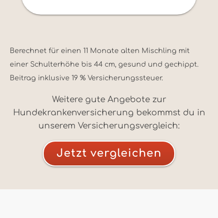
Berechnet für einen 11 Monate alten Mischling mit
einer Schulterhöhe bis 44 cm, gesund und gechippt.
Beitrag inklusive 19 % Versicherungssteuer.
Weitere gute Angebote zur
Hundekrankenversicherung bekommst du in
unserem Versicherungsvergleich:
Jetzt vergleichen