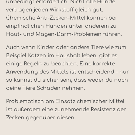
unbedingt erforderlich. Nicht alle Hunde
vertragen jeden Wirkstoff gleich gut.
Chemische Anti-Zecken-Mittel können bei
empfindlichen Hunden unter anderem zu
Haut- und Magen-Darm-Problemen führen.
Auch wenn Kinder oder andere Tiere wie zum
Beispiel Katzen im Haushalt leben, gibt es
einige Regeln zu beachten. Eine korrekte
Anwendung des Mittels ist entscheidend – nur
so kannst du sicher sein, dass weder du noch
deine Tiere Schaden nehmen.
Problematisch am Einsatz chemischer Mittel
ist außerdem eine zunehmende Resistenz der
Zecken gegenüber diesen.