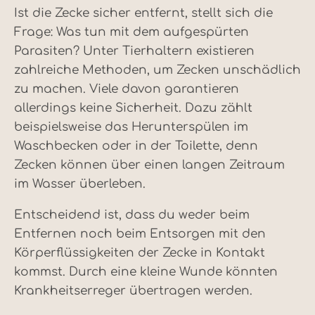
Ist die Zecke sicher entfernt, stellt sich die
Frage: Was tun mit dem aufgespürten
Parasiten? Unter Tierhaltern existieren
zahlreiche Methoden, um Zecken unschädlich
zu machen. Viele davon garantieren
allerdings keine Sicherheit. Dazu zählt
beispielsweise das Herunterspülen im
Waschbecken oder in der Toilette, denn
Zecken können über einen langen Zeitraum
im Wasser überleben.
Entscheidend ist, dass du weder beim
Entfernen noch beim Entsorgen mit den
Körperflüssigkeiten der Zecke in Kontakt
kommst. Durch eine kleine Wunde könnten
Krankheitserreger übertragen werden.