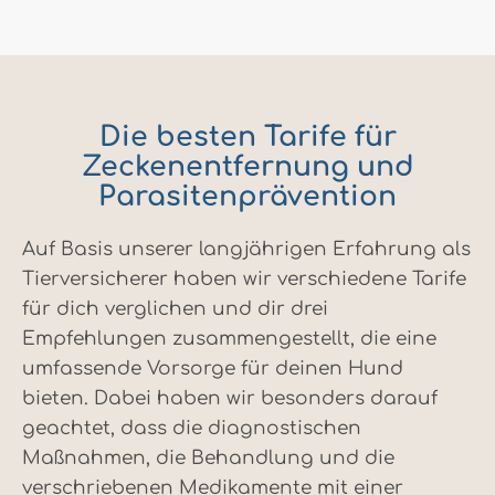
Die besten Tarife für
Zeckenentfernung und
Parasitenprävention
Auf Basis unserer langjährigen Erfahrung als
Tierversicherer haben wir verschiedene Tarife
für dich verglichen und dir drei
Empfehlungen zusammengestellt, die eine
umfassende Vorsorge für deinen Hund
bieten. Dabei haben wir besonders darauf
geachtet, dass die diagnostischen
Maßnahmen, die Behandlung und die
verschriebenen Medikamente mit einer