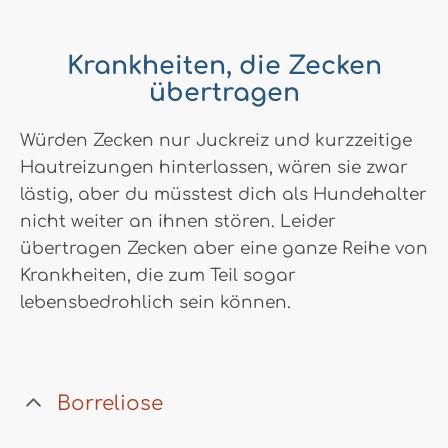
Krankheiten, die Zecken
übertragen
Würden Zecken nur Juckreiz und kurzzeitige
Hautreizungen hinterlassen, wären sie zwar
lästig, aber du müsstest dich als Hundehalter
nicht weiter an ihnen stören. Leider
übertragen Zecken aber eine ganze Reihe von
Krankheiten, die zum Teil sogar
lebensbedrohlich sein können.
Borreliose