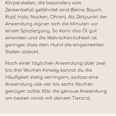
Körperstellen, die besonders vom
Zeckenbefall gefährdet sind (Beine, Bauch,
Kopf, Hals, Nacken, Ohren). Als Zeitpunkt der
Anwendung eignen sich die Minuten vor
einem Spaziergang. So kann das Öl gut
einwirken und die Wahrscheinlichkeit ist
geringer, dass dein Hund die eingecremten
Stellen ableckt.
Nach einer täglichen Anwendung über zwei
bis drei Wochen hinweg kannst du die
Häufigkeit stetig verringern, sodass eine
Anwendung alle vier bis sechs Wochen
genügen sollte. Klär die genaue Anwendung
am besten vorab mit deinem Tierarzt.