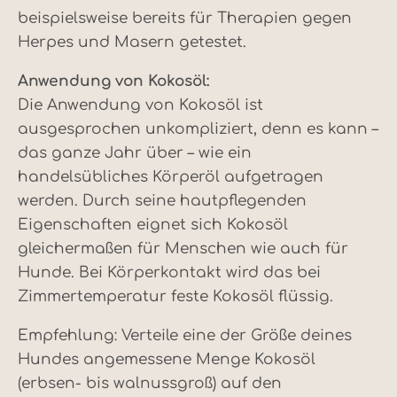
beispielsweise bereits für Therapien gegen
Herpes und Masern getestet.
Anwendung von Kokosöl:
Die Anwendung von Kokosöl ist
ausgesprochen unkompliziert, denn es kann –
das ganze Jahr über – wie ein
handelsübliches Körperöl aufgetragen
werden. Durch seine hautpflegenden
Eigenschaften eignet sich Kokosöl
gleichermaßen für Menschen wie auch für
Hunde. Bei Körperkontakt wird das bei
Zimmertemperatur feste Kokosöl flüssig.
Empfehlung: Verteile eine der Größe deines
Hundes angemessene Menge Kokosöl
(erbsen- bis walnussgroß) auf den