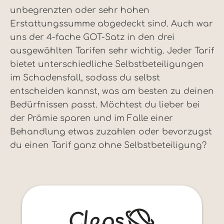
unbegrenzten oder sehr hohen
Erstattungssumme abgedeckt sind. Auch war
uns der 4-fache GOT-Satz in den drei
ausgewählten Tarifen sehr wichtig. Jeder Tarif
bietet unterschiedliche Selbstbeteiligungen
im Schadensfall, sodass du selbst
entscheiden kannst, was am besten zu deinen
Bedürfnissen passt. Möchtest du lieber bei
der Prämie sparen und im Falle einer
Behandlung etwas zuzahlen oder bevorzugst
du einen Tarif ganz ohne Selbstbeteiligung?