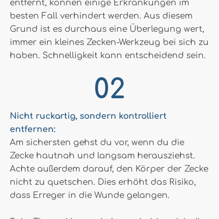
entfernt, können einige Erkrankungen im
besten Fall verhindert werden. Aus diesem
Grund ist es durchaus eine Überlegung wert,
immer ein kleines Zecken-Werkzeug bei sich zu
haben. Schnelligkeit kann entscheidend sein.
Nicht ruckartig, sondern kontrolliert
entfernen:
Am sichersten gehst du vor, wenn du die
Zecke hautnah und langsam herausziehst.
Achte außerdem darauf, den Körper der Zecke
nicht zu quetschen. Dies erhöht das Risiko,
dass Erreger in die Wunde gelangen.