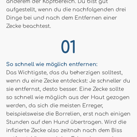
anderem der Kopfbereich. Du bist gut
aufgestellt, wenn du die nachfolgenden drei
Dinge bei und nach dem Entfernen einer
Zecke beachtest.
So schnell wie möglich entfernen:
Das Wichtigste, das du beherzigen solltest,
wenn du eine Zecke entdeckst: Je schneller du
sie entfernst, desto besser. Eine Zecke sollte
so schnell wie möglich aus der Haut gezogen
werden, da sich die meisten Erreger,
beispielsweise die Borrelien, erst nach einigen
Stunden auf den Hund übertragen. Wird die
infizierte Zecke also zeitnah nach dem Biss