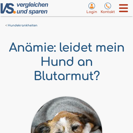
Login
Kontakt
Hundekrankheiten
Anämie: leidet mein
Hund an
Blutarmut?