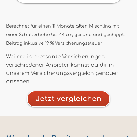
Berechnet für einen 11 Monate alten Mischling mit
einer Schulterhöhe bis 44 cm, gesund und gechippt.
Beitrag inklusive 19 % Versicherungssteuer.
Weitere interessante Versicherungen
verschiedener Anbieter kannst du dir in
unserem Versicherungsvergleich genauer
ansehen.
Jetzt vergleichen