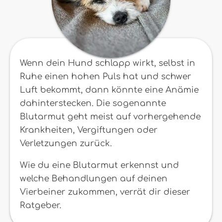
Wenn dein Hund schlapp wirkt, selbst in
Ruhe einen hohen Puls hat und schwer
Luft bekommt, dann könnte eine Anämie
dahinterstecken. Die sogenannte
Blutarmut geht meist auf vorhergehende
Krankheiten, Vergiftungen oder
Verletzungen zurück.
Wie du eine Blutarmut erkennst und
welche Behandlungen auf deinen
Vierbeiner zukommen, verrät dir dieser
Ratgeber.