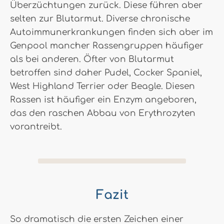
Überzüchtungen zurück. Diese führen aber
selten zur Blutarmut. Diverse chronische
Autoimmunerkrankungen finden sich aber im
Genpool mancher Rassengruppen häufiger
als bei anderen. Öfter von Blutarmut
betroffen sind daher Pudel, Cocker Spaniel,
West Highland Terrier oder Beagle. Diesen
Rassen ist häufiger ein Enzym angeboren,
das den raschen Abbau von Erythrozyten
vorantreibt.
Fazit
So dramatisch die ersten Zeichen einer