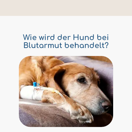
Wie wird der Hund bei
Blutarmut behandelt?