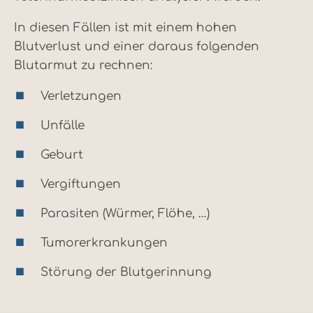
In diesen Fällen ist mit einem hohen
Blutverlust und einer daraus folgenden
Blutarmut zu rechnen:
Verletzungen
Unfälle
Geburt
Vergiftungen
Parasiten (Würmer, Flöhe, …)
Tumorerkrankungen
Störung der Blutgerinnung