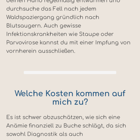
deinen Hund regelmäßig entwurmen und
durchsuche das Fell nach jedem
Waldspaziergang gründlich nach
Blutsaugern. Auch gewisse
Infektionskrankheiten wie Staupe oder
Parvovirose kannst du mit einer Impfung von
vornherein ausschließen.
Welche Kosten kommen auf
mich zu?
Es ist schwer abzuschätzen, wie sich eine
Anämie finanziell zu Buche schlägt, da sich
sowohl Diagnostik als auch