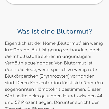
Was ist eine Blutarmut?
Eigentlich ist der Name „Blutarmut“ ein wenig
irreführend. Blut ist genug vorhanden, doch
die Inhaltsstoffe stehen in ungünstigem
Verhältnis zueinander. Von Blutarmut ist
dann die Rede, wenn speziell zu wenig rote
Blutkörperchen (Erythrozyten) vorhanden
sind. Deren Konzentration lässt sich über den
sogenannten Hämatokrit bestimmen. Dieser
Wert sollte beim gesunden Hund zwischen 44
und 57 Prozent liegen. Darunter spricht der