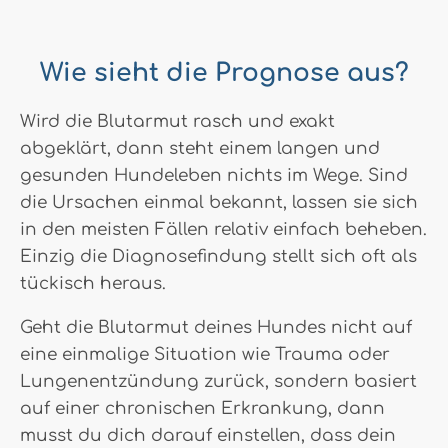
Wie sieht die Prognose aus?
Wird die Blutarmut rasch und exakt
abgeklärt, dann steht einem langen und
gesunden Hundeleben nichts im Wege. Sind
die Ursachen einmal bekannt, lassen sie sich
in den meisten Fällen relativ einfach beheben.
Einzig die Diagnosefindung stellt sich oft als
tückisch heraus.
Geht die Blutarmut deines Hundes nicht auf
eine einmalige Situation wie Trauma oder
Lungenentzündung zurück, sondern basiert
auf einer chronischen Erkrankung, dann
musst du dich darauf einstellen, dass dein