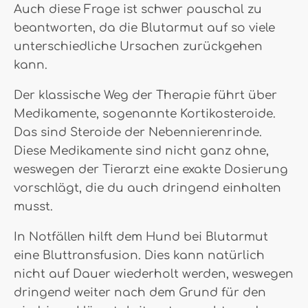
Auch diese Frage ist schwer pauschal zu
beantworten, da die Blutarmut auf so viele
unterschiedliche Ursachen zurückgehen
kann.
Der klassische Weg der Therapie führt über
Medikamente, sogenannte Kortikosteroide.
Das sind Steroide der Nebennierenrinde.
Diese Medikamente sind nicht ganz ohne,
weswegen der Tierarzt eine exakte Dosierung
vorschlägt, die du auch dringend einhalten
musst.
In Notfällen hilft dem Hund bei Blutarmut
eine Bluttransfusion. Dies kann natürlich
nicht auf Dauer wiederholt werden, weswegen
dringend weiter nach dem Grund für den