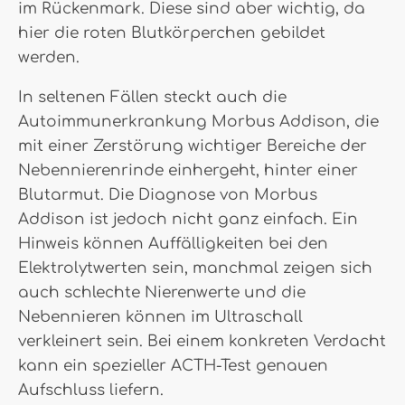
im Rückenmark. Diese sind aber wichtig, da
hier die roten Blutkörperchen gebildet
werden.
In seltenen Fällen steckt auch die
Autoimmunerkrankung Morbus Addison, die
mit einer Zerstörung wichtiger Bereiche der
Nebennierenrinde einhergeht, hinter einer
Blutarmut. Die Diagnose von Morbus
Addison ist jedoch nicht ganz einfach. Ein
Hinweis können Auffälligkeiten bei den
Elektrolytwerten sein, manchmal zeigen sich
auch schlechte Nierenwerte und die
Nebennieren können im Ultraschall
verkleinert sein. Bei einem konkreten Verdacht
kann ein spezieller ACTH-Test genauen
Aufschluss liefern.