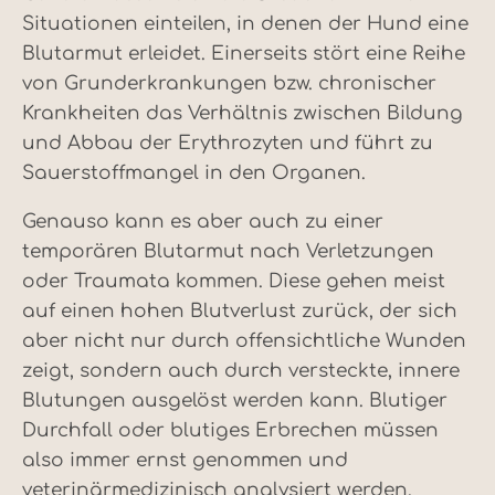
Situationen einteilen, in denen der Hund eine
Blutarmut erleidet. Einerseits stört eine Reihe
von Grunderkrankungen bzw. chronischer
Krankheiten das Verhältnis zwischen Bildung
und Abbau der Erythrozyten und führt zu
Sauerstoffmangel in den Organen.
Genauso kann es aber auch zu einer
temporären Blutarmut nach Verletzungen
oder Traumata kommen. Diese gehen meist
auf einen hohen Blutverlust zurück, der sich
aber nicht nur durch offensichtliche Wunden
zeigt, sondern auch durch versteckte, innere
Blutungen ausgelöst werden kann. Blutiger
Durchfall oder blutiges Erbrechen müssen
also immer ernst genommen und
veterinärmedizinisch analysiert werden.