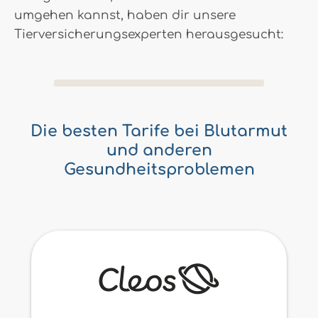
umgehen kannst, haben dir unsere
Tierversicherungsexperten herausgesucht:
Die besten Tarife bei Blutarmut
und anderen
Gesundheitsproblemen