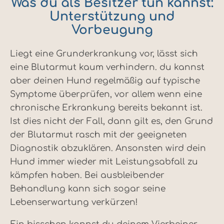
Was du als Besitzer tun kannst:
Unterstützung und
Vorbeugung
Liegt eine Grunderkrankung vor, lässt sich
eine Blutarmut kaum verhindern. du kannst
aber deinen Hund regelmäßig auf typische
Symptome überprüfen, vor allem wenn eine
chronische Erkrankung bereits bekannt ist.
Ist dies nicht der Fall, dann gilt es, den Grund
der Blutarmut rasch mit der geeigneten
Diagnostik abzuklären. Ansonsten wird dein
Hund immer wieder mit Leistungsabfall zu
kämpfen haben. Bei ausbleibender
Behandlung kann sich sogar seine
Lebenserwartung verkürzen!