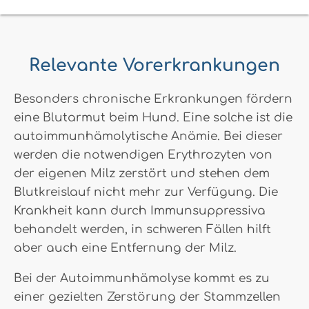
Relevante Vorerkrankungen
Besonders chronische Erkrankungen fördern
eine Blutarmut beim Hund. Eine solche ist die
autoimmunhämolytische Anämie. Bei dieser
werden die notwendigen Erythrozyten von
der eigenen Milz zerstört und stehen dem
Blutkreislauf nicht mehr zur Verfügung. Die
Krankheit kann durch Immunsuppressiva
behandelt werden, in schweren Fällen hilft
aber auch eine Entfernung der Milz.
Bei der Autoimmunhämolyse kommt es zu
einer gezielten Zerstörung der Stammzellen