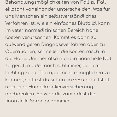
Behandlungsmöglichkeiten von Fall zu Fall
eklatant voneinander unterscheiden. Was für
uns Menschen ein selbstverständliches
Verfahren ist, wie ein einfaches Blutbild, kann
im veterinärmedizinischen Bereich hohe
Kosten verursachen. Kommt es dann zu
aufwendigeren Diagnoseverfahren oder zu
Operationen, schnellen die Kosten rasch in
die Höhe. Um hier also nicht in finanzielle Not
zu geraten oder noch schlimmer, deinem
Liebling keine Therapie mehr ermöglichen zu
können, solltest du schon im Gesundheitsfall
über eine Hundekrankenversicherung
nachdenken. So wird dir zumindest die
finanzielle Sorge genommen.