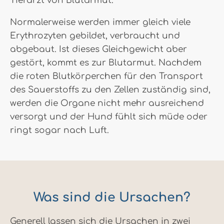
Tierarzt von Blutarmut.
Normalerweise werden immer gleich viele
Erythrozyten gebildet, verbraucht und
abgebaut. Ist dieses Gleichgewicht aber
gestört, kommt es zur Blutarmut. Nachdem
die roten Blutkörperchen für den Transport
des Sauerstoffs zu den Zellen zuständig sind,
werden die Organe nicht mehr ausreichend
versorgt und der Hund fühlt sich müde oder
ringt sogar nach Luft.
Was sind die Ursachen?
Generell lassen sich die Ursachen in zwei