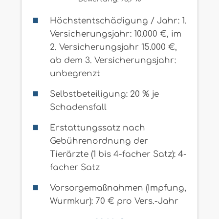
Höchstentschädigung / Jahr: 1.
Versicherungsjahr: 10.000 €, im
2. Versicherungsjahr 15.000 €,
ab dem 3. Versicherungsjahr:
unbegrenzt
Selbstbeteiligung: 20 % je
Schadensfall
Erstattungssatz nach
Gebührenordnung der
Tierärzte (1 bis 4-facher Satz): 4-
facher Satz
Vorsorgemaßnahmen (Impfung,
Wurmkur): 70 € pro Vers.-Jahr