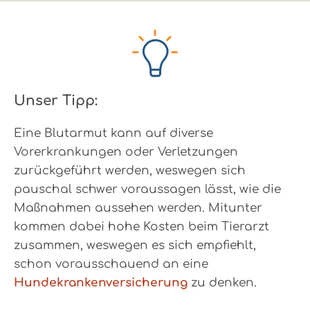
Unser Tipp:
Eine Blutarmut kann auf diverse
Vorerkrankungen oder Verletzungen
zurückgeführt werden, weswegen sich
pauschal schwer voraussagen lässt, wie die
Maßnahmen aussehen werden. Mitunter
kommen dabei hohe Kosten beim Tierarzt
zusammen, weswegen es sich empfiehlt,
schon vorausschauend an eine
Hundekrankenversicherung
zu denken.