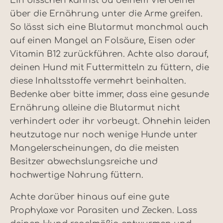
Ein bisschen kannst du deinem Vierbeiner
über die Ernährung unter die Arme greifen.
So lässt sich eine Blutarmut manchmal auch
auf einen Mangel an Folsäure, Eisen oder
Vitamin B12 zurückführen. Achte also darauf,
deinen Hund mit Futtermitteln zu füttern, die
diese Inhaltsstoffe vermehrt beinhalten.
Bedenke aber bitte immer, dass eine gesunde
Ernährung alleine die Blutarmut nicht
verhindert oder ihr vorbeugt. Ohnehin leiden
heutzutage nur noch wenige Hunde unter
Mangelerscheinungen, da die meisten
Besitzer abwechslungsreiche und
hochwertige Nahrung füttern.
Achte darüber hinaus auf eine gute
Prophylaxe vor Parasiten und Zecken. Lass