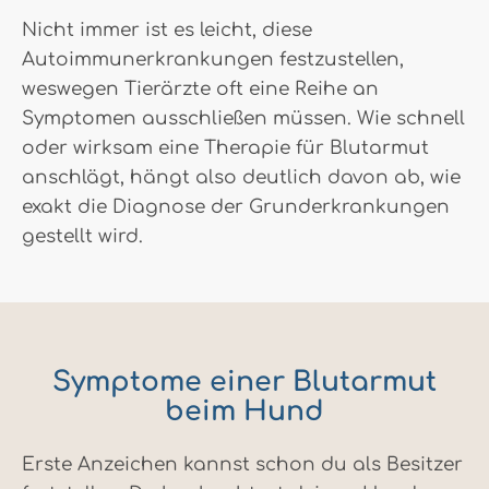
Nicht immer ist es leicht, diese
Autoimmunerkrankungen festzustellen,
weswegen Tierärzte oft eine Reihe an
Symptomen ausschließen müssen. Wie schnell
oder wirksam eine Therapie für Blutarmut
anschlägt, hängt also deutlich davon ab, wie
exakt die Diagnose der Grunderkrankungen
gestellt wird.
Symptome einer Blutarmut
beim Hund
Erste Anzeichen kannst schon du als Besitzer