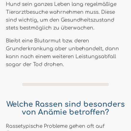
Hund sein ganzes Leben lang regelmäßige
Tierarztbesuche wahrnehmen muss. Diese
sind wichtig, um den Gesundheitszustand
stets bestmöglich zu überwachen.
Bleibt eine Blutarmut bzw. deren
Grunderkrankung aber unbehandelt, dann
kann nach einem weiteren Leistungsabfall
sogar der Tod drohen.
Welche Rassen sind besonders
von Anämie betroffen?
Rassetypische Probleme gehen oft auf