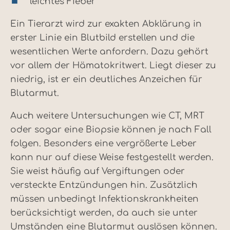
leichtes Fieber
Ein Tierarzt wird zur exakten Abklärung in
erster Linie ein Blutbild erstellen und die
wesentlichen Werte anfordern. Dazu gehört
vor allem der Hämatokritwert. Liegt dieser zu
niedrig, ist er ein deutliches Anzeichen für
Blutarmut.
Auch weitere Untersuchungen wie CT, MRT
oder sogar eine Biopsie können je nach Fall
folgen. Besonders eine vergrößerte Leber
kann nur auf diese Weise festgestellt werden.
Sie weist häufig auf Vergiftungen oder
versteckte Entzündungen hin. Zusätzlich
müssen unbedingt Infektionskrankheiten
berücksichtigt werden, da auch sie unter
Umständen eine Blutarmut auslösen können.