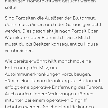
niedrigen Hämatokritwert gesucht werden
sollte.
Sind Parasiten die Auslöser der Blutarmut,
dann muss diesen auch der Garaus gemacht
werden. Dies geschieht je nach Parasit über
Wurmkuren oder Flohmittel. Diese Mittel
musst du als Besitzer konsequent zu Hause
verabreichen.
Wie bereits erwähnt hilft manchmal eine
Entfernung der Milz, um
Autoimmunerkrankungen vorzubeugen.
Führte eine Tumorerkrankung zur Blutarmut,
erfolgt eine operative Entfernung des Tumors.
Auch andere innere Verletzungen können
mitunter bei einem operativen Eingriff
behoben werden. Solche Eingriffe können