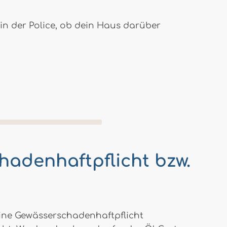
 in der Police, ob dein Haus darüber
hadenhaftpflicht bzw.
eine Gewässerschadenhaftpflicht