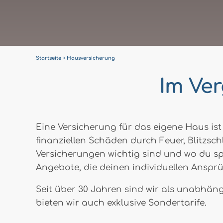
Startseite
Hausversicherung
Im Ver
Eine Versicherung für das eigene Haus is
finanziellen Schäden durch Feuer, Blitzsch
Versicherungen wichtig sind und wo du sp
Angebote, die deinen individuellen Anspr
Seit über 30 Jahren sind wir als unabhän
bieten wir auch exklusive Sondertarife.