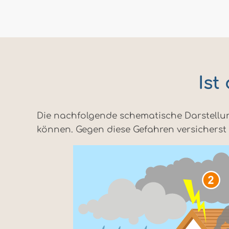
Ist
Die nachfolgende schematische Darstellun
können. Gegen diese Gefahren versicherst 