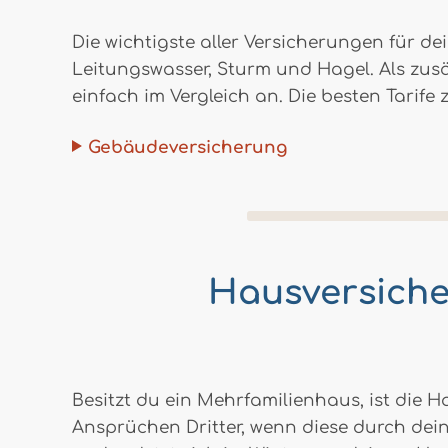
Die wichtigste aller Versicherungen für d
Leitungswasser, Sturm und Hagel. Als zus
einfach im Vergleich an. Die besten Tarif
Gebäudeversicherung
Hausversicher
Besitzt du ein Mehrfamilienhaus, ist die 
Ansprüchen Dritter, wenn diese durch dei