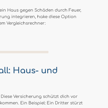
 dein Haus gegen Schäden durch Feuer,
rung integrieren, hake diese Option
em Vergleichsrechner:
all: Haus- und
 Diese Versicherung schützt dich vor
mmen. Ein Beispiel: Ein Dritter stürzt