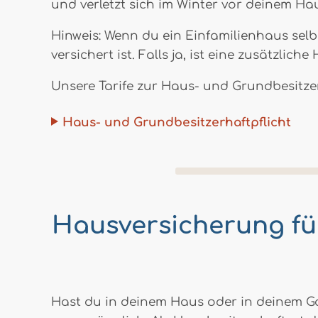
und verletzt sich im Winter vor deinem Haus
Hinweis: Wenn du ein Einfamilienhaus sel
versichert ist. Falls ja, ist eine zusätzlich
Unsere Tarife zur Haus- und Grundbesitzer
Haus- und Grundbesitzerhaftpflicht
Hausversicherung für
Hast du in deinem Haus oder in deinem Ga