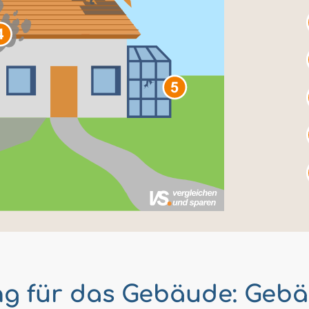
g für das Gebäude: Geb