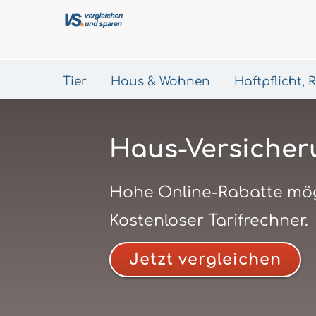
Tier
Haus & Wohnen
Haftpflicht,
Haus-Versicher
Hohe Online-Rabatte mög
Kostenloser Tarifrechner.
Jetzt vergleichen