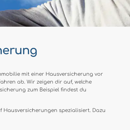
cherung
mmobilie mit einer Hausversicherung vor
ahren ab. Wir zeigen dir auf, welche
sicherung zum Beispiel findest du
f Hausversicherungen spezialisiert. Dazu