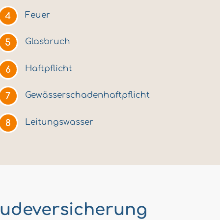
Feuer
Glasbruch
Haftpflicht
Gewässerschadenhaftpflicht
Leitungswasser
äudeversicherung