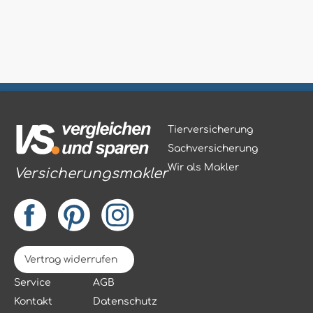
Tierversicherung
Sachversicherung
Wir als Makler
Versicherungsmakler
Vertrag widerrufen
Service
AGB
Kontakt
Datenschutz