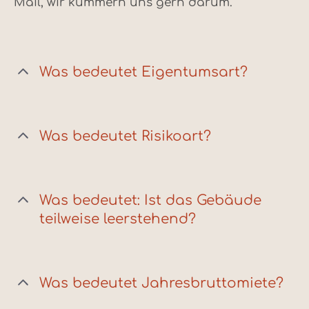
Mail, wir kümmern uns gern darum.
Was bedeutet Eigentumsart?
Was bedeutet Risikoart?
Was bedeutet: Ist das Gebäude
teilweise leerstehend?
Was bedeutet Jahresbruttomiete?