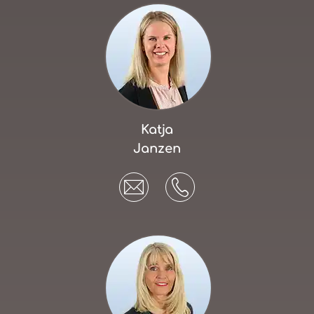
Katja
Janzen