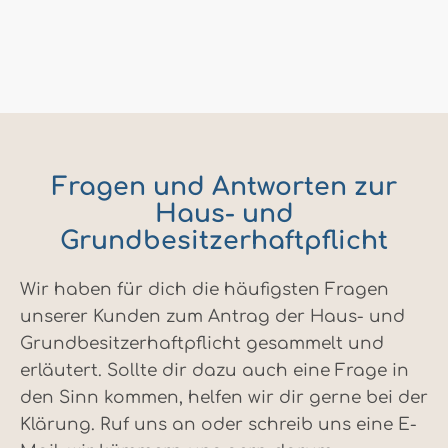
Fragen und Antworten zur
Haus- und
Grundbesitzerhaftpflicht
Wir haben für dich die häufigsten Fragen
unserer Kunden zum Antrag der Haus- und
Grundbesitzerhaftpflicht gesammelt und
erläutert. Sollte dir dazu auch eine Frage in
den Sinn kommen, helfen wir dir gerne bei der
Klärung. Ruf uns an oder schreib uns eine E-