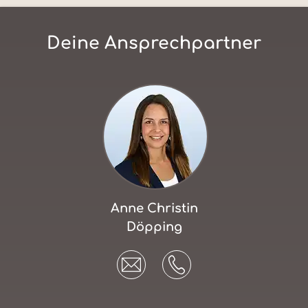
Deine Ansprechpartner
Anne Christin
Döpping