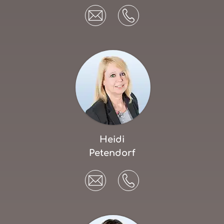
Heidi
Petendorf