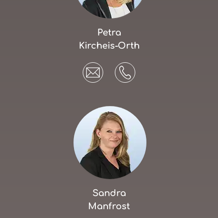
Petra
Kircheis-Orth
Sandra
Manfrost