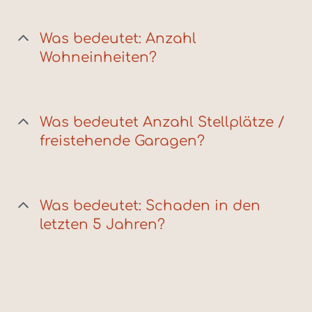
Was bedeutet: Anzahl
Wohneinheiten?
Was bedeutet Anzahl Stellplätze /
freistehende Garagen?
Was bedeutet: Schaden in den
letzten 5 Jahren?