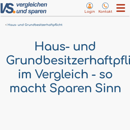
Login
Kontakt
Haus- und Grundbesitzerhaftpflicht
Haus- und
Grundbesitzerhaftpfl
im Vergleich - so
macht Sparen Sinn