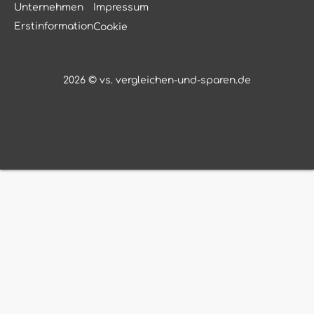
Unternehmen
Impressum
Erstinformation
Cookie
2026 © vs. vergleichen-und-sparen.de