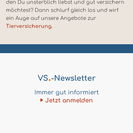
den Du unsterblich liebst und gut versichern
möchtest? Dann schlurf gleich los und wirf
ein Auge auf unsere Angebote zur
Tierversicherung
.
.
VS
-Newsletter
Immer gut informiert
Jetzt anmelden