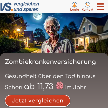
Login
Kontakt
Zombiekrankenversicherung
Gesundheit über den Tod hinaus.
ab 11,73
Schon
im Jahr.
Jetzt vergleichen