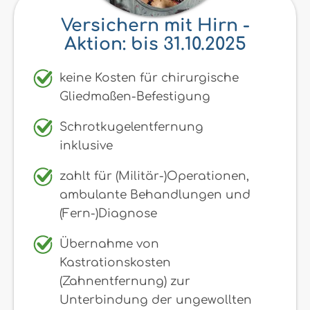
Versichern mit Hirn -
Aktion: bis 31.10.2025
keine Kosten für chirurgische
Gliedmaßen-Befestigung
Schrotkugelentfernung
inklusive
zahlt für (Militär-)Operationen,
ambulante Behandlungen und
(Fern-)Diagnose
Übernahme von
Kastrationskosten
(Zahnentfernung) zur
Unterbindung der ungewollten