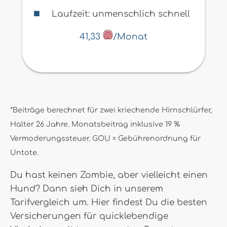
Laufzeit: unmenschlich schnell
41,33
/Monat
*Beiträge berechnet für zwei kriechende Hirnschlürfer,
Halter 26 Jahre. Monatsbeitrag inklusive 19 %
Vermoderungssteuer. GOU = Gebührenordnung für
Untote.
Du hast keinen Zombie, aber vielleicht einen
Hund? Dann sieh Dich in unserem
Tarifvergleich um. Hier findest Du die besten
Versicherungen für quicklebendige