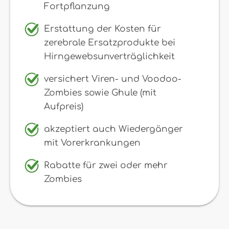
Fortpflanzung
Erstattung der Kosten für
zerebrale Ersatzprodukte bei
Hirngewebsunverträglichkeit
versichert Viren- und Voodoo-
Zombies sowie Ghule (mit
Aufpreis)
akzeptiert auch Wiedergänger
mit Vorerkrankungen
Rabatte für zwei oder mehr
Zombies