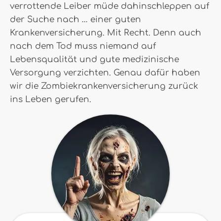
verrottende Leiber müde dahinschleppen auf
der Suche nach … einer guten
Krankenversicherung. Mit Recht. Denn auch
nach dem Tod muss niemand auf
Lebensqualität und gute medizinische
Versorgung verzichten. Genau dafür haben
wir die Zombiekrankenversicherung zurück
ins Leben gerufen.