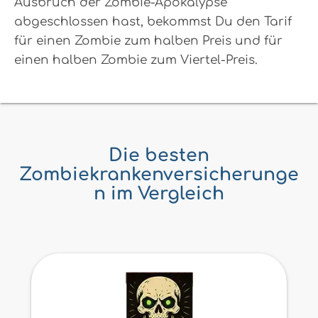
Ausbruch der Zombie-Apokalypse
abgeschlossen hast, bekommst Du den Tarif
für einen Zombie zum halben Preis und für
einen halben Zombie zum Viertel-Preis.
Die besten
Zombiekrankenversicherunge
n im Vergleich