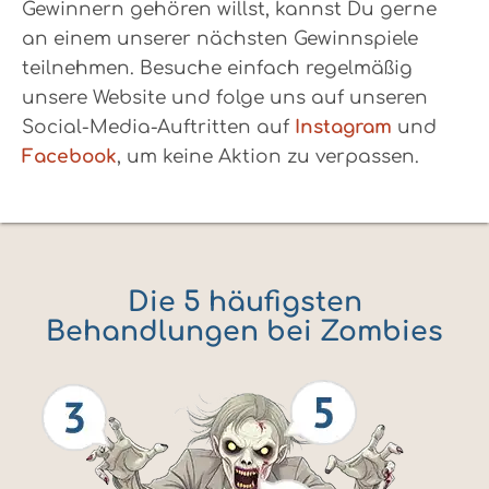
Gewinnern gehören willst, kannst Du gerne
an einem unserer nächsten Gewinnspiele
teilnehmen. Besuche einfach regelmäßig
unsere Website und folge uns auf unseren
Social-Media-Auftritten auf
Instagram
und
Facebook
, um keine Aktion zu verpassen.
Die 5 häufigsten
Behandlungen bei Zombies