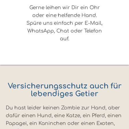
Gerne leihen wir Dir ein Ohr
oder eine helfende Hand.
Spüre uns einfach per E-Mail,
WhatsApp, Chat oder Telefon
auf.
Versicherungsschutz auch für
lebendiges Getier
Du hast leider keinen Zombie zur Hand, aber
dafür einen Hund, eine Katze, ein Pferd, einen
Papagei, ein Kaninchen oder einen Exoten,