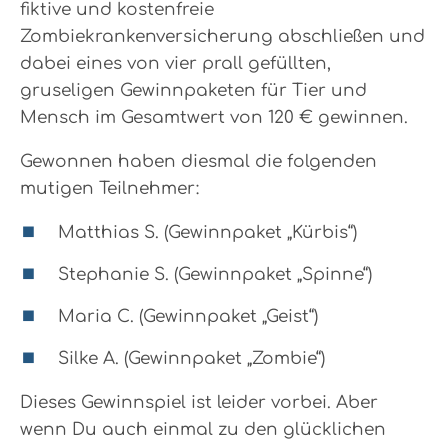
fiktive und kostenfreie
Zombiekrankenversicherung abschließen und
dabei eines von vier prall gefüllten,
gruseligen Gewinnpaketen für Tier und
Mensch im Gesamtwert von 120 € gewinnen.
Gewonnen haben diesmal die folgenden
mutigen Teilnehmer:
Matthias S. (Gewinnpaket „Kürbis“)
Stephanie S. (Gewinnpaket „Spinne“)
Maria C. (Gewinnpaket „Geist“)
Silke A. (Gewinnpaket „Zombie“)
Dieses Gewinnspiel ist leider vorbei. Aber
wenn Du auch einmal zu den glücklichen