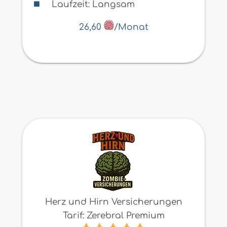
Laufzeit: Langsam
26,60
/Monat
Herz und Hirn Versicherungen
Tarif: Zerebral Premium