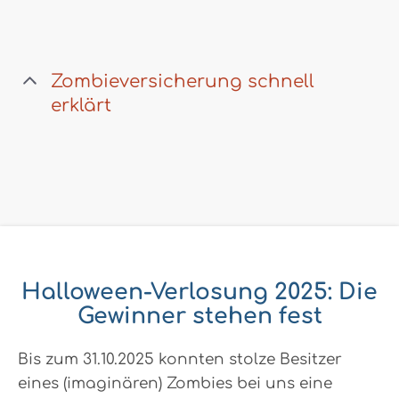
Zombieversicherung schnell
erklärt
Halloween-Verlosung 2025: Die
Gewinner stehen fest
Bis zum 31.10.2025 konnten stolze Besitzer
eines (imaginären) Zombies bei uns eine