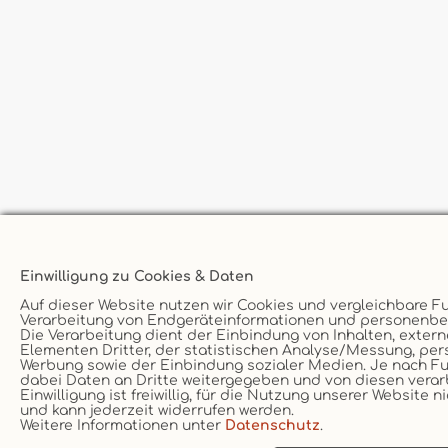
Einwilligung zu Cookies & Daten
Auf dieser Website nutzen wir Cookies und vergleichbare F
Verarbeitung von Endgeräteinformationen und personenb
Die Verarbeitung dient der Einbindung von Inhalten, exter
Elementen Dritter, der statistischen Analyse/Messung, per
Werbung sowie der Einbindung sozialer Medien. Je nach F
dabei Daten an Dritte weitergegeben und von diesen verarb
Einwilligung ist freiwillig, für die Nutzung unserer Website n
und kann jederzeit widerrufen werden.
Weitere Informationen unter
Datenschutz
.