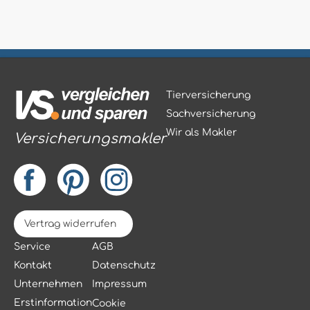
Tierversicherung
Sachversicherung
Wir als Makler
Versicherungsmakler
Vertrag widerrufen
Service
AGB
Kontakt
Datenschutz
Unternehmen
Impressum
Erstinformation
Cookie