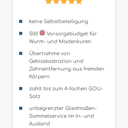
keine Selbstbeteiligung
500
Vorsorgebudget für
Wurm- und Madenkuren
Übernahme von
Gebisskastration und
Zahnentfernung aus fremden
Körpern
zahlt bis zum 4-fachen GOU-
Satz
unbegrenzter Gliedmaßen-
Sammelservice im In- und
Ausland