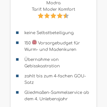
Modra
Tarif: Moder Komfort
keine Selbstbeteiligung
150
Vorsorgebudget für
Wurm- und Madenkuren
Übernahme von
Gebisskastration
zahlt bis zum 4-fachen GOU-
Satz
Gliedmaßen-Sammelservice ab
dem 4. Unlebensjahr