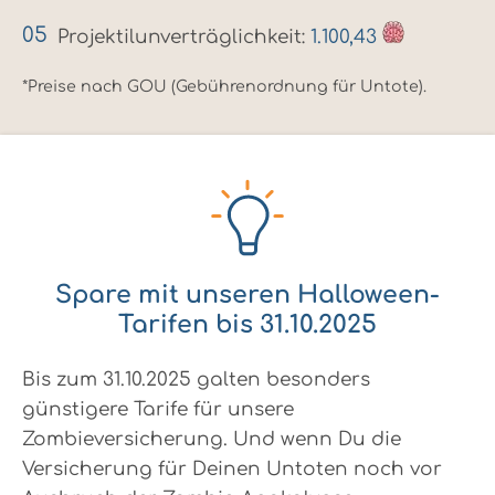
Projektilunverträglichkeit:
1.100,43
*Preise nach GOU (Gebührenordnung für Untote).
Spare mit unseren Halloween-
Tarifen bis 31.10.2025
Bis zum 31.10.2025 galten besonders
günstigere Tarife für unsere
Zombieversicherung. Und wenn Du die
Versicherung für Deinen Untoten noch vor