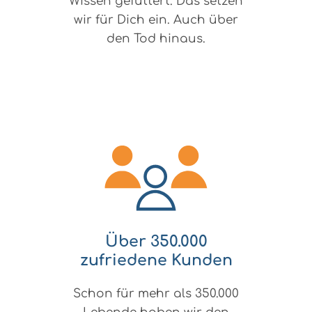
Wissen gefüttert. Das setzen
wir für Dich ein. Auch über
den Tod hinaus.
Über 350.000
zufriedene Kunden
Schon für mehr als 350.000