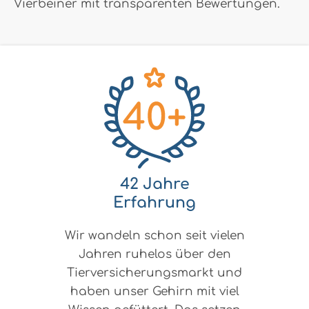
Vierbeiner mit transparenten Bewertungen.
42 Jahre
Erfahrung
Wir wandeln schon seit vielen
Jahren ruhelos über den
Tierversicherungsmarkt und
haben unser Gehirn mit viel