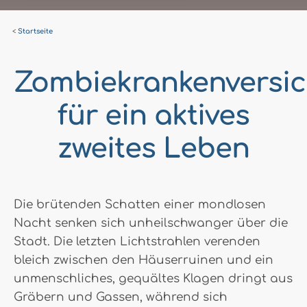
Startseite
Zombiekrankenversic
für ein aktives
zweites Leben
Die brütenden Schatten einer mondlosen
Nacht senken sich unheilschwanger über die
Stadt. Die letzten Lichtstrahlen verenden
bleich zwischen den Häuserruinen und ein
unmenschliches, gequältes Klagen dringt aus
Gräbern und Gassen, während sich