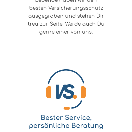
Lebende haben wir den
besten Versicherungsschutz
ausgegraben und stehen Dir
treu zur Seite. Werde auch Du
gerne einer von uns.
Bester Service,
persönliche Beratung