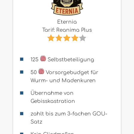
Eternia
Tarif: Reanima Plus
125
Selbstbeteiligung
50
Vorsorgebudget für
Wurm- und Madenkuren
Übernahme von
Gebisskastration
zahlt bis zum 3-fachen GOU-
Satz