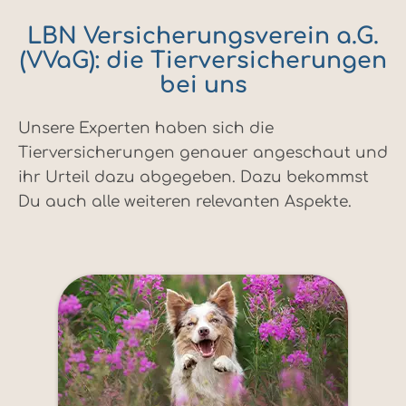
LBN Versicherungsverein a.G.
(VVaG): die Tierversicherungen
bei uns
Unsere Experten haben sich die
Tierversicherungen genauer angeschaut und
ihr Urteil dazu abgegeben. Dazu bekommst
Du auch alle weiteren relevanten Aspekte.