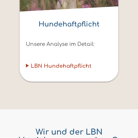
Hundehaftpflicht
Unsere Analyse im Detail:
LBN Hundehaftpflicht
Wir und der LBN