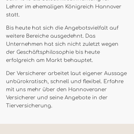
Lehrer im ehemaligen Königreich Hannover
statt.
Bis heute hat sich die Angebotsvielfalt auf
weitere Bereiche ausgedehnt. Das
Unternehmen hat sich nicht zuletzt wegen
der Geschäftsphilosophie bis heute
erfolgreich am Markt behauptet.
Der Versicherer arbeitet laut eigener Aussage
unbürokratisch, schnell und flexibel. Erfahre
mit uns mehr über den Hannoveraner
Versicherer und seine Angebote in der
Tierversicherung.