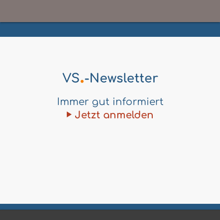
.
VS
-Newsletter
Immer gut informiert
Jetzt anmelden