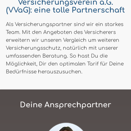
Versicherungsverein a.G.
(VVaG): eine tolle Partnerschaft
Als Versicherungspartner sind wir ein starkes
Team. Mit den Angeboten des Versicherers
erweitern wir unseren Vergleich um weiteren
Versicherungsschutz, natürlich mit unserer
umfassenden Beratung. So hast Du die
Möglichkeit, Dir den optimalen Tarif für Deine
Bedürfnisse herauszusuchen.
Deine Ansprechpartner