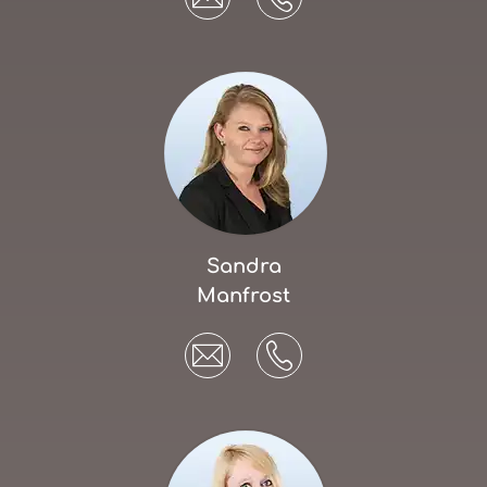
Sandra
Manfrost