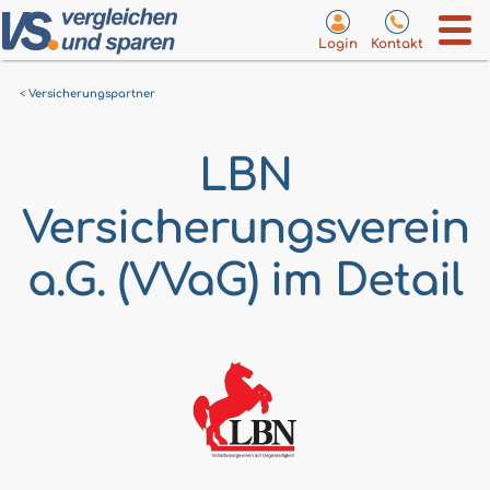
Login
Kontakt
Versicherungspartner
LBN
Versicherungsverein
a.G. (VVaG) im Detail