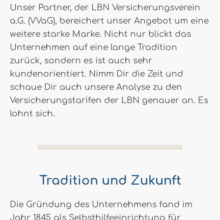
Unser Partner, der LBN Versicherungsverein
a.G. (VVaG), bereichert unser Angebot um eine
weitere starke Marke. Nicht nur blickt das
Unternehmen auf eine lange Tradition
zurück, sondern es ist auch sehr
kundenorientiert. Nimm Dir die Zeit und
schaue Dir auch unsere Analyse zu den
Versicherungstarifen der LBN genauer an. Es
lohnt sich.
Tradition und Zukunft
Die Gründung des Unternehmens fand im
Jahr 1845 als Selbsthilfeeinrichtung für