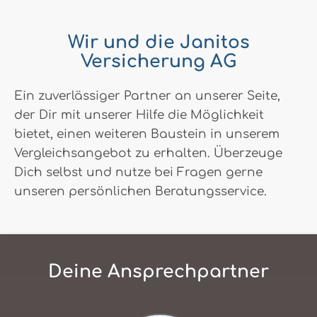
Wir und die Janitos
Versicherung AG
Ein zuverlässiger Partner an unserer Seite,
der Dir mit unserer Hilfe die Möglichkeit
bietet, einen weiteren Baustein in unserem
Vergleichsangebot zu erhalten. Überzeuge
Dich selbst und nutze bei Fragen gerne
unseren persönlichen Beratungsservice.
Deine Ansprechpartner