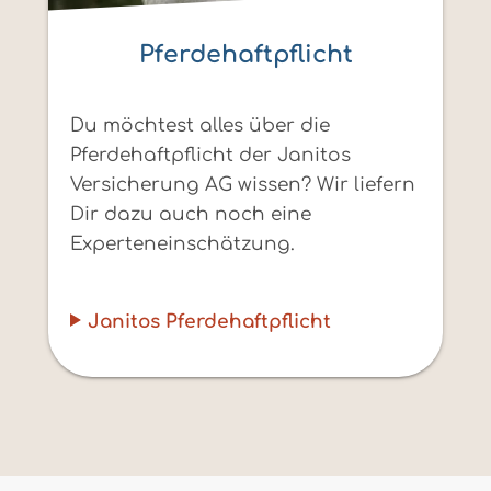
Pferdehaftpflicht
Du möchtest alles über die
Pferdehaftpflicht der Janitos
Versicherung AG wissen? Wir liefern
Dir dazu auch noch eine
Experteneinschätzung.
Janitos Pferdehaftpflicht