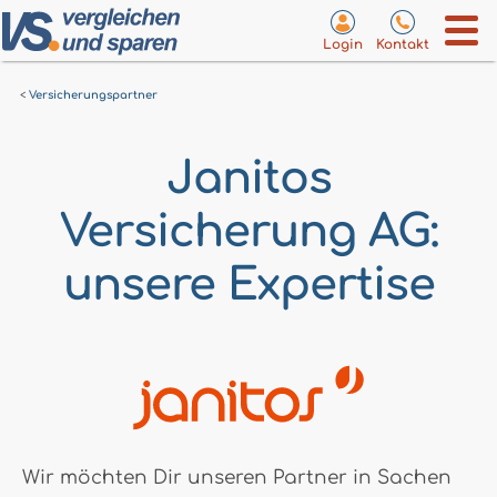
Login
Kontakt
Versicherungspartner
Janitos
Versicherung AG:
unsere Expertise
Wir möchten Dir unseren Partner in Sachen