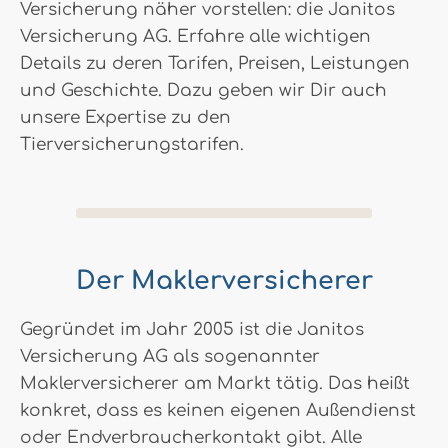
Versicherung näher vorstellen: die Janitos
Versicherung AG. Erfahre alle wichtigen
Details zu deren Tarifen, Preisen, Leistungen
und Geschichte. Dazu geben wir Dir auch
unsere Expertise zu den
Tierversicherungstarifen.
Der Maklerversicherer
Gegründet im Jahr 2005 ist die Janitos
Versicherung AG als sogenannter
Maklerversicherer am Markt tätig. Das heißt
konkret, dass es keinen eigenen Außendienst
oder Endverbraucherkontakt gibt. Alle