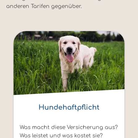
anderen Tarifen gegenüber.
Hundehaftpflicht
Was macht diese Versicherung aus?
Was leistet und was kostet sie?