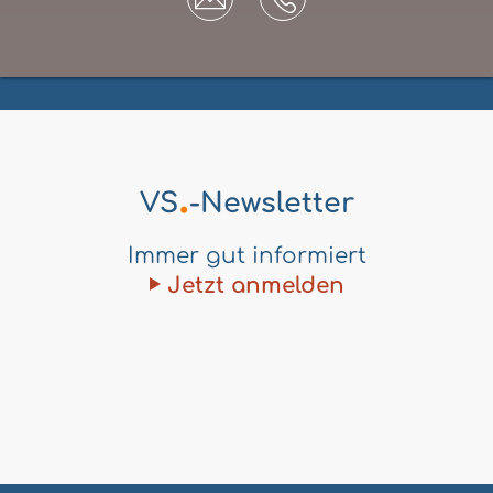
.
VS
-Newsletter
Immer gut informiert
Jetzt anmelden