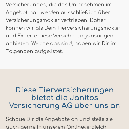
Versicherungen, die das Unternehmen im
Angebot hat, werden ausschließlich über
Versicherungsmakler vertrieben. Daher
können wir als Dein Tierversicherungsmakler
und Experte diese Versicherungslösungen
anbieten. Welche das sind, haben wir Dir im
Folgenden aufgelistet.
Diese Tierversicherungen
bietet die Janitos
Versicherung AG über uns an
Schaue Dir die Angebote an und stelle sie
auch gerne in unserem Onlinevergleich