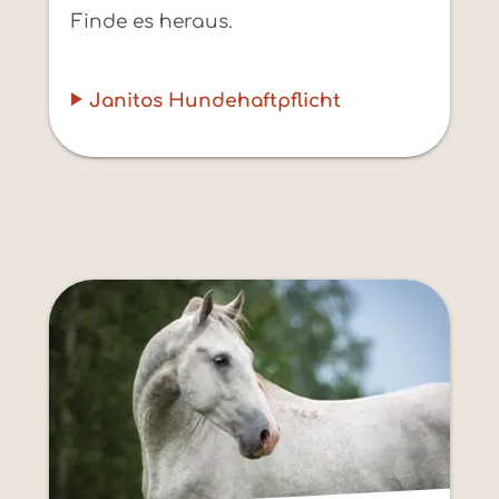
Finde es heraus.
Janitos Hundehaftpflicht