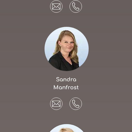
Sandra
Manfrost