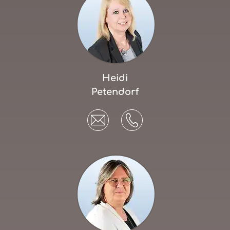
Heidi
Petendorf