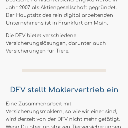
Jahr 2007 als Aktiengesellschaft gegründet.
Der Hauptsitz des rein digital arbeitenden
Unternehmens ist in Frankfurt am Main.
Die DFV bietet verschiedene
Versicherungslösungen, darunter auch
Versicherungen für Tiere.
DFV stellt Maklervertrieb ein
Eine Zusammenarbeit mit
Versicherungsmaklern, so wie wir einer sind,
wird derzeit von der DFV nicht mehr getätigt.
Wenn Du aber an starken Tierversicherungen