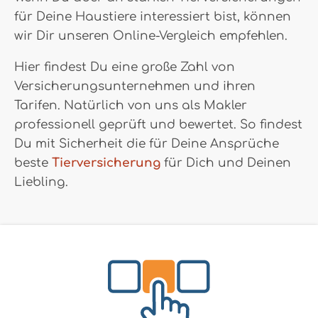
für Deine Haustiere interessiert bist, können
wir Dir unseren Online-Vergleich empfehlen.
Hier findest Du eine große Zahl von
Versicherungsunternehmen und ihren
Tarifen. Natürlich von uns als Makler
professionell geprüft und bewertet. So findest
Du mit Sicherheit die für Deine Ansprüche
beste
Tierversicherung
für Dich und Deinen
Liebling.