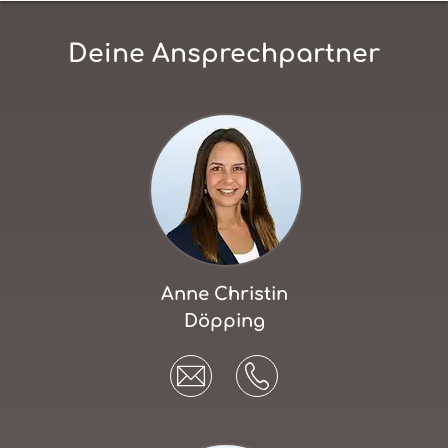
Deine Ansprechpartner
Anne Christin
Döpping