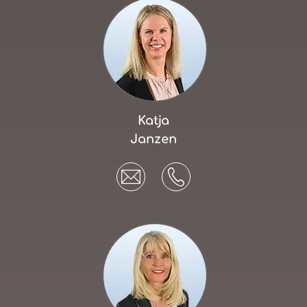
Katja
Janzen