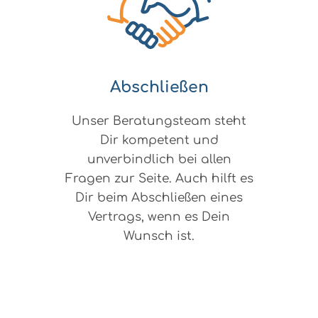
Abschließen
Unser Beratungsteam steht
Dir kompetent und
unverbindlich bei allen
Fragen zur Seite. Auch hilft es
Dir beim Abschließen eines
Vertrags, wenn es Dein
Wunsch ist.