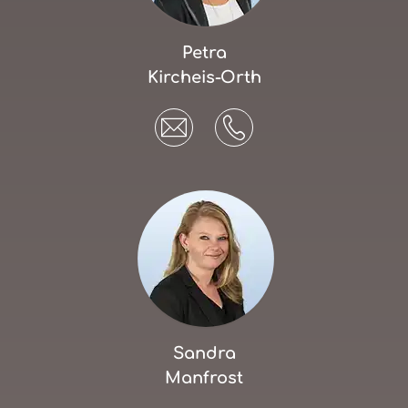
Petra
Kircheis-Orth
Sandra
Manfrost