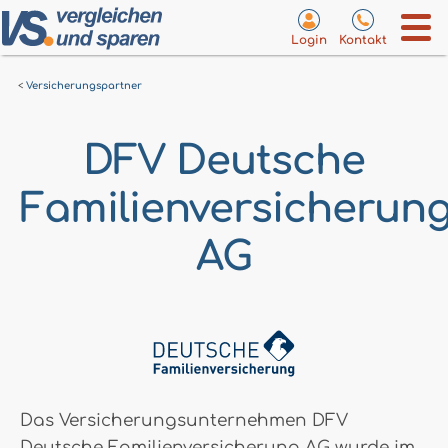
Login
Kontakt
Versicherungspartner
DFV Deutsche
Familienversicherun
AG
Das Versicherungsunternehmen DFV
Deutsche Familienversicherung AG wurde im