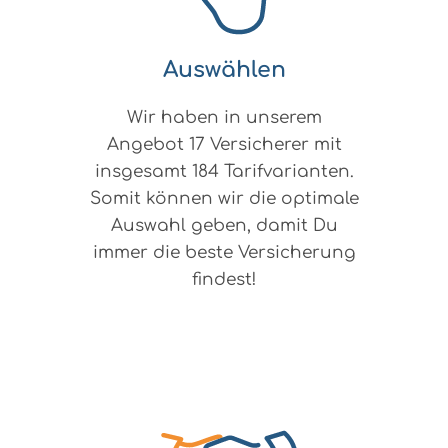
Auswählen
Wir haben in unserem
Angebot 17 Versicherer mit
insgesamt 184 Tarifvarianten.
Somit können wir die optimale
Auswahl geben, damit Du
immer die beste Versicherung
findest!