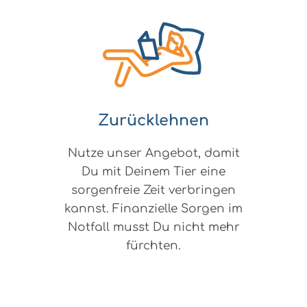
Zurücklehnen
Nutze unser Angebot, damit
Du mit Deinem Tier eine
sorgenfreie Zeit verbringen
kannst. Finanzielle Sorgen im
Notfall musst Du nicht mehr
fürchten.