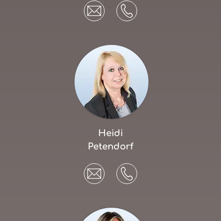
Heidi
Petendorf