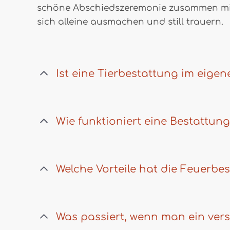
schöne Abschiedszeremonie zusammen mit
sich alleine ausmachen und still trauern.
Ist eine Tierbestattung im eigen
Wie funktioniert eine Bestattung
Welche Vorteile hat die Feuerbes
Was passiert, wenn man ein vers