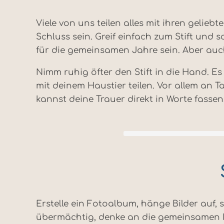
Viele von uns teilen alles mit ihren geli
Schluss sein. Greif einfach zum Stift und
für die gemeinsamen Jahre sein. Aber auc
Nimm ruhig öfter den Stift in die Hand. E
mit deinem Haustier teilen. Vor allem an 
kannst deine Trauer direkt in Worte fassen
Erstelle ein Fotoalbum, hänge Bilder auf, 
übermächtig, denke an die gemeinsamen Mo