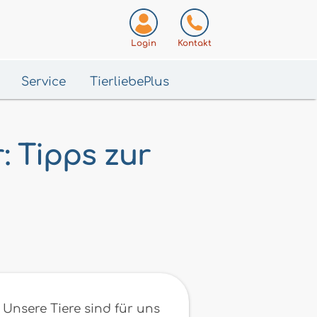
Login
Kontakt
Service
TierliebePlus
: Tipps zur
 Unsere Tiere sind für uns