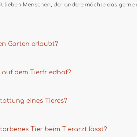
 lieben Menschen, der andere möchte das gerne 
en Garten erlaubt?
 auf dem Tierfriedhof?
tattung eines Tieres?
torbenes Tier beim Tierarzt lässt?