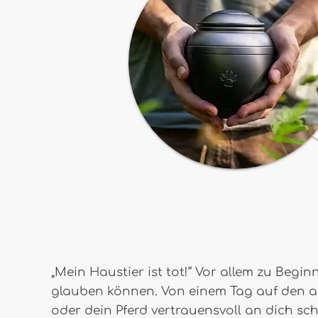
„Mein Haustier ist tot!“ Vor allem zu Begi
glauben können. Von einem Tag auf den and
oder dein Pferd vertrauensvoll an dich schm