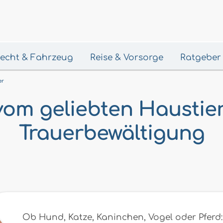
 Recht & Fahrzeug
Reise & Vorsorge
Ratgeber
er
om geliebten Haustier
Trauerbewältigung
Ob Hund, Katze, Kaninchen, Vogel oder Pferd: