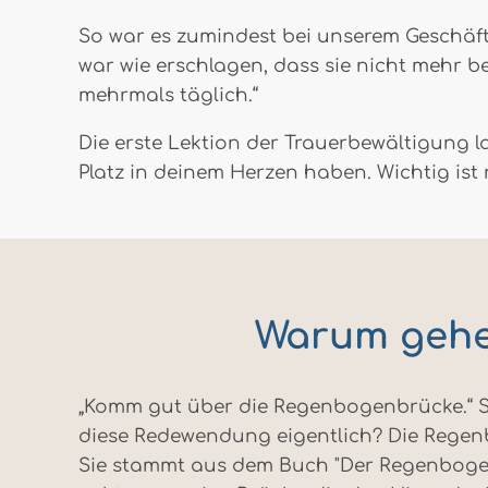
So war es zumindest bei unserem Geschäfts
war wie erschlagen, dass sie nicht mehr b
mehrmals täglich.“
Die erste Lektion der Trauerbewältigung l
Platz in deinem Herzen haben. Wichtig ist 
Warum gehe
„Komm gut über die Regenbogenbrücke.“ So 
diese Redewendung eigentlich? Die Regen
Sie stammt aus dem Buch "Der Regenbogen