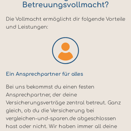
Betreuungsvollmacht?
Die Vollmacht ermöglicht dir folgende Vorteile
und Leistungen:
Ein Ansprechpartner für alles
Bei uns bekommst du einen festen
Ansprechpartner, der deine
Versicherungsverträge zentral betreut. Ganz
gleich, ob du die Versicherung bei
vergleichen-und-sparen.de abgeschlossen
hast oder nicht. Wir haben immer all deine