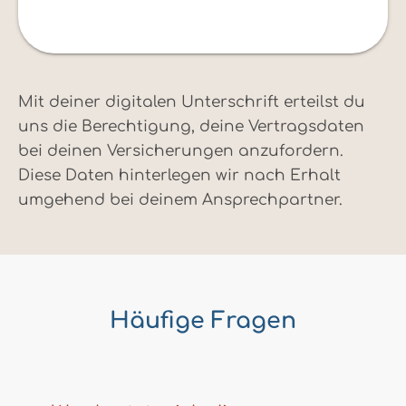
Mit deiner digitalen Unterschrift erteilst du
uns die Berechtigung, deine Vertragsdaten
bei deinen Versicherungen anzufordern.
Diese Daten hinterlegen wir nach Erhalt
umgehend bei deinem Ansprechpartner.
Häufige Fragen