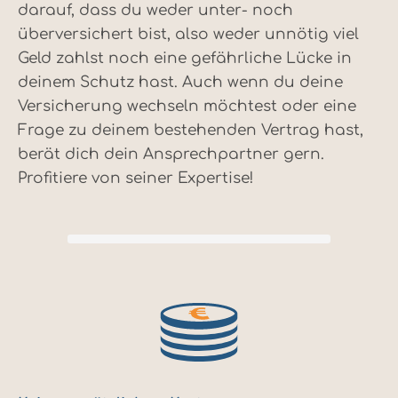
darauf, dass du weder unter- noch
überversichert bist, also weder unnötig viel
Geld zahlst noch eine gefährliche Lücke in
deinem Schutz hast. Auch wenn du deine
Versicherung wechseln möchtest oder eine
Frage zu deinem bestehenden Vertrag hast,
berät dich dein Ansprechpartner gern.
Profitiere von seiner Expertise!