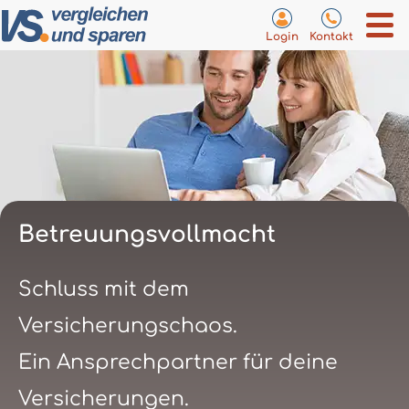
Login
Kontakt
Betreuungsvollmacht
Schluss mit dem
Versicherungschaos.
Ein Ansprechpartner für deine
Versicherungen.