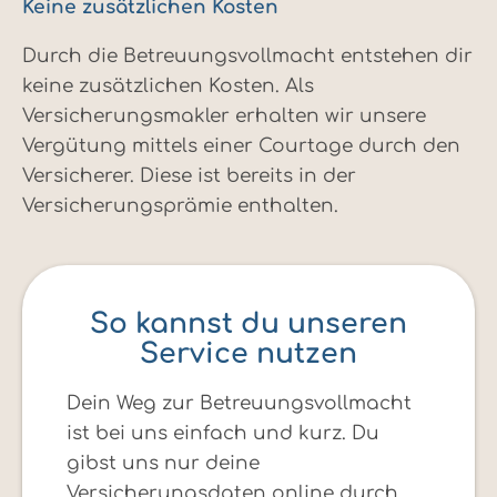
Keine zusätzlichen Kosten
Durch die Betreuungsvollmacht entstehen dir
keine zusätzlichen Kosten. Als
Versicherungsmakler erhalten wir unsere
Vergütung mittels einer Courtage durch den
Versicherer. Diese ist bereits in der
Versicherungsprämie enthalten.
So kannst du unseren
Service nutzen
Dein Weg zur Betreuungsvollmacht
ist bei uns einfach und kurz. Du
gibst uns nur deine
Versicherungsdaten online durch,