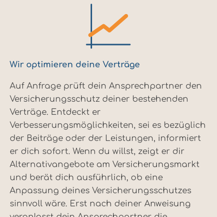
Wir optimieren deine Verträge
Auf Anfrage prüft dein Ansprechpartner den
Versicherungsschutz deiner bestehenden
Verträge. Entdeckt er
Verbesserungsmöglichkeiten, sei es bezüglich
der Beiträge oder der Leistungen, informiert
er dich sofort. Wenn du willst, zeigt er dir
Alternativangebote am Versicherungsmarkt
und berät dich ausführlich, ob eine
Anpassung deines Versicherungsschutzes
sinnvoll wäre. Erst nach deiner Anweisung
veranlasst dein Ansprechpartner die