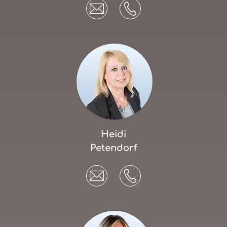
Heidi
Petendorf