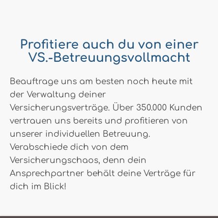
Profitiere auch du von einer
VS.-Betreuungsvollmacht
Beauftrage uns am besten noch heute mit
der Verwaltung deiner
Versicherungsverträge. Über 350.000 Kunden
vertrauen uns bereits und profitieren von
unserer individuellen Betreuung.
Verabschiede dich von dem
Versicherungschaos, denn dein
Ansprechpartner behält deine Verträge für
dich im Blick!