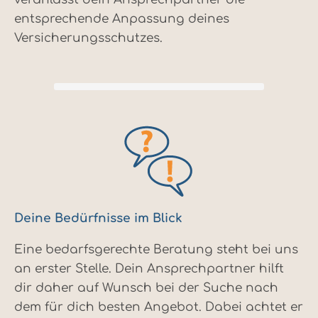
entsprechende Anpassung deines
Versicherungsschutzes.
Deine Bedürfnisse im Blick
Eine bedarfsgerechte Beratung steht bei uns
an erster Stelle. Dein Ansprechpartner hilft
dir daher auf Wunsch bei der Suche nach
dem für dich besten Angebot. Dabei achtet er