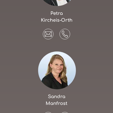
Petra
Kircheis-Orth
Sandra
Manfrost