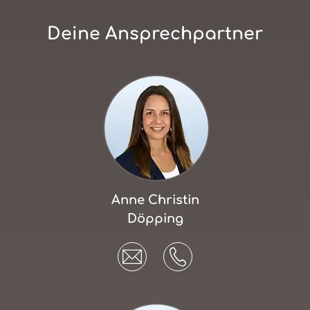
Deine Ansprechpartner
Anne Christin
Döpping