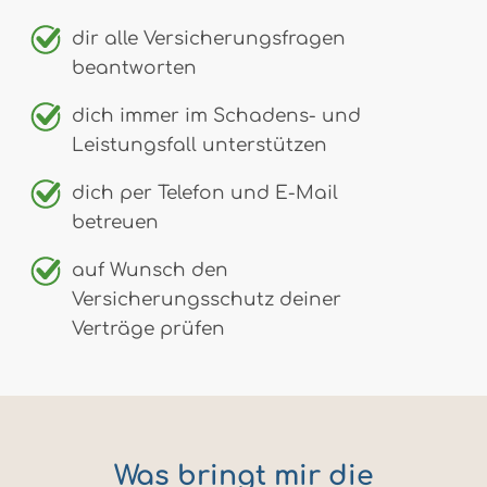
dir alle Versicherungsfragen
beantworten
dich immer im Schadens- und
Leistungsfall unterstützen
dich per Telefon und E-Mail
betreuen
auf Wunsch den
Versicherungsschutz deiner
Verträge prüfen
Was bringt mir die