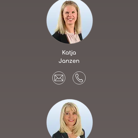
Katja
Janzen