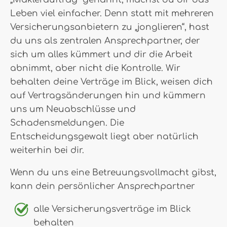
Leben viel einfacher. Denn statt mit mehreren
Versicherungsanbietern zu „jonglieren“, hast
du uns als zentralen Ansprechpartner, der
sich um alles kümmert und dir die Arbeit
abnimmt, aber nicht die Kontrolle. Wir
behalten deine Verträge im Blick, weisen dich
auf Vertragsänderungen hin und kümmern
uns um Neuabschlüsse und
Schadensmeldungen. Die
Entscheidungsgewalt liegt aber natürlich
weiterhin bei dir.
Wenn du uns eine Betreuungsvollmacht gibst,
kann dein persönlicher Ansprechpartner
alle Versicherungsverträge im Blick
behalten