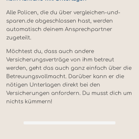
Alle Policen, die du über vergleichen-und-
sparen.de abgeschlossen hast, werden
automatisch deinem Ansprechpartner
zugeteilt.
Möchtest du, dass auch andere
Versicherungsverträge von ihm betreut
werden, geht das auch ganz einfach über die
Betreuungsvollmacht. Darüber kann er die
nötigen Unterlagen direkt bei den
Versicherungen anfordern. Du musst dich um
nichts kümmern!