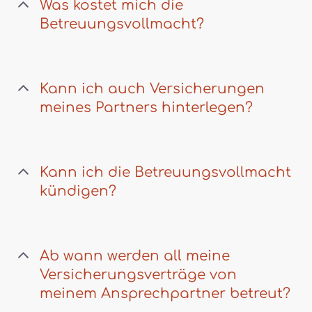
Was kostet mich die
Betreuungsvollmacht?
Kann ich auch Versicherungen
meines Partners hinterlegen?
Kann ich die Betreuungsvollmacht
kündigen?
Ab wann werden all meine
Versicherungsverträge von
meinem Ansprechpartner betreut?