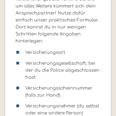
um alles Weitere kümmert sich dein
Ansprechpartner! Nutze dafür
einfach unser praktisches Formular.
Dort kannst du in nur wenigen
Schritten folgende Angaben
hinterlegen:
Versicherungsart
Versicherungsgesellschaft, bei
der du die Police abgeschlossen
hast
Versicherungsscheinnummer
(falls zur Hand)
Versicherungsnehmer (du selbst
oder eine andere Person)