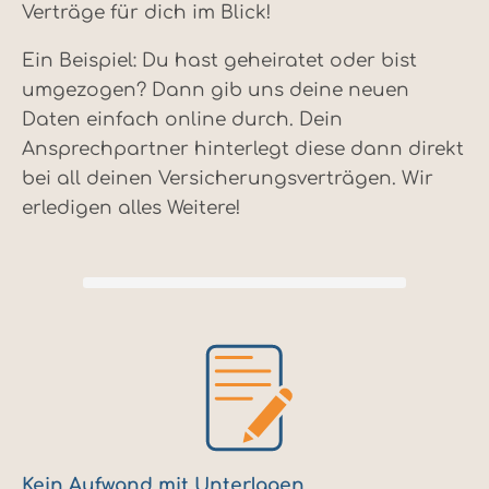
Verträge für dich im Blick!
Ein Beispiel: Du hast geheiratet oder bist
umgezogen? Dann gib uns deine neuen
Daten einfach online durch. Dein
Ansprechpartner hinterlegt diese dann direkt
bei all deinen Versicherungsverträgen. Wir
erledigen alles Weitere!
Kein Aufwand mit Unterlagen