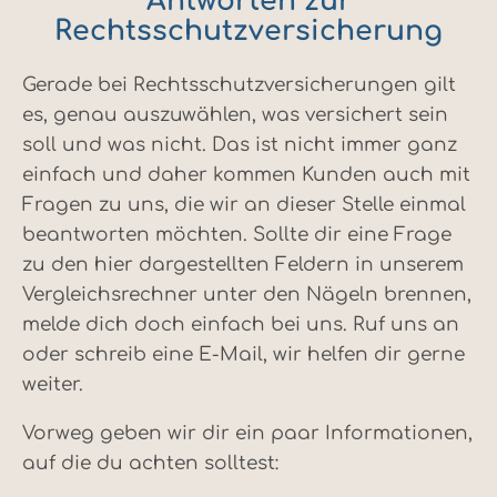
Antworten zur
Rechtsschutzversicherung
Gerade bei Rechtsschutzversicherungen gilt
es, genau auszuwählen, was versichert sein
soll und was nicht. Das ist nicht immer ganz
einfach und daher kommen Kunden auch mit
Fragen zu uns, die wir an dieser Stelle einmal
beantworten möchten. Sollte dir eine Frage
zu den hier dargestellten Feldern in unserem
Vergleichsrechner unter den Nägeln brennen,
melde dich doch einfach bei uns. Ruf uns an
oder schreib eine E-Mail, wir helfen dir gerne
weiter.
Vorweg geben wir dir ein paar Informationen,
auf die du achten solltest: