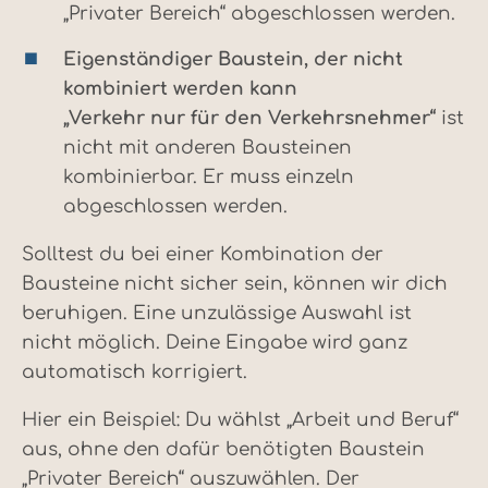
„Privater Bereich“ abgeschlossen werden.
Eigenständiger Baustein, der nicht
kombiniert werden kann
„Verkehr nur für den Verkehrsnehmer“
ist
nicht mit anderen Bausteinen
kombinierbar. Er muss einzeln
abgeschlossen werden.
Solltest du bei einer Kombination der
Bausteine nicht sicher sein, können wir dich
beruhigen. Eine unzulässige Auswahl ist
nicht möglich. Deine Eingabe wird ganz
automatisch korrigiert.
Hier ein Beispiel: Du wählst „Arbeit und Beruf“
aus, ohne den dafür benötigten Baustein
„Privater Bereich“ auszuwählen. Der