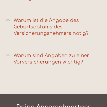
Warum ist die Angabe des
Geburtsdatums des
Versicherungsnehmers nötig?
Warum sind Angaben zu einer
Vorversicherungen wichtig?
Deine Ansprechpartner