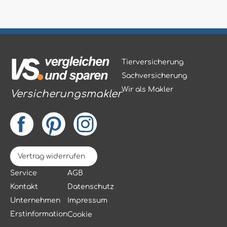
Tierversicherung
Sachversicherung
Wir als Makler
Versicherungsmakler
Vertrag widerrufen
Service
AGB
Kontakt
Datenschutz
Unternehmen
Impressum
Erstinformation
Cookie