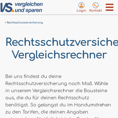
Login
Kontakt
Rechtsschutzversicherung
Rechtsschutzversiche
Vergleichsrechner
Bei uns findest du deine
Rechtsschutzversicherung nach Maß. Wähle
in unserem Vergleichsrechner die Bausteine
aus, die du für deinen Rechtsschutz
benötigst. So gelangst du im Handumdrehen
zu den Tarifen, die deinen Angaben