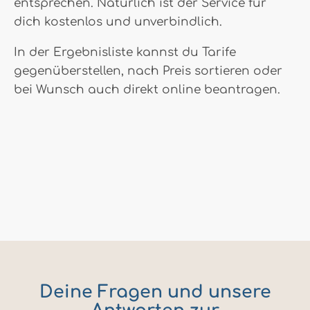
entsprechen. Natürlich ist der Service für
dich kostenlos und unverbindlich.
In der Ergebnisliste kannst du Tarife
gegenüberstellen, nach Preis sortieren oder
bei Wunsch auch direkt online beantragen.
Deine Fragen und unsere