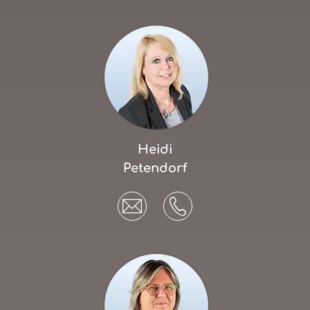
Heidi
Petendorf