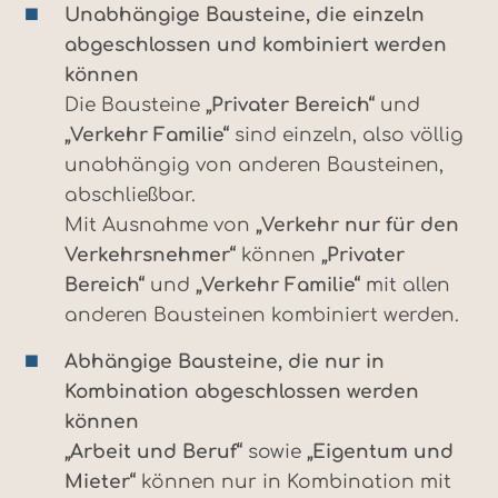
Unabhängige Bausteine, die einzeln
abgeschlossen und kombiniert werden
können
Die Bausteine
„Privater Bereich“
und
„Verkehr Familie“
sind einzeln, also völlig
unabhängig von anderen Bausteinen,
abschließbar.
Mit Ausnahme von
„Verkehr nur für den
Verkehrsnehmer“
können
„Privater
Bereich“
und
„Verkehr Familie“
mit allen
anderen Bausteinen kombiniert werden.
Abhängige Bausteine, die nur in
Kombination abgeschlossen werden
können
„Arbeit und Beruf“
sowie
„Eigentum und
Mieter“
können nur in Kombination mit