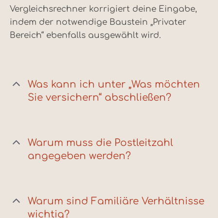
Vergleichsrechner korrigiert deine Eingabe,
indem der notwendige Baustein „Privater
Bereich“ ebenfalls ausgewählt wird.
Was kann ich unter „Was möchten
Sie versichern“ abschließen?
Warum muss die Postleitzahl
angegeben werden?
Warum sind Familiäre Verhältnisse
wichtig?