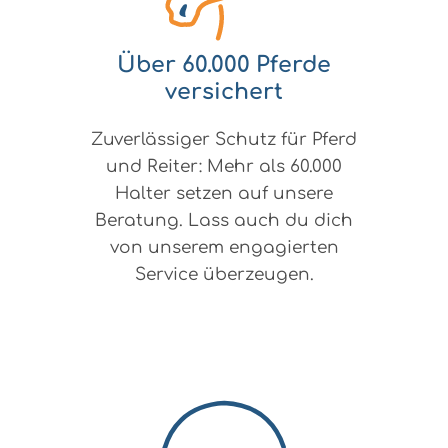
Über 60.000 Pferde
versichert
Zuverlässiger Schutz für Pferd
und Reiter: Mehr als 60.000
Halter setzen auf unsere
Beratung. Lass auch du dich
von unserem engagierten
Service überzeugen.