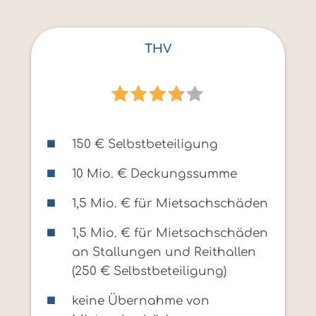
THV
150 € Selbstbeteiligung
10 Mio. € Deckungssumme
1,5 Mio. € für Mietsachschäden
1,5 Mio. € für Mietsachschäden
an Stallungen und Reithallen
(250 € Selbstbeteiligung)
keine Übernahme von