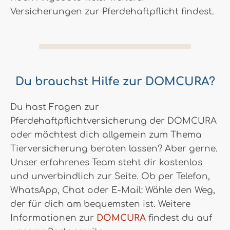
Versicherungen zur Pferdehaftpflicht findest.
Du brauchst Hilfe zur DOMCURA?
Du hast Fragen zur
Pferdehaftpflichtversicherung der DOMCURA
oder möchtest dich allgemein zum Thema
Tierversicherung beraten lassen? Aber gerne.
Unser erfahrenes Team steht dir kostenlos
und unverbindlich zur Seite. Ob per Telefon,
WhatsApp, Chat oder E-Mail: Wähle den Weg,
der für dich am bequemsten ist. Weitere
Informationen zur
DOMCURA
findest du auf