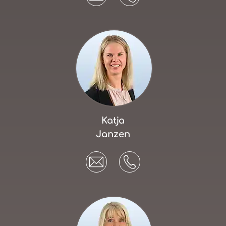
Katja
Janzen