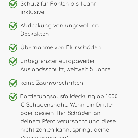
Schutz für Fohlen bis 1 Jahr
inklusive
Abdeckung von ungewollten
Deckakten
Übernahme von Flurschäden
unbegrenzter europaweiter
Auslandsschutz, weltweit 5 Jahre
keine Zaunvorschriften
Forderungsausfalldeckung ab 1.000
€ Schadenshöhe: Wenn ein Dritter
oder dessen Tier Schäden an
deinem Pferd verursacht und diese
nicht zahlen kann, springt deine