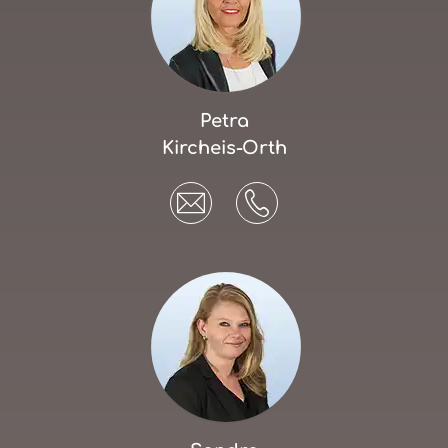
Petra
Kircheis-Orth