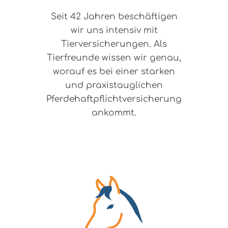
Seit 42 Jahren beschäftigen
wir uns intensiv mit
Tierversicherungen. Als
Tierfreunde wissen wir genau,
worauf es bei einer starken
und praxistauglichen
Pferdehaftpflichtversicherung
ankommt.