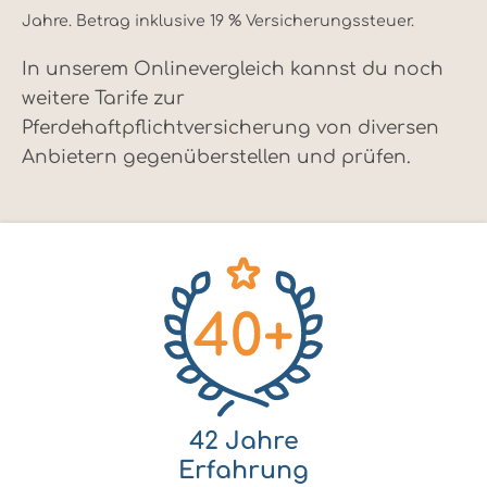
Jahre. Betrag inklusive 19 % Versicherungssteuer.
In unserem Onlinevergleich kannst du noch
weitere Tarife zur
Pferdehaftpflichtversicherung von diversen
Anbietern gegenüberstellen und prüfen.
42 Jahre
Erfahrung