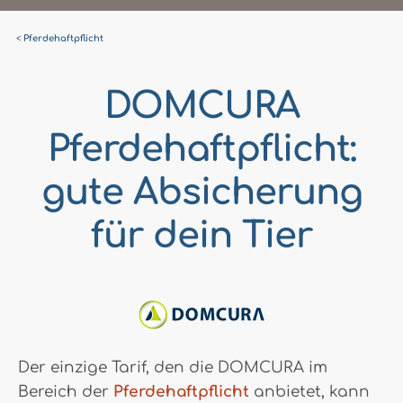
Pferdehaftpflicht
DOMCURA
Pferdehaftpflicht:
gute Absicherung
für dein Tier
Der einzige Tarif, den die DOMCURA im
Bereich der
Pferdehaftpflicht
anbietet, kann