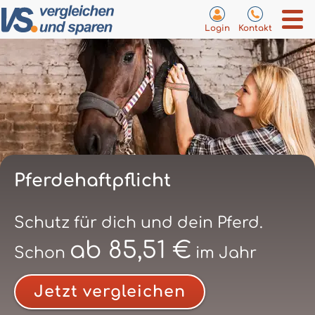
Login
Kontakt
Pferdehaftpflicht
Schutz für dich und dein Pferd.
ab 85,51 €
Schon
im Jahr
Jetzt vergleichen