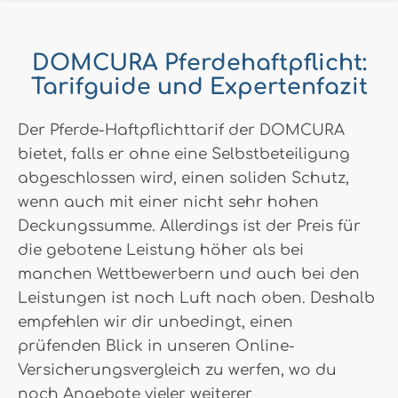
DOMCURA Pferdehaftpflicht:
Tarifguide und Expertenfazit
Der Pferde-Haftpflichttarif der DOMCURA
bietet, falls er ohne eine Selbstbeteiligung
abgeschlossen wird, einen soliden Schutz,
wenn auch mit einer nicht sehr hohen
Deckungssumme. Allerdings ist der Preis für
die gebotene Leistung höher als bei
manchen Wettbewerbern und auch bei den
Leistungen ist noch Luft nach oben. Deshalb
empfehlen wir dir unbedingt, einen
prüfenden Blick in unseren Online-
Versicherungsvergleich zu werfen, wo du
noch Angebote vieler weiterer