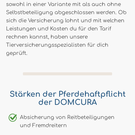
sowohl in einer Variante mit als auch ohne
Selbstbeteiligung abgeschlossen werden. Ob
sich die Versicherung lohnt und mit welchen
Leistungen und Kosten du für den Tarif
rechnen kannst, haben unsere
Tierversicherungsspezialisten für dich
geprüft.
Stärken der Pferdehaftpflicht
der DOMCURA
Absicherung von Reitbeteiligungen
und Fremdreitern