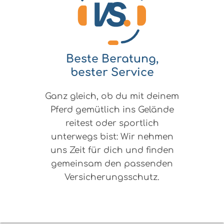
Beste Beratung,
bester Service
Ganz gleich, ob du mit deinem
Pferd gemütlich ins Gelände
reitest oder sportlich
unterwegs bist: Wir nehmen
uns Zeit für dich und finden
gemeinsam den passenden
Versicherungsschutz.