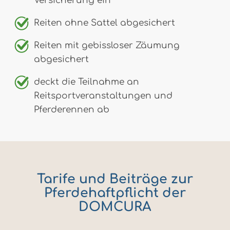
Versicherung ein*
Reiten ohne Sattel abgesichert
Reiten mit gebissloser Zäumung
abgesichert
deckt die Teilnahme an
Reitsportveranstaltungen und
Pferderennen ab
Tarife und Beiträge zur
Pferdehaftpflicht der
DOMCURA