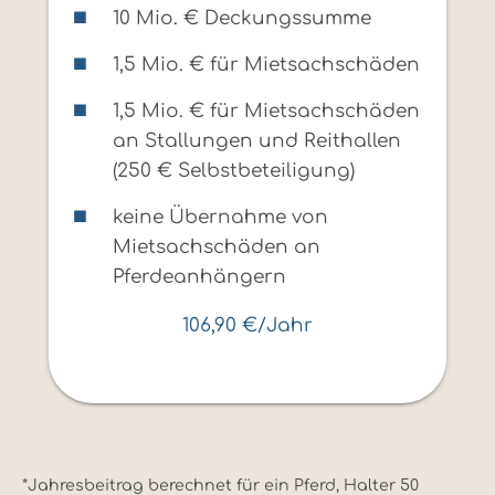
10 Mio. € Deckungssumme
1,5 Mio. € für Mietsachschäden
1,5 Mio. € für Mietsachschäden
an Stallungen und Reithallen
(250 € Selbstbeteiligung)
keine Übernahme von
Mietsachschäden an
Pferdeanhängern
106,90 €/Jahr
*Jahresbeitrag berechnet für ein Pferd, Halter 50