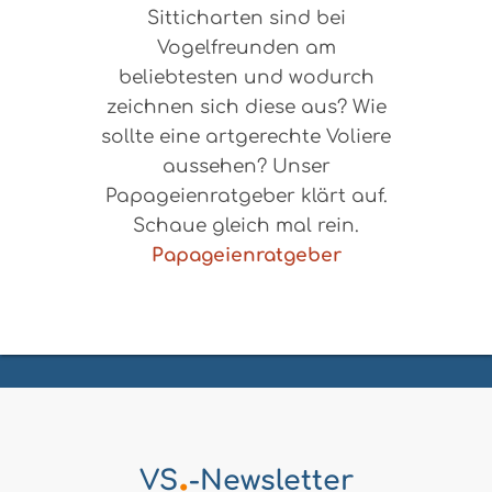
Sitticharten sind bei
Vogelfreunden am
beliebtesten und wodurch
zeichnen sich diese aus? Wie
sollte eine artgerechte Voliere
aussehen? Unser
Papageienratgeber klärt auf.
Schaue gleich mal rein.
Papageienratgeber
.
VS
-Newsletter