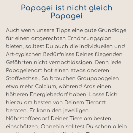
Papagei ist nicht gleich
Papagei
Auch wenn unsere Tipps eine gute Grundlage
für einen artgerechten Ernährungsplan
bieten, solltest Du auch die individuellen und
Art-typischen Bedürfnisse Deines fliegenden
Gefährten nicht vernachlässigen. Denn jede
Papageienart hat einen etwas anderen
Stoffwechsel. So brauchen Graupapageien
etwa mehr Calcium, während Aras einen
höheren Energiebedarf haben. Lasse Dich
hierzu am besten von Deinem Tierarzt
beraten. Er kann den jeweiligen
Nährstoffbedarf Deiner Tiere am besten
einschätzen. Ohnehin solltest Du schon allein