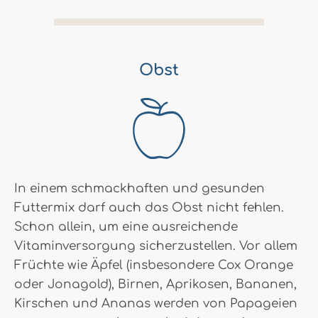
Obst
In einem schmackhaften und gesunden
Futtermix darf auch das Obst nicht fehlen.
Schon allein, um eine ausreichende
Vitaminversorgung sicherzustellen. Vor allem
Früchte wie Äpfel (insbesondere Cox Orange
oder Jonagold), Birnen, Aprikosen, Bananen,
Kirschen und Ananas werden von Papageien