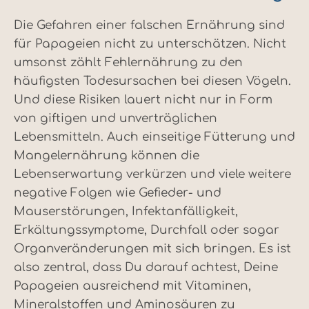
Die Gefahren einer falschen Ernährung sind
für Papageien nicht zu unterschätzen. Nicht
umsonst zählt Fehlernährung zu den
häufigsten Todesursachen bei diesen Vögeln.
Und diese Risiken lauert nicht nur in Form
von giftigen und unverträglichen
Lebensmitteln. Auch einseitige Fütterung und
Mangelernährung können die
Lebenserwartung verkürzen und viele weitere
negative Folgen wie Gefieder- und
Mauserstörungen, Infektanfälligkeit,
Erkältungssymptome, Durchfall oder sogar
Organveränderungen mit sich bringen. Es ist
also zentral, dass Du darauf achtest, Deine
Papageien ausreichend mit Vitaminen,
Mineralstoffen und Aminosäuren zu