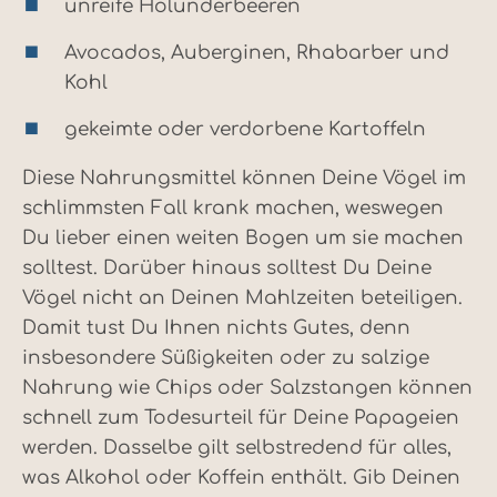
unreife Holunderbeeren
Avocados, Auberginen, Rhabarber und
Kohl
gekeimte oder verdorbene Kartoffeln
Diese Nahrungsmittel können Deine Vögel im
schlimmsten Fall krank machen, weswegen
Du lieber einen weiten Bogen um sie machen
solltest. Darüber hinaus solltest Du Deine
Vögel nicht an Deinen Mahlzeiten beteiligen.
Damit tust Du Ihnen nichts Gutes, denn
insbesondere Süßigkeiten oder zu salzige
Nahrung wie Chips oder Salzstangen können
schnell zum Todesurteil für Deine Papageien
werden. Dasselbe gilt selbstredend für alles,
was Alkohol oder Koffein enthält. Gib Deinen