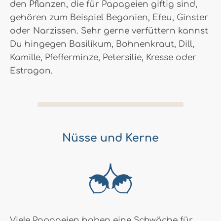
den Pflanzen, die für Papageien giftig sind,
gehören zum Beispiel Begonien, Efeu, Ginster
oder Narzissen. Sehr gerne verfüttern kannst
Du hingegen Basilikum, Bohnenkraut, Dill,
Kamille, Pfefferminze, Petersilie, Kresse oder
Estragon.
Nüsse und Kerne
Viele Papageien haben eine Schwäche für