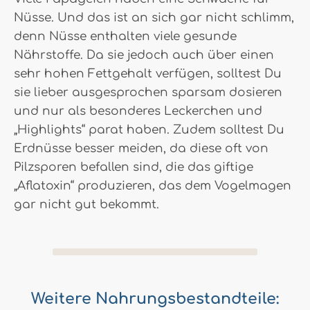
Nüsse. Und das ist an sich gar nicht schlimm,
denn Nüsse enthalten viele gesunde
Nährstoffe. Da sie jedoch auch über einen
sehr hohen Fettgehalt verfügen, solltest Du
sie lieber ausgesprochen sparsam dosieren
und nur als besonderes Leckerchen und
„Highlights“ parat haben. Zudem solltest Du
Erdnüsse besser meiden, da diese oft von
Pilzsporen befallen sind, die das giftige
„Aflatoxin“ produzieren, das dem Vogelmagen
gar nicht gut bekommt.
Weitere Nahrungsbestandteile: