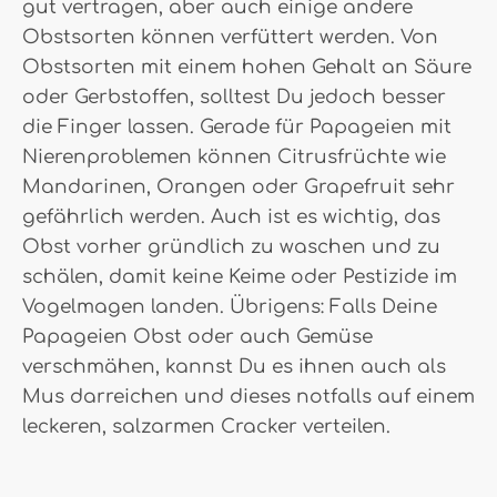
gut vertragen, aber auch einige andere
Obstsorten können verfüttert werden. Von
Obstsorten mit einem hohen Gehalt an Säure
oder Gerbstoffen, solltest Du jedoch besser
die Finger lassen. Gerade für Papageien mit
Nierenproblemen können Citrusfrüchte wie
Mandarinen, Orangen oder Grapefruit sehr
gefährlich werden. Auch ist es wichtig, das
Obst vorher gründlich zu waschen und zu
schälen, damit keine Keime oder Pestizide im
Vogelmagen landen. Übrigens: Falls Deine
Papageien Obst oder auch Gemüse
verschmähen, kannst Du es ihnen auch als
Mus darreichen und dieses notfalls auf einem
leckeren, salzarmen Cracker verteilen.