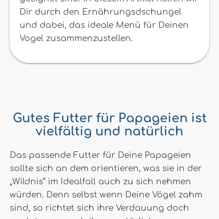
Dir durch den Ernährungsdschungel
und dabei, das ideale Menü für Deinen
Vogel zusammenzustellen.
Gutes Futter für Papageien ist
vielfältig und natürlich
Das passende Futter für Deine Papageien
sollte sich an dem orientieren, was sie in der
„Wildnis“ im Idealfall auch zu sich nehmen
würden. Denn selbst wenn Deine Vögel zahm
sind, so richtet sich ihre Verdauung doch