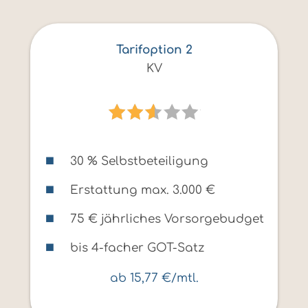
Tarifoption 2
KV
30 % Selbstbeteiligung
Erstattung max. 3.000 €
75 € jährliches Vorsorgebudget
bis 4-facher GOT-Satz
ab 15,77 €/mtl.