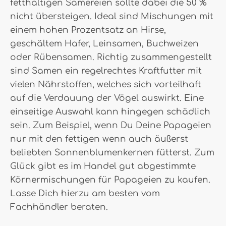
fetthaltigen Sämereien sollte dabei die 50 %
nicht übersteigen. Ideal sind Mischungen mit
einem hohen Prozentsatz an Hirse,
geschältem Hafer, Leinsamen, Buchweizen
oder Rübensamen. Richtig zusammengestellt
sind Samen ein regelrechtes Kraftfutter mit
vielen Nährstoffen, welches sich vorteilhaft
auf die Verdauung der Vögel auswirkt. Eine
einseitige Auswahl kann hingegen schädlich
sein. Zum Beispiel, wenn Du Deine Papageien
nur mit den fettigen wenn auch äußerst
beliebten Sonnenblumenkernen fütterst. Zum
Glück gibt es im Handel gut abgestimmte
Körnermischungen für Papageien zu kaufen.
Lasse Dich hierzu am besten vom
Fachhändler beraten.