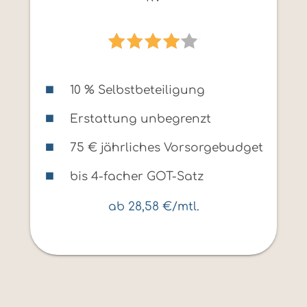
10 % Selbstbeteiligung
Erstattung unbegrenzt
75 € jährliches Vorsorgebudget
bis 4-facher GOT-Satz
ab 28,58 €/mtl.