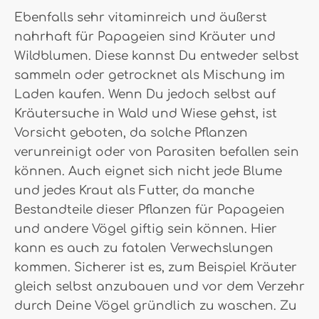
Ebenfalls sehr vitaminreich und äußerst
nahrhaft für Papageien sind Kräuter und
Wildblumen. Diese kannst Du entweder selbst
sammeln oder getrocknet als Mischung im
Laden kaufen. Wenn Du jedoch selbst auf
Kräutersuche in Wald und Wiese gehst, ist
Vorsicht geboten, da solche Pflanzen
verunreinigt oder von Parasiten befallen sein
können. Auch eignet sich nicht jede Blume
und jedes Kraut als Futter, da manche
Bestandteile dieser Pflanzen für Papageien
und andere Vögel giftig sein können. Hier
kann es auch zu fatalen Verwechslungen
kommen. Sicherer ist es, zum Beispiel Kräuter
gleich selbst anzubauen und vor dem Verzehr
durch Deine Vögel gründlich zu waschen. Zu