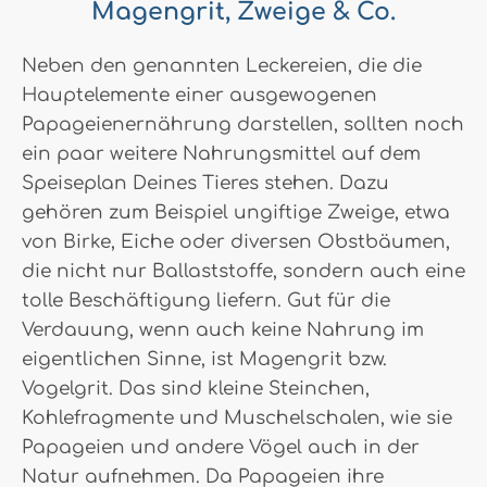
Magengrit, Zweige & Co.
Neben den genannten Leckereien, die die
Hauptelemente einer ausgewogenen
Papageienernährung darstellen, sollten noch
ein paar weitere Nahrungsmittel auf dem
Speiseplan Deines Tieres stehen. Dazu
gehören zum Beispiel ungiftige Zweige, etwa
von Birke, Eiche oder diversen Obstbäumen,
die nicht nur Ballaststoffe, sondern auch eine
tolle Beschäftigung liefern. Gut für die
Verdauung, wenn auch keine Nahrung im
eigentlichen Sinne, ist Magengrit bzw.
Vogelgrit. Das sind kleine Steinchen,
Kohlefragmente und Muschelschalen, wie sie
Papageien und andere Vögel auch in der
Natur aufnehmen. Da Papageien ihre