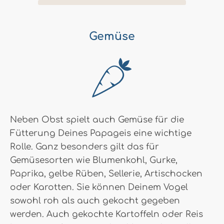
Gemüse
Neben Obst spielt auch Gemüse für die
Fütterung Deines Papageis eine wichtige
Rolle. Ganz besonders gilt das für
Gemüsesorten wie Blumenkohl, Gurke,
Paprika, gelbe Rüben, Sellerie, Artischocken
oder Karotten. Sie können Deinem Vogel
sowohl roh als auch gekocht gegeben
werden. Auch gekochte Kartoffeln oder Reis