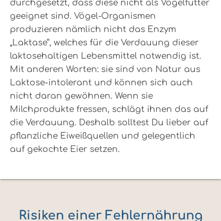
durchgesetzt, dass diese nicht als Vogelfutter
geeignet sind. Vögel-Organismen
produzieren nämlich nicht das Enzym
„Laktase“, welches für die Verdauung dieser
laktosehaltigen Lebensmittel notwendig ist.
Mit anderen Worten: sie sind von Natur aus
Laktose-intolerant und können sich auch
nicht daran gewöhnen. Wenn sie
Milchprodukte fressen, schlägt ihnen das auf
die Verdauung. Deshalb solltest Du lieber auf
pflanzliche Eiweißquellen und gelegentlich
auf gekochte Eier setzen.
Risiken einer Fehlernährung