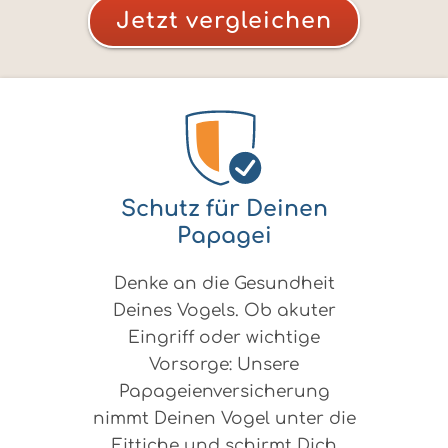
Jetzt vergleichen
Schutz für Deinen
Papagei
Denke an die Gesundheit
Deines Vogels. Ob akuter
Eingriff oder wichtige
Vorsorge: Unsere
Papageienversicherung
nimmt Deinen Vogel unter die
Fittiche und schirmt Dich