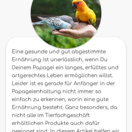
Eine gesunde und gut abgestimmte
Ernährung ist unerlässlich, wenn Du
Deinem Papagei ein langes, erfülltes und
artgerechtes Leben ermöglichen willst.
Leider ist es gerade für Anfänger in der
Papageienhaltung nicht immer so
einfach zu erkennen, worin eine gute
Ernährung besteht. Ganz besonders, da
nicht alle im Tierfachgeschäft
erhältlichen Produkte auch dafür
geeignet sind. In diesem Artikel helfen wir