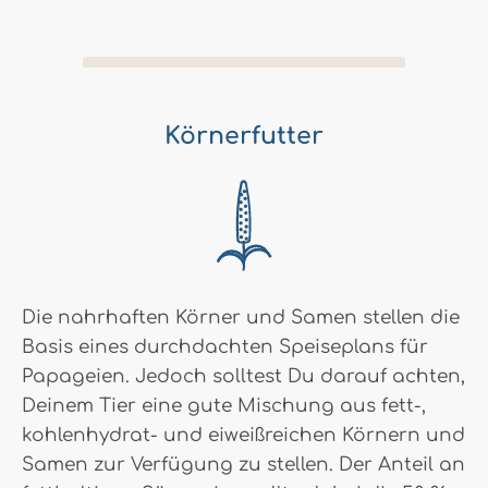
Körnerfutter
Die nahrhaften Körner und Samen stellen die
Basis eines durchdachten Speiseplans für
Papageien. Jedoch solltest Du darauf achten,
Deinem Tier eine gute Mischung aus fett-,
kohlenhydrat- und eiweißreichen Körnern und
Samen zur Verfügung zu stellen. Der Anteil an