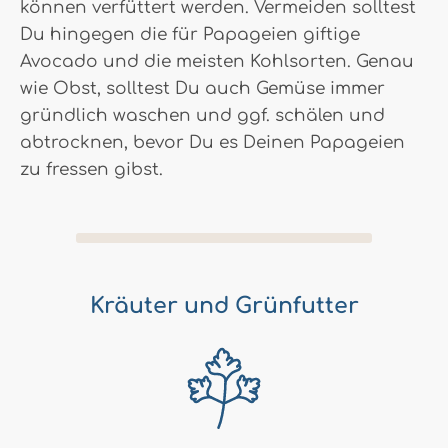
können verfüttert werden. Vermeiden solltest
Du hingegen die für Papageien giftige
Avocado und die meisten Kohlsorten. Genau
wie Obst, solltest Du auch Gemüse immer
gründlich waschen und ggf. schälen und
abtrocknen, bevor Du es Deinen Papageien
zu fressen gibst.
Kräuter und Grünfutter