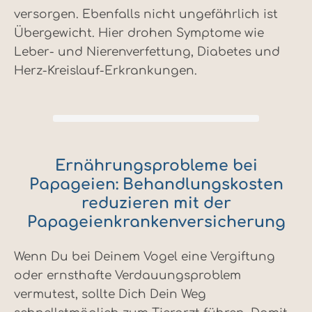
versorgen. Ebenfalls nicht ungefährlich ist
Übergewicht. Hier drohen Symptome wie
Leber- und Nierenverfettung, Diabetes und
Herz-Kreislauf-Erkrankungen.
Ernährungsprobleme bei
Papageien: Behandlungskosten
reduzieren mit der
Papageienkrankenversicherung
Wenn Du bei Deinem Vogel eine Vergiftung
oder ernsthafte Verdauungsproblem
vermutest, sollte Dich Dein Weg