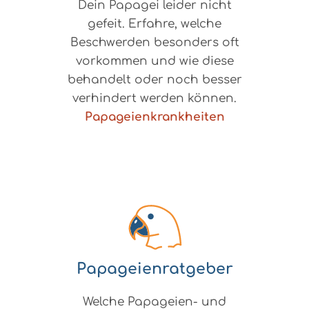
Dein Papagei leider nicht
gefeit. Erfahre, welche
Beschwerden besonders oft
vorkommen und wie diese
behandelt oder noch besser
verhindert werden können.
Papageienkrankheiten
Papageienratgeber
Welche Papageien- und