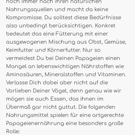
noch immer nach ihren natürlichen
Nahrungsquellen und macht da keine
Kompromisse. Du solltest diese Bedürfnisse
also unbedingt berücksichtigen. Konkret
bedeutet das eine Fütterung mit einer
ausgewogenen Mischung aus Obst, Gemüse,
Keimfutter und Körnerfutter. Nur so
vermeidest Du bei Deinen Papageien einen
Mangel an lebenswichtigen Nährstoffen wie
Aminosäuren, Mineralstoffen und Vitaminen.
Verlasse Dich dabei aber nicht auf die
Vorlieben Deiner Vögel, denn genau wie wir
mögen sie auch Essen, das ihnen im
Übermaß gar nicht guttut. Die folgenden
Nahrungsmittel spielen für eine artgerechte
Papageienernährung eine besonders große
Rolle: