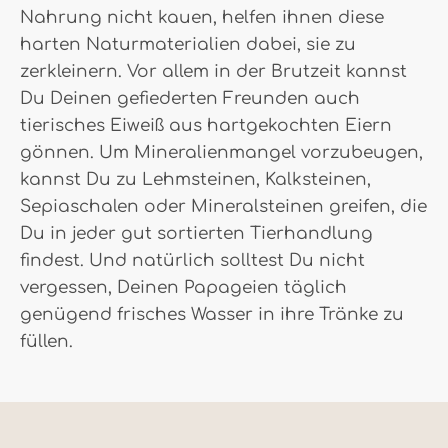
Nahrung nicht kauen, helfen ihnen diese
harten Naturmaterialien dabei, sie zu
zerkleinern. Vor allem in der Brutzeit kannst
Du Deinen gefiederten Freunden auch
tierisches Eiweiß aus hartgekochten Eiern
gönnen. Um Mineralienmangel vorzubeugen,
kannst Du zu Lehmsteinen, Kalksteinen,
Sepiaschalen oder Mineralsteinen greifen, die
Du in jeder gut sortierten Tierhandlung
findest. Und natürlich solltest Du nicht
vergessen, Deinen Papageien täglich
genügend frisches Wasser in ihre Tränke zu
füllen.