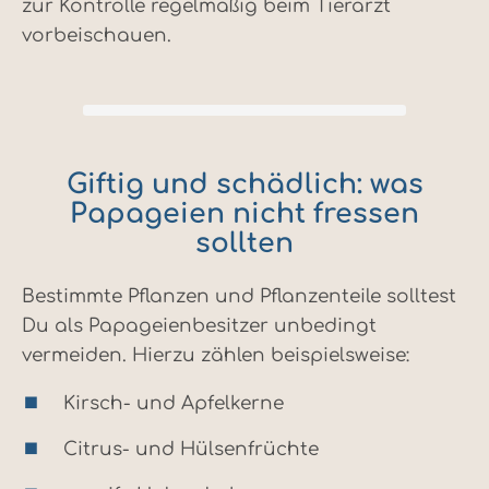
zur Kontrolle regelmäßig beim Tierarzt
vorbeischauen.
Giftig und schädlich: was
Papageien nicht fressen
sollten
Bestimmte Pflanzen und Pflanzenteile solltest
Du als Papageienbesitzer unbedingt
vermeiden. Hierzu zählen beispielsweise:
Kirsch- und Apfelkerne
Citrus- und Hülsenfrüchte