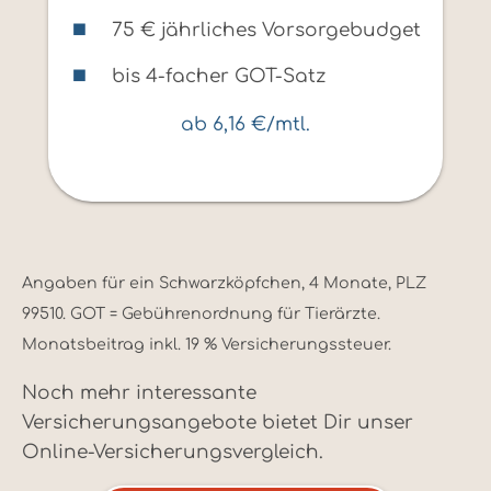
75 € jährliches Vorsorgebudget
bis 4-facher GOT-Satz
ab 6,16 €/mtl.
Angaben für ein Schwarzköpfchen, 4 Monate, PLZ
99510. GOT = Gebührenordnung für Tierärzte.
Monatsbeitrag inkl. 19 % Versicherungssteuer.
Noch mehr interessante
Versicherungsangebote bietet Dir unser
Online-Versicherungsvergleich.