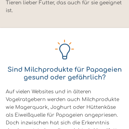
Tieren lieber Futter, das auch für sie geeignet
ist.
Sind Milchprodukte für Papageien
gesund oder gefährlich?
Auf vielen Websites und in älteren
Vogelratgebern werden auch Milchprodukte
wie Magerquark, Joghurt oder Hüttenkäse
als Eiweißquelle für Papageien angepriesen.
Doch inzwischen hat sich die Erkenntnis