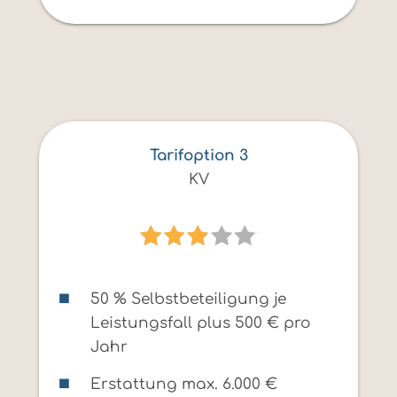
Tarifoption 3
KV
50 % Selbstbeteiligung je
Leistungsfall plus 500 € pro
Jahr
Erstattung max. 6.000 €