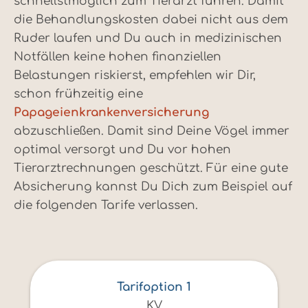
schnellstmöglich zum Tierarzt führen. Damit
die Behandlungskosten dabei nicht aus dem
Ruder laufen und Du auch in medizinischen
Notfällen keine hohen finanziellen
Belastungen riskierst, empfehlen wir Dir,
schon frühzeitig eine
Papageienkrankenversicherung
abzuschließen. Damit sind Deine Vögel immer
optimal versorgt und Du vor hohen
Tierarztrechnungen geschützt. Für eine gute
Absicherung kannst Du Dich zum Beispiel auf
die folgenden Tarife verlassen.
Tarifoption 1
KV