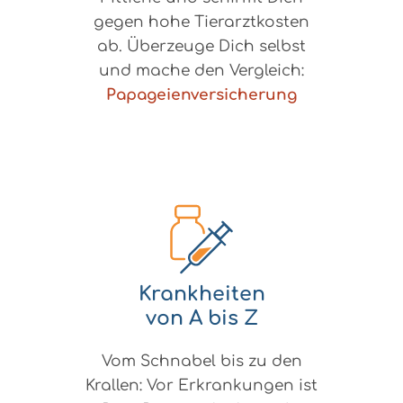
gegen hohe Tierarztkosten
ab. Überzeuge Dich selbst
und mache den Vergleich:
Papageienversicherung
Krankheiten
von A bis Z
Vom Schnabel bis zu den
Krallen: Vor Erkrankungen ist