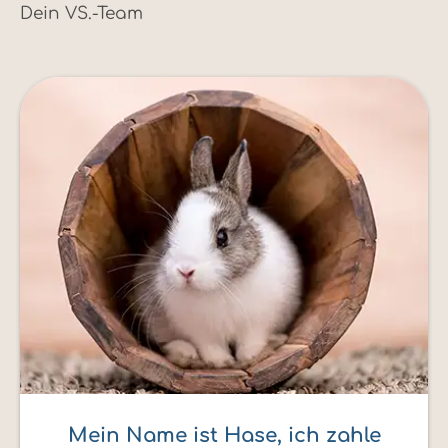
Dein VS.-Team
Mein Name ist Hase, ich zahle