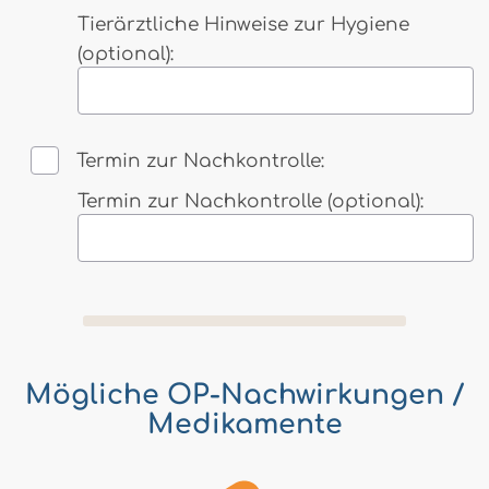
Tierärztliche Hinweise zur Hygiene
(optional):
Tragen Sie hier individuelle Hygienehinwei
Termin zur Nachkontrolle:
Termin zur Nachkontrolle (optional):
Tragen Sie hier den Termin für die Nachkont
Mögliche OP-Nachwirkungen /
Medikamente