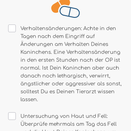
Verhaltensänderungen: Achte in den
Tagen nach dem Eingriff auf
Änderungen am Verhalten Deines
Kaninchens. Eine Verhaltensänderung
in den ersten Stunden nach der OP ist
normal. Ist Dein Kaninchen aber auch
danach noch lethargisch, verwirrt,
ängstlicher oder aggressiver als sonst,
solltest Du es Deinen Tierarzt wissen
lassen.
Untersuchung von Haut und Fell:
Überprüfe mehrmals am Tag das Fell