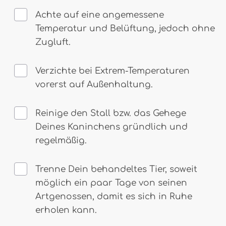
Achte auf eine angemessene
Temperatur und Belüftung, jedoch ohne
Zugluft.
Verzichte bei Extrem-Temperaturen
vorerst auf Außenhaltung.
Reinige den Stall bzw. das Gehege
Deines Kaninchens gründlich und
regelmäßig.
Trenne Dein behandeltes Tier, soweit
möglich ein paar Tage von seinen
Artgenossen, damit es sich in Ruhe
erholen kann.