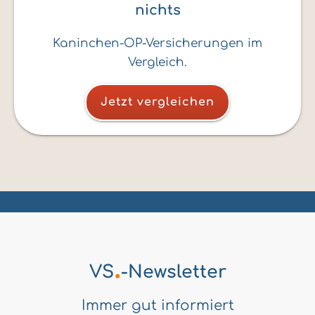
nichts
Kaninchen-OP-Versicherungen im
Vergleich.
Jetzt vergleichen
.
VS
-Newsletter
Immer gut informiert