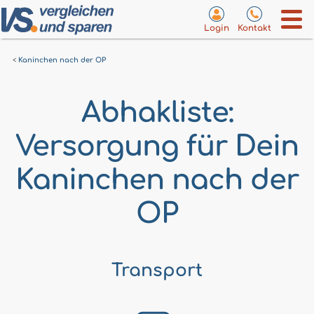
Login
Kontakt
Kaninchen nach der OP
Abhakliste:
Versorgung für Dein
Kaninchen nach der
OP
Transport