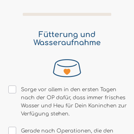
Fütterung und
Wasseraufnahme
Sorge vor allem in den ersten Tagen
nach der OP dafür, dass immer frisches
Wasser und Heu für Dein Kaninchen zur
Verfügung stehen.
Gerade nach Operationen, die den