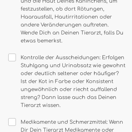
und die Haut Deines Kaninchens, um
festzustellen, ob dort Rötungen,
Haarausfall, Hautirritationen oder
andere Veränderungen auftreten.
Wende Dich an Deinen Tierarzt, falls Du
etwas bemerkst.
Kontrolle der Ausscheidungen: Erfolgen
Stuhlgang und Urinabsatz wie gewohnt
oder deutlich seltener oder häufiger?
Ist der Kot in Farbe oder Konsistent
ungewöhnlich oder riecht auffallend
streng? Dann lasse auch das Deinen
Tierarzt wissen.
Medikamente und Schmerzmittel: Wenn
Dir Dein Tierarzt Medikamente oder