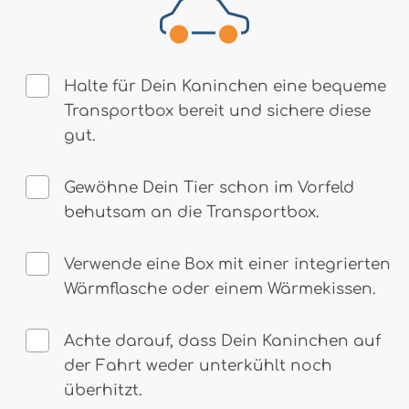
Halte für Dein Kaninchen eine bequeme
Transportbox bereit und sichere diese
gut.
Gewöhne Dein Tier schon im Vorfeld
behutsam an die Transportbox.
Verwende eine Box mit einer integrierten
Wärmflasche oder einem Wärmekissen.
Achte darauf, dass Dein Kaninchen auf
der Fahrt weder unterkühlt noch
überhitzt.