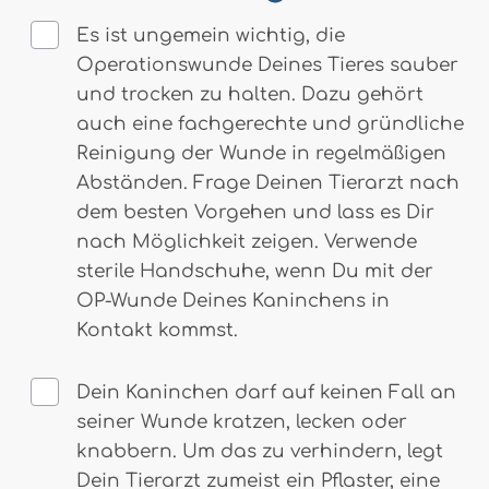
Es ist ungemein wichtig, die
Operationswunde Deines Tieres sauber
und trocken zu halten. Dazu gehört
auch eine fachgerechte und gründliche
Reinigung der Wunde in regelmäßigen
Abständen. Frage Deinen Tierarzt nach
dem besten Vorgehen und lass es Dir
nach Möglichkeit zeigen. Verwende
sterile Handschuhe, wenn Du mit der
OP-Wunde Deines Kaninchens in
Kontakt kommst.
Dein Kaninchen darf auf keinen Fall an
seiner Wunde kratzen, lecken oder
knabbern. Um das zu verhindern, legt
Dein Tierarzt zumeist ein Pflaster, eine