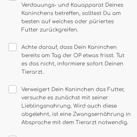
Verdauungs- und Kauapparat Deines
Kaninchens betreffen, solltest Du am
besten auf weiches oder püriertes
Futter zurückgreifen.
Achte darauf, dass Dein Kaninchen
bereits am Tag der OP etwas frisst. Tut
es das nicht, informiere sofort Deinen
Tierarzt.
Verweigert Dein Kaninchen das Futter,
versuche es zunächst mit seiner
Lieblingsnahrung. Wird auch diese
abgelehnt, ist eine Zwangsernährung in
Absprache mit dem Tierarzt notwendig.