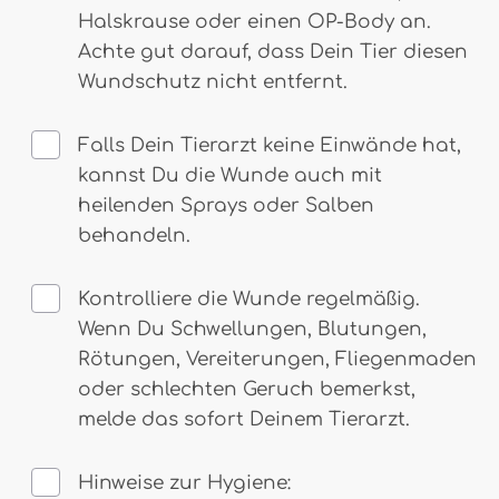
Halskrause oder einen OP-Body an.
Achte gut darauf, dass Dein Tier diesen
Wundschutz nicht entfernt.
Falls Dein Tierarzt keine Einwände hat,
kannst Du die Wunde auch mit
heilenden Sprays oder Salben
behandeln.
Kontrolliere die Wunde regelmäßig.
Wenn Du Schwellungen, Blutungen,
Rötungen, Vereiterungen, Fliegenmaden
oder schlechten Geruch bemerkst,
melde das sofort Deinem Tierarzt.
Hinweise zur Hygiene: