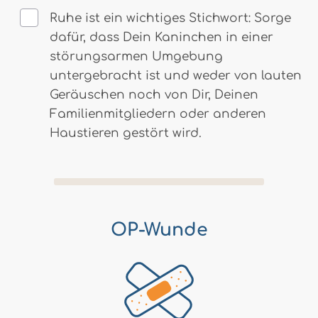
Ruhe ist ein wichtiges Stichwort: Sorge
dafür, dass Dein Kaninchen in einer
störungsarmen Umgebung
untergebracht ist und weder von lauten
Geräuschen noch von Dir, Deinen
Familienmitgliedern oder anderen
Haustieren gestört wird.
OP-Wunde