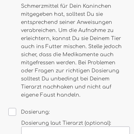
Schmerzmittel für Dein Kaninchen
mitgegeben hat, solltest Du sie
entsprechend seiner Anweisungen
verabreichen. Um die Aufnahme zu
erleichtern, kannst Du sie Deinem Tier
auch ins Futter mischen. Stelle jedoch
sicher, dass die Medikamente auch
mitgefressen werden. Bei Problemen
oder Fragen zur richtigen Dosierung
solltest Du unbedingt bei Deinem
Tierarzt nachhaken und nicht auf
eigene Faust handeln.
Dosierung:
Dosierung laut Tierarzt (optional):