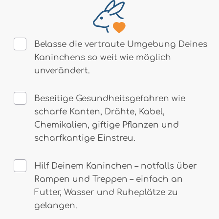
Belasse die vertraute Umgebung Deines
Kaninchens so weit wie möglich
unverändert.
Beseitige Gesundheitsgefahren wie
scharfe Kanten, Drähte, Kabel,
Chemikalien, giftige Pflanzen und
scharfkantige Einstreu.
Hilf Deinem Kaninchen – notfalls über
Rampen und Treppen – einfach an
Futter, Wasser und Ruheplätze zu
gelangen.