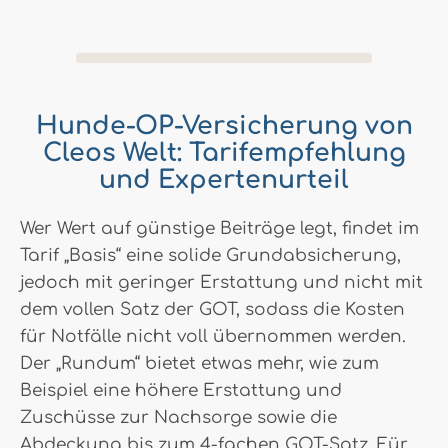
Hunde-OP-Versicherung von
Cleos Welt: Tarifempfehlung
und Expertenurteil
Wer Wert auf günstige Beiträge legt, findet im
Tarif „Basis“ eine solide Grundabsicherung,
jedoch mit geringer Erstattung und nicht mit
dem vollen Satz der GOT, sodass die Kosten
für Notfälle nicht voll übernommen werden.
Der „Rundum“ bietet etwas mehr, wie zum
Beispiel eine höhere Erstattung und
Zuschüsse zur Nachsorge sowie die
Abdeckung bis zum 4-fachen GOT-Satz. Für