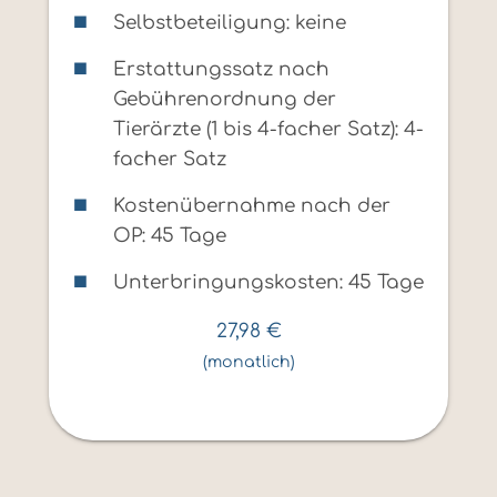
Selbstbeteiligung: keine
Erstattungssatz nach
Gebührenordnung der
Tierärzte (1 bis 4-facher Satz): 4-
facher Satz
Kostenübernahme nach der
OP: 45 Tage
Unterbringungskosten: 45 Tage
27,98
€
(monatlich)