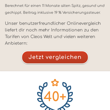
Berechnet für einen 11 Monate alten Spitz, gesund und
gechippt. Beitrag inklusive 19 % Versicherungssteuer.
Unser benutzerfreundlicher Onlinevergleich
liefert dir noch mehr Informationen zu den
Tarifen von Cleos Welt und vielen weiteren
Anbietern:
Jetzt vergleichen