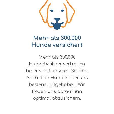
Mehr als 300.000
Hunde versichert
Mehr als 300.000
Hundebesitzer vertrauen
bereits auf unseren Service.
Auch dein Hund ist bei uns
bestens aufgehoben. Wir
freuen uns darauf, ihn
optimal abzusichern.