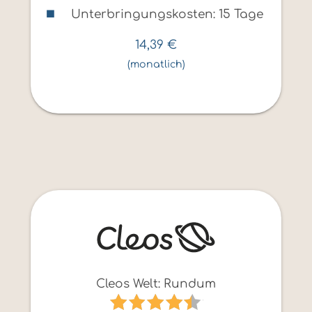
Unterbringungskosten: 15 Tage
14,39
€
(monatlich)
Cleos Welt: Rundum