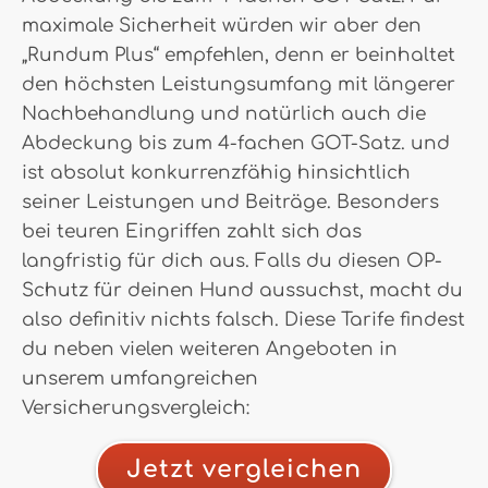
maximale Sicherheit würden wir aber den
„Rundum Plus“ empfehlen, denn er beinhaltet
den höchsten Leistungsumfang mit längerer
Nachbehandlung und natürlich auch die
Abdeckung bis zum 4-fachen GOT-Satz. und
ist absolut konkurrenzfähig hinsichtlich
seiner Leistungen und Beiträge. Besonders
bei teuren Eingriffen zahlt sich das
langfristig für dich aus. Falls du diesen OP-
Schutz für deinen Hund aussuchst, macht du
also definitiv nichts falsch. Diese Tarife findest
du neben vielen weiteren Angeboten in
unserem umfangreichen
Versicherungsvergleich:
Jetzt vergleichen