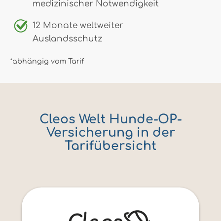
medizinischer Notwendigkeit
12 Monate weltweiter
Auslandsschutz
*abhängig vom Tarif
Cleos Welt Hunde-OP-
Versicherung in der
Tarifübersicht