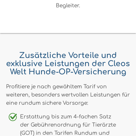
Begleiter.
Zusätzliche Vorteile und
exklusive Leistungen der Cleos
Welt Hunde-OP-Versicherung
Profitiere je nach gewähltem Tarif von
weiteren, besonders wertvollen Leistungen für
eine rundum sichere Vorsorge:
Erstattung bis zum 4-fachen Satz
der Gebührenordnung für Tierärzte
(GOT) in den Tarifen Rundum und