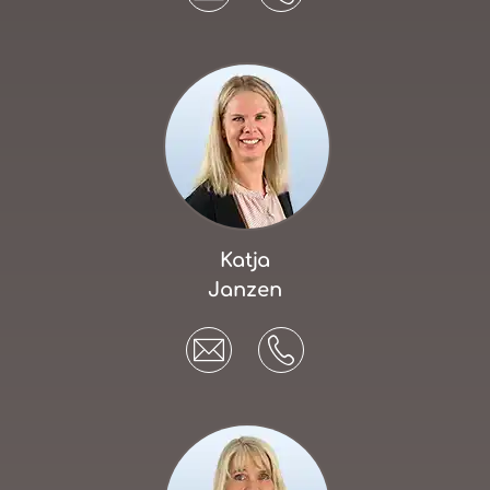
Katja
Janzen