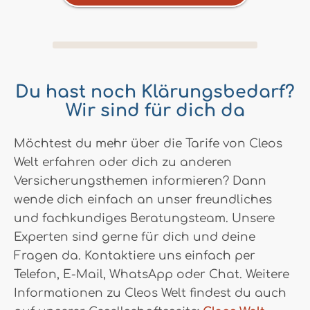
Du hast noch Klärungsbedarf?
Wir sind für dich da
Möchtest du mehr über die Tarife von Cleos
Welt erfahren oder dich zu anderen
Versicherungsthemen informieren? Dann
wende dich einfach an unser freundliches
und fachkundiges Beratungsteam. Unsere
Experten sind gerne für dich und deine
Fragen da. Kontaktiere uns einfach per
Telefon, E-Mail, WhatsApp oder Chat. Weitere
Informationen zu Cleos Welt findest du auch