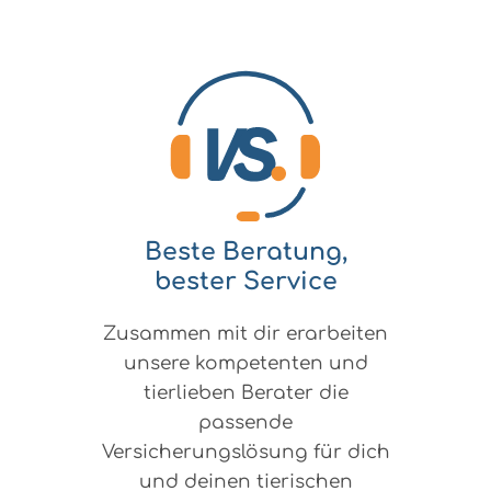
Beste Beratung,
bester Service
Zusammen mit dir erarbeiten
unsere kompetenten und
tierlieben Berater die
passende
Versicherungslösung für dich
und deinen tierischen