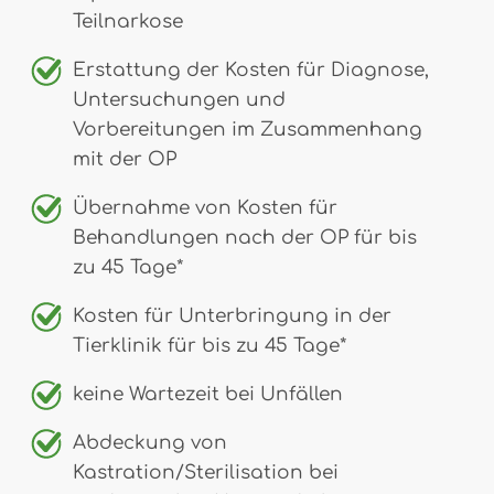
Teilnarkose
Erstattung der Kosten für Diagnose,
Untersuchungen und
Vorbereitungen im Zusammenhang
mit der OP
Übernahme von Kosten für
Behandlungen nach der OP für bis
zu 45 Tage*
Kosten für Unterbringung in der
Tierklinik für bis zu 45 Tage*
keine Wartezeit bei Unfällen
Abdeckung von
Kastration/Sterilisation bei