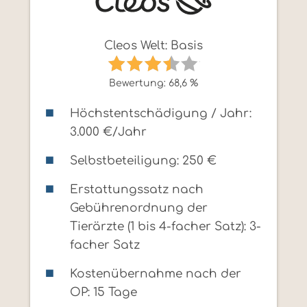
Cleos Welt: Basis
Bewertung: 68,6 %
Höchstentschädigung / Jahr:
3.000 €/Jahr
Selbstbeteiligung: 250 €
Erstattungssatz nach
Gebührenordnung der
Tierärzte (1 bis 4-facher Satz): 3-
facher Satz
Kostenübernahme nach der
OP: 15 Tage