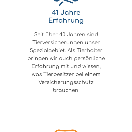
41 Jahre
Erfahrung
Seit über 40 Jahren sind
Tierversicherungen unser
Spezialgebiet. Als Tierhalter
bringen wir auch persönliche
Erfahrung mit und wissen,
was Tierbesitzer bei einem
Versicherungsschutz
brauchen.