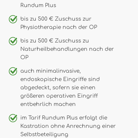
Rundum Plus
bis zu 500 € Zuschuss zur
Physiotherapie nach der OP
bis zu 500 € Zuschuss zu
Naturheilbehandlungen nach der
OP
auch minimalinvasive,
endoskopische Eingriffe sind
abgedeckt, sofern sie einen
größeren operativen Eingriff
entbehrlich machen
im Tarif Rundum Plus erfolgt die
Kastration ohne Anrechnung einer
Selbstbeteiligung