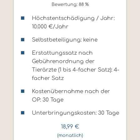
Bewertung: 88 %
Höchstentschädigung / Jahr:
10.000 €/Jahr
Selbstbeteiligung: keine
Erstattungssatz nach
Gebührenordnung der
Tierärzte (1 bis 4-facher Satz): 4-
facher Satz
Kostenübernahme nach der
OP: 30 Tage
Unterbringungskosten: 30 Tage
18,99
€
(monatlich)