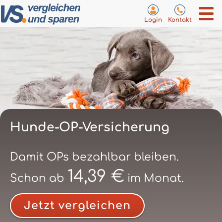
Login
Kontakt
Hunde-OP-Versicherung
Damit OPs bezahlbar bleiben.
14,39 €
Schon ab
im Monat.
Jetzt vergleichen