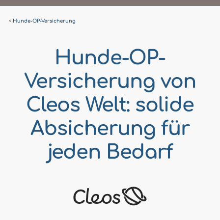
Hunde-OP-Versicherung
Hunde-OP-
Versicherung von
Cleos Welt: solide
Absicherung für
jeden Bedarf