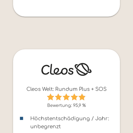
Cleos Welt: Rundum Plus + SOS
Bewertung: 95,9 %
Höchstentschädigung / Jahr:
unbegrenzt