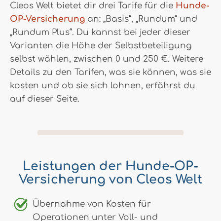
Cleos Welt bietet dir drei Tarife für die
Hunde-
OP-Versicherung
an: „Basis“, „Rundum“ und
„Rundum Plus“. Du kannst bei jeder dieser
Varianten die Höhe der Selbstbeteiligung
selbst wählen, zwischen 0 und 250 €. Weitere
Details zu den Tarifen, was sie können, was sie
kosten und ob sie sich lohnen, erfährst du
auf dieser Seite.
Leistungen der Hunde-OP-
Versicherung von Cleos Welt
Übernahme von Kosten für
Operationen unter Voll- und