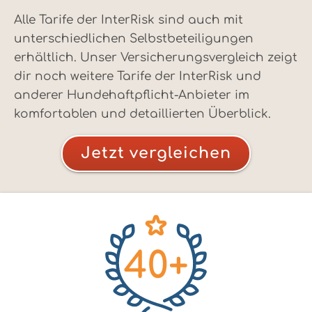
Alle Tarife der InterRisk sind auch mit
unterschiedlichen Selbstbeteiligungen
erhältlich. Unser Versicherungsvergleich zeigt
dir noch weitere Tarife der InterRisk und
anderer Hundehaftpflicht-Anbieter im
komfortablen und detaillierten Überblick.
Jetzt vergleichen