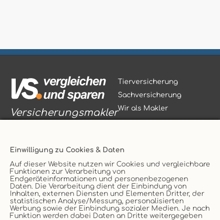
Tierversicherung
Sachversicherung
Wir als Makler
Versicherungsmakler
Einwilligung zu Cookies & Daten
Auf dieser Website nutzen wir Cookies und vergleichbare
Funktionen zur Verarbeitung von
Vertrag widerrufen
Endgeräteinformationen und personenbezogenen
Daten. Die Verarbeitung dient der Einbindung von
Service
AGB
Inhalten, externen Diensten und Elementen Dritter, der
statistischen Analyse/Messung, personalisierten
Kontakt
Datenschutz
Werbung sowie der Einbindung sozialer Medien. Je nach
Unternehmen
Impressum
Funktion werden dabei Daten an Dritte weitergegeben