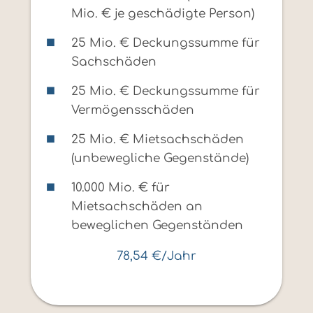
Mio. € je geschädigte Person)
25 Mio. € Deckungssumme für
Sachschäden
25 Mio. € Deckungssumme für
Vermögensschäden
25 Mio. € Mietsachschäden
(unbewegliche Gegenstände)
10.000 Mio. € für
Mietsachschäden an
beweglichen Gegenständen
78,54 €/Jahr