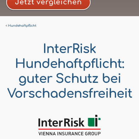
Jetzt vergleichen
Hundehaftpflicht
InterRisk
Hundehaftpflicht:
guter Schutz bei
Vorschadensfreiheit