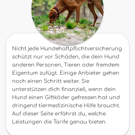
Nicht jede Hundehaftpflichtversicherung
schützt nur vor Schäden, die dein Hund
anderen Personen, Tieren oder fremdem
Eigentum zufügt. Einige Anbieter gehen
noch einen Schritt weiter. Sie
unterstützen dich finanziell, wenn dein
Hund einen Giftköder gefressen hat und
dringend tiermedizinische Hilfe braucht.
Auf dieser Seite erfährst du, welche
Leistungen die Tarife genau bieten.