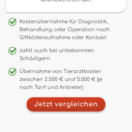
lebensbedrohlich sein.
Kostenübernahme für Diagnostik,
Behandlung oder Operation nach
Giftköderaufnahme oder Kontakt
zahlt auch bei unbekannten
Schädigern
Übernahme von Tierarztkosten
zwischen 2.500 € und 5.000 € (je
nach Tarif und Anbieter)
Jetzt vergleichen