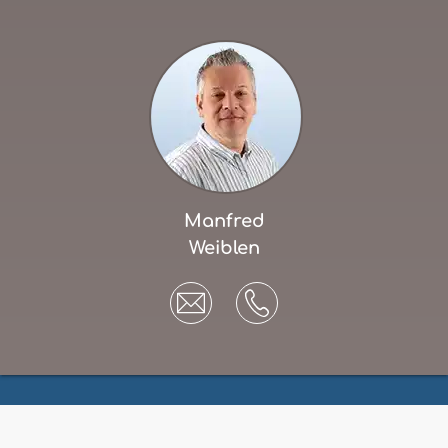
Manfred
Weiblen