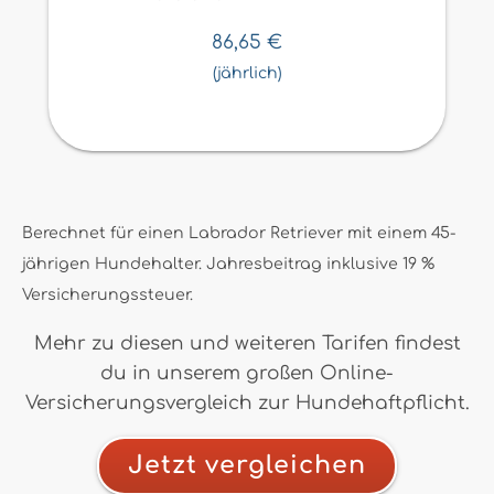
86,65
€
(jährlich)
Berechnet für einen Labrador Retriever mit einem 45-
jährigen Hundehalter. Jahresbeitrag inklusive 19 %
Versicherungssteuer.
Mehr zu diesen und weiteren Tarifen findest
du in unserem großen Online-
Versicherungsvergleich zur Hundehaftpflicht.
Jetzt vergleichen