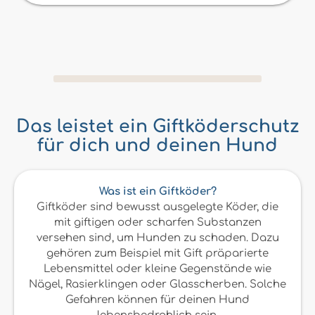
Das leistet ein Giftköderschutz
für dich und deinen Hund
Was ist ein Giftköder?
Giftköder sind bewusst ausgelegte Köder, die
mit giftigen oder scharfen Substanzen
versehen sind, um Hunden zu schaden. Dazu
gehören zum Beispiel mit Gift präparierte
Lebensmittel oder kleine Gegenstände wie
Nägel, Rasierklingen oder Glasscherben. Solche
Gefahren können für deinen Hund