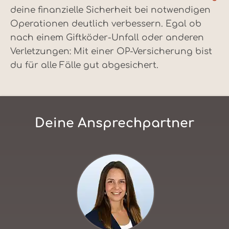
deine finanzielle Sicherheit bei notwendigen
Operationen deutlich verbessern. Egal ob
nach einem Giftköder-Unfall oder anderen
Verletzungen: Mit einer OP-Versicherung bist
du für alle Fälle gut abgesichert.
Deine Ansprechpartner