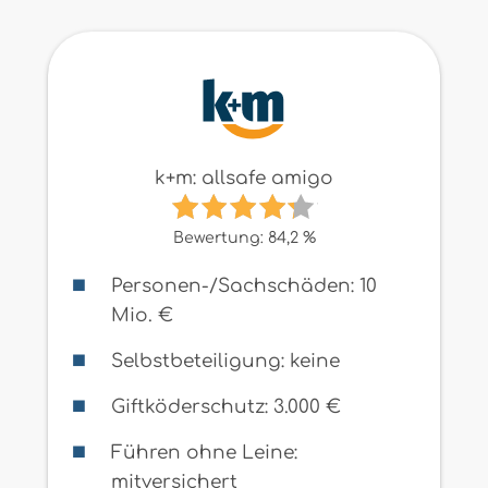
k+m: allsafe amigo
Bewertung: 84,2 %
Personen-/Sachschäden: 10
Mio. €
Selbstbeteiligung: keine
Giftköderschutz: 3.000 €
Führen ohne Leine:
mitversichert