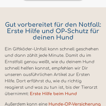
Gut vorbereitet für den Notfall:
Erste Hilfe und OP-Schutz für
deinen Hund
Ein Giftköder-Unfall kann schnell geschehen
und dann zählt jede Minute. Damit du im
Ernstfall genau weißt, wie du deinem Hund
schnell helfen kannst, empfehlen wir Dir
unseren ausführlichen Artikel zur Ersten
Hilfe. Dort erfährst du, wie du richtig
reagierst und was zu tun ist, bis der Tierarzt
übernimmt:
Erste Hilfe beim Hund
Außerdem kann eine
Hunde-OP-Versicherung