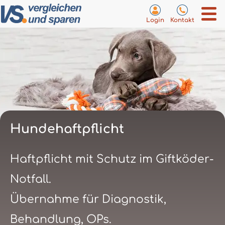
Login
Kontakt
Hundehaftpflicht
Haftpflicht mit Schutz im Giftköder-
Notfall.
Übernahme für Diagnostik,
Behandlung, OPs.