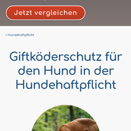
Jetzt vergleichen
Hundehaftpflicht
Giftköderschutz für
den Hund in der
Hundehaftpflicht