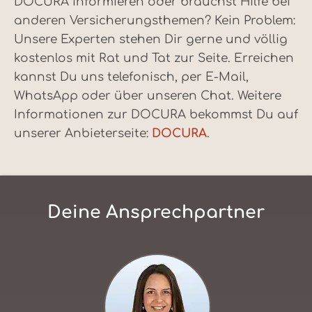
DOCURA informieren oder brauchst Hilfe bei
anderen Versicherungsthemen? Kein Problem:
Unsere Experten stehen Dir gerne und völlig
kostenlos mit Rat und Tat zur Seite. Erreichen
kannst Du uns telefonisch, per E-Mail,
WhatsApp oder über unseren Chat. Weitere
Informationen zur DOCURA bekommst Du auf
unserer Anbieterseite:
DOCURA
.
Deine Ansprechpartner