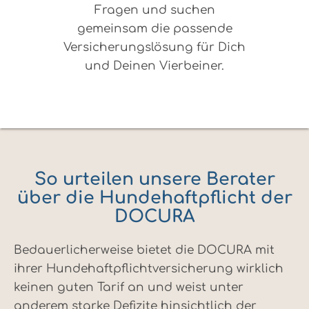
Fragen und suchen
gemeinsam die passende
Versicherungslösung für Dich
und Deinen Vierbeiner.
So urteilen unsere Berater
über die Hundehaftpflicht der
DOCURA
Bedauerlicherweise bietet die DOCURA mit
ihrer Hundehaftpflichtversicherung wirklich
keinen guten Tarif an und weist unter
anderem starke Defizite hinsichtlich der