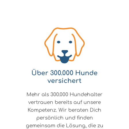
Über 300.000 Hunde
versichert
Mehr als 300.000 Hundehalter
vertrauen bereits auf unsere
Kompetenz. Wir beraten Dich
persönlich und finden
gemeinsam die Lösung, die zu