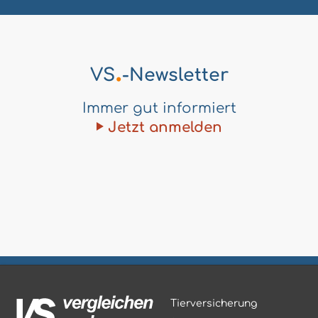
.
VS
-Newsletter
Immer gut informiert
Jetzt anmelden
Tierversicherung