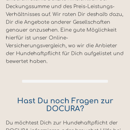
Deckungssumme und des Preis-Leistungs-
Verhältnisses auf. Wir raten Dir deshalb dazu,
Dir die Angebote anderer Gesellschaften
genauer anzusehen. Eine gute Möglichkeit
hierfür ist unser Online-
Versicherungsvergleich, wo wir die Anbieter
der Hundehaftpflicht für Dich aufgelistet und
bewertet haben.
Hast Du noch Fragen zur
DOCURA?
Du möchtest Dich zur Hundehaftpflicht der