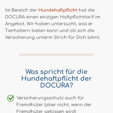
Im Bereich der
Hundehaftpflicht
hat die
DOCURA einen einzigen Haftpflichttarif im
Angebot. Wir haben untersucht, was er
Tierhaltern bieten kann und ob sich die
Versicherung unterm Strich für Dich lohnt.
Was spricht für die
Hundehaftpflicht der
DOCURA?
Versicherungsschutz auch für
Fremdhüter (aber nicht, wenn der
Fremdhüter gebissen wird)