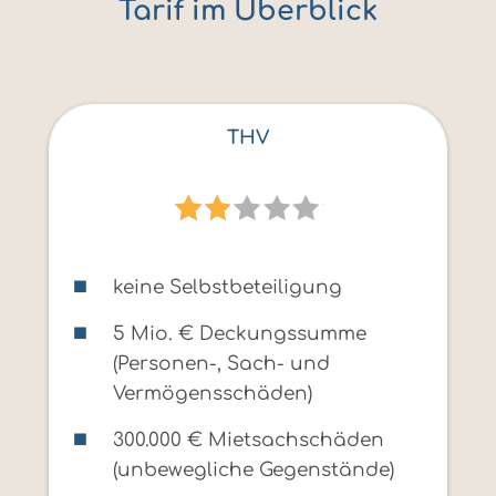
Tarif im Überblick
THV
keine Selbstbeteiligung
5 Mio. € Deckungssumme
(Personen-, Sach- und
Vermögensschäden)
300.000 € Mietsachschäden
(unbewegliche Gegenstände)