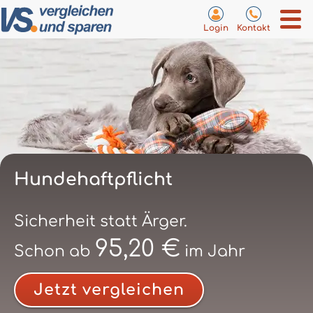
Login
Kontakt
Hundehaftpflicht
Sicherheit statt Ärger.
95,20 €
Schon ab
im Jahr
Jetzt vergleichen