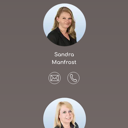
Sandra
Manfrost