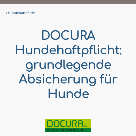
Hundehaftpflicht
DOCURA
Hundehaftpflicht:
grundlegende
Absicherung für
Hunde