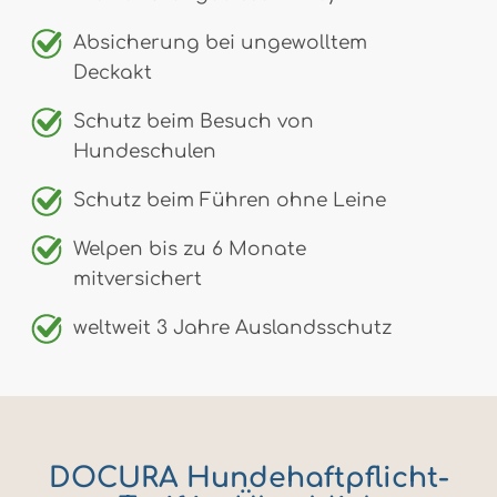
Absicherung bei ungewolltem
Deckakt
Schutz beim Besuch von
Hundeschulen
Schutz beim Führen ohne Leine
Welpen bis zu 6 Monate
mitversichert
weltweit 3 Jahre Auslandsschutz
DOCURA Hundehaftpflicht-