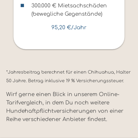
300.000 € Mietsachschäden
(bewegliche Gegenstände)
95,20 €/Jahr
*Jahresbeitrag berechnet für einen Chihuahua, Halter
50 Jahre. Betrag inklusive 19 % Versicherungssteuer.
Wirf gerne einen Blick in unserem Online-
Tarifvergleich, in dem Du noch weitere
Hundehaftpflichtversicherungen von einer
Reihe verschiedener Anbieter findest.