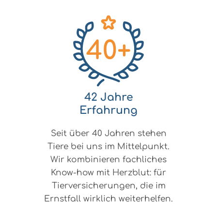
42 Jahre
Erfahrung
Seit über 40 Jahren stehen
Tiere bei uns im Mittelpunkt.
Wir kombinieren fachliches
Know-how mit Herzblut: für
Tierversicherungen, die im
Ernstfall wirklich weiterhelfen.