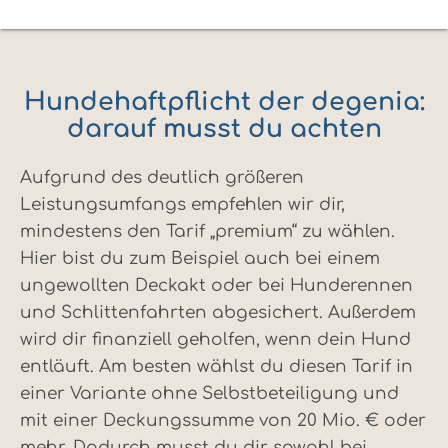
Hundehaftpflicht der degenia:
darauf musst du achten
Aufgrund des deutlich größeren
Leistungsumfangs empfehlen wir dir,
mindestens den Tarif „premium“ zu wählen.
Hier bist du zum Beispiel auch bei einem
ungewollten Deckakt oder bei Hunderennen
und Schlittenfahrten abgesichert. Außerdem
wird dir finanziell geholfen, wenn dein Hund
entläuft. Am besten wählst du diesen Tarif in
einer Variante ohne Selbstbeteiligung und
mit einer Deckungssumme von 20 Mio. € oder
mehr. Dadurch musst du dir sowohl bei