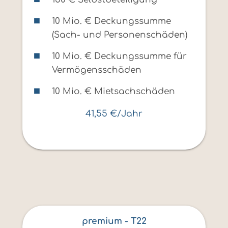
10 Mio. € Deckungssumme
(Sach- und Personenschäden)
10 Mio. € Deckungssumme für
Vermögensschäden
10 Mio. € Mietsachschäden
41,55 €/Jahr
premium - T22