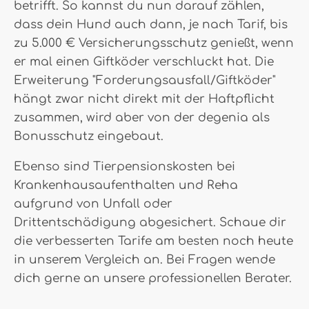
betrifft. So kannst du nun darauf zählen,
dass dein Hund auch dann, je nach Tarif, bis
zu 5.000 € Versicherungsschutz genießt, wenn
er mal einen Giftköder verschluckt hat. Die
Erweiterung "Forderungsausfall/Giftköder"
hängt zwar nicht direkt mit der Haftpflicht
zusammen, wird aber von der degenia als
Bonusschutz eingebaut.
Ebenso sind Tierpensionskosten bei
Krankenhausaufenthalten und Reha
aufgrund von Unfall oder
Drittentschädigung abgesichert. Schaue dir
die verbesserten Tarife am besten noch heute
in unserem Vergleich an. Bei Fragen wende
dich gerne an unsere professionellen Berater.