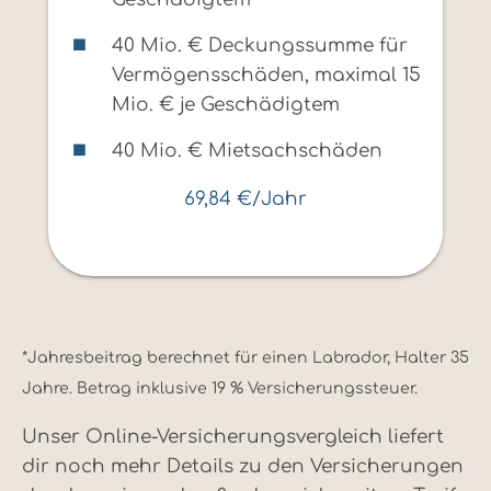
40 Mio. € Deckungssumme für
Vermögensschäden, maximal 15
Mio. € je Geschädigtem
40 Mio. € Mietsachschäden
69,84 €/Jahr
*Jahresbeitrag berechnet für einen Labrador, Halter 35
Jahre. Betrag inklusive 19 % Versicherungssteuer.
Unser Online-Versicherungsvergleich liefert
dir noch mehr Details zu den Versicherungen