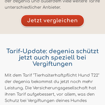
der degenia und außerdem viele weitere Tarife
unterschiedlicher Anbieter.
Jetzt vergleichen
Tarif-Update: degenia schützt
jetzt auch speziell bei
Vergiftungen
Mit dem Tarif "Tierhalterhaftpflicht Hund T22"
der degenia bekommst du jetzt noch mehr
Leistung. Die Versicherungsgesellschaft hat
ihren Tarif aufgebessert, vor allem, was den
Schutz bei Vergiftungen deines Hundes