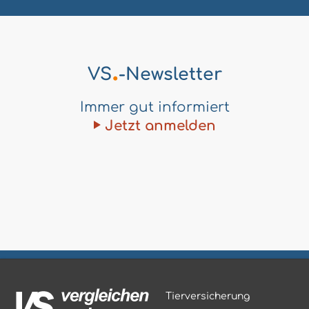
.
VS
-Newsletter
Immer gut informiert
Jetzt anmelden
Tierversicherung