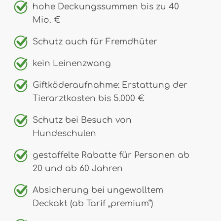
hohe Deckungssummen bis zu 40
Mio. €
Schutz auch für Fremdhüter
kein Leinenzwang
Giftköderaufnahme: Erstattung der
Tierarztkosten bis 5.000 €
Schutz bei Besuch von
Hundeschulen
gestaffelte Rabatte für Personen ab
20 und ab 60 Jahren
Absicherung bei ungewolltem
Deckakt (ab Tarif „premium“)