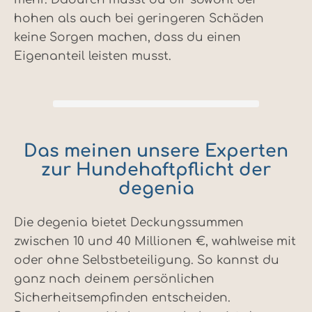
hohen als auch bei geringeren Schäden
keine Sorgen machen, dass du einen
Eigenanteil leisten musst.
Das meinen unsere Experten
zur Hundehaftpflicht der
degenia
Die degenia bietet Deckungssummen
zwischen 10 und 40 Millionen €, wahlweise mit
oder ohne Selbstbeteiligung. So kannst du
ganz nach deinem persönlichen
Sicherheitsempfinden entscheiden.