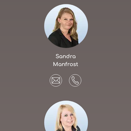
Sandra
Manfrost