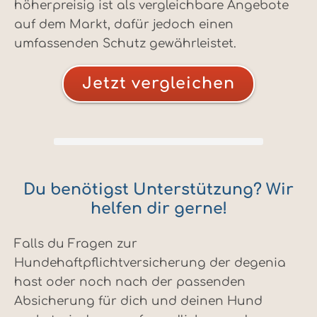
höherpreisig ist als vergleichbare Angebote
auf dem Markt, dafür jedoch einen
umfassenden Schutz gewährleistet.
Jetzt vergleichen
Du benötigst Unterstützung? Wir
helfen dir gerne!
Falls du Fragen zur
Hundehaftpflichtversicherung der degenia
hast oder noch nach der passenden
Absicherung für dich und deinen Hund