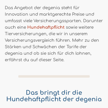
Das Angebot der degenia steht für
Innovation und marktgerechte Preise und
umfasst viele Versicherungssparten. Darunter
auch eine
Hundehaftpflicht
sowie weitere
Tierversicherungen, die wir in unserem
Versicherungsvergleich führen. Mehr zu den
Stärken und Schwächen der Tarife der
degenia und ob sie sich für dich lohnen,
erfährst du auf dieser Seite.
Das bringt dir die
Hundehaftpflicht der degenia