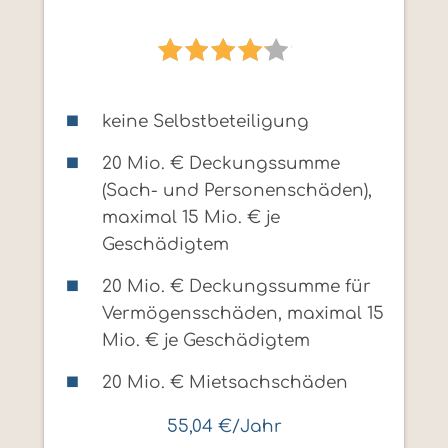
keine Selbstbeteiligung
20 Mio. € Deckungssumme
(Sach- und Personenschäden),
maximal 15 Mio. € je
Geschädigtem
20 Mio. € Deckungssumme für
Vermögensschäden, maximal 15
Mio. € je Geschädigtem
20 Mio. € Mietsachschäden
55,04 €/Jahr