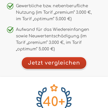
Gewerbliche bzw. nebenberufliche
Nutzung (im Tarif „premium“ 3.000 €,
im Tarif „optimum“ 5.000 €)
Aufwand für das Wiedereinfangen
sowie Neuwertentschädigung (im
Tarif „premium“ 3.000 €, im Tarif
„optimum“ 5.000 €)
Jetzt vergleichen