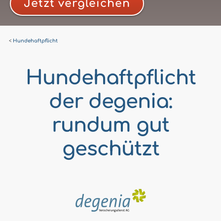
Jetzt vergleichen
Hundehaftpflicht
Hundehaftpflicht
der degenia:
rundum gut
geschützt