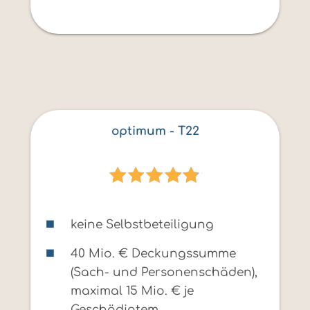
optimum - T22
keine Selbstbeteiligung
40 Mio. € Deckungssumme
(Sach- und Personenschäden),
maximal 15 Mio. € je
Geschädigtem