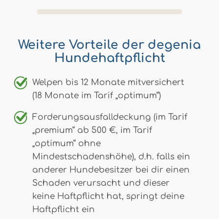
Weitere Vorteile der degenia
Hundehaftpflicht
Welpen bis 12 Monate mitversichert
(18 Monate im Tarif „optimum“)
Forderungsausfalldeckung (im Tarif
„premium“ ab 500 €, im Tarif
„optimum“ ohne
Mindestschadenshöhe), d.h. falls ein
anderer Hundebesitzer bei dir einen
Schaden verursacht und dieser
keine Haftpflicht hat, springt deine
Haftpflicht ein