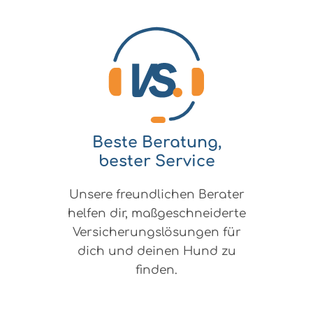
Beste Beratung,
bester Service
Unsere freundlichen Berater
helfen dir, maßgeschneiderte
Versicherungslösungen für
dich und deinen Hund zu
finden.