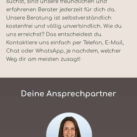
suchst, sind unsere freundlichen und
erfahrenen Berater jederzeit für dich da.
Unsere Beratung ist selbstverständlich
kostenfrei und völlig unverbindlich. Wie du
uns erreichst? Das entscheidest du.
Kontaktiere uns einfach per Telefon, E-Mail,
Chat oder WhatsApp, je nachdem, welcher
Weg dir am meisten zusagt!
Deine Ansprechpartner