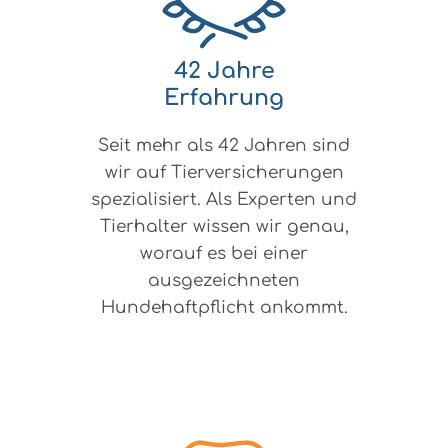
42 Jahre
Erfahrung
Seit mehr als 42 Jahren sind
wir auf Tierversicherungen
spezialisiert. Als Experten und
Tierhalter wissen wir genau,
worauf es bei einer
ausgezeichneten
Hundehaftpflicht ankommt.