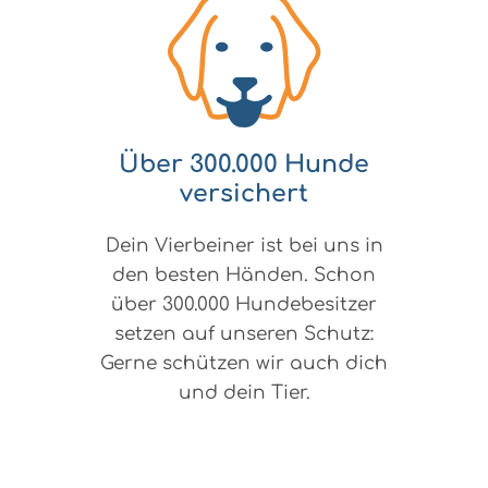
Über 300.000 Hunde
versichert
Dein Vierbeiner ist bei uns in
den besten Händen. Schon
über 300.000 Hundebesitzer
setzen auf unseren Schutz:
Gerne schützen wir auch dich
und dein Tier.