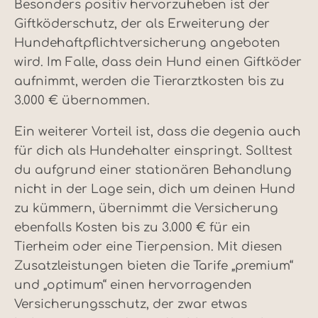
Besonders positiv hervorzuheben ist der
Giftköderschutz, der als Erweiterung der
Hundehaftpflichtversicherung angeboten
wird. Im Falle, dass dein Hund einen Giftköder
aufnimmt, werden die Tierarztkosten bis zu
3.000 € übernommen.
Ein weiterer Vorteil ist, dass die degenia auch
für dich als Hundehalter einspringt. Solltest
du aufgrund einer stationären Behandlung
nicht in der Lage sein, dich um deinen Hund
zu kümmern, übernimmt die Versicherung
ebenfalls Kosten bis zu 3.000 € für ein
Tierheim oder eine Tierpension. Mit diesen
Zusatzleistungen bieten die Tarife „premium“
und „optimum“ einen hervorragenden
Versicherungsschutz, der zwar etwas