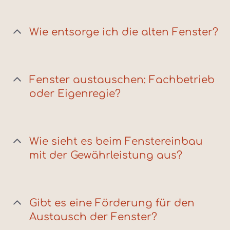
Wie entsorge ich die alten Fenster?
Fenster austauschen: Fachbetrieb
oder Eigenregie?
Wie sieht es beim Fenstereinbau
mit der Gewährleistung aus?
Gibt es eine Förderung für den
Austausch der Fenster?