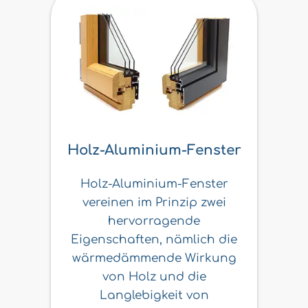
Holz-Aluminium-Fenster
Holz-Aluminium-Fenster
vereinen im Prinzip zwei
hervorragende
Eigenschaften, nämlich die
wärmedämmende Wirkung
von Holz und die
Langlebigkeit von