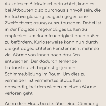
Aus diesem Blickwinkel betrachtet, kann es
bei Altbauten also durchaus sinnvoll sein, die
Einfachverglasung lediglich gegen eine
Zweifachverglasung auszutauschen. Dabei ist
in der Folgezeit regelmäßiges Lüften zu
empfehlen, um Raumfeuchtigkeit nach außen
zu befördern. Kurioserweise kann nun durch
die gut abgedichteten Fenster nicht mehr so
viel Wärme von innen nach draußen
entweichen. Der dadurch fehlende
Luftaustausch begünstigt jedoch
Schimmelbildung im Raum. Um dies zu
vermeiden, ist vermehrtes Stoßlüften
notwendig, bei dem wiederum etwas Wärme
verloren geht.
Wenn dein Haus bereits über eine Dämmung