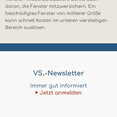
daran, die Fenster mitzuversichern. Ein
beschädigtes Fenster von mittlerer Größe
kann schnell Kosten im unteren vierstelligen
Bereich auslösen.
.
VS
-Newsletter
Immer gut informiert
Jetzt anmelden