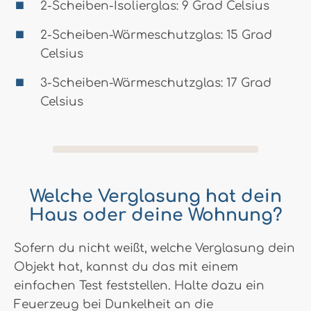
2-Scheiben-Isolierglas: 9 Grad Celsius
2-Scheiben-Wärmeschutzglas: 15 Grad
Celsius
3-Scheiben-Wärmeschutzglas: 17 Grad
Celsius
Welche Verglasung hat dein
Haus oder deine Wohnung?
Sofern du nicht weißt, welche Verglasung dein
Objekt hat, kannst du das mit einem
einfachen Test feststellen. Halte dazu ein
Feuerzeug bei Dunkelheit an die