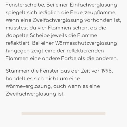
Fensterscheibe. Bei einer Einfachverglasung
spiegelt sich lediglich die Feuerzeugflamme.
Wenn eine Zweifachverglasung vorhanden ist,
müsstest du vier Flammen sehen, da die
doppelte Scheibe jeweils die Flamme
reflektiert. Bei einer Wärmeschutzverglasung
hingegen zeigt eine der reflektierenden
Flammen eine andere Farbe als die anderen.
Stammen die Fenster aus der Zeit vor 1995,
handelt es sich nicht um eine
Wärmeverglasung, auch wenn es eine
Zweifachverglasung ist.