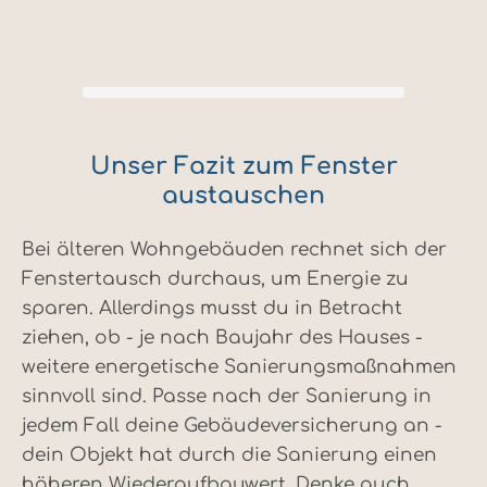
Unser Fazit zum Fenster
austauschen
Bei älteren Wohngebäuden rechnet sich der
Fenstertausch durchaus, um Energie zu
sparen. Allerdings musst du in Betracht
ziehen, ob - je nach Baujahr des Hauses -
weitere energetische Sanierungsmaßnahmen
sinnvoll sind. Passe nach der Sanierung in
jedem Fall deine Gebäudeversicherung an -
dein Objekt hat durch die Sanierung einen
höheren Wiederaufbauwert. Denke auch