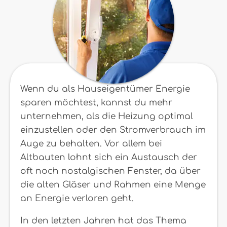
Wenn du als Hauseigentümer Energie
sparen möchtest, kannst du mehr
unternehmen, als die Heizung optimal
einzustellen oder den Stromverbrauch im
Auge zu behalten. Vor allem bei
Altbauten lohnt sich ein Austausch der
oft noch nostalgischen Fenster, da über
die alten Gläser und Rahmen eine Menge
an Energie verloren geht.
In den letzten Jahren hat das Thema