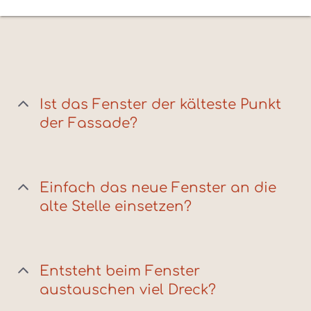
Ist das Fenster der kälteste Punkt
der Fassade?
Einfach das neue Fenster an die
alte Stelle einsetzen?
Entsteht beim Fenster
austauschen viel Dreck?