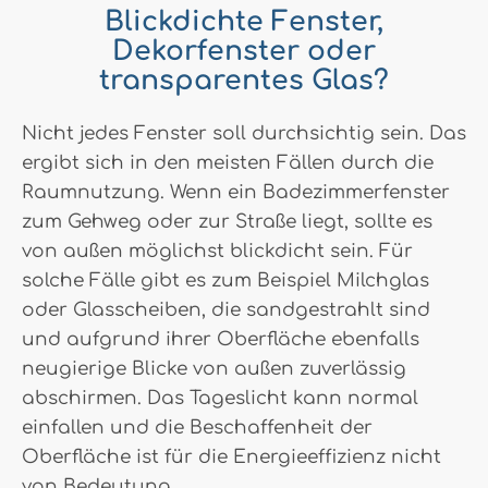
Blickdichte Fenster,
Dekorfenster oder
transparentes Glas?
Nicht jedes Fenster soll durchsichtig sein. Das
ergibt sich in den meisten Fällen durch die
Raumnutzung. Wenn ein Badezimmerfenster
zum Gehweg oder zur Straße liegt, sollte es
von außen möglichst blickdicht sein. Für
solche Fälle gibt es zum Beispiel Milchglas
oder Glasscheiben, die sandgestrahlt sind
und aufgrund ihrer Oberfläche ebenfalls
neugierige Blicke von außen zuverlässig
abschirmen. Das Tageslicht kann normal
einfallen und die Beschaffenheit der
Oberfläche ist für die Energieeffizienz nicht
von Bedeutung.