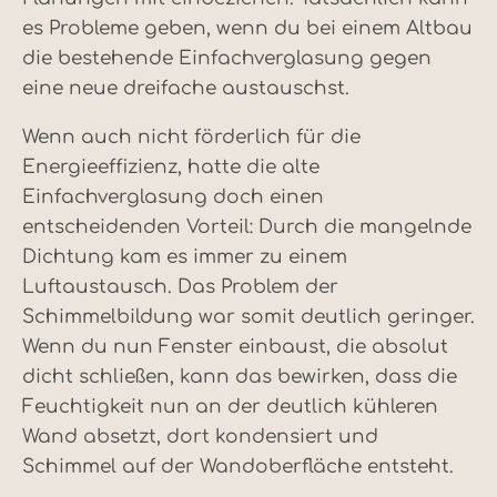
es Probleme geben, wenn du bei einem Altbau
die bestehende Einfachverglasung gegen
eine neue dreifache austauschst.
Wenn auch nicht förderlich für die
Energieeffizienz, hatte die alte
Einfachverglasung doch einen
entscheidenden Vorteil: Durch die mangelnde
Dichtung kam es immer zu einem
Luftaustausch. Das Problem der
Schimmelbildung war somit deutlich geringer.
Wenn du nun Fenster einbaust, die absolut
dicht schließen, kann das bewirken, dass die
Feuchtigkeit nun an der deutlich kühleren
Wand absetzt, dort kondensiert und
Schimmel auf der Wandoberfläche entsteht.