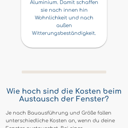
Aluminium. Damit schaffen
sie nach innen hin
Wohnlichkeit und nach
außen
Witterungsbeständigkeit.
Wie hoch sind die Kosten beim
Austausch der Fenster?
Je nach Bauausführung und Größe fallen
unterschiedliche Kosten an, wenn du deine