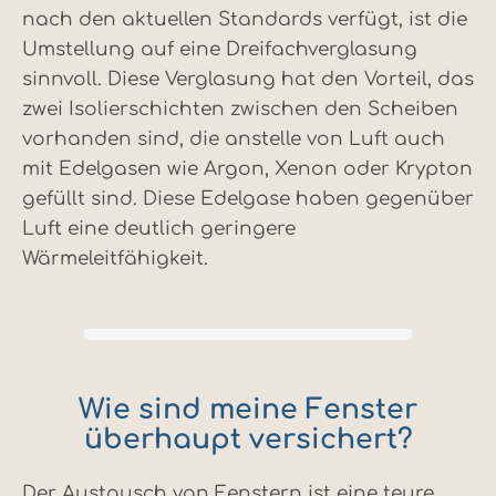
nach den aktuellen Standards verfügt, ist die
Umstellung auf eine Dreifachverglasung
sinnvoll. Diese Verglasung hat den Vorteil, das
zwei Isolierschichten zwischen den Scheiben
vorhanden sind, die anstelle von Luft auch
mit Edelgasen wie Argon, Xenon oder Krypton
gefüllt sind. Diese Edelgase haben gegenüber
Luft eine deutlich geringere
Wärmeleitfähigkeit.
Wie sind meine Fenster
überhaupt versichert?
Der Austausch von Fenstern ist eine teure