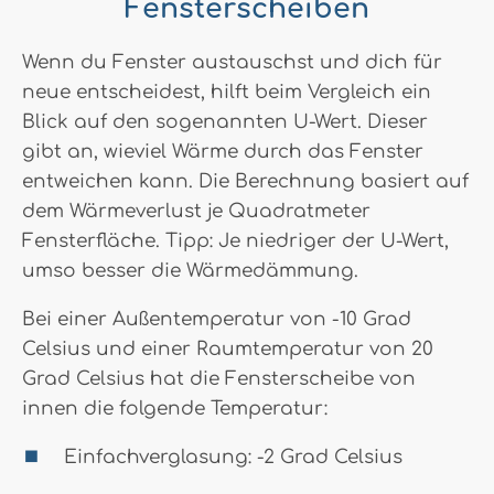
Fensterscheiben
Wenn du Fenster austauschst und dich für
neue entscheidest, hilft beim Vergleich ein
Blick auf den sogenannten U-Wert. Dieser
gibt an, wieviel Wärme durch das Fenster
entweichen kann. Die Berechnung basiert auf
dem Wärmeverlust je Quadratmeter
Fensterfläche. Tipp: Je niedriger der U-Wert,
umso besser die Wärmedämmung.
Bei einer Außentemperatur von -10 Grad
Celsius und einer Raumtemperatur von 20
Grad Celsius hat die Fensterscheibe von
innen die folgende Temperatur:
Einfachverglasung: -2 Grad Celsius