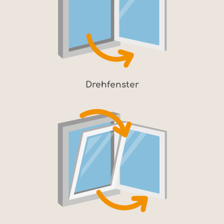
Drehfenster