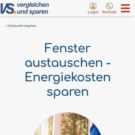
Login
Kontakt
Gebäuderatgeber
Fenster
austauschen -
Energiekosten
sparen