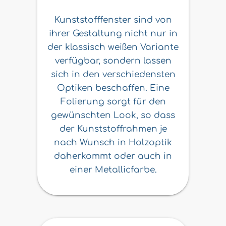
Kunststofffenster sind von
ihrer Gestaltung nicht nur in
der klassisch weißen Variante
verfügbar, sondern lassen
sich in den verschiedensten
Optiken beschaffen. Eine
Folierung sorgt für den
gewünschten Look, so dass
der Kunststoffrahmen je
nach Wunsch in Holzoptik
daherkommt oder auch in
einer Metallicfarbe.