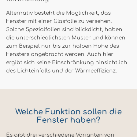
Alternativ besteht die Möglichkeit, das
Fenster mit einer Glasfolie zu versehen.
Solche Spezialfolien sind blickdicht, haben
die unterschiedlichsten Muster und können
zum Beispiel nur bis zur halben Höhe des
Fensters angebracht werden. Auch hier
ergibt sich keine Einschränkung hinsichtlich
des Lichteinfalls und der Wärmeeffizienz.
Welche Funktion sollen die
Fenster haben?
Es gibt drei verschiedene Varianten von