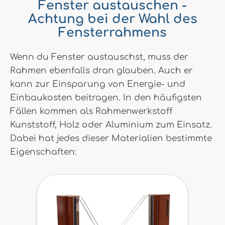
Fenster austauschen -
Achtung bei der Wahl des
Fensterrahmens
Wenn du Fenster austauschst, muss der
Rahmen ebenfalls dran glauben. Auch er
kann zur Einsparung von Energie- und
Einbaukosten beitragen. In den häufigsten
Fällen kommen als Rahmenwerkstoff
Kunststoff, Holz oder Aluminium zum Einsatz.
Dabei hat jedes dieser Materialien bestimmte
Eigenschaften: