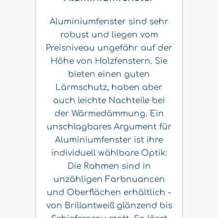
Aluminiumfenster sind sehr
robust und liegen vom
Preisniveau ungefähr auf der
Höhe von Holzfenstern. Sie
bieten einen guten
Lärmschutz, haben aber
auch leichte Nachteile bei
der Wärmedämmung. Ein
unschlagbares Argument für
Aluminiumfenster ist ihre
individuell wählbare Optik:
Die Rahmen sind in
unzähligen Farbnuancen
und Oberflächen erhältlich -
von Brillantweiß glänzend bis