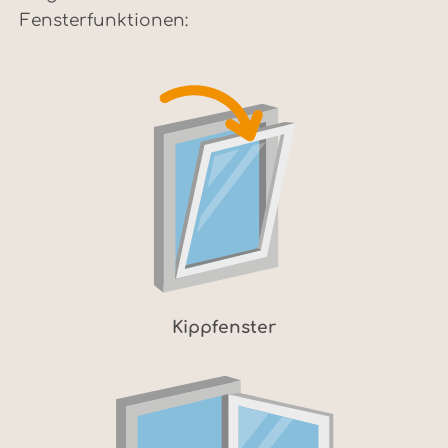
Fensterfunktionen:
Kippfenster