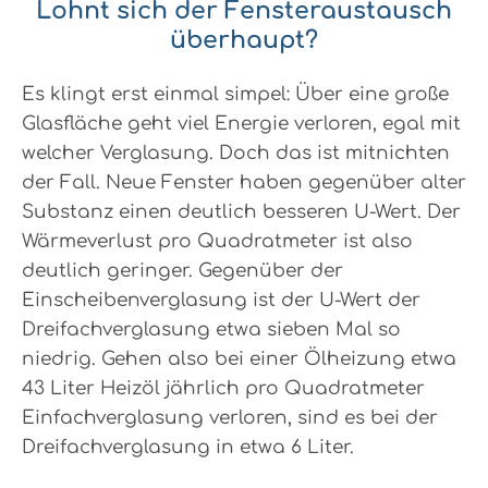
Lohnt sich der Fensteraustausch
überhaupt?
Es klingt erst einmal simpel: Über eine große
Glasfläche geht viel Energie verloren, egal mit
welcher Verglasung. Doch das ist mitnichten
der Fall. Neue Fenster haben gegenüber alter
Substanz einen deutlich besseren U-Wert. Der
Wärmeverlust pro Quadratmeter ist also
deutlich geringer. Gegenüber der
Einscheibenverglasung ist der U-Wert der
Dreifachverglasung etwa sieben Mal so
niedrig. Gehen also bei einer Ölheizung etwa
43 Liter Heizöl jährlich pro Quadratmeter
Einfachverglasung verloren, sind es bei der
Dreifachverglasung in etwa 6 Liter.