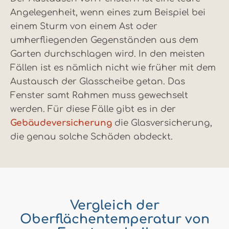
Angelegenheit, wenn eines zum Beispiel bei
einem Sturm von einem Ast oder
umherfliegenden Gegenständen aus dem
Garten durchschlagen wird. In den meisten
Fällen ist es nämlich nicht wie früher mit dem
Austausch der Glasscheibe getan. Das
Fenster samt Rahmen muss gewechselt
werden. Für diese Fälle gibt es in der
Gebäudeversicherung
die Glasversicherung,
die genau solche Schäden abdeckt.
Vergleich der
Oberflächentemperatur von