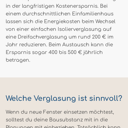
in der langfristigen Kostenersparnis. Bei
einem durchschnittlichen Einfamilienhaus
lassen sich die Energiekosten beim Wechsel
von einer einfachen Isolierverglasung auf
eine Dreifachverglasung um rund 200 € im
Jahr reduzieren. Beim Austausch kann die
Ersparnis sogar 400 bis 500 € jährlich
betragen.
Welche Verglasung ist sinnvoll?
Wenn du neue Fenster einsetzen möchtest,
solltest du deine Bausubstanz mit in die
Planungen mit einbeziehen. Tatsächlich kann