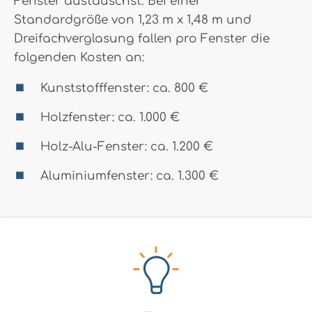
Fenster austauschst. Bei einer
Standardgröße von 1,23 m x 1,48 m und
Dreifachverglasung fallen pro Fenster die
folgenden Kosten an:
Kunststofffenster: ca. 800 €
Holzfenster: ca. 1.000 €
Holz-Alu-Fenster: ca. 1.200 €
Aluminiumfenster: ca. 1.300 €