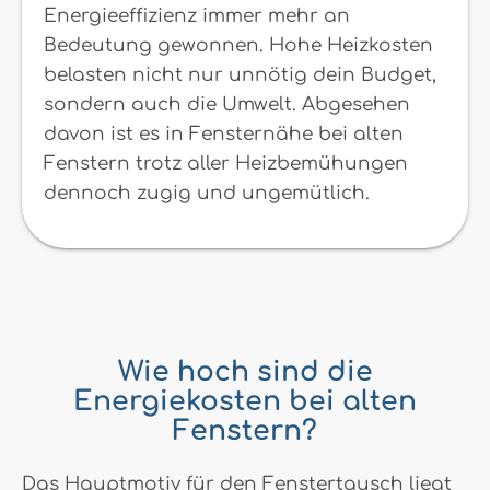
Energieeffizienz immer mehr an
Bedeutung gewonnen. Hohe Heizkosten
belasten nicht nur unnötig dein Budget,
sondern auch die Umwelt. Abgesehen
davon ist es in Fensternähe bei alten
Fenstern trotz aller Heizbemühungen
dennoch zugig und ungemütlich.
Wie hoch sind die
Energiekosten bei alten
Fenstern?
Das Hauptmotiv für den Fenstertausch liegt