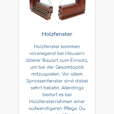
Holzfenster
Holzfenster kommen
vorwiegend bei Häusern
älterer Bauart zum Einsatz,
um bei der Gesamtoptik
mitzuspielen. Vor allem
Sprossenfenster sind dabei
sehrt beliebt. Allerdings
bedarf es bei
Holzfensterrahmen einer
aufwendigeren Pflege. Du