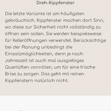
Dreh-Kippfenster
Die letzte Variante ist am häufigsten
gebräuchlich. Kippfenster machen dort Sinn,
wo diese zur Sicherheit nicht vollständig zu
öffnen sein sollen. Sie werden beispielsweise
für Kelleröffnungen verwendet. Berücksichtige
bei der Planung unbedingt die
Einsatzmöglichkeiten, denn je nach
Jahreszeit ist auch mal ausgiebiges
Querlüften vonnöten, um für eine frische
Brise zu sorgen. Das geht mit reinen
Kippfenstern natürlich nicht.