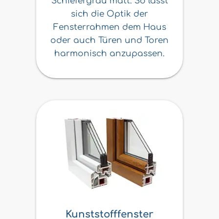
Schiefergrau matt. So lässt
sich die Optik der
Fensterrahmen dem Haus
oder auch Türen und Toren
harmonisch anzupassen.
Kunststofffenster