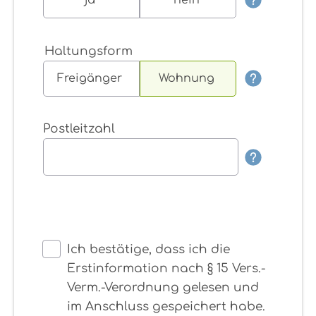
ja
nein
Haltungsform
Freigänger
Wohnung
Postleitzahl
Ich bestätige, dass ich die
Erstinformation nach § 15 Vers.-
Verm.-Verordnung gelesen und
im Anschluss gespeichert habe.