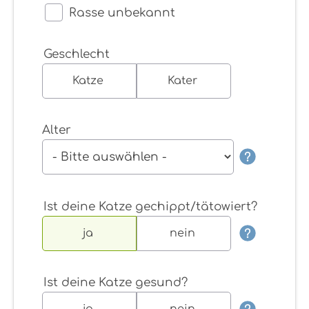
Rasse unbekannt
Geschlecht
Katze
Kater
Alter
Ist deine Katze gechippt/tätowiert?
ja
nein
Ist deine Katze gesund?