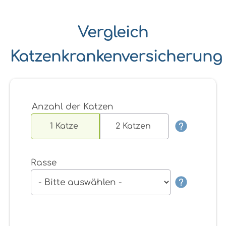
Vergleich
Katzenkrankenversicherung
Anzahl der Katzen
1 Katze
2 Katzen
Rasse