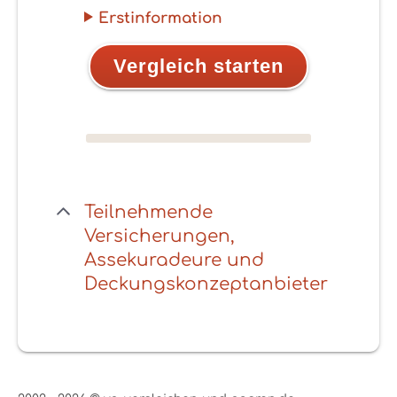
Erstinformation
Vergleich starten
Teilnehmende
Versicherungen,
Assekuradeure und
Deckungskonzeptanbieter