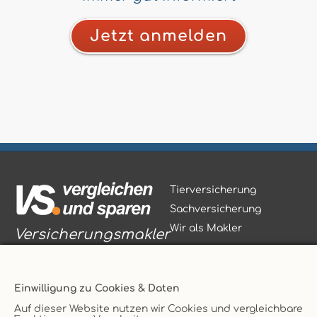
Jetzt anmelden
Tierversicherung
Sachversicherung
Wir als Makler
Versicherungsmakler
Einwilligung zu Cookies & Daten
Auf dieser Website nutzen wir Cookies und vergleichbare