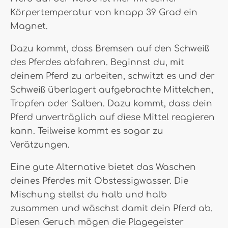
Körpertemperatur von knapp 39 Grad ein
Magnet.
Dazu kommt, dass Bremsen auf den Schweiß
des Pferdes abfahren. Beginnst du, mit
deinem Pferd zu arbeiten, schwitzt es und der
Schweiß überlagert aufgebrachte Mittelchen,
Tropfen oder Salben. Dazu kommt, dass dein
Pferd unverträglich auf diese Mittel reagieren
kann. Teilweise kommt es sogar zu
Verätzungen.
Eine gute Alternative bietet das Waschen
deines Pferdes mit Obstessigwasser. Die
Mischung stellst du halb und halb
zusammen und wäschst damit dein Pferd ab.
Diesen Geruch mögen die Plagegeister