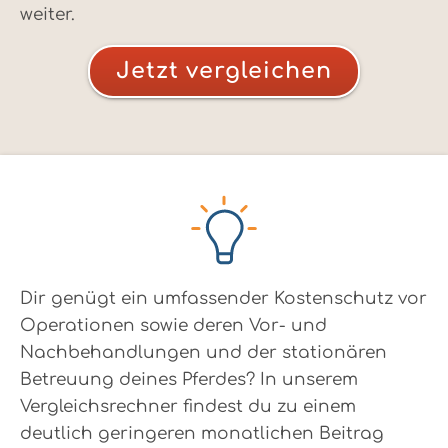
weiter.
Jetzt vergleichen
Dir genügt ein umfassender Kostenschutz vor
Operationen sowie deren Vor- und
Nachbehandlungen und der stationären
Betreuung deines Pferdes? In unserem
Vergleichsrechner findest du zu einem
deutlich geringeren monatlichen Beitrag