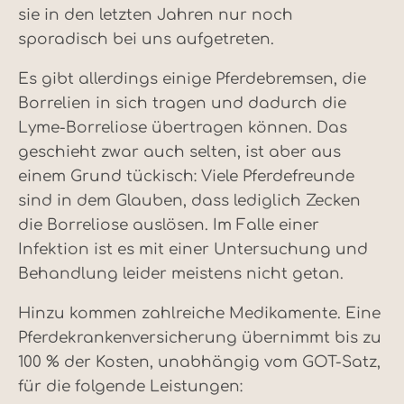
sie in den letzten Jahren nur noch
sporadisch bei uns aufgetreten.
Es gibt allerdings einige Pferdebremsen, die
Borrelien in sich tragen und dadurch die
Lyme-Borreliose übertragen können. Das
geschieht zwar auch selten, ist aber aus
einem Grund tückisch: Viele Pferdefreunde
sind in dem Glauben, dass lediglich Zecken
die Borreliose auslösen. Im Falle einer
Infektion ist es mit einer Untersuchung und
Behandlung leider meistens nicht getan.
Hinzu kommen zahlreiche Medikamente. Eine
Pferdekrankenversicherung übernimmt bis zu
100 % der Kosten, unabhängig vom GOT-Satz,
für die folgende Leistungen: