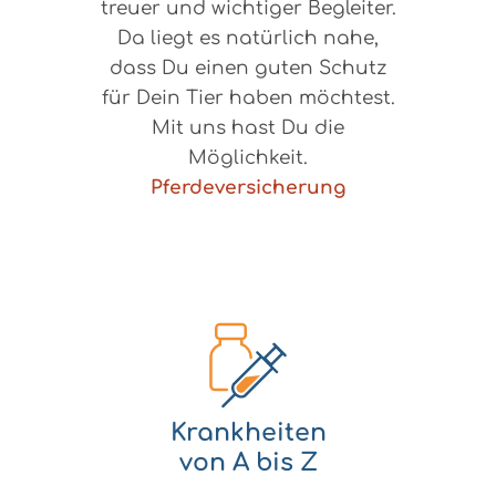
treuer und wichtiger Begleiter.
Da liegt es natürlich nahe,
dass Du einen guten Schutz
für Dein Tier haben möchtest.
Mit uns hast Du die
Möglichkeit.
Pferdeversicherung
Krankheiten
von A bis Z