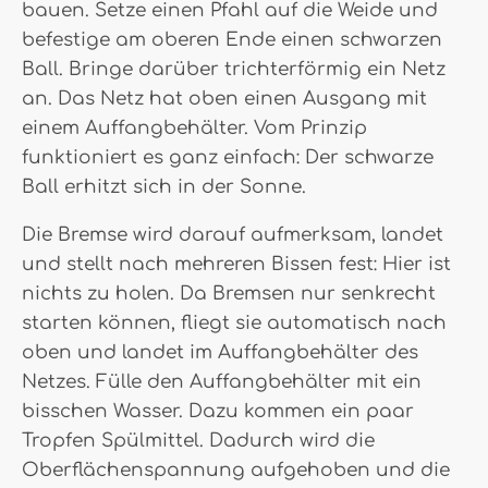
bauen. Setze einen Pfahl auf die Weide und
befestige am oberen Ende einen schwarzen
Ball. Bringe darüber trichterförmig ein Netz
an. Das Netz hat oben einen Ausgang mit
einem Auffangbehälter. Vom Prinzip
funktioniert es ganz einfach: Der schwarze
Ball erhitzt sich in der Sonne.
Die Bremse wird darauf aufmerksam, landet
und stellt nach mehreren Bissen fest: Hier ist
nichts zu holen. Da Bremsen nur senkrecht
starten können, fliegt sie automatisch nach
oben und landet im Auffangbehälter des
Netzes. Fülle den Auffangbehälter mit ein
bisschen Wasser. Dazu kommen ein paar
Tropfen Spülmittel. Dadurch wird die
Oberflächenspannung aufgehoben und die