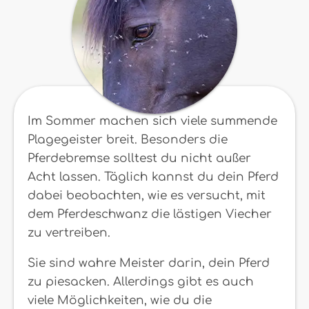
Im Sommer machen sich viele summende
Plagegeister breit. Besonders die
Pferdebremse solltest du nicht außer
Acht lassen. Täglich kannst du dein Pferd
dabei beobachten, wie es versucht, mit
dem Pferdeschwanz die lästigen Viecher
zu vertreiben.
Sie sind wahre Meister darin, dein Pferd
zu piesacken. Allerdings gibt es auch
viele Möglichkeiten, wie du die