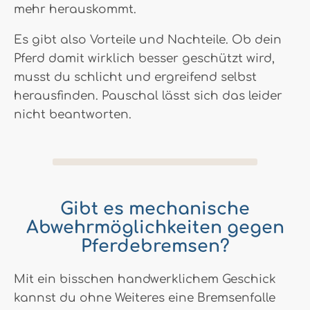
mehr herauskommt.
Es gibt also Vorteile und Nachteile. Ob dein
Pferd damit wirklich besser geschützt wird,
musst du schlicht und ergreifend selbst
herausfinden. Pauschal lässt sich das leider
nicht beantworten.
Gibt es mechanische
Abwehrmöglichkeiten gegen
Pferdebremsen?
Mit ein bisschen handwerklichem Geschick
kannst du ohne Weiteres eine Bremsenfalle