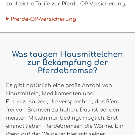
zahlreiche Tarife zur Pferde-OP-Versicherung.
Pferde-OP-Versicherung
Was taugen Hausmittelchen
zur Bekämpfung der
Pferdebremse?
Es gibt natürlich eine große Anzahl von
Hausmitteln, Medikamenten und
Futterzusätzen, die versprechen, das Pferd
frei von Bremsen zu halten. Das ist bei den
meisten Mitteln nur bedingt möglich. Erst
einmal lieben Pferdebremsen die Wärme. Ein
Pferd auf der Weide ist hier mit seiner