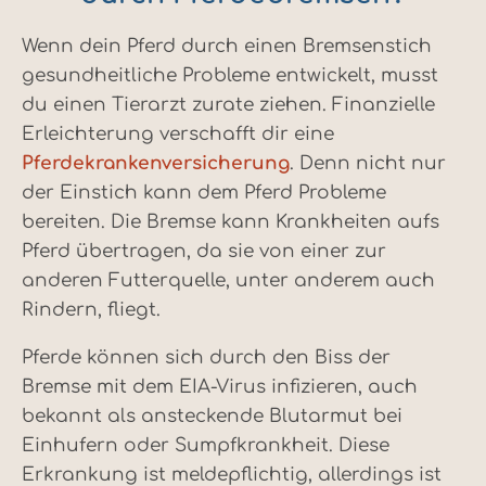
Wenn dein Pferd durch einen Bremsenstich
gesundheitliche Probleme entwickelt, musst
du einen Tierarzt zurate ziehen. Finanzielle
Erleichterung verschafft dir eine
Pferdekrankenversicherung
. Denn nicht nur
der Einstich kann dem Pferd Probleme
bereiten. Die Bremse kann Krankheiten aufs
Pferd übertragen, da sie von einer zur
anderen Futterquelle, unter anderem auch
Rindern, fliegt.
Pferde können sich durch den Biss der
Bremse mit dem EIA-Virus infizieren, auch
bekannt als ansteckende Blutarmut bei
Einhufern oder Sumpfkrankheit. Diese
Erkrankung ist meldepflichtig, allerdings ist