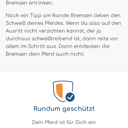
Bremsen ertrinken.
Noch ein Tipp am Rande: Bremsen lieben den
Schweiß deines Pferdes. Wenn du also auf den
Ausritt nicht verzichten kannst, der ja
durchaus schweißtreibend ist, dann reite vor
allem im Schritt aus. Dann entdecken die
Bremsen dein Pferd auch nicht.
Rundum geschützt
Dein Pferd ist für Dich ein