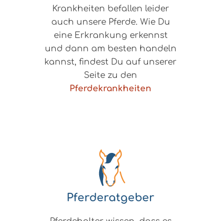
Krankheiten befallen leider
auch unsere Pferde. Wie Du
eine Erkrankung erkennst
und dann am besten handeln
kannst, findest Du auf unserer
Seite zu den
Pferdekrankheiten
Pferderatgeber