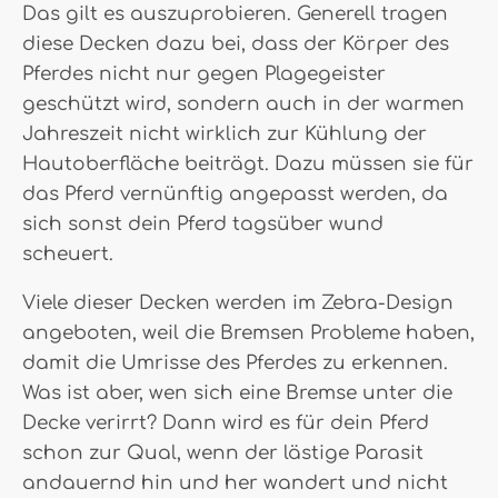
Das gilt es auszuprobieren. Generell tragen
diese Decken dazu bei, dass der Körper des
Pferdes nicht nur gegen Plagegeister
geschützt wird, sondern auch in der warmen
Jahreszeit nicht wirklich zur Kühlung der
Hautoberfläche beiträgt. Dazu müssen sie für
das Pferd vernünftig angepasst werden, da
sich sonst dein Pferd tagsüber wund
scheuert.
Viele dieser Decken werden im Zebra-Design
angeboten, weil die Bremsen Probleme haben,
damit die Umrisse des Pferdes zu erkennen.
Was ist aber, wen sich eine Bremse unter die
Decke verirrt? Dann wird es für dein Pferd
schon zur Qual, wenn der lästige Parasit
andauernd hin und her wandert und nicht