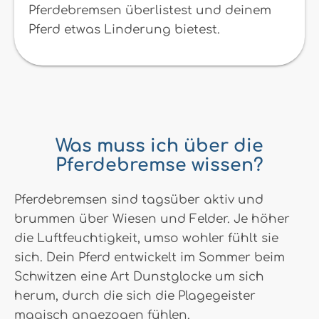
Pferdebremsen überlistest und deinem
Pferd etwas Linderung bietest.
Was muss ich über die
Pferdebremse wissen?
Pferdebremsen sind tagsüber aktiv und
brummen über Wiesen und Felder. Je höher
die Luftfeuchtigkeit, umso wohler fühlt sie
sich. Dein Pferd entwickelt im Sommer beim
Schwitzen eine Art Dunstglocke um sich
herum, durch die sich die Plagegeister
magisch angezogen fühlen.