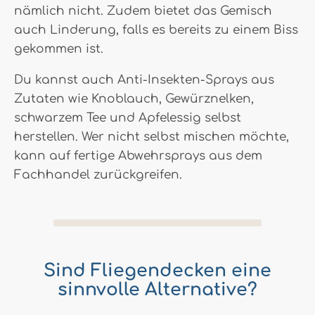
nämlich nicht. Zudem bietet das Gemisch
auch Linderung, falls es bereits zu einem Biss
gekommen ist.
Du kannst auch Anti-Insekten-Sprays aus
Zutaten wie Knoblauch, Gewürznelken,
schwarzem Tee und Apfelessig selbst
herstellen. Wer nicht selbst mischen möchte,
kann auf fertige Abwehrsprays aus dem
Fachhandel zurückgreifen.
Sind Fliegendecken eine
sinnvolle Alternative?