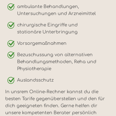
ambulante Behandlungen,
Untersuchungen und Arzneimittel
chirurgische Eingriffe und
stationäre Unterbringung
Vorsorgemaßnahmen
Bezuschussung von alternativen
Behandlungsmethoden, Reha und
Physiotherapie
Auslandsschutz
In unsrem Online-Rechner kannst du die
besten Tarife gegenüberstellen und den für
dich geeigneten finden. Gerne helfen dir
unsere kompetenten Berater persönlich