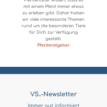
Pferdehalter wissen, dass es
mit einem Pferd immer etwas
zu erleben gibt. Daher haben
wir viele interessante Themen
rund um die besonderen Tiere
für Dich zur Verfügung
gestellt.
Pferderatgeber
.
VS
-Newsletter
Immer gut informiert