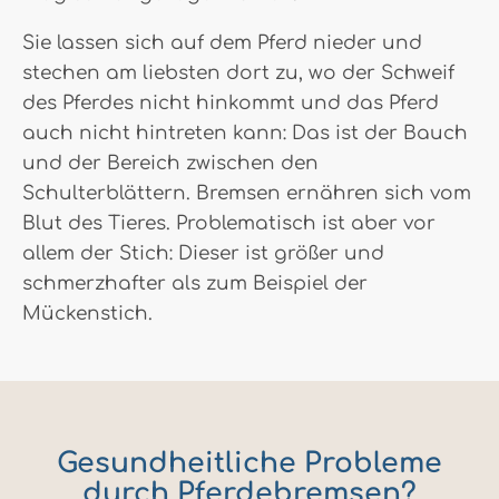
Sie lassen sich auf dem Pferd nieder und
stechen am liebsten dort zu, wo der Schweif
des Pferdes nicht hinkommt und das Pferd
auch nicht hintreten kann: Das ist der Bauch
und der Bereich zwischen den
Schulterblättern. Bremsen ernähren sich vom
Blut des Tieres. Problematisch ist aber vor
allem der Stich: Dieser ist größer und
schmerzhafter als zum Beispiel der
Mückenstich.
Gesundheitliche Probleme
durch Pferdebremsen?