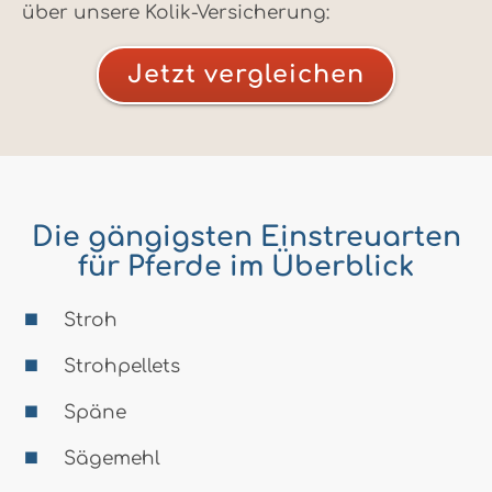
über unsere Kolik-Versicherung:
Jetzt vergleichen
Die gängigsten Einstreuarten
für Pferde im Überblick
Stroh
Strohpellets
Späne
Sägemehl