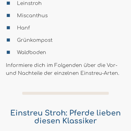
Leinstroh
Miscanthus
Hanf
Grünkompost
Waldboden
Informiere dich im Folgenden über die Vor-
und Nachteile der einzelnen Einstreu-Arten.
Einstreu Stroh: Pferde lieben
diesen Klassiker