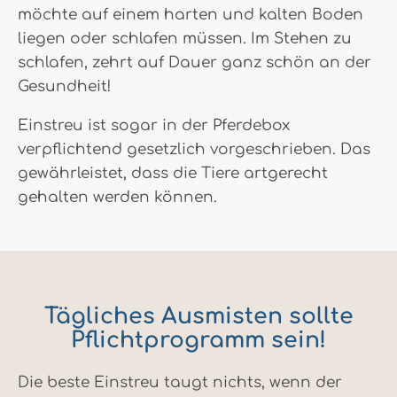
möchte auf einem harten und kalten Boden
liegen oder schlafen müssen. Im Stehen zu
schlafen, zehrt auf Dauer ganz schön an der
Gesundheit!
Einstreu ist sogar in der Pferdebox
verpflichtend gesetzlich vorgeschrieben. Das
gewährleistet, dass die Tiere artgerecht
gehalten werden können.
Tägliches Ausmisten sollte
Pflichtprogramm sein!
Die beste Einstreu taugt nichts, wenn der