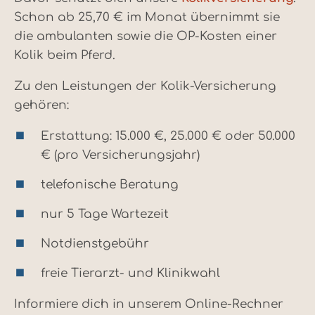
Schon ab 25,70 € im Monat übernimmt sie
die ambulanten sowie die OP-Kosten einer
Kolik beim Pferd.
Zu den Leistungen der Kolik-Versicherung
gehören:
Erstattung: 15.000 €, 25.000 € oder 50.000
€ (pro Versicherungsjahr)
telefonische Beratung
nur 5 Tage Wartezeit
Notdienstgebühr
freie Tierarzt- und Klinikwahl
Informiere dich in unserem Online-Rechner