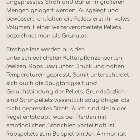
ungepresstes Stroh und daher in größeren
Mengen gelagert werden. Ausgelegt und
bewässert, entfalten die Pellets erst ihr volles
Volumen. Feiner weiterverarbeitete Pellets
bezeichnet man als Granulat.
Strohpellets werden aus den
unterschiedlichsten Kulturpflanzensorten
(Weizen, Raps usw.) unter Druck und hohen
Temperaturen gepresst. Somit unterscheidet
sich auch die Saugfähigkeit und
Geruchsbindung der Pellets. Grundsätzlich
sind Strohpellets wesentlich saugfähiger als
nicht gepresstes Stroh. Auch sind sie in der
Regel entstaubt, was bei Pferden mit
empfindlichen Bronchien vorteilhaft ist.
Rapspellets zum Beispiel binden Ammoniak