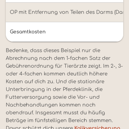
OP mit Entfernung von Teilen des Darms (Darm
Gesamtkosten
Bedenke, dass dieses Beispiel nur die
Abrechnung nach dem 1-fachen Satz der
Gebührenordnung für Tierärzte zeigt. Im 2-, 3-
oder 4-fachen kommen deutlich höhere
Kosten auf dich zu. Und die stationäre
Unterbringung in der Pferdeklinik, die
Futterversorgung sowie die Vor- und
Nachbehandlungen kommen noch
obendrauf. Insgesamt musst du häufig
Beträge im fünfstelligen Bereich stemmen.
Davor schützt dich unsere
Kolikversicherung
.