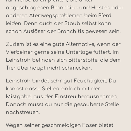
angeschlagenen Bronchien und Husten oder
anderen Atemwegsproblemen beim Pferd
leiden. Denn auch der Staub selbst kann
schon Auslöser der Bronchitis gewesen sein.
Zudem ist es eine gute Alternative, wenn der
Vierbeiner gerne seine Unterlage futtert. Im
Leinstroh befinden sich Bitterstoffe, die dem
Tier überhaupt nicht schmecken.
Leinstroh bindet sehr gut Feuchtigkeit. Du
kannst nasse Stellen einfach mit der
Mistgabel aus der Einstreu herausnehmen.
Danach musst du nur die gesäuberte Stelle
nachstreuen.
Wegen seiner geschmeidigen Faser bietet