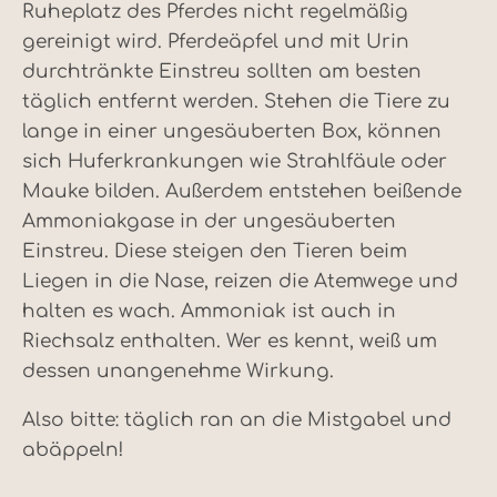
Ruheplatz des Pferdes nicht regelmäßig
gereinigt wird. Pferdeäpfel und mit Urin
durchtränkte Einstreu sollten am besten
täglich entfernt werden. Stehen die Tiere zu
lange in einer ungesäuberten Box, können
sich Huferkrankungen wie Strahlfäule oder
Mauke bilden. Außerdem entstehen beißende
Ammoniakgase in der ungesäuberten
Einstreu. Diese steigen den Tieren beim
Liegen in die Nase, reizen die Atemwege und
halten es wach. Ammoniak ist auch in
Riechsalz enthalten. Wer es kennt, weiß um
dessen unangenehme Wirkung.
Also bitte: täglich ran an die Mistgabel und
abäppeln!