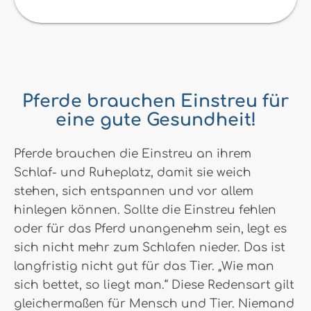
Pferde brauchen Einstreu für
eine gute Gesundheit!
Pferde brauchen die Einstreu an ihrem
Schlaf- und Ruheplatz, damit sie weich
stehen, sich entspannen und vor allem
hinlegen können. Sollte die Einstreu fehlen
oder für das Pferd unangenehm sein, legt es
sich nicht mehr zum Schlafen nieder. Das ist
langfristig nicht gut für das Tier. „Wie man
sich bettet, so liegt man.“ Diese Redensart gilt
gleichermaßen für Mensch und Tier. Niemand