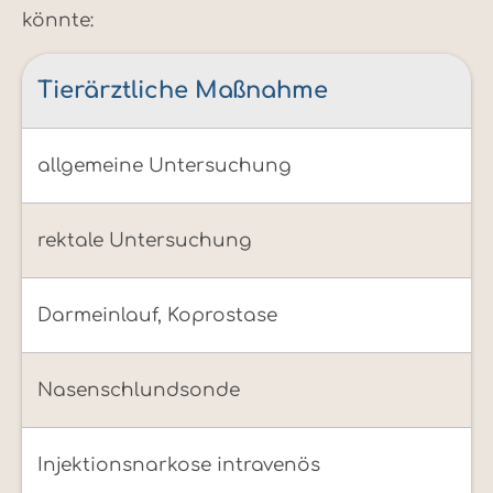
könnte:
Tierärztliche Maßnahme
allgemeine Untersuchung
rektale Untersuchung
Darmeinlauf, Koprostase
Nasenschlundsonde
Injektionsnarkose intravenös