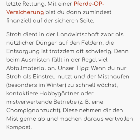
letzte Rettung. Mit einer
Pferde-OP-
Versicherung
bist du dann zumindest
finanziell auf der sicheren Seite.
Stroh dient in der Landwirtschaft zwar als
nützlicher Dünger auf den Feldern, die
Entsorgung ist trotzdem oft schwierig. Denn
beim Ausmisten fällt in der Regel viel
Abfallmaterial an. Unser Tipp: Wenn du nur
Stroh als Einstreu nutzt und der Misthaufen
(besonders im Winter) zu schnell wächst,
kontaktiere Hobbygärtner oder
mistverwertende Betriebe (z. B. eine
Champignonzucht). Diese nehmen dir den
Mist gerne ab und machen daraus wertvollen
Kompost.