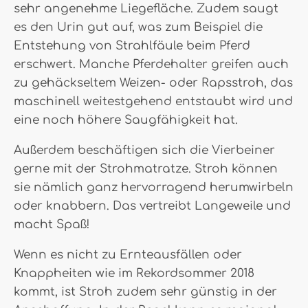
sehr angenehme Liegefläche. Zudem saugt
es den Urin gut auf, was zum Beispiel die
Entstehung von Strahlfäule beim Pferd
erschwert. Manche Pferdehalter greifen auch
zu gehäckseltem Weizen- oder Rapsstroh, das
maschinell weitestgehend entstaubt wird und
eine noch höhere Saugfähigkeit hat.
Außerdem beschäftigen sich die Vierbeiner
gerne mit der Strohmatratze. Stroh können
sie nämlich ganz hervorragend herumwirbeln
oder knabbern. Das vertreibt Langeweile und
macht Spaß!
Wenn es nicht zu Ernteausfällen oder
Knappheiten wie im Rekordsommer 2018
kommt, ist Stroh zudem sehr günstig in der