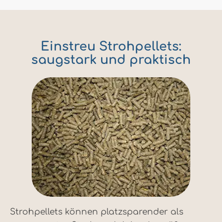
Einstreu Strohpellets:
saugstark und praktisch
Strohpellets können platzsparender als