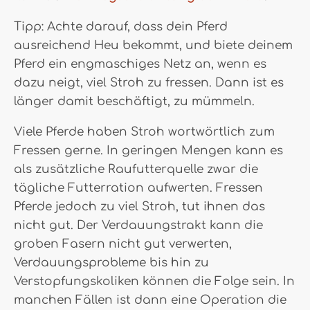
Tipp: Achte darauf, dass dein Pferd
ausreichend Heu bekommt, und biete deinem
Pferd ein engmaschiges Netz an, wenn es
dazu neigt, viel Stroh zu fressen. Dann ist es
länger damit beschäftigt, zu mümmeln.
Viele Pferde haben Stroh wortwörtlich zum
Fressen gerne. In geringen Mengen kann es
als zusätzliche Raufutterquelle zwar die
tägliche Futterration aufwerten. Fressen
Pferde jedoch zu viel Stroh, tut ihnen das
nicht gut. Der Verdauungstrakt kann die
groben Fasern nicht gut verwerten,
Verdauungsprobleme bis hin zu
Verstopfungskoliken können die Folge sein. In
manchen Fällen ist dann eine Operation die