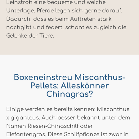
Leinstroh eine bequeme und weiche
Unterlage. Pferde legen sich gerne darauf.
Dadurch, dass es beim Auftreten stark
nachgibt und federt, schont es zugleich die
Gelenke der Tiere.
Boxeneinstreu Miscanthus-
Pellets: Alleskönner
Chinagras?
Einige werden es bereits kennen: Miscanthus
x giganteus. Auch besser bekannt unter dem
Namen Riesen-Chinaschilf oder
Elefantengras. Diese Schilfpflanze ist zwar in