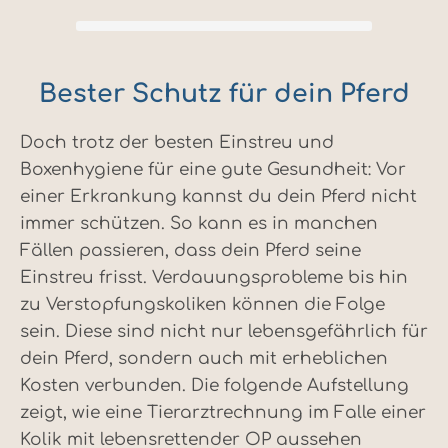
Bester Schutz für dein Pferd
Doch trotz der besten Einstreu und
Boxenhygiene für eine gute Gesundheit: Vor
einer Erkrankung kannst du dein Pferd nicht
immer schützen. So kann es in manchen
Fällen passieren, dass dein Pferd seine
Einstreu frisst. Verdauungsprobleme bis hin
zu Verstopfungskoliken können die Folge
sein. Diese sind nicht nur lebensgefährlich für
dein Pferd, sondern auch mit erheblichen
Kosten verbunden. Die folgende Aufstellung
zeigt, wie eine Tierarztrechnung im Falle einer
Kolik mit lebensrettender OP aussehen