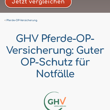
Jetzt vergleichen
Pferde-OP-Versicherung
GHV Pferde-OP-
Versicherung: Guter
OP-Schutz für
Notfälle