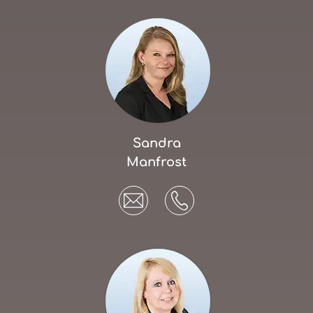
Sandra
Manfrost