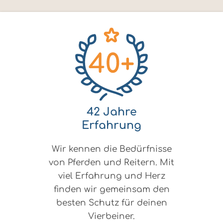
42 Jahre
Erfahrung
Wir kennen die Bedürfnisse
von Pferden und Reitern. Mit
viel Erfahrung und Herz
finden wir gemeinsam den
besten Schutz für deinen
Vierbeiner.