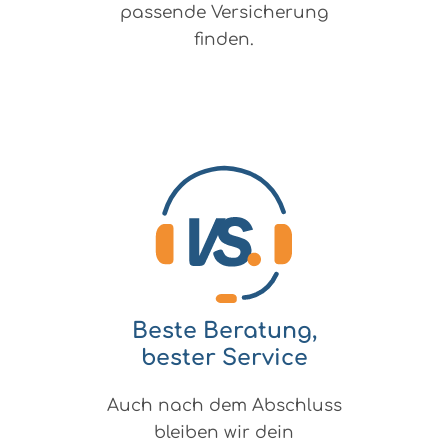
passende Versicherung
finden.
Beste Beratung,
bester Service
Auch nach dem Abschluss
bleiben wir dein