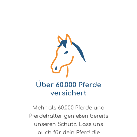
Über 60.000 Pferde
versichert
Mehr als 60.000 Pferde und
Pferdehalter genießen bereits
unseren Schutz. Lass uns
auch für dein Pferd die