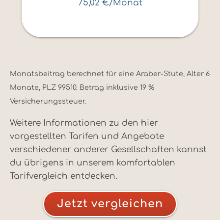
75,02 €/Monat
Monatsbeitrag berechnet für eine Araber-Stute, Alter 6
Monate, PLZ 99510. Betrag inklusive 19 %
Versicherungssteuer.
Weitere Informationen zu den hier
vorgestellten Tarifen und Angebote
verschiedener anderer Gesellschaften kannst
du übrigens in unserem komfortablen
Tarifvergleich entdecken.
Jetzt vergleichen