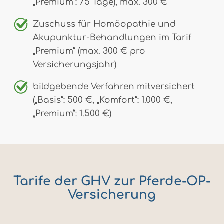
„Premium“: 75 Tage), max. 300 €
Zuschuss für Homöopathie und
Akupunktur-Behandlungen im Tarif
„Premium“ (max. 300 € pro
Versicherungsjahr)
bildgebende Verfahren mitversichert
(„Basis“: 500 €, „Komfort“: 1.000 €,
„Premium“: 1.500 €)
Tarife der GHV zur Pferde-OP-
Versicherung