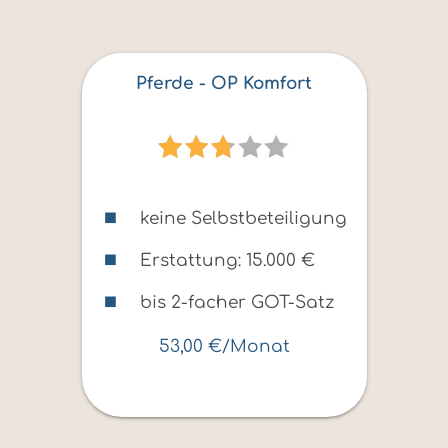
Pferde - OP Komfort
keine Selbstbeteiligung
Erstattung: 15.000 €
bis 2-facher GOT-Satz
53,00 €/Monat