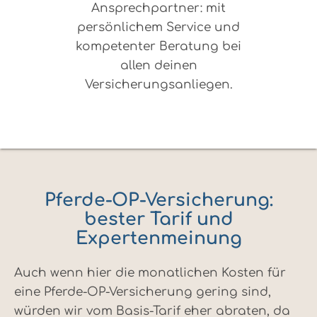
Ansprechpartner: mit
persönlichem Service und
kompetenter Beratung bei
allen deinen
Versicherungsanliegen.
Pferde-OP-Versicherung:
bester Tarif und
Expertenmeinung
Auch wenn hier die monatlichen Kosten für
eine Pferde-OP-Versicherung gering sind,
würden wir vom Basis-Tarif eher abraten, da