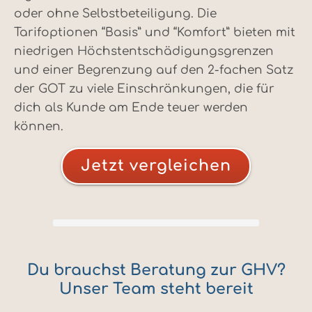
oder ohne Selbstbeteiligung. Die
Tarifoptionen “Basis” und “Komfort” bieten mit
niedrigen Höchstentschädigungsgrenzen
und einer Begrenzung auf den 2-fachen Satz
der GOT zu viele Einschränkungen, die für
dich als Kunde am Ende teuer werden
können.
Jetzt vergleichen
Du brauchst Beratung zur GHV?
Unser Team steht bereit