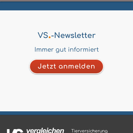
.
VS
-Newsletter
Immer gut informiert
Jetzt anmelden
Tierversicherung