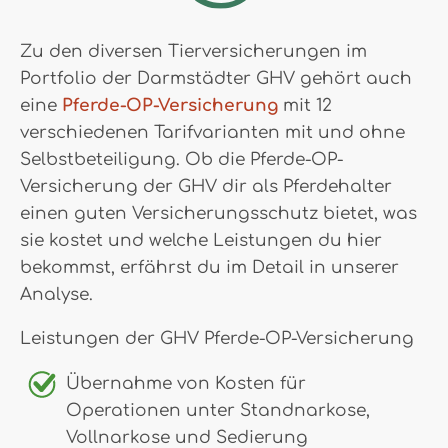
Zu den diversen Tierversicherungen im
Portfolio der Darmstädter GHV gehört auch
eine
Pferde-OP-Versicherung
mit 12
verschiedenen Tarifvarianten mit und ohne
Selbstbeteiligung. Ob die Pferde-OP-
Versicherung der GHV dir als Pferdehalter
einen guten Versicherungsschutz bietet, was
sie kostet und welche Leistungen du hier
bekommst, erfährst du im Detail in unserer
Analyse.
Leistungen der GHV Pferde-OP-Versicherung
Übernahme von Kosten für
Operationen unter Standnarkose,
Vollnarkose und Sedierung