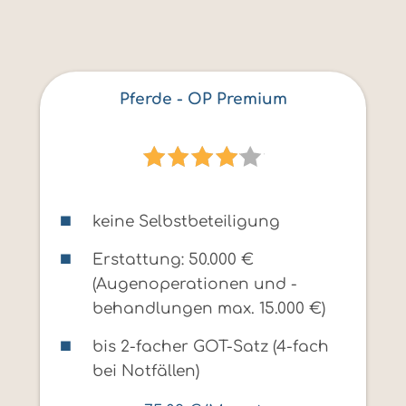
Pferde - OP Premium
keine Selbstbeteiligung
Erstattung: 50.000 €
(Augenoperationen und -
behandlungen max. 15.000 €)
bis 2-facher GOT-Satz (4-fach
bei Notfällen)