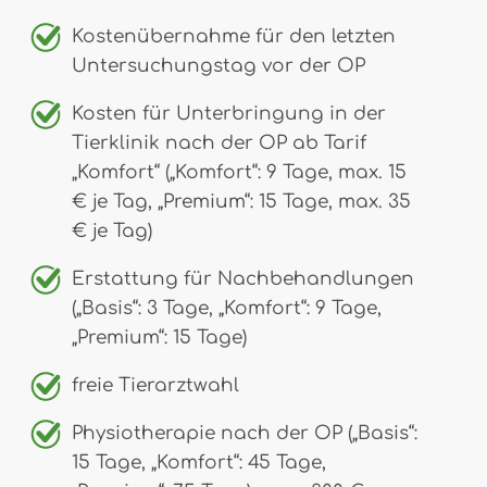
Kostenübernahme für den letzten
Untersuchungstag vor der OP
Kosten für Unterbringung in der
Tierklinik nach der OP ab Tarif
„Komfort“ („Komfort“: 9 Tage, max. 15
€ je Tag, „Premium“: 15 Tage, max. 35
€ je Tag)
Erstattung für Nachbehandlungen
(„Basis“: 3 Tage, „Komfort“: 9 Tage,
„Premium“: 15 Tage)
freie Tierarztwahl
Physiotherapie nach der OP („Basis“:
15 Tage, „Komfort“: 45 Tage,