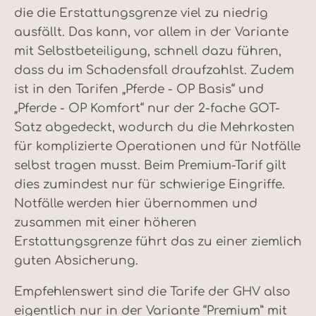
die die Erstattungsgrenze viel zu niedrig
ausfällt. Das kann, vor allem in der Variante
mit Selbstbeteiligung, schnell dazu führen,
dass du im Schadensfall draufzahlst. Zudem
ist in den Tarifen „Pferde - OP Basis“ und
„Pferde - OP Komfort“ nur der 2-fache GOT-
Satz abgedeckt, wodurch du die Mehrkosten
für komplizierte Operationen und für Notfälle
selbst tragen musst. Beim Premium-Tarif gilt
dies zumindest nur für schwierige Eingriffe.
Notfälle werden hier übernommen und
zusammen mit einer höheren
Erstattungsgrenze führt das zu einer ziemlich
guten Absicherung.
Empfehlenswert sind die Tarife der GHV also
eigentlich nur in der Variante “Premium” mit