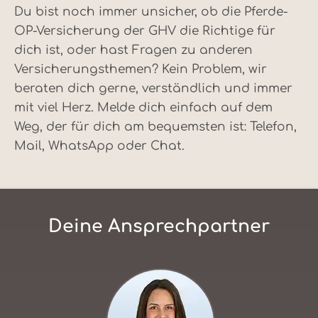
Du bist noch immer unsicher, ob die Pferde-
OP-Versicherung der GHV die Richtige für
dich ist, oder hast Fragen zu anderen
Versicherungsthemen? Kein Problem, wir
beraten dich gerne, verständlich und immer
mit viel Herz. Melde dich einfach auf dem
Weg, der für dich am bequemsten ist: Telefon,
Mail, WhatsApp oder Chat.
Deine Ansprechpartner