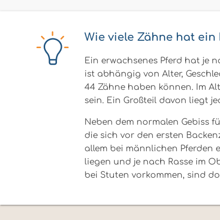
Wie viele Zähne hat ein
Ein erwachsenes Pferd hat je 
ist abhängig von Alter, Geschl
44 Zähne haben können. Im Alte
sein. Ein Großteil davon liegt j
Neben dem normalen Gebiss für
die sich vor den ersten Backen
allem bei männlichen Pferden 
liegen und je nach Rasse im Ob
bei Stuten vorkommen, sind dor