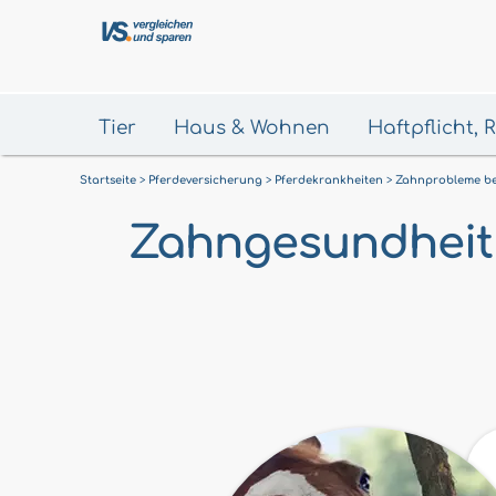
Tier
Haus & Wohnen
Haftpflicht,
Startseite
Pferdeversicherung
Pferdekrankheiten
Zahnprobleme be
Zahngesundheit b