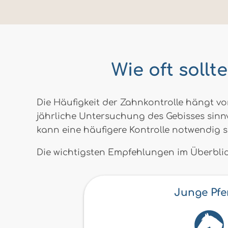
Wie oft sollt
Die Häufigkeit der Zahnkontrolle hängt vom
jährliche Untersuchung des Gebisses sinn
kann eine häufigere Kontrolle notwendig s
Die wichtigsten Empfehlungen im Überblic
Junge Pfe