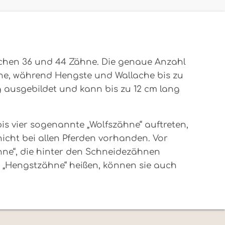
schen 36 und 44 Zähne. Die genaue Anzahl
ähne, während Hengste und Wallache bis zu
g ausgebildet und kann bis zu 12 cm lang
 vier sogenannte „Wolfszähne“ auftreten,
icht bei allen Pferden vorhanden. Vor
ne“, die hinter den Schneidezähnen
e „Hengstzähne“ heißen, können sie auch