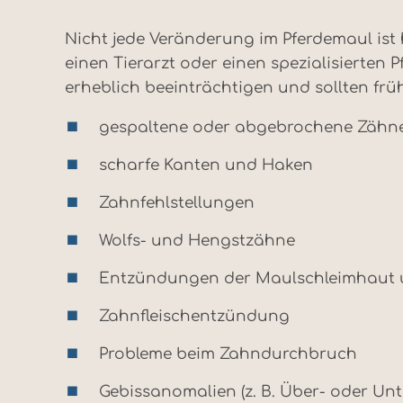
Nicht jede Veränderung im Pferdemaul ist 
einen Tierarzt oder einen spezialisierten 
erheblich beeinträchtigen und sollten fr
gespaltene oder abgebrochene Zähne
scharfe Kanten und Haken
Zahnfehlstellungen
Wolfs- und Hengstzähne
Entzündungen der Maulschleimhaut 
Zahnfleischentzündung
Probleme beim Zahndurchbruch
Gebissanomalien (z. B. Über- oder Unt