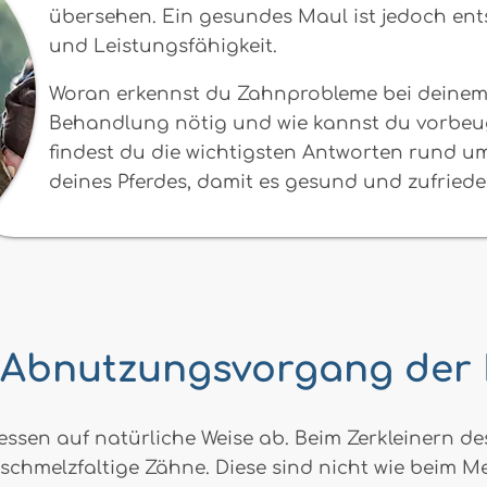
übersehen. Ein gesundes Maul ist jedoch en
und Leistungsfähigkeit.
Woran erkennst du Zahnprobleme bei deinem 
Behandlung nötig und wie kannst du vorbeug
findest du die wichtigsten Antworten rund 
deines Pferdes, damit es gesund und zufrieden
 Abnutzungsvorgang der
ssen auf natürliche Weise ab. Beim Zerkleinern des
schmelzfaltige Zähne. Diese sind nicht wie beim