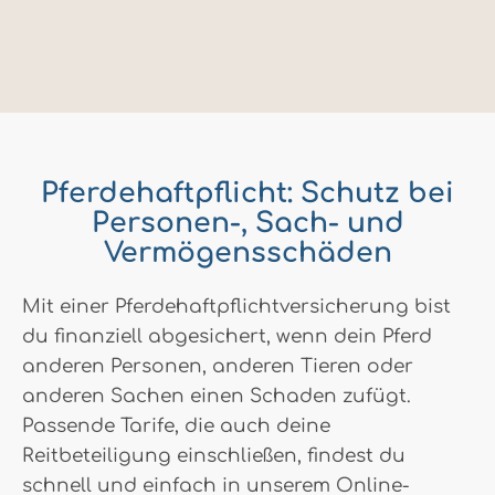
Pferdehaftpflicht: Schutz bei
Personen-, Sach- und
Vermögensschäden
Mit einer Pferdehaftpflichtversicherung bist
du finanziell abgesichert, wenn dein Pferd
anderen Personen, anderen Tieren oder
anderen Sachen einen Schaden zufügt.
Passende Tarife, die auch deine
Reitbeteiligung einschließen, findest du
schnell und einfach in unserem Online-