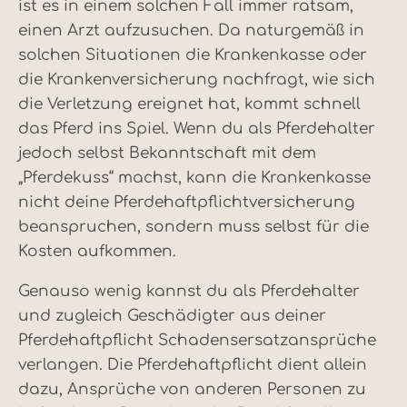
ist es in einem solchen Fall immer ratsam,
einen Arzt aufzusuchen. Da naturgemäß in
solchen Situationen die Krankenkasse oder
die Krankenversicherung nachfragt, wie sich
die Verletzung ereignet hat, kommt schnell
das Pferd ins Spiel. Wenn du als Pferdehalter
jedoch selbst Bekanntschaft mit dem
„Pferdekuss“ machst, kann die Krankenkasse
nicht deine Pferdehaftpflichtversicherung
beanspruchen, sondern muss selbst für die
Kosten aufkommen.
Genauso wenig kannst du als Pferdehalter
und zugleich Geschädigter aus deiner
Pferdehaftpflicht Schadensersatzansprüche
verlangen. Die Pferdehaftpflicht dient allein
dazu, Ansprüche von anderen Personen zu