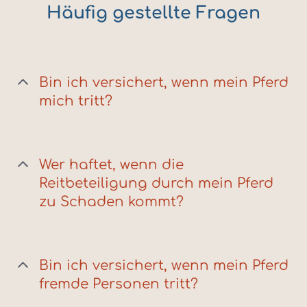
Häufig gestellte Fragen
Bin ich versichert, wenn mein Pferd
mich tritt?
Wer haftet, wenn die
Reitbeteiligung durch mein Pferd
zu Schaden kommt?
Bin ich versichert, wenn mein Pferd
fremde Personen tritt?