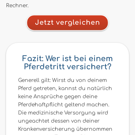
Rechner.
Jetzt vergleichen
Fazit: Wer ist bei einem
Pferdetritt versichert?
Generell gilt: Wirst du von deinem
Pferd getreten, kannst du natürlich
keine Ansprüche gegen deine
Pferdehaftpflicht geltend machen.
Die medizinische Versorgung wird
ungeachtet dessen von deiner
Krankenversicherung übernommen