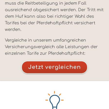
muss die Reitbeteiligung in jedem Fall
ausreichend abgesichert werden. Der Tritt mit
dem Huf kann also bei richtiger Wahl des
Tarifes bei der Pferdehaftpflicht versichert
werden.
Vergleiche in unserem umfangreichen
Versicherungsvergleich alle Leistungen der
einzelnen Tarife zur Pferdehaftpflicht:
Jetzt vergleichen