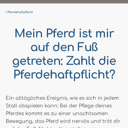
Pferdehaftpflicht
Mein Pferd ist mir
auf den Fuß
getreten: Zahlt die
Pferdehaftpflicht?
Ein alltägliches Ereignis, wie es sich in jedem
Stall abspielen kann: Bei der Pflege deines
Pferdes kommt es zu einer unachtsamen
Bewegung, das Pferd wird nervös und tritt dir