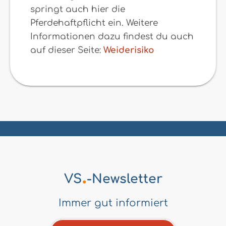
springt auch hier die
Pferdehaftpflicht ein. Weitere
Informationen dazu findest du auch
auf dieser Seite:
Weiderisiko
.
VS
-Newsletter
Immer gut informiert