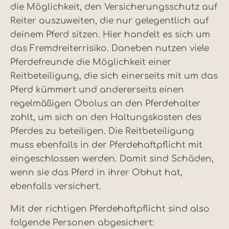
die Möglichkeit, den Versicherungsschutz auf
Reiter auszuweiten, die nur gelegentlich auf
deinem Pferd sitzen. Hier handelt es sich um
das Fremdreiterrisiko. Daneben nutzen viele
Pferdefreunde die Möglichkeit einer
Reitbeteiligung, die sich einerseits mit um das
Pferd kümmert und andererseits einen
regelmäßigen Obolus an den Pferdehalter
zahlt, um sich an den Haltungskosten des
Pferdes zu beteiligen. Die Reitbeteiligung
muss ebenfalls in der Pferdehaftpflicht mit
eingeschlossen werden. Damit sind Schäden,
wenn sie das Pferd in ihrer Obhut hat,
ebenfalls versichert.
Mit der richtigen Pferdehaftpflicht sind also
folgende Personen abgesichert: