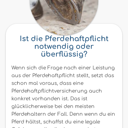
Ist die Pferdehaftpflicht
notwendig oder
überflüssig?
Wenn sich die Frage nach einer Leistung
aus der Pferdehaftpflicht stellt, setzt das
schon mal voraus, dass eine
Pferdehaftpflichtversicherung auch
konkret vorhanden ist. Das ist
glücklicherweise bei den meisten
Pferdehaltern der Fall. Denn wenn du ein
Pferd hältst, schaffst du eine legale