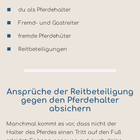
du als Pferdehalter
Fremd- und Gastreiter
fremde Pferdehüter
Reitbeteiligungen
Ansprüche der Reitbeteiligung
gegen den Pferdehalter
absichern
Manchmal kommt es vor, dass nicht der
Halter des Pferdes einen Tritt auf den Fuß