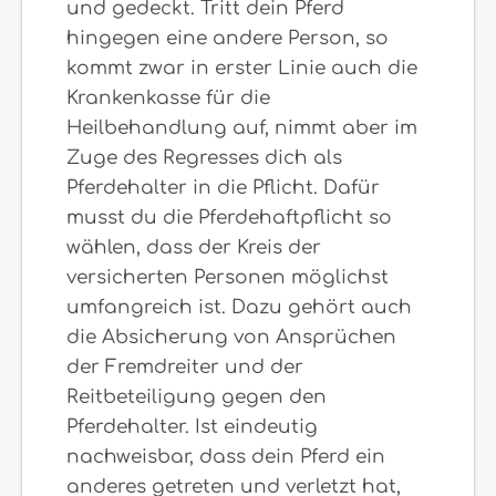
und gedeckt. Tritt dein Pferd
hingegen eine andere Person, so
kommt zwar in erster Linie auch die
Krankenkasse für die
Heilbehandlung auf, nimmt aber im
Zuge des Regresses dich als
Pferdehalter in die Pflicht. Dafür
musst du die Pferdehaftpflicht so
wählen, dass der Kreis der
versicherten Personen möglichst
umfangreich ist. Dazu gehört auch
die Absicherung von Ansprüchen
der Fremdreiter und der
Reitbeteiligung gegen den
Pferdehalter. Ist eindeutig
nachweisbar, dass dein Pferd ein
anderes getreten und verletzt hat,