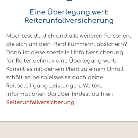
Eine Überlegung wert:
Reiterunfallversicherung
Möchtest du dich und alle weiteren Personen,
die sich um dein Pferd kümmern, absichern?
Dann ist diese spezielle Unfallversicherung
für Reiter definitiv eine Überlegung wert.
Kommt es mit deinem Pferd zu einem Unfall,
erhält so beispielsweise auch deine
Reitbeteiligung Leistungen. Weitere
Informationen darüber findest du hier:
Reiterunfallversicherung