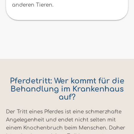
anderen Tieren.
Pferdetritt: Wer kommt für die
Behandlung im Krankenhaus
auf?
Der Tritt eines Pferdes ist eine schmerzhafte
Angelegenheit und endet nicht selten mit
einem Knochenbruch beim Menschen. Daher