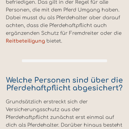
befriedigen. Das gilt in der Regel für alle
Personen, die mit dem Pferd Umgang haben.
Dabei musst du als Pferdehalter aber darauf
achten, dass die Pferdehaftpflicht auch
ergänzenden Schutz für Fremdreiter oder die
Reitbeteiligung
bietet.
Welche Personen sind über die
Pferdehaftpflicht abgesichert?
Grundsätzlich erstreckt sich der
Versicherungsschutz aus der
Pferdehaftpflicht zunächst erst einmal auf
dich als Pferdehalter. Darüber hinaus besteht