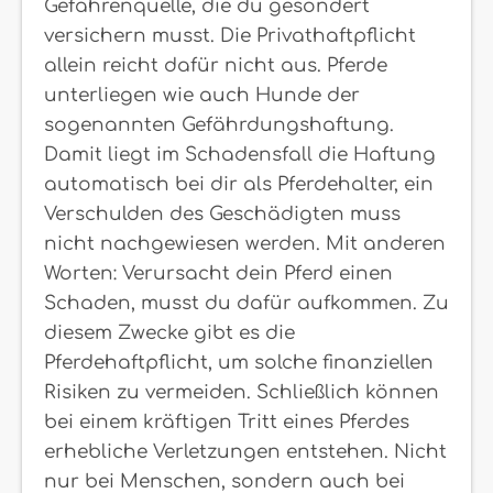
Gefahrenquelle, die du gesondert
versichern musst. Die Privathaftpflicht
allein reicht dafür nicht aus. Pferde
unterliegen wie auch Hunde der
sogenannten Gefährdungshaftung.
Damit liegt im Schadensfall die Haftung
automatisch bei dir als Pferdehalter, ein
Verschulden des Geschädigten muss
nicht nachgewiesen werden. Mit anderen
Worten: Verursacht dein Pferd einen
Schaden, musst du dafür aufkommen. Zu
diesem Zwecke gibt es die
Pferdehaftpflicht, um solche finanziellen
Risiken zu vermeiden. Schließlich können
bei einem kräftigen Tritt eines Pferdes
erhebliche Verletzungen entstehen. Nicht
nur bei Menschen, sondern auch bei