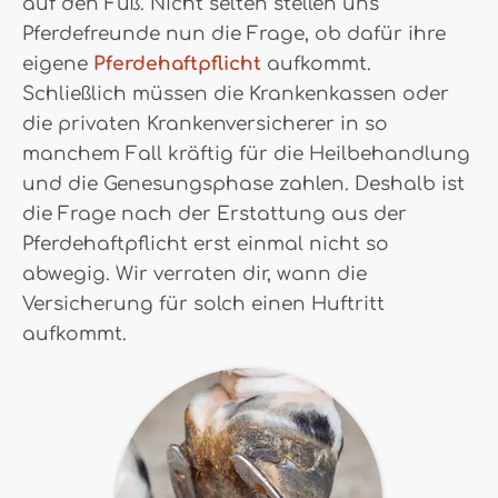
auf den Fuß. Nicht selten stellen uns
Pferdefreunde nun die Frage, ob dafür ihre
eigene
Pferdehaftpflicht
aufkommt.
Schließlich müssen die Krankenkassen oder
die privaten Krankenversicherer in so
manchem Fall kräftig für die Heilbehandlung
und die Genesungsphase zahlen. Deshalb ist
die Frage nach der Erstattung aus der
Pferdehaftpflicht erst einmal nicht so
abwegig. Wir verraten dir, wann die
Versicherung für solch einen Huftritt
aufkommt.