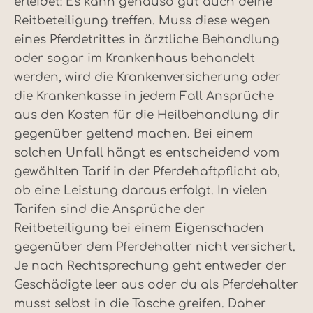
erleidet: Es kann genauso gut auch deine
Reitbeteiligung treffen. Muss diese wegen
eines Pferdetrittes in ärztliche Behandlung
oder sogar im Krankenhaus behandelt
werden, wird die Krankenversicherung oder
die Krankenkasse in jedem Fall Ansprüche
aus den Kosten für die Heilbehandlung dir
gegenüber geltend machen. Bei einem
solchen Unfall hängt es entscheidend vom
gewählten Tarif in der Pferdehaftpflicht ab,
ob eine Leistung daraus erfolgt. In vielen
Tarifen sind die Ansprüche der
Reitbeteiligung bei einem Eigenschaden
gegenüber dem Pferdehalter nicht versichert.
Je nach Rechtsprechung geht entweder der
Geschädigte leer aus oder du als Pferdehalter
musst selbst in die Tasche greifen. Daher