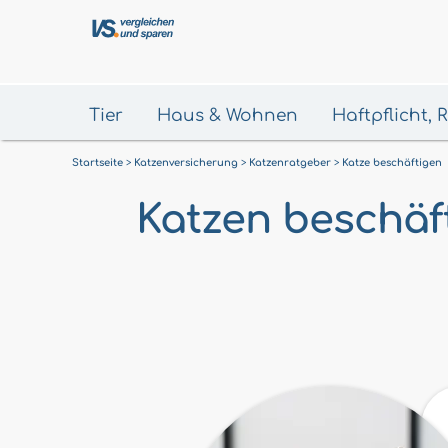
Tier
Haus & Wohnen
Haftpflicht,
Startseite
Katzenversicherung
Katzenratgeber
Katze beschäftigen
Katzen beschäf