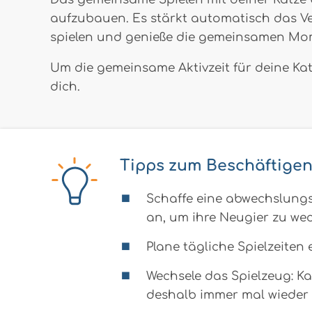
aufzubauen. Es stärkt automatisch das Ver
spielen und genieße die gemeinsamen Mo
Um die gemeinsame Aktivzeit für deine Kat
dich.
Tipps zum Beschäftigen
Schaffe eine abwechslungs
an, um ihre Neugier zu we
Plane tägliche Spielzeiten 
Wechsele das Spielzeug: Ka
deshalb immer mal wieder 