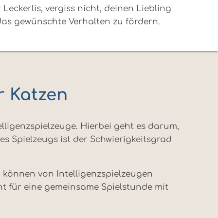
Leckerlis, vergiss nicht, deinen Liebling
, das gewünschte Verhalten zu fördern.
ür Katzen
lligenzspielzeuge. Hierbei geht es darum,
s Spielzeugs ist der Schwierigkeitsgrad
, können von Intelligenzspielzeugen
ht für eine gemeinsame Spielstunde mit