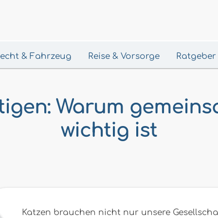
 Recht & Fahrzeug
Reise & Vorsorge
Ratgeber
tigen: Warum gemeins
wichtig ist
Katzen brauchen nicht nur unsere Gesellsch