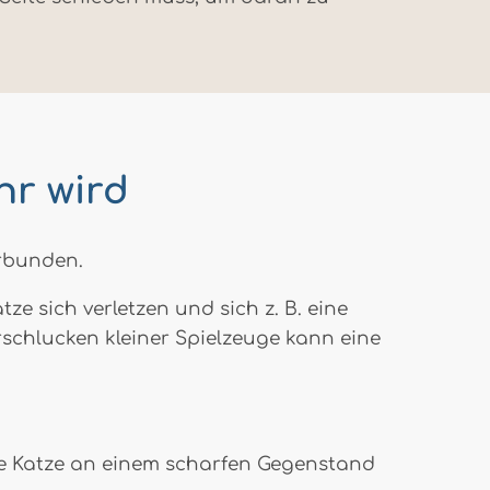
hr wird
erbunden.
 sich verletzen und sich z. B. eine
schlucken kleiner Spielzeuge kann eine
ine Katze an einem scharfen Gegenstand