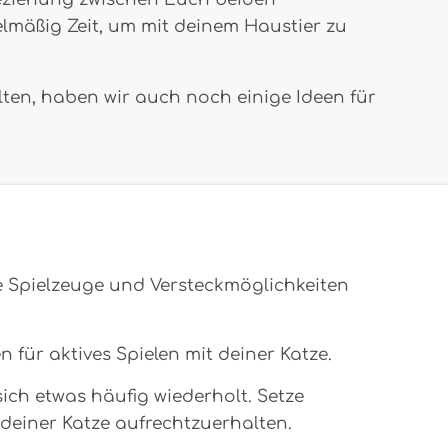
elmäßig Zeit, um mit deinem Haustier zu
lten, haben wir auch noch einige Ideen für
e Spielzeuge und Versteckmöglichkeiten
n für aktives Spielen mit deiner Katze.
sich etwas häufig wiederholt. Setze
deiner Katze aufrechtzuerhalten.