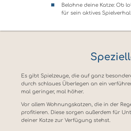
Belohne deine Katze: Ob lob
für sein aktives Spielverh
Speziell
Es gibt Spielzeuge, die auf ganz besonder
durch schlaues Überlegen an ein verführe
mal geringer, mal höher.
Vor allem Wohnungskatzen, die in der Rege
profitieren. Diese sorgen außerdem für Un
deiner Katze zur Verfügung stehst.