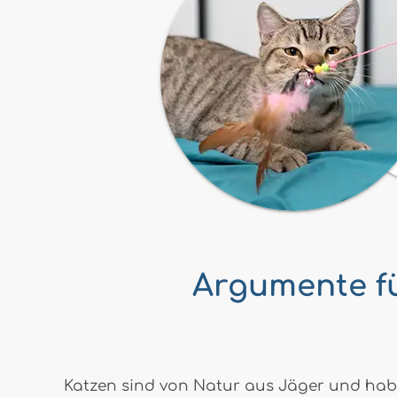
Argumente fü
Katzen sind von Natur aus Jäger und habe