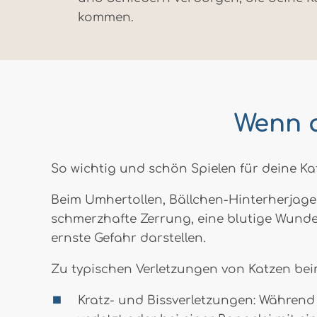
kommen.
Wenn a
So wichtig und schön Spielen für deine Ka
Beim Umhertollen, Bällchen-Hinterherjagen
schmerzhafte Zerrung, eine blutige Wunde
ernste Gefahr darstellen.
Zu typischen Verletzungen von Katzen bei
Kratz- und Bissverletzungen: Während 