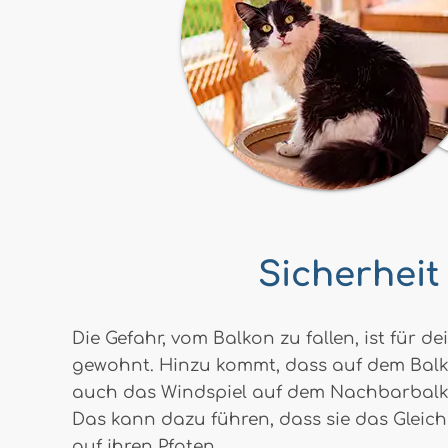
Sicherheit
Die Gefahr, vom Balkon zu fallen, ist für 
gewohnt. Hinzu kommt, dass auf dem Balkon
auch das Windspiel auf dem Nachbarbalkon
Das kann dazu führen, dass sie das Gleich
auf ihren Pfoten.