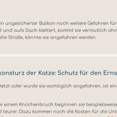
 ein ungesicherter Balkon noch weitere Gefahren für
und aufs Dach klettert, kommt sie vermutlich ohne
die Straße, könnte sie angefahren werden.
konsturz der Katze: Schutz für den Ernst
letzt oder wurde sie womöglich angefahren, ist ein
ei einem Knochenbruch beginnen sie beispielsweise
 teurer. Dazu kommen noch die Kosten für die Un