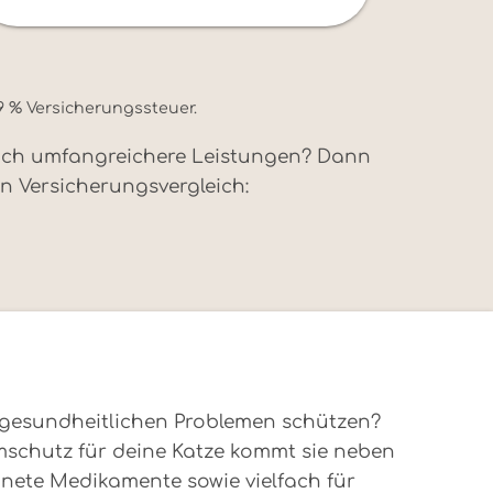
9 % Versicherungssteuer.
 noch umfangreichere Leistungen? Dann
n Versicherungsvergleich:
n gesundheitlichen Problemen schützen?
umschutz für deine Katze kommt sie neben
nete Medikamente sowie vielfach für