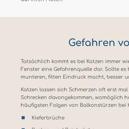
Gefahren vo
Tatsächlich kommt es bei Katzen immer wi
Fenster eine Gefahrenquelle dar. Sollte es
munteren, fitten Eindruck macht, besser 
Katzen lassen sich Schmerzen oft erst mal 
Schrecken davongekommen, womöglich hat 
häufigsten Folgen von Balkonstürzen bei 
Kieferbrüche