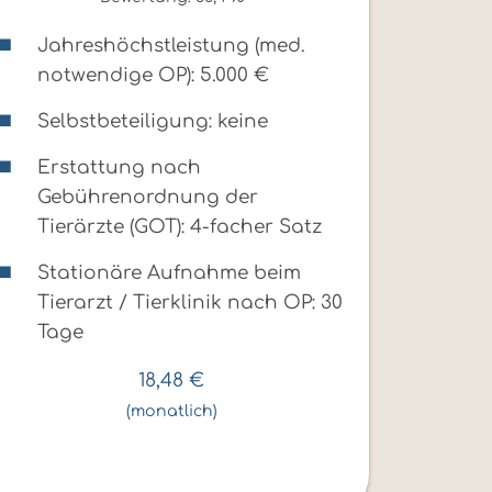
Jahreshöchstleistung (med.
notwendige OP): 5.000 €
Selbstbeteiligung: keine
Erstattung nach
Gebührenordnung der
Tierärzte (GOT): 4-facher Satz
Stationäre Aufnahme beim
Tierarzt / Tierklinik nach OP: 30
Tage
18,48
€
(monatlich)