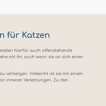
n für Katzen
tellen hierfür auch offenstehende
ehe mit ihr, auch wenn sie an sich einen
 verbergen. Vielleicht ist sie mit einem
an inneren Verletzungen. Zu den