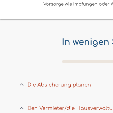
Vorsorge wie Impfungen oder W
In wenigen
Die Absicherung planen
Den Vermieter/die Hausverwaltu