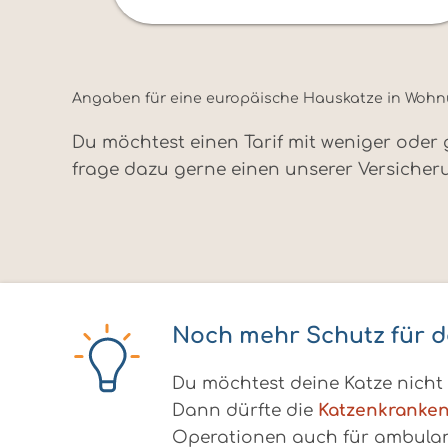
Angaben für eine europäische Hauskatze in Wohnung
Du möchtest einen Tarif mit weniger oder
frage dazu gerne einen unserer Versicher
Noch mehr Schutz für d
Du möchtest deine Katze nicht
Dann dürfte die
Katzenkranken
Operationen auch für ambulant