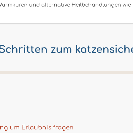
urmkuren und alternative Heilbehandlungen wie P
 Schritten zum katzensich
ng um Erlaubnis fragen