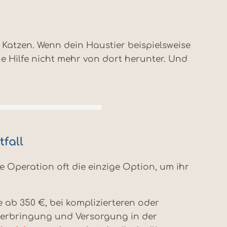
 Katzen. Wenn dein Haustier beispielsweise
 Hilfe nicht mehr von dort herunter. Und
fall
e Operation oft die einzige Option, um ihr
 ab 350 €, bei komplizierteren oder
terbringung und Versorgung in der