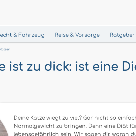
 Recht & Fahrzeug
Reise & Vorsorge
Ratgeber
 Katzen
 ist zu dick: ist eine Di
Deine Katze wiegt zu viel? Gar nicht so einfac
Normalgewicht zu bringen. Denn eine Diät fü
lebensgefährlich sein. Wir sagen dir, woran d