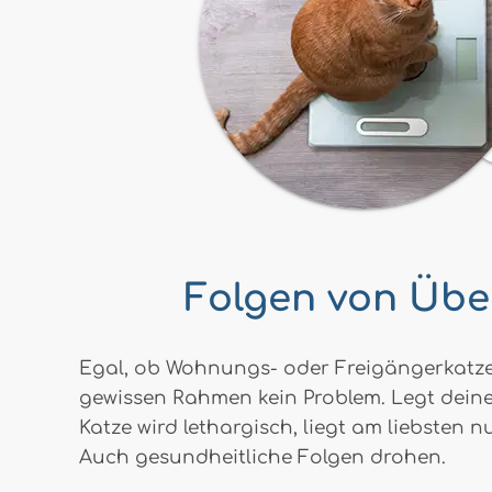
Folgen von Über
Egal, ob Wohnungs- oder Freigängerkatze: 
gewissen Rahmen kein Problem. Legt deine K
Katze wird lethargisch, liegt am liebsten 
Auch gesundheitliche Folgen drohen.