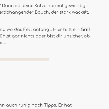
 Dann ist deine Katze normal gewichtig.
 herabhängender Bauch, der stark wackelt,
 wo das Fett anfängt. Hier hilft ein Griff
ühlst gar nichts oder bist dir unsicher, ob
st.
ihn auch ruhig nach Tipps. Er hat