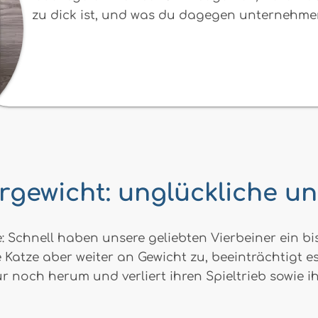
zu dick ist, und was du dagegen unternehme
gewicht: unglückliche u
Schnell haben unsere geliebten Vierbeiner ein bis
atze aber weiter an Gewicht zu, beeinträchtigt es 
nur noch herum und verliert ihren Spieltrieb sowie 