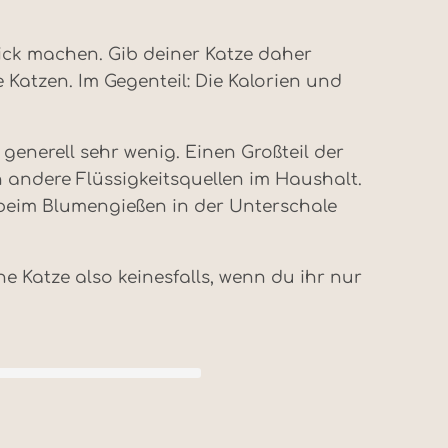
ck machen. Gib deiner Katze daher
 Katzen. Im Gegenteil: Die Kalorien und
generell sehr wenig. Einen Großteil der
 andere Flüssigkeitsquellen im Haushalt.
 beim Blumengießen in der Unterschale
e Katze also keinesfalls, wenn du ihr nur