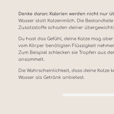
Denke daran: Kalorien werden nicht nur 
Wasser statt Katzenmilch. Die Bestandteile
Zusatzstoffe schaden deiner übergewichtige
Du hast das Gefühl, deine Katze mag aber 
vom Körper benötigten Flüssigkeit nehmen 
Zum Beispiel schlecken sie Tropfen aus d
ansammelt.
Die Wahrscheinlichkeit, dass deine Katze k
Wasser als Getränk anbietest.