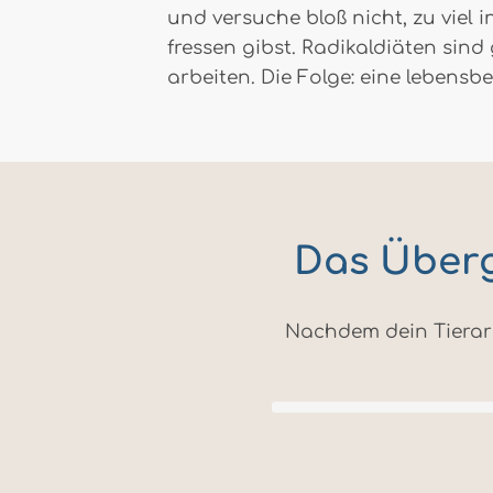
und versuche bloß nicht, zu viel 
fressen gibst. Radikaldiäten sin
arbeiten. Die Folge: eine lebensbe
Das Überg
Nachdem dein Tierar