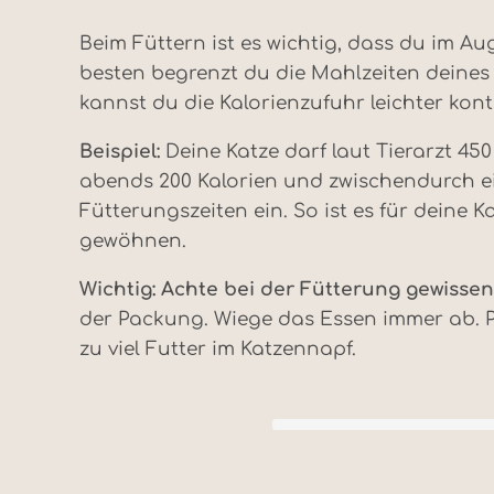
Beim Füttern ist es wichtig, dass du im Au
besten begrenzt du die Mahlzeiten deines d
kannst du die Kalorienzufuhr leichter kontr
Beispiel:
Deine Katze darf laut Tierarzt 450
abends 200 Kalorien und zwischendurch ein
Fütterungszeiten ein. So ist es für deine 
gewöhnen.
Wichtig: Achte bei der Fütterung gewissen
der Packung. Wiege das Essen immer ab. P
zu viel Futter im Katzennapf.