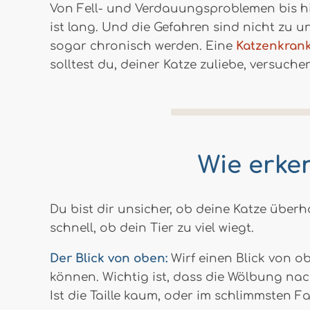
Von Fell- und Verdauungsproblemen bis h
ist lang. Und die Gefahren sind nicht zu
sogar chronisch werden. Eine
Katzenkran
solltest du, deiner Katze zuliebe, versuche
Wie erken
Du bist dir unsicher, ob deine Katze über
schnell, ob dein Tier zu viel wiegt.
Der Blick von oben:
Wirf einen Blick von o
können. Wichtig ist, dass die Wölbung nach
Ist die Taille kaum, oder im schlimmsten Fa