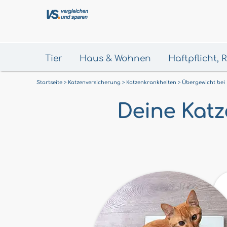
Tier
Haus & Wohnen
Haftpflicht,
Startseite
Katzenversicherung
Katzenkrankheiten
Übergewicht bei
Deine Katze