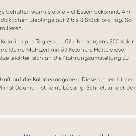
ge behältst, wann sie wie viel Essen bekommt. Am
icklichen Lieblings auf 2 bis 3 Stück pro Tag. So
ollieren.
 Kalorien pro Tag essen. Gib ihr morgens 200 Kalori
e kleine Mahlzeit mit 50 Kalorien. Halte diese
Katze leichter, sich an die Nahrungsumstellung zu
haft auf die Kalorienangaben.
Diese stehen hinten
i mal Daumen ist keine Lösung. Schnell landet da