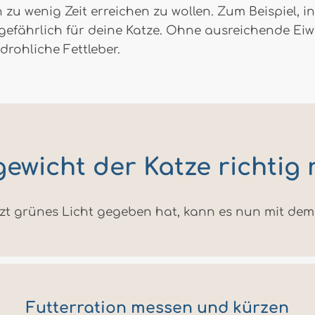
in zu wenig Zeit erreichen zu wollen. Zum Beispiel,
d gefährlich für deine Katze. Ohne ausreichende Ei
drohliche Fettleber.
ewicht der Katze richtig 
zt grünes Licht gegeben hat, kann es nun mit de
Futterration messen und kürzen