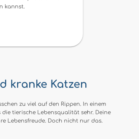
n kannst.
nd kranke Katzen
schen zu viel auf den Rippen. In einem
die tierische Lebensqualität sehr. Deine
ihre Lebensfreude. Doch nicht nur das.