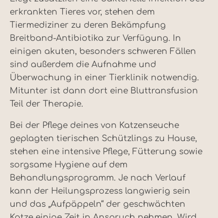
erkrankten Tieres vor, stehen dem
Tiermediziner zu deren Bekämpfung
Breitband-Antibiotika zur Verfügung. In
einigen akuten, besonders schweren Fällen
sind außerdem die Aufnahme und
Überwachung in einer Tierklinik notwendig.
Mitunter ist dann dort eine Bluttransfusion
Teil der Therapie.
Bei der Pflege deines von Katzenseuche
geplagten tierischen Schützlings zu Hause,
stehen eine intensive Pflege, Fütterung sowie
sorgsame Hygiene auf dem
Behandlungsprogramm. Je nach Verlauf
kann der Heilungsprozess langwierig sein
und das „Aufpäppeln“ der geschwächten
Katze einige Zeit in Anspruch nehmen. Wird