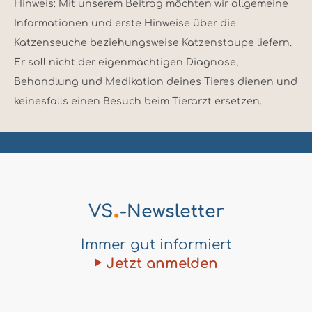
Hinweis: Mit unserem Beitrag möchten wir allgemeine
Informationen und erste Hinweise über die
Katzenseuche beziehungsweise Katzenstaupe liefern.
Er soll nicht der eigenmächtigen Diagnose,
Behandlung und Medikation deines Tieres dienen und
keinesfalls einen Besuch beim Tierarzt ersetzen.
.
VS
-Newsletter
Immer gut informiert
Jetzt anmelden