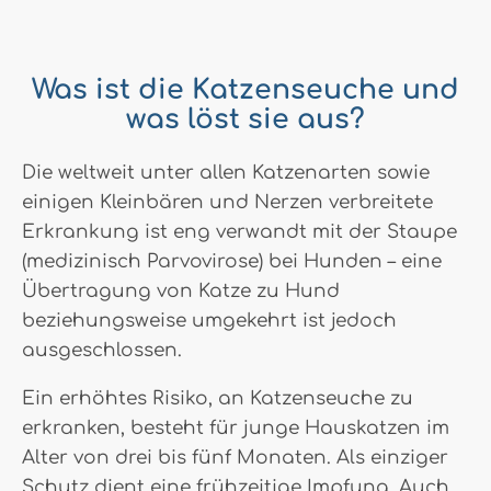
Was ist die Katzenseuche und
was löst sie aus?
Die weltweit unter allen Katzenarten sowie
einigen Kleinbären und Nerzen verbreitete
Erkrankung ist eng verwandt mit der Staupe
(medizinisch Parvovirose) bei Hunden – eine
Übertragung von Katze zu Hund
beziehungsweise umgekehrt ist jedoch
ausgeschlossen.
Ein erhöhtes Risiko, an Katzenseuche zu
erkranken, besteht für junge Hauskatzen im
Alter von drei bis fünf Monaten. Als einziger
Schutz dient eine frühzeitige Impfung. Auch