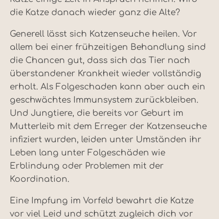
die Katze danach wieder ganz die Alte?
Generell lässt sich Katzenseuche heilen. Vor
allem bei einer frühzeitigen Behandlung sind
die Chancen gut, dass sich das Tier nach
überstandener Krankheit wieder vollständig
erholt. Als Folgeschaden kann aber auch ein
geschwächtes Immunsystem zurückbleiben.
Und Jungtiere, die bereits vor Geburt im
Mutterleib mit dem Erreger der Katzenseuche
infiziert wurden, leiden unter Umständen ihr
Leben lang unter Folgeschäden wie
Erblindung oder Problemen mit der
Koordination.
Eine Impfung im Vorfeld bewahrt die Katze
vor viel Leid und schützt zugleich dich vor