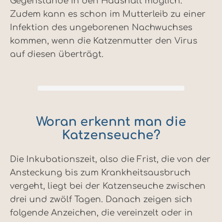
Gegenstände in den Haushalt möglich.
Zudem kann es schon im Mutterleib zu einer
Infektion des ungeborenen Nachwuchses
kommen, wenn die Katzenmutter den Virus
auf diesen überträgt.
Woran erkennt man die
Katzenseuche?
Die Inkubationszeit, also die Frist, die von der
Ansteckung bis zum Krankheitsausbruch
vergeht, liegt bei der Katzenseuche zwischen
drei und zwölf Tagen. Danach zeigen sich
folgende Anzeichen, die vereinzelt oder in