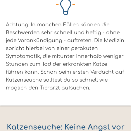
Achtung: In manchen Fällen können die
Beschwerden sehr schnell und heftig - ohne
jede Vorankündigung - auftreten. Die Medizin
spricht hierbei von einer perakuten
Symptomatik, die mitunter innerhalb weniger
Stunden zum Tod der erkrankten Katze
führen kann. Schon beim ersten Verdacht auf
Katzenseuche solltest du so schnell wie
möglich den Tierarzt aufsuchen.
Katzenseuche: Keine Angst vor