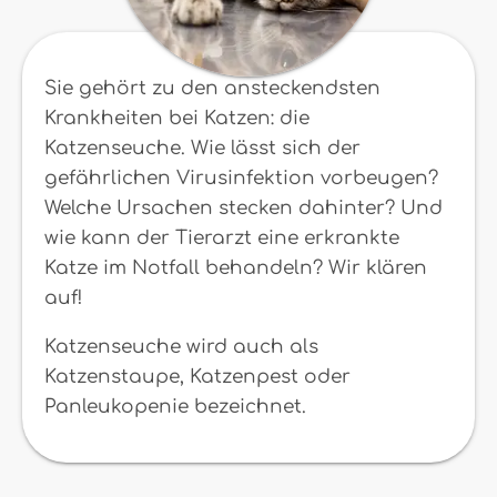
Sie gehört zu den ansteckendsten
Krankheiten bei Katzen: die
Katzenseuche. Wie lässt sich der
gefährlichen Virusinfektion vorbeugen?
Welche Ursachen stecken dahinter? Und
wie kann der Tierarzt eine erkrankte
Katze im Notfall behandeln? Wir klären
auf!
Katzenseuche wird auch als
Katzenstaupe, Katzenpest oder
Panleukopenie bezeichnet.