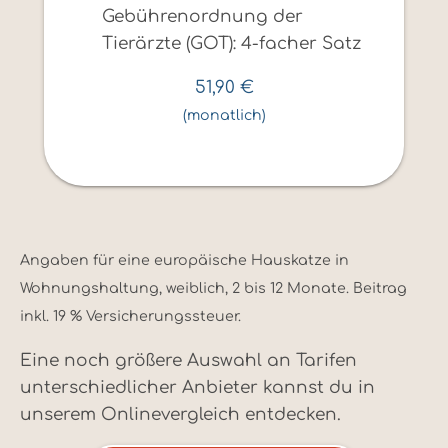
Gebührenordnung der
Tierärzte (GOT): 4-facher Satz
51,90
€
(monatlich)
Angaben für eine europäische Hauskatze in
Wohnungshaltung, weiblich, 2 bis 12 Monate. Beitrag
inkl. 19 % Versicherungssteuer.
Eine noch größere Auswahl an Tarifen
unterschiedlicher Anbieter kannst du in
unserem Onlinevergleich entdecken.