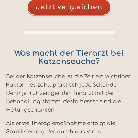
Jetzt vergleichen
Was macht der Tierarzt bei
Katzenseuche?
Bei der Katzenseuche ist die Zeit ein wichtiger
Faktor - es zählt praktisch jede Sekunde.
Denn je frühzeitiger der Tierarzt mit der
Behandlung startet, desto besser sind die
Heilungschancen.
Als erste Therapiemaßnahme erfolgt die
Stabilisierung der durch das Virus