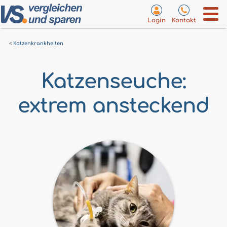
Login
Kontakt
Katzenkrankheiten
Katzenseuche:
extrem ansteckend