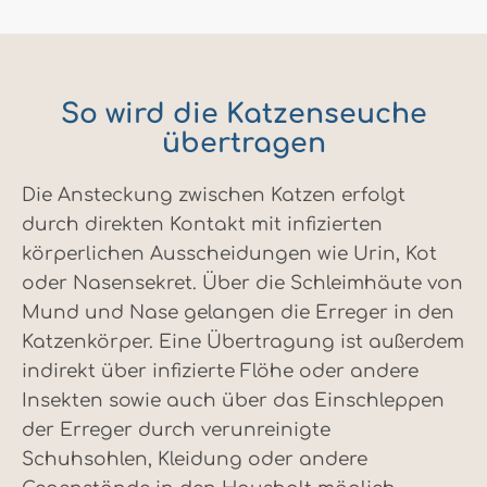
So wird die Katzenseuche
übertragen
Die Ansteckung zwischen Katzen erfolgt
durch direkten Kontakt mit infizierten
körperlichen Ausscheidungen wie Urin, Kot
oder Nasensekret. Über die Schleimhäute von
Mund und Nase gelangen die Erreger in den
Katzenkörper. Eine Übertragung ist außerdem
indirekt über infizierte Flöhe oder andere
Insekten sowie auch über das Einschleppen
der Erreger durch verunreinigte
Schuhsohlen, Kleidung oder andere