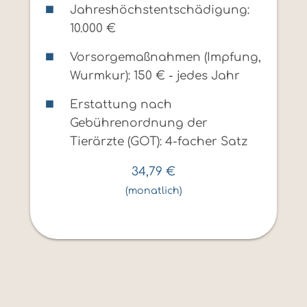
Jahreshöchstentschädigung:
10.000 €
Vorsorgemaßnahmen (Impfung,
Wurmkur): 150 € - jedes Jahr
Erstattung nach
Gebührenordnung der
Tierärzte (GOT): 4-facher Satz
34,79
€
(monatlich)