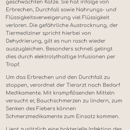
geschwächten Katze. Sie hat infolge von
Erbrechen, Durchfall sowie Nahrungs- und
Flüssigkeitsverweigerung viel Flüssigkeit
verloren. Die gefährliche Austrocknung, der
Tiermediziner spricht hierbei von
Dehydrierung, gilt es nun rasch wieder
auszugleichen. Besonders schnell gelingt
dies durch elektrolythaltige Infusionen per
Tropf.
Um das Erbrechen und den Durchfall zu
stoppen, verordnet der Tierarzt nach Bedarf
Medikamente. Mit krampflösenden Mitteln
versucht er, Bauchschmerzen zu lindern, zum
Senken des Fiebers können
Schmerzmedikamente zum Einsatz kommen.
Liegt zusätzlich eine bakterielle Infektion des