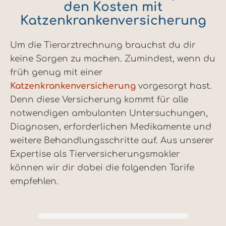
den Kosten mit
Katzenkrankenversicherung
Um die Tierarztrechnung brauchst du dir
keine Sorgen zu machen. Zumindest, wenn du
früh genug mit einer
Katzenkrankenversicherung
vorgesorgt hast.
Denn diese Versicherung kommt für alle
notwendigen ambulanten Untersuchungen,
Diagnosen, erforderlichen Medikamente und
weitere Behandlungsschritte auf. Aus unserer
Expertise als Tierversicherungsmakler
können wir dir dabei die folgenden Tarife
empfehlen.