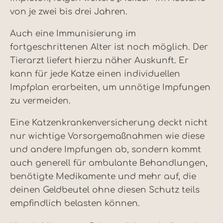
von je zwei bis drei Jahren.
Auch eine Immunisierung im
fortgeschrittenen Alter ist noch möglich. Der
Tierarzt liefert hierzu näher Auskunft. Er
kann für jede Katze einen individuellen
Impfplan erarbeiten, um unnötige Impfungen
zu vermeiden.
Eine Katzenkrankenversicherung deckt nicht
nur wichtige Vorsorgemaßnahmen wie diese
und andere Impfungen ab, sondern kommt
auch generell für ambulante Behandlungen,
benötigte Medikamente und mehr auf, die
deinen Geldbeutel ohne diesen Schutz teils
empfindlich belasten können.