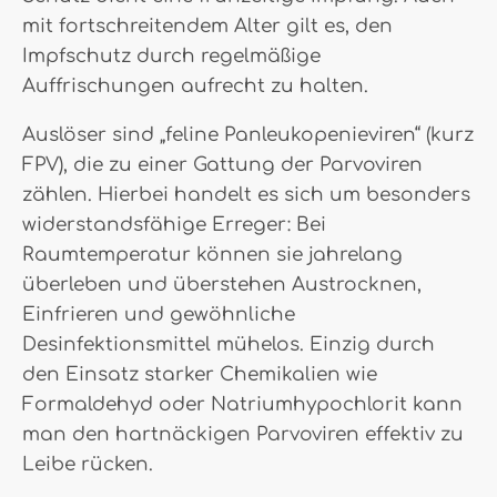
mit fortschreitendem Alter gilt es, den
Impfschutz durch regelmäßige
Auffrischungen aufrecht zu halten.
Auslöser sind „feline Panleukopenieviren“ (kurz
FPV), die zu einer Gattung der Parvoviren
zählen. Hierbei handelt es sich um besonders
widerstandsfähige Erreger: Bei
Raumtemperatur können sie jahrelang
überleben und überstehen Austrocknen,
Einfrieren und gewöhnliche
Desinfektionsmittel mühelos. Einzig durch
den Einsatz starker Chemikalien wie
Formaldehyd oder Natriumhypochlorit kann
man den hartnäckigen Parvoviren effektiv zu
Leibe rücken.