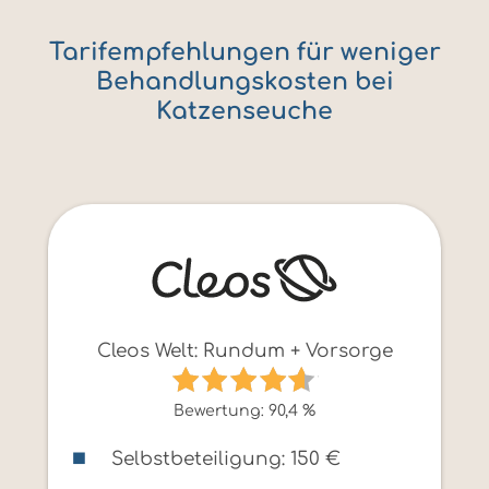
Tarifempfehlungen für weniger
Behandlungskosten bei
Katzenseuche
Cleos Welt: Rundum + Vorsorge
Bewertung: 90,4 %
Selbstbeteiligung: 150 €