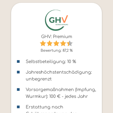
GHV: Premium
Bewertung: 87,2 %
Selbstbeteiligung: 10 %
Jahreshöchstentschädigung:
unbegrenzt
Vorsorgemaßnahmen (Impfung,
Wurmkur): 100 € - jedes Jahr
Erstattung nach