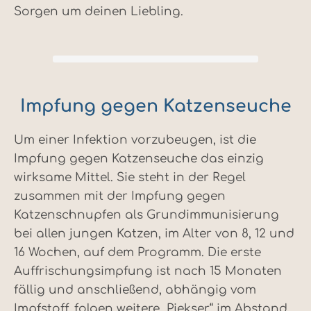
Sorgen um deinen Liebling.
Impfung gegen Katzenseuche
Um einer Infektion vorzubeugen, ist die
Impfung gegen Katzenseuche das einzig
wirksame Mittel. Sie steht in der Regel
zusammen mit der Impfung gegen
Katzenschnupfen als Grundimmunisierung
bei allen jungen Katzen, im Alter von 8, 12 und
16 Wochen, auf dem Programm. Die erste
Auffrischungsimpfung ist nach 15 Monaten
fällig und anschließend, abhängig vom
Impfstoff, folgen weitere „Piekser“ im Abstand