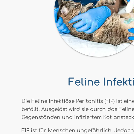
Feline Infekt
Die Feline Infektiöse Peritonitis (FIP) ist
befällt. Ausgelöst wird sie durch das Feli
Gegenständen und infiziertem Kot ansteck
FIP ist für Menschen ungefährlich. Jedoc