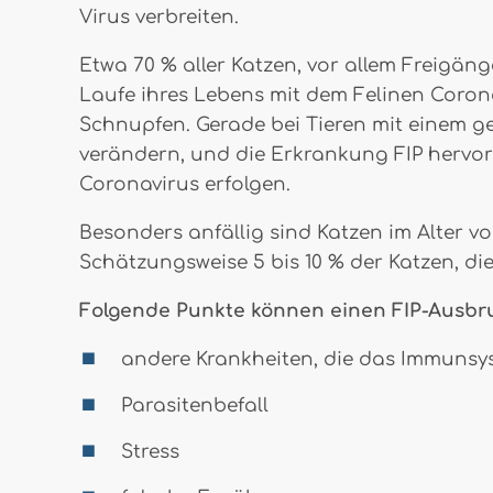
Virus verbreiten.
Etwa 70 % aller Katzen, vor allem Freigäng
Laufe ihres Lebens mit dem Felinen Coron
Schnupfen. Gerade bei Tieren mit einem g
verändern, und die Erkrankung FIP hervo
Coronavirus erfolgen.
Besonders anfällig sind Katzen im Alter vo
Schätzungsweise 5 bis 10 % der Katzen, die
Folgende Punkte können einen FIP-Ausbru
andere Krankheiten, die das Immuns
Parasitenbefall
Stress