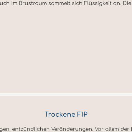
uch im Brustraum sammelt sich Flüssigkeit an. Die 
Trockene FIP
gen, entzündlichen Veränderungen. Vor allem der