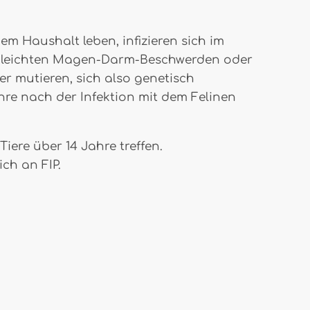
em Haushalt leben, infizieren sich im
mit leichten Magen-Darm-Beschwerden oder
r mutieren, sich also genetisch
re nach der Infektion mit dem Felinen
iere über 14 Jahre treffen.
ch an FIP.