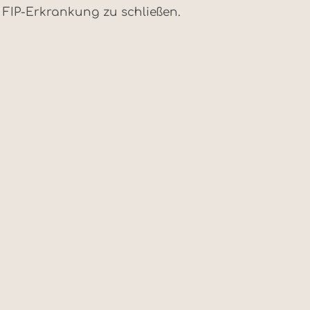
 FIP-Erkrankung zu schließen.