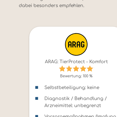
dabei besonders empfehlen.
ARAG: TierProtect - Komfort
Bewertung: 100 %
Selbstbeteiligung: keine
Diagnostik / Behandlung /
Arzneimittel: unbegrenzt
Vorsorgemaßnahmen (Impfung