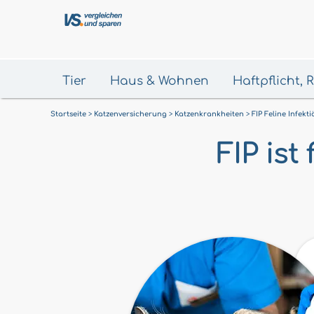
Tier
Haus & Wohnen
Haftpflicht,
Startseite
Katzenversicherung
Katzenkrankheiten
FIP Feline Infekti
FIP ist