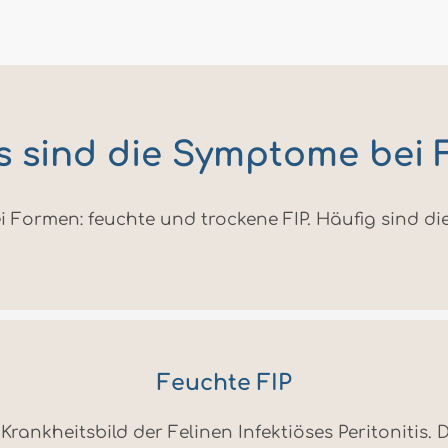
 sind die Symptome bei 
 Formen: feuchte und trockene FIP. Häufig sind die
Feuchte FIP
rankheitsbild der Felinen Infektiöses Peritonitis. 