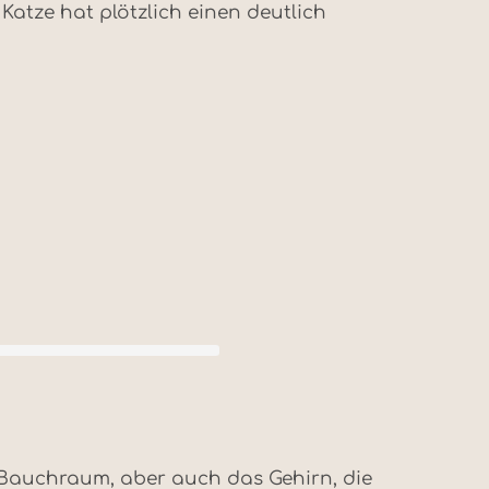
Katze hat plötzlich einen deutlich
 Bauchraum, aber auch das Gehirn, die