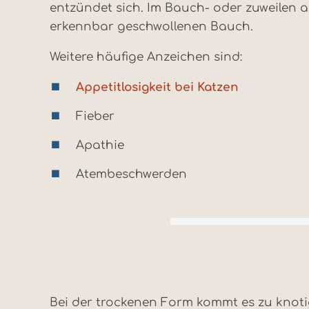
entzündet sich. Im Bauch- oder zuweilen a
erkennbar geschwollenen Bauch.
Weitere häufige Anzeichen sind:
Appetitlosigkeit bei Katzen
Fieber
Apathie
Atembeschwerden
Bei der trockenen Form kommt es zu knoti