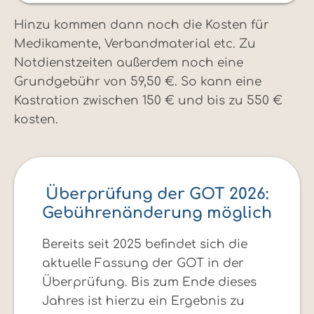
Hinzu kommen dann noch die Kosten für
Medikamente, Verbandmaterial etc. Zu
Notdienstzeiten außerdem noch eine
Grundgebühr von 59,50 €. So kann eine
Kastration zwischen 150 € und bis zu 550 €
kosten.
Überprüfung der GOT 2026:
Gebührenänderung möglich
Bereits seit 2025 befindet sich die
aktuelle Fassung der GOT in der
Überprüfung. Bis zum Ende dieses
Jahres ist hierzu ein Ergebnis zu