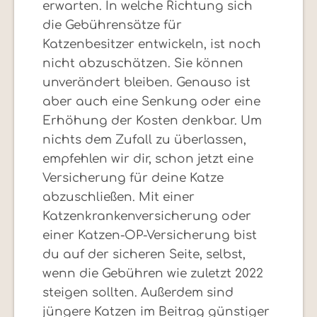
erwarten. In welche Richtung sich
die Gebührensätze für
Katzenbesitzer entwickeln, ist noch
nicht abzuschätzen. Sie können
unverändert bleiben. Genauso ist
aber auch eine Senkung oder eine
Erhöhung der Kosten denkbar. Um
nichts dem Zufall zu überlassen,
empfehlen wir dir, schon jetzt eine
Versicherung für deine Katze
abzuschließen. Mit einer
Katzenkrankenversicherung oder
einer Katzen-OP-Versicherung bist
du auf der sicheren Seite, selbst,
wenn die Gebühren wie zuletzt 2022
steigen sollten. Außerdem sind
jüngere Katzen im Beitrag günstiger