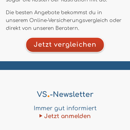
Die besten Angebote bekommst du in
unserem Online-Versicherungsvergleich oder
direkt von unseren Beratern.
Jetzt vergleichen
.
VS
-Newsletter
Immer gut informiert
Jetzt anmelden