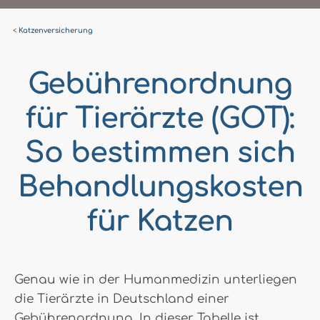
Katzenversicherung
Gebührenordnung
für Tierärzte (GOT):
So bestimmen sich
Behandlungskosten
für Katzen
Genau wie in der Humanmedizin unterliegen
die Tierärzte in Deutschland einer
Gebührenordnung. In dieser Tabelle ist