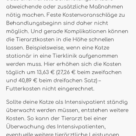
abweichende oder zusätzliche Maßnahmen
nötig machen. Feste Kostenvoranschläge zu
Behandlungsbeginn sind daher nicht
möglich. Und gerade Komplikationen können
die Tierarztkosten in die Höhe schnellen
lassen. Beispielsweise, wenn eine Katze
stationär in eine Tierklinik aufgenommen
werden muss. Hier erhöhen sich die Kosten
täglich um 13,63 € (27,26 € beim zweifachen
und 40,89 € beim dreifachen Satz) –
Futterkosten nicht eingerechnet.
Sollte deine Katze als Intensivpatient ständig
überwacht werden müssen, entstehen weitere
Kosten. So kann der Tierarzt bei einer
Überwachung des Intensivpatienten,
eventuelle weitere tierärztliche Leistungen