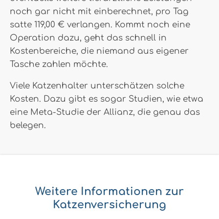
noch gar nicht mit einberechnet, pro Tag
satte 119,00 € verlangen. Kommt noch eine
Operation dazu, geht das schnell in
Kostenbereiche, die niemand aus eigener
Tasche zahlen möchte.
Viele Katzenhalter unterschätzen solche
Kosten. Dazu gibt es sogar Studien, wie etwa
eine Meta-Studie der Allianz, die genau das
belegen.
Weitere Informationen zur
Katzenversicherung