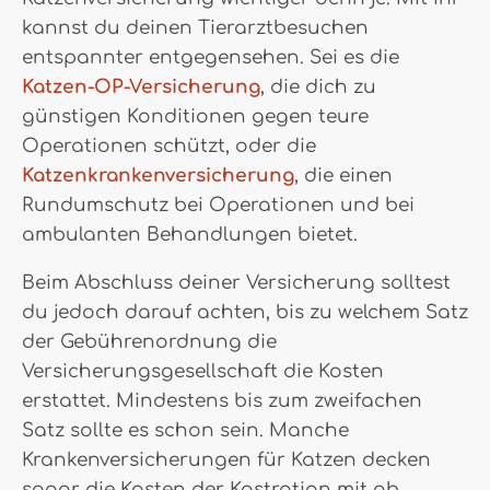
kannst du deinen Tierarztbesuchen
entspannter entgegensehen. Sei es die
Katzen-OP-Versicherung
, die dich zu
günstigen Konditionen gegen teure
Operationen schützt, oder die
Katzenkrankenversicherung
, die einen
Rundumschutz bei Operationen und bei
ambulanten Behandlungen bietet.
Beim Abschluss deiner Versicherung solltest
du jedoch darauf achten, bis zu welchem Satz
der Gebührenordnung die
Versicherungsgesellschaft die Kosten
erstattet. Mindestens bis zum zweifachen
Satz sollte es schon sein. Manche
Krankenversicherungen für Katzen decken
sogar die Kosten der Kastration mit ab.