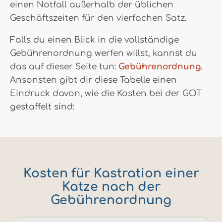
einen Notfall außerhalb der üblichen
Geschäftszeiten für den vierfachen Satz.
Falls du einen Blick in die vollständige
Gebührenordnung werfen willst, kannst du
das auf dieser Seite tun:
Gebührenordnung
.
Ansonsten gibt dir diese Tabelle einen
Eindruck davon, wie die Kosten bei der GOT
gestaffelt sind:
Kosten für Kastration einer
Katze nach der
Gebührenordnung