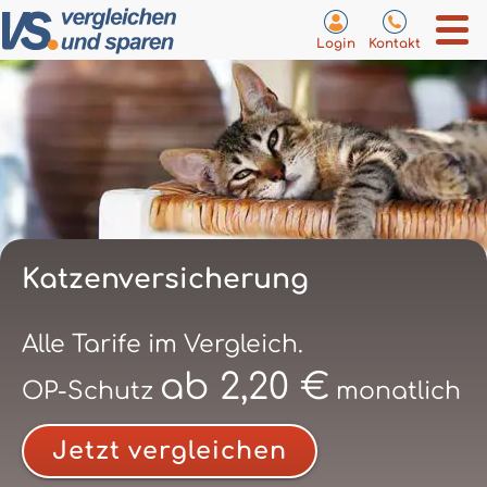
Login
Kontakt
Katzenversicherung
Alle Tarife im Vergleich.
ab 2,20 €
OP-Schutz
monatlich
Jetzt vergleichen