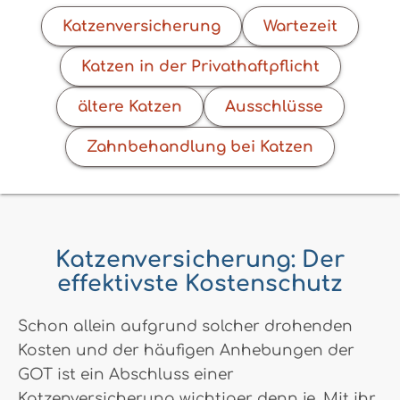
Katzenversicherung
Wartezeit
Katzen in der Privathaftpflicht
ältere Katzen
Ausschlüsse
Zahnbehandlung bei Katzen
Katzenversicherung: Der
effektivste Kostenschutz
Schon allein aufgrund solcher drohenden
Kosten und der häufigen Anhebungen der
GOT ist ein Abschluss einer
Katzenversicherung wichtiger denn je. Mit ihr