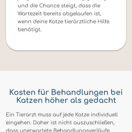
und die Chance steigt, dass die
Wartezeit bereits abgelaufen ist,
wenn deine Katze tierärztliche Hilfe
benötigt.
Kosten für Behandlungen bei
Katzen höher als gedacht
Ein Tierarzt muss auf jede Katze individuell
eingehen. Daher ist nicht auszuschließen,
dass unerwartete Behandlungsverläufe