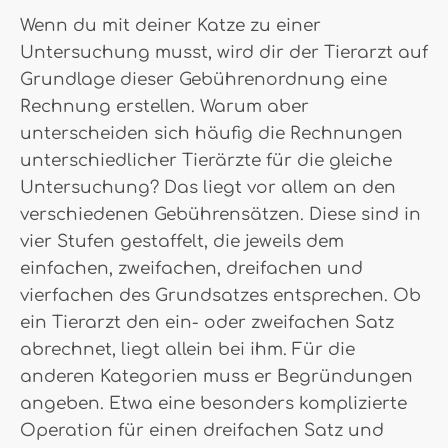
Wenn du mit deiner Katze zu einer
Untersuchung musst, wird dir der Tierarzt auf
Grundlage dieser Gebührenordnung eine
Rechnung erstellen. Warum aber
unterscheiden sich häufig die Rechnungen
unterschiedlicher Tierärzte für die gleiche
Untersuchung? Das liegt vor allem an den
verschiedenen Gebührensätzen. Diese sind in
vier Stufen gestaffelt, die jeweils dem
einfachen, zweifachen, dreifachen und
vierfachen des Grundsatzes entsprechen. Ob
ein Tierarzt den ein- oder zweifachen Satz
abrechnet, liegt allein bei ihm. Für die
anderen Kategorien muss er Begründungen
angeben. Etwa eine besonders komplizierte
Operation für einen dreifachen Satz und