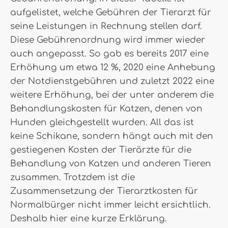
aufgelistet, welche Gebühren der Tierarzt für
seine Leistungen in Rechnung stellen darf.
Diese Gebührenordnung wird immer wieder
auch angepasst. So gab es bereits 2017 eine
Erhöhung um etwa 12 %, 2020 eine Anhebung
der Notdienstgebühren und zuletzt 2022 eine
weitere Erhöhung, bei der unter anderem die
Behandlungskosten für Katzen, denen von
Hunden gleichgestellt wurden. All das ist
keine Schikane, sondern hängt auch mit den
gestiegenen Kosten der Tierärzte für die
Behandlung von Katzen und anderen Tieren
zusammen. Trotzdem ist die
Zusammensetzung der Tierarztkosten für
Normalbürger nicht immer leicht ersichtlich.
Deshalb hier eine kurze Erklärung.