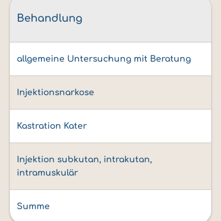
Behandlung
allgemeine Untersuchung mit Beratung
Injektionsnarkose
Kastration Kater
Injektion subkutan, intrakutan,
intramuskulär
Summe