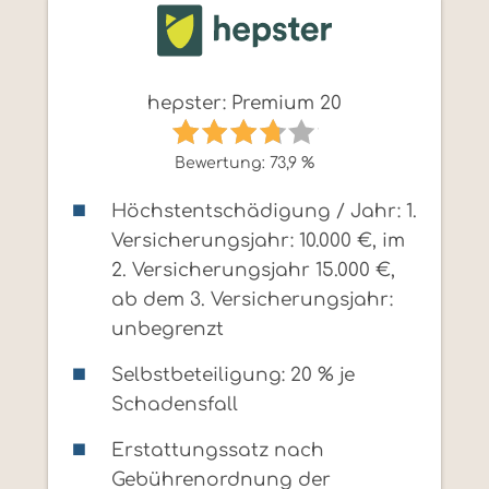
hepster: Premium 20
Bewertung: 73,9 %
Höchstentschädigung / Jahr: 1.
Versicherungsjahr: 10.000 €, im
2. Versicherungsjahr 15.000 €,
ab dem 3. Versicherungsjahr:
unbegrenzt
Selbstbeteiligung: 20 % je
Schadensfall
Erstattungssatz nach
Gebührenordnung der