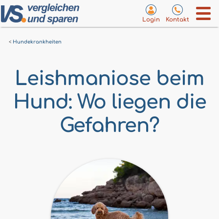
Login
Kontakt
Hundekrankheiten
Leishmaniose beim
Hund: Wo liegen die
Gefahren?