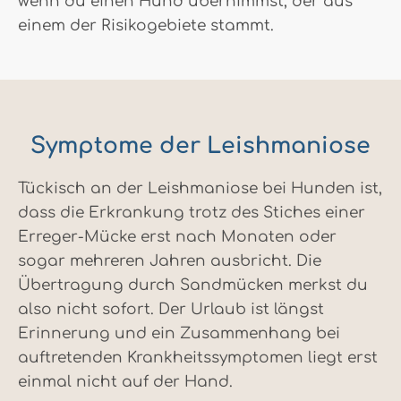
wenn du einen Hund übernimmst, der aus
einem der Risikogebiete stammt.
Symptome der Leishmaniose
Tückisch an der Leishmaniose bei Hunden ist,
dass die Erkrankung trotz des Stiches einer
Erreger-Mücke erst nach Monaten oder
sogar mehreren Jahren ausbricht. Die
Übertragung durch Sandmücken merkst du
also nicht sofort. Der Urlaub ist längst
Erinnerung und ein Zusammenhang bei
auftretenden Krankheitssymptomen liegt erst
einmal nicht auf der Hand.