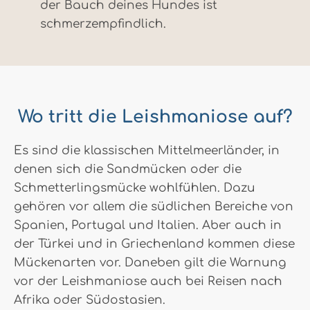
der Bauch deines Hundes ist
schmerzempfindlich.
Wo tritt die Leishmaniose auf?
Es sind die klassischen Mittelmeerländer, in
denen sich die Sandmücken oder die
Schmetterlingsmücke wohlfühlen. Dazu
gehören vor allem die südlichen Bereiche von
Spanien, Portugal und Italien. Aber auch in
der Türkei und in Griechenland kommen diese
Mückenarten vor. Daneben gilt die Warnung
vor der Leishmaniose auch bei Reisen nach
Afrika oder Südostasien.