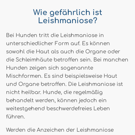
Wie gefährlich ist
Leishmaniose?
Bei Hunden tritt die Leishmaniose in
unterschiedlicher Form auf. Es können
sowohl die Haut als auch die Organe oder
die Schleimhäute betroffen sein. Bei manchen
Hunden zeigen sich sogenannte
Mischformen. Es sind beispielsweise Haut
und Organe betroffen. Die Leishmaniose ist
nicht heilbar. Hunde, die regelmäßig
behandelt werden, können jedoch ein
weitestgehend beschwerdefreies Leben
führen.
Werden die Anzeichen der Leishmaniose