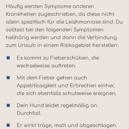
Häufig werden Symptome anderen
Krankheiten zugeschrieben, da diese nicht
allein spezifisch für die Leishmaniose sind. Du
solltest bei den folgenden Symptomen
hellhörig werden und dann die Verbindung
zum Urlaub in einem Risikogebiet herstellen:
Es kommt zu Fieberschüben, die
wechselweise auftreten.
Mit dem Fieber gehen auch
Appetitlosigkeit und Erbrechen einher,
die sich ebenfalls schubweise ereignen.
Dein Hund leidet regelmäßig an
Durchfall.
Er wirkt träge, matt und abgeschlagen.