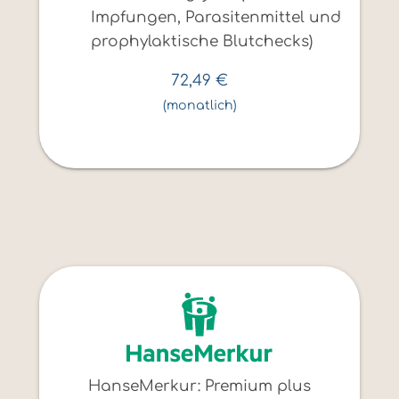
Impfungen, Parasitenmittel und
prophylaktische Blutchecks)
72,49
€
(monatlich)
HanseMerkur: Premium plus