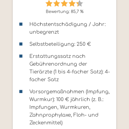
Bewertung: 85,7 %
Höchstentschädigung / Jahr:
unbegrenzt
Selbstbeteiligung: 250 €
Erstattungssatz nach
Gebührenordnung der
Tierärzte (1 bis 4-facher Satz): 4-
facher Satz
Vorsorgemaßnahmen (Impfung,
Wurmkur): 100 € jährlich (z. B.:
Impfungen, Wurmkuren,
Zahnprophylaxe, Floh- und
Zeckenmittel)