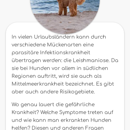
In vielen Urlaubsländern kann durch
verschiedene Mückenarten eine
parasitäre Infektionskrankheit
übertragen werden: die Leishmaniose. Da
sie bei Hunden vor allem in südlichen
Regionen auftritt, wird sie auch als
Mittelmeerkrankheit bezeichnet. Es gibt
aber auch andere Risikogebiete.
Wo genau lauert die gefährliche
Krankheit? Welche Symptome treten auf
und wie kann man erkrankten Hunden
helfen? Diesen und anderen Fragen