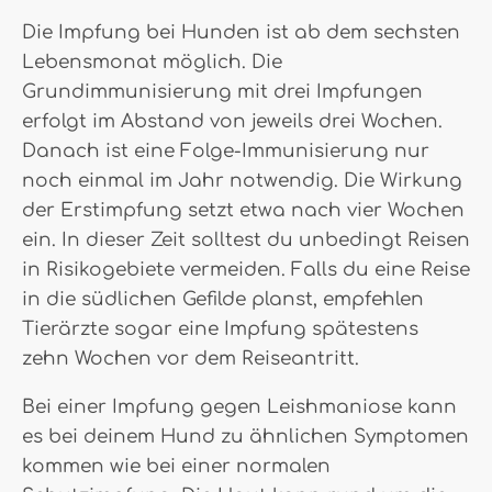
Die Impfung bei Hunden ist ab dem sechsten
Lebensmonat möglich. Die
Grundimmunisierung mit drei Impfungen
erfolgt im Abstand von jeweils drei Wochen.
Danach ist eine Folge-Immunisierung nur
noch einmal im Jahr notwendig. Die Wirkung
der Erstimpfung setzt etwa nach vier Wochen
ein. In dieser Zeit solltest du unbedingt Reisen
in Risikogebiete vermeiden. Falls du eine Reise
in die südlichen Gefilde planst, empfehlen
Tierärzte sogar eine Impfung spätestens
zehn Wochen vor dem Reiseantritt.
Bei einer Impfung gegen Leishmaniose kann
es bei deinem Hund zu ähnlichen Symptomen
kommen wie bei einer normalen