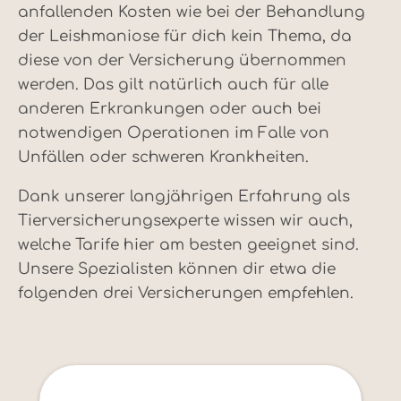
anfallenden Kosten wie bei der Behandlung
der Leishmaniose für dich kein Thema, da
diese von der Versicherung übernommen
werden. Das gilt natürlich auch für alle
anderen Erkrankungen oder auch bei
notwendigen Operationen im Falle von
Unfällen oder schweren Krankheiten.
Dank unserer langjährigen Erfahrung als
Tierversicherungsexperte wissen wir auch,
welche Tarife hier am besten geeignet sind.
Unsere Spezialisten können dir etwa die
folgenden drei Versicherungen empfehlen.