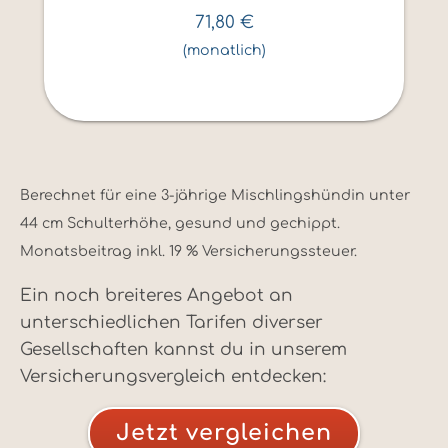
71,80
€
(monatlich)
Berechnet für eine 3-jährige Mischlingshündin unter
44 cm Schulterhöhe, gesund und gechippt.
Monatsbeitrag inkl. 19 % Versicherungssteuer.
Ein noch breiteres Angebot an
unterschiedlichen Tarifen diverser
Gesellschaften kannst du in unserem
Versicherungsvergleich entdecken:
Jetzt vergleichen