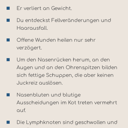
Er verliert an Gewicht.
Du entdeckst Fellveränderungen und
Haarausfall.
Offene Wunden heilen nur sehr
verzögert.
Um den Nasenrücken herum, an den
Augen und an den Ohrenspitzen bilden
sich fettige Schuppen, die aber keinen
Juckreiz auslösen.
Nasenbluten und blutige
Ausscheidungen im Kot treten vermehrt
auf.
Die Lymphknoten sind geschwollen und