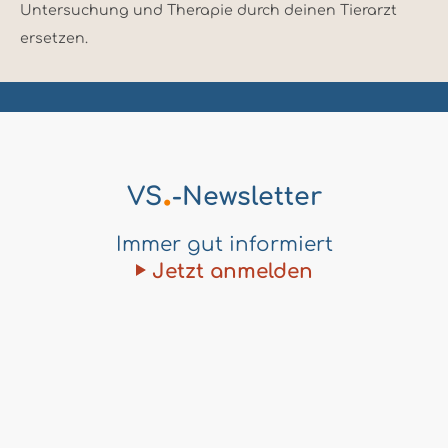
Untersuchung und Therapie durch deinen Tierarzt
ersetzen.
.
VS
-Newsletter
Immer gut informiert
Jetzt anmelden