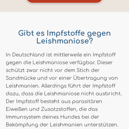
Gibt es Impfstoffe gegen
Leishmaniose?
In Deutschland ist mittlerweile ein Impfstoff
gegen die Leishmaniose verfügbar. Dieser
schützt zwar nicht vor dem Stich der
Sandmücke und vor einer Übertragung von
Leishmanien. Allerdings führt der Impfstoff
dazu, dass die Leishmaniose nicht ausbricht.
Der Impfstoff besteht aus parasitären
Eiweißen und Zusatzstoffen, die das
Immunsystem deines Hundes bei der
Bekämpfung der Leishmanien unterstützen.