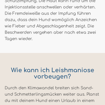
Schutzimpfung. Die Haut kann rund um die
Injektionsstelle anschwellen oder verhärten.
Die Fremdeiweiße aus der Impfung führen
dazu, dass dein Hund womöglich Anzeichen
wie Fieber und Abgeschlagenheit zeigt. Die
Beschwerden vergehen aber nach etwa zwei
Tagen wieder.
Wie kann ich Leishmaniose
vorbeugen?
Durch den Klimawandel breiten sich Sand-
und Schmetterlingsmücken weiter aus. Planst
du mit deinem Hund einen Urlaub in einem