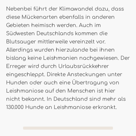
Nebenbei führt der Klimawandel dazu, dass
diese Mückenarten ebenfalls in anderen
Gebieten heimisch werden. Auch im
Südwesten Deutschlands kommen die
Blutsauger mittlerweile vereinzelt vor.
Allerdings wurden hierzulande bei ihnen
bislang keine Leishmanien nachgewiesen. Der
Erreger wird durch Urlaubsrückkehrer
eingeschleppt. Direkte Ansteckungen unter
Hunden oder auch eine Übertragung von
Leishmaniose auf den Menschen ist hier
nicht bekannt. In Deutschland sind mehr als
130.000 Hunde an Leishmaniose erkrankt.