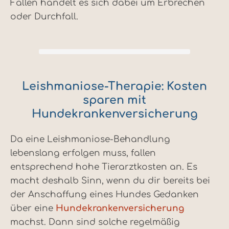
Fällen handelt es sich dabei um Erbrechen
oder Durchfall.
Leishmaniose-Therapie: Kosten
sparen mit
Hundekrankenversicherung
Da eine Leishmaniose-Behandlung
lebenslang erfolgen muss, fallen
entsprechend hohe Tierarztkosten an. Es
macht deshalb Sinn, wenn du dir bereits bei
der Anschaffung eines Hundes Gedanken
über eine
Hundekrankenversicherung
machst. Dann sind solche regelmäßig