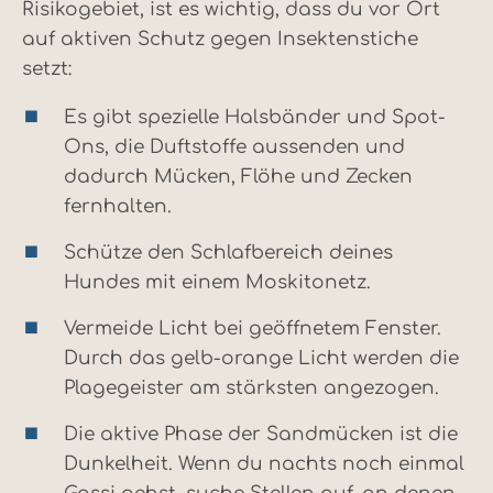
Risikogebiet, ist es wichtig, dass du vor Ort
auf aktiven Schutz gegen Insektenstiche
setzt:
Es gibt spezielle Halsbänder und Spot-
Ons, die Duftstoffe aussenden und
dadurch Mücken, Flöhe und Zecken
fernhalten.
Schütze den Schlafbereich deines
Hundes mit einem Moskitonetz.
Vermeide Licht bei geöffnetem Fenster.
Durch das gelb-orange Licht werden die
Plagegeister am stärksten angezogen.
Die aktive Phase der Sandmücken ist die
Dunkelheit. Wenn du nachts noch einmal