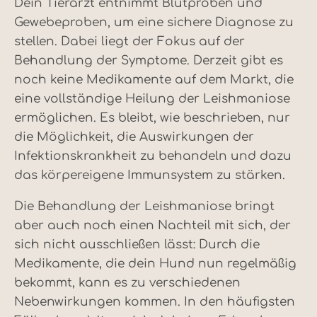
Dein Tierarzt entnimmt Blutproben und
Gewebeproben, um eine sichere Diagnose zu
stellen. Dabei liegt der Fokus auf der
Behandlung der Symptome. Derzeit gibt es
noch keine Medikamente auf dem Markt, die
eine vollständige Heilung der Leishmaniose
ermöglichen. Es bleibt, wie beschrieben, nur
die Möglichkeit, die Auswirkungen der
Infektionskrankheit zu behandeln und dazu
das körpereigene Immunsystem zu stärken.
Die Behandlung der Leishmaniose bringt
aber auch noch einen Nachteil mit sich, der
sich nicht ausschließen lässt: Durch die
Medikamente, die dein Hund nun regelmäßig
bekommt, kann es zu verschiedenen
Nebenwirkungen kommen. In den häufigsten