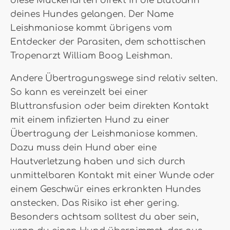
diese Mückenarten direkt in die Blutbahn
deines Hundes gelangen. Der Name
Leishmaniose kommt übrigens vom
Entdecker der Parasiten, dem schottischen
Tropenarzt William Boog Leishman.
Andere Übertragungswege sind relativ selten.
So kann es vereinzelt bei einer
Bluttransfusion oder beim direkten Kontakt
mit einem infizierten Hund zu einer
Übertragung der Leishmaniose kommen.
Dazu muss dein Hund aber eine
Hautverletzung haben und sich durch
unmittelbaren Kontakt mit einer Wunde oder
einem Geschwür eines erkrankten Hundes
anstecken. Das Risiko ist eher gering.
Besonders achtsam solltest du aber sein,