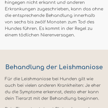
hingegen nicht erkannt und anderen
Erkrankungen zugeschrieben, kann das ohne
die entsprechende Behandlung innerhalb
von sechs bis zwölf Monaten zum Tod des
Hundes führen. Es kommt in der Regel zu
einem tödlichen Nierenversagen.
Behandlung der Leishmaniose
Für die Leishmaniose bei Hunden gilt wie
auch bei vielen anderen Krankheiten: Je eher
du die Symptome erkennst, desto eher kann
dein Tierarzt mit der Behandlung beginnen.