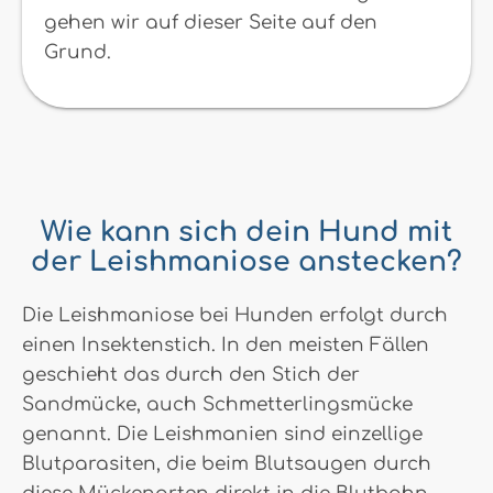
gehen wir auf dieser Seite auf den
Grund.
Wie kann sich dein Hund mit
der Leishmaniose anstecken?
Die Leishmaniose bei Hunden erfolgt durch
einen Insektenstich. In den meisten Fällen
geschieht das durch den Stich der
Sandmücke, auch Schmetterlingsmücke
genannt. Die Leishmanien sind einzellige
Blutparasiten, die beim Blutsaugen durch