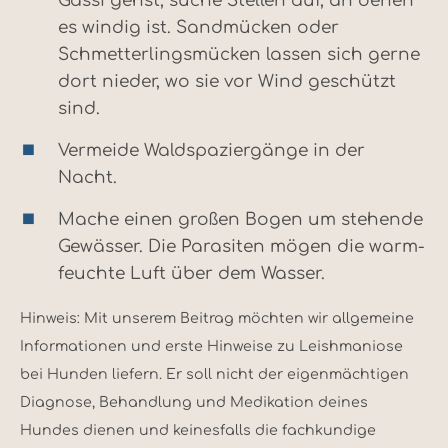
Gassi gehst, suche Stellen auf, an denen
es windig ist. Sandmücken oder
Schmetterlingsmücken lassen sich gerne
dort nieder, wo sie vor Wind geschützt
sind.
Vermeide Waldspaziergänge in der
Nacht.
Mache einen großen Bogen um stehende
Gewässer. Die Parasiten mögen die warm-
feuchte Luft über dem Wasser.
Hinweis: Mit unserem Beitrag möchten wir allgemeine
Informationen und erste Hinweise zu Leishmaniose
bei Hunden liefern. Er soll nicht der eigenmächtigen
Diagnose, Behandlung und Medikation deines
Hundes dienen und keinesfalls die fachkundige