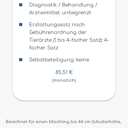
Diagnostik / Behandlung /
Arzneimittel: unbegrenzt
Erstattungssatz nach
Gebührenordnung der
Tierärzte (1 bis 4-facher Satz): 4-
facher Satz
Selbstbeteiligung: keine
85,51
€
(monatlich)
Berechnet für einen Mischling bis 44 cm Schulterhöhe,