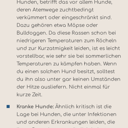
Hunden, betrifft das vor allem Hunde,
deren Atemwege zuchtbedingt
verkümmert oder eingeschränkt sind.
Dazu gehören etwa Möpse oder
Bulldoggen. Da diese Rassen schon bei
niedrigeren Temperaturen zum Röcheln
und zur Kurzatmigkeit leiden, ist es leicht
vorstellbar, wie sehr sie bei sommerlichen
Temperaturen zu kämpfen haben. Wenn
du einen solchen Hund besitzt, solltest
du ihn also unter gar keinen Umständen
der Hitze ausliefern. Nicht einmal für
kurze Zeit.
Kranke Hunde:
Ähnlich kritisch ist die
Lage bei Hunden, die unter Infektionen
und anderen Erkrankungen leiden, die