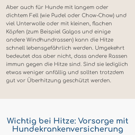
Aber auch für Hunde mit langem oder
dichtem Fell (wie Pudel oder Chow-Chow) und
viel Unterwolle oder mit kleinen, flachen
Köpfen (zum Beispiel Galgos und einige
andere Windhundrassen) kann die Hitze
schnell lebensgefährlich werden. Umgekehrt
bedeutet das aber nicht, dass andere Rassen
immun gegen die Hitze sind. Sind sie lediglich
etwas weniger anfällig und sollten trotzdem
gut vor Überhitzung geschützt werden.
Wichtig bei Hitze: Vorsorge mit
Hundekrankenversicherung