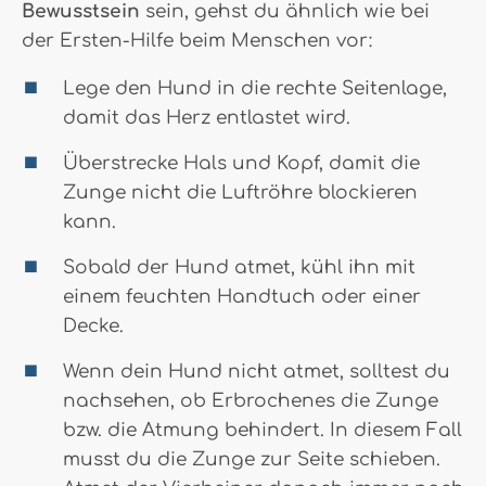
Bewusstsein
sein, gehst du ähnlich wie bei
der Ersten-Hilfe beim Menschen vor:
Lege den Hund in die rechte Seitenlage,
damit das Herz entlastet wird.
Überstrecke Hals und Kopf, damit die
Zunge nicht die Luftröhre blockieren
kann.
Sobald der Hund atmet, kühl ihn mit
einem feuchten Handtuch oder einer
Decke.
Wenn dein Hund nicht atmet, solltest du
nachsehen, ob Erbrochenes die Zunge
bzw. die Atmung behindert. In diesem Fall
musst du die Zunge zur Seite schieben.