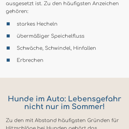
ausgesetzt ist. Zu den häufigsten Anzeichen
gehören:
starkes Hecheln
übermäßiger Speichelfluss
Schwäche, Schwindel, Hinfallen
Erbrechen
Hunde im Auto: Lebensgefahr
nicht nur im Sommer!
Zu den mit Abstand häufigsten Gründen für
Hitzschläge bei Hunden gehört das