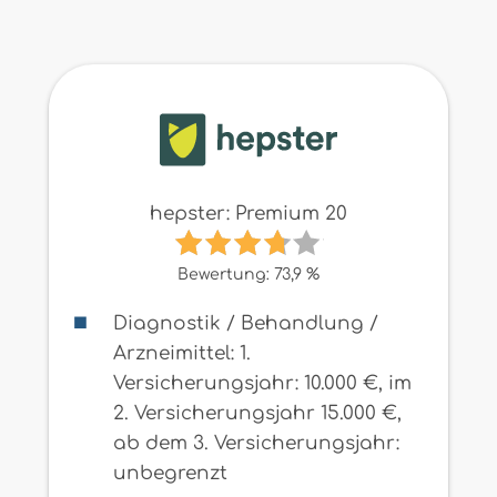
hepster: Premium 20
Bewertung: 73,9 %
Diagnostik / Behandlung /
Arzneimittel: 1.
Versicherungsjahr: 10.000 €, im
2. Versicherungsjahr 15.000 €,
ab dem 3. Versicherungsjahr:
unbegrenzt