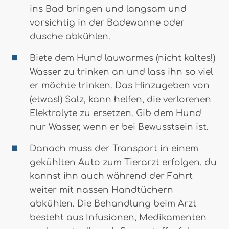
ins Bad bringen und langsam und
vorsichtig in der Badewanne oder
dusche abkühlen.
Biete dem Hund lauwarmes (nicht kaltes!)
Wasser zu trinken an und lass ihn so viel
er möchte trinken. Das Hinzugeben von
(etwas!) Salz, kann helfen, die verlorenen
Elektrolyte zu ersetzen. Gib dem Hund
nur Wasser, wenn er bei Bewusstsein ist.
Danach muss der Transport in einem
gekühlten Auto zum Tierarzt erfolgen. du
kannst ihn auch während der Fahrt
weiter mit nassen Handtüchern
abkühlen. Die Behandlung beim Arzt
besteht aus Infusionen, Medikamenten