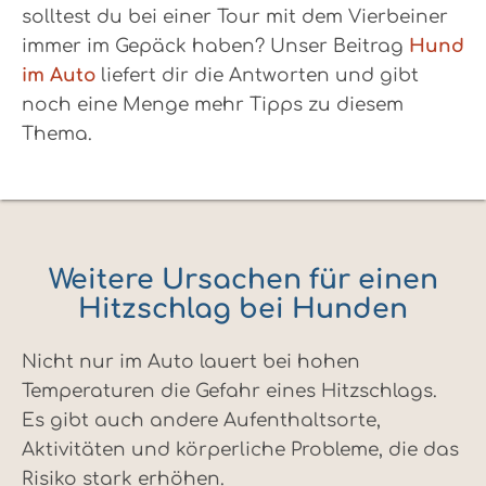
solltest du bei einer Tour mit dem Vierbeiner
immer im Gepäck haben? Unser Beitrag
Hund
im Auto
liefert dir die Antworten und gibt
noch eine Menge mehr Tipps zu diesem
Thema.
Weitere Ursachen für einen
Hitzschlag bei Hunden
Nicht nur im Auto lauert bei hohen
Temperaturen die Gefahr eines Hitzschlags.
Es gibt auch andere Aufenthaltsorte,
Aktivitäten und körperliche Probleme, die das
Risiko stark erhöhen.