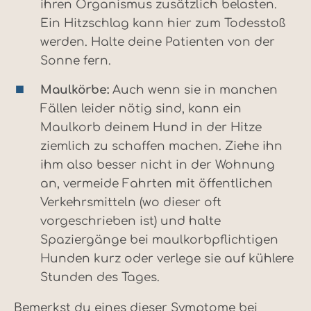
ihren Organismus zusätzlich belasten.
Ein Hitzschlag kann hier zum Todesstoß
werden. Halte deine Patienten von der
Sonne fern.
Maulkörbe:
Auch wenn sie in manchen
Fällen leider nötig sind, kann ein
Maulkorb deinem Hund in der Hitze
ziemlich zu schaffen machen. Ziehe ihn
ihm also besser nicht in der Wohnung
an, vermeide Fahrten mit öffentlichen
Verkehrsmitteln (wo dieser oft
vorgeschrieben ist) und halte
Spaziergänge bei maulkorbpflichtigen
Hunden kurz oder verlege sie auf kühlere
Stunden des Tages.
Bemerkst du eines dieser Symptome bei