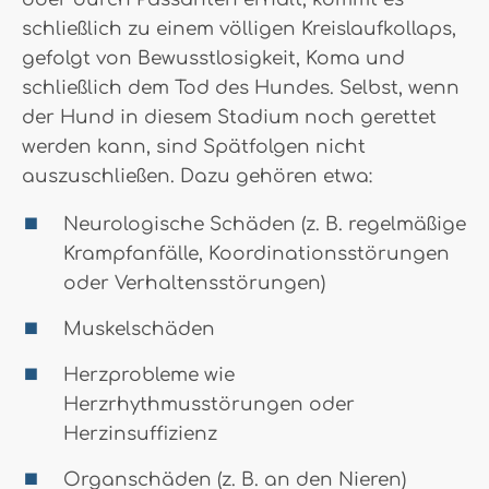
schließlich zu einem völligen Kreislaufkollaps,
gefolgt von Bewusstlosigkeit, Koma und
schließlich dem Tod des Hundes. Selbst, wenn
der Hund in diesem Stadium noch gerettet
werden kann, sind Spätfolgen nicht
auszuschließen. Dazu gehören etwa:
Neurologische Schäden (z. B. regelmäßige
Krampfanfälle, Koordinationsstörungen
oder Verhaltensstörungen)
Muskelschäden
Herzprobleme wie
Herzrhythmusstörungen oder
Herzinsuffizienz
Organschäden (z. B. an den Nieren)