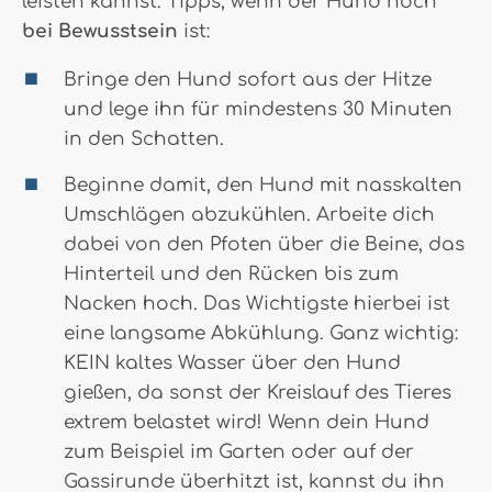
leisten kannst. Tipps, wenn der Hund noch
bei Bewusstsein
ist:
Bringe den Hund sofort aus der Hitze
und lege ihn für mindestens 30 Minuten
in den Schatten.
Beginne damit, den Hund mit nasskalten
Umschlägen abzukühlen. Arbeite dich
dabei von den Pfoten über die Beine, das
Hinterteil und den Rücken bis zum
Nacken hoch. Das Wichtigste hierbei ist
eine langsame Abkühlung. Ganz wichtig:
KEIN kaltes Wasser über den Hund
gießen, da sonst der Kreislauf des Tieres
extrem belastet wird! Wenn dein Hund
zum Beispiel im Garten oder auf der
Gassirunde überhitzt ist, kannst du ihn