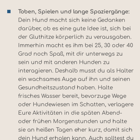
Toben, Spielen und lange Spaziergänge:
Dein Hund macht sich keine Gedanken
darüber, ob es eine gute Idee ist, sich bei
der Gluthitze körperlich zu verausgaben.
Immerhin macht es ihm bei 25, 30 oder 40
Grad noch Spaß, mit dir unterwegs zu
sein und mit anderen Hunden zu
interagieren. Deshalb musst du als Halter
ein wachsames Auge auf ihn und seinen
Gesundheitszustand haben. Halte
frisches Wasser bereit, bevorzuge Wege
oder Hundewiesen im Schatten, verlagere
Eure Aktivitäten in die späten Abend-
oder frühen Morgenstunden und halte
sie an heißen Tagen eher kurz, damit sich
dein Hund erholen kann. Auch solltest du