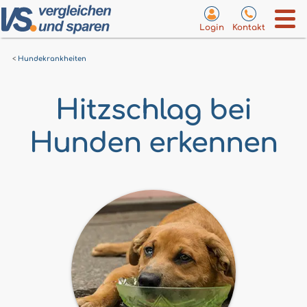
Login
Kontakt
Hundekrankheiten
Hitzschlag bei
Hunden erkennen