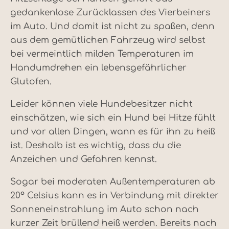
gedankenlose Zurücklassen des Vierbeiners
im Auto. Und damit ist nicht zu spaßen, denn
aus dem gemütlichen Fahrzeug wird selbst
bei vermeintlich milden Temperaturen im
Handumdrehen ein lebensgefährlicher
Glutofen.
Leider können viele Hundebesitzer nicht
einschätzen, wie sich ein Hund bei Hitze fühlt
und vor allen Dingen, wann es für ihn zu heiß
ist. Deshalb ist es wichtig, dass du die
Anzeichen und Gefahren kennst.
Sogar bei moderaten Außentemperaturen ab
20° Celsius kann es in Verbindung mit direkter
Sonneneinstrahlung im Auto schon nach
kurzer Zeit brüllend heiß werden. Bereits nach