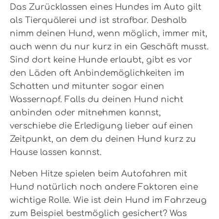
Das Zurücklassen eines Hundes im Auto gilt
als Tierquälerei und ist strafbar. Deshalb
nimm deinen Hund, wenn möglich, immer mit,
auch wenn du nur kurz in ein Geschäft musst.
Sind dort keine Hunde erlaubt, gibt es vor
den Läden oft Anbindemöglichkeiten im
Schatten und mitunter sogar einen
Wassernapf. Falls du deinen Hund nicht
anbinden oder mitnehmen kannst,
verschiebe die Erledigung lieber auf einen
Zeitpunkt, an dem du deinen Hund kurz zu
Hause lassen kannst.
Neben Hitze spielen beim Autofahren mit
Hund natürlich noch andere Faktoren eine
wichtige Rolle. Wie ist dein Hund im Fahrzeug
zum Beispiel bestmöglich gesichert? Was