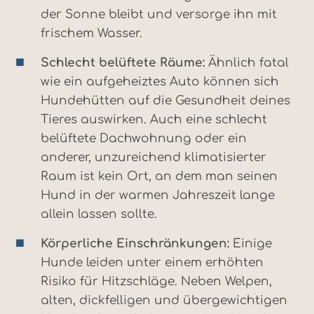
der Sonne bleibt und versorge ihn mit
frischem Wasser.
Schlecht belüftete Räume:
Ähnlich fatal
wie ein aufgeheiztes Auto können sich
Hundehütten auf die Gesundheit deines
Tieres auswirken. Auch eine schlecht
belüftete Dachwohnung oder ein
anderer, unzureichend klimatisierter
Raum ist kein Ort, an dem man seinen
Hund in der warmen Jahreszeit lange
allein lassen sollte.
Körperliche Einschränkungen:
Einige
Hunde leiden unter einem erhöhten
Risiko für Hitzschläge. Neben Welpen,
alten, dickfelligen und übergewichtigen