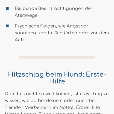
Bleibende Beeinträchtigungen der
Atemwege
Psychische Folgen, wie Angst vor
sonnigen und heißen Orten oder vor dem
Auto
Hitzschlag beim Hund: Erste-
Hilfe
Damit es nicht so weit kommt, ist es wichtig zu
wissen, wie du bei deinem oder auch bei
fremden Vierbeinern im Notfall Erste-Hilfe