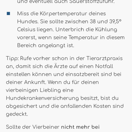
und eventuell auch Sauerstoffzufuhr.
Miss die Körpertemperatur deines
Hundes. Sie sollte zwischen 38 und 39,5°
Celsius liegen. Unterbrich die Kühlung
vorerst, wenn seine Temperatur in diesem
Bereich angelangt ist.
Tipp: Rufe vorher schon in der Tierarztpraxis
an, damit sich die Ärzte auf einen Notfall
einstellen können und einsatzbereit sind bei
deiner Ankunft. Wenn du für deinen
vierbeinigen Liebling eine
Hundekrankenversicherung besitzt, bist du
abgesichert und die anfallenden Kosten sind
gedeckt.
Sollte der Vierbeiner
nicht mehr bei