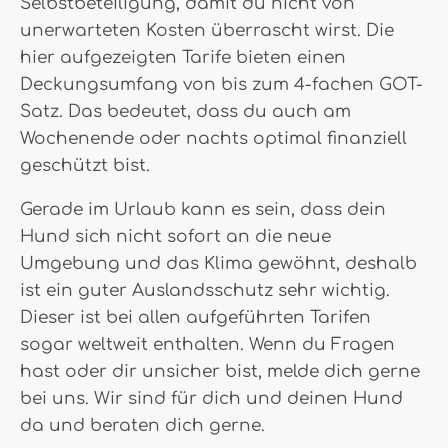
Selbstbeteiligung, damit du nicht von
unerwarteten Kosten überrascht wirst. Die
hier aufgezeigten Tarife bieten einen
Deckungsumfang von bis zum 4-fachen GOT-
Satz. Das bedeutet, dass du auch am
Wochenende oder nachts optimal finanziell
geschützt bist.
Gerade im Urlaub kann es sein, dass dein
Hund sich nicht sofort an die neue
Umgebung und das Klima gewöhnt, deshalb
ist ein guter Auslandsschutz sehr wichtig.
Dieser ist bei allen aufgeführten Tarifen
sogar weltweit enthalten. Wenn du Fragen
hast oder dir unsicher bist, melde dich gerne
bei uns. Wir sind für dich und deinen Hund
da und beraten dich gerne.