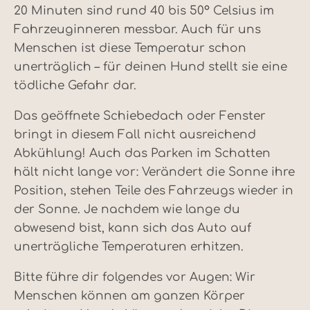
20 Minuten sind rund 40 bis 50° Celsius im
Fahrzeuginneren messbar. Auch für uns
Menschen ist diese Temperatur schon
unerträglich – für deinen Hund stellt sie eine
tödliche Gefahr dar.
Das geöffnete Schiebedach oder Fenster
bringt in diesem Fall nicht ausreichend
Abkühlung! Auch das Parken im Schatten
hält nicht lange vor: Verändert die Sonne ihre
Position, stehen Teile des Fahrzeugs wieder in
der Sonne. Je nachdem wie lange du
abwesend bist, kann sich das Auto auf
unerträgliche Temperaturen erhitzen.
Bitte führe dir folgendes vor Augen: Wir
Menschen können am ganzen Körper