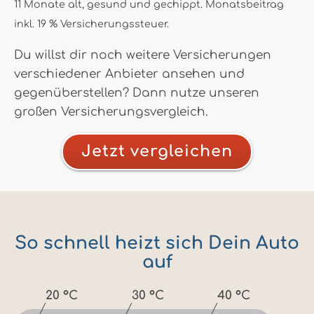
11 Monate alt, gesund und gechippt. Monatsbeitrag
inkl. 19 % Versicherungssteuer.
Du willst dir noch weitere Versicherungen
verschiedener Anbieter ansehen und
gegenüberstellen? Dann nutze unseren
großen Versicherungsvergleich.
Jetzt vergleichen
So schnell heizt sich Dein Auto
auf
20 °C
30 °C
40 °C