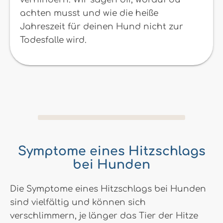
achten musst und wie die heiße
Jahreszeit für deinen Hund nicht zur
Todesfalle wird.
Symptome eines Hitzschlags
bei Hunden
Die Symptome eines Hitzschlags bei Hunden
sind vielfältig und können sich
verschlimmern, je länger das Tier der Hitze