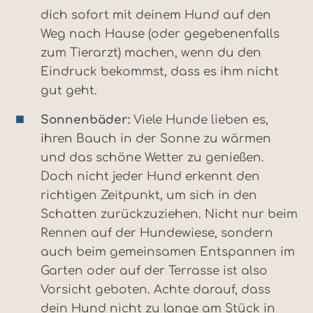
dich sofort mit deinem Hund auf den
Weg nach Hause (oder gegebenenfalls
zum Tierarzt) machen, wenn du den
Eindruck bekommst, dass es ihm nicht
gut geht.
Sonnenbäder:
Viele Hunde lieben es,
ihren Bauch in der Sonne zu wärmen
und das schöne Wetter zu genießen.
Doch nicht jeder Hund erkennt den
richtigen Zeitpunkt, um sich in den
Schatten zurückzuziehen. Nicht nur beim
Rennen auf der Hundewiese, sondern
auch beim gemeinsamen Entspannen im
Garten oder auf der Terrasse ist also
Vorsicht geboten. Achte darauf, dass
dein Hund nicht zu lange am Stück in