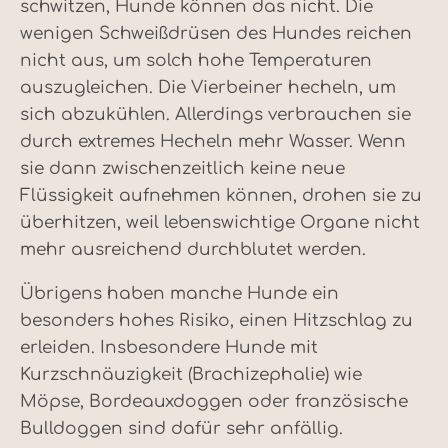
schwitzen, Hunde können das nicht. Die
wenigen Schweißdrüsen des Hundes reichen
nicht aus, um solch hohe Temperaturen
auszugleichen. Die Vierbeiner hecheln, um
sich abzukühlen. Allerdings verbrauchen sie
durch extremes Hecheln mehr Wasser. Wenn
sie dann zwischenzeitlich keine neue
Flüssigkeit aufnehmen können, drohen sie zu
überhitzen, weil lebenswichtige Organe nicht
mehr ausreichend durchblutet werden.
Übrigens haben manche Hunde ein
besonders hohes Risiko, einen Hitzschlag zu
erleiden. Insbesondere Hunde mit
Kurzschnäuzigkeit (Brachizephalie) wie
Möpse, Bordeauxdoggen oder französische
Bulldoggen sind dafür sehr anfällig.