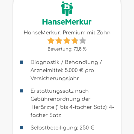
HanseMerkur: Premium mit Zahn
Bewertung: 73,5 %
Diagnostik / Behandlung /
Arzneimittel: 5.000 € pro
Versicherungsjahr
Erstattungssatz nach
Gebührenordnung der
Tierärzte (1 bis 4-facher Satz): 4-
facher Satz
Selbstbeteiligung: 250 €