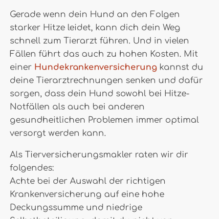
Gerade wenn dein Hund an den Folgen
starker Hitze leidet, kann dich dein Weg
schnell zum Tierarzt führen. Und in vielen
Fällen führt das auch zu hohen Kosten. Mit
einer
Hundekrankenversicherung
kannst du
deine Tierarztrechnungen senken und dafür
sorgen, dass dein Hund sowohl bei Hitze-
Notfällen als auch bei anderen
gesundheitlichen Problemen immer optimal
versorgt werden kann.
Als Tierversicherungsmakler raten wir dir
folgendes:
Achte bei der Auswahl der richtigen
Krankenversicherung auf eine hohe
Deckungssumme und niedrige