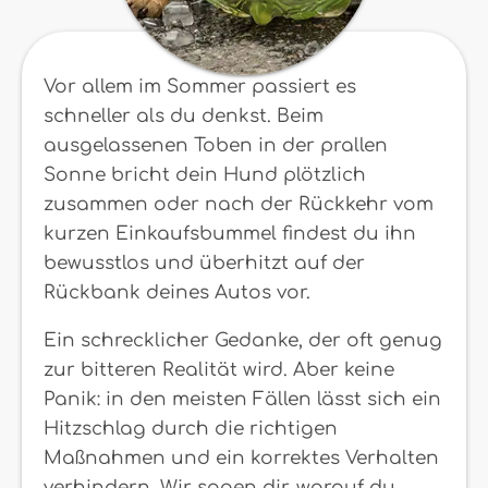
Vor allem im Sommer passiert es
schneller als du denkst. Beim
ausgelassenen Toben in der prallen
Sonne bricht dein Hund plötzlich
zusammen oder nach der Rückkehr vom
kurzen Einkaufsbummel findest du ihn
bewusstlos und überhitzt auf der
Rückbank deines Autos vor.
Ein schrecklicher Gedanke, der oft genug
zur bitteren Realität wird. Aber keine
Panik: in den meisten Fällen lässt sich ein
Hitzschlag durch die richtigen
Maßnahmen und ein korrektes Verhalten
verhindern. Wir sagen dir, worauf du